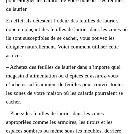
pour éloigner les cafards de votre maison : les feuilles
de laurier.
En effet, ils détestent l’odeur des feuilles de laurier,
donc en plaçant des feuilles de laurier dans les zones où
ils sont susceptibles de se cacher, vous pouvez les
éloigner naturellement. Voici comment utiliser cette
astuce :
– Achetez des feuilles de laurier dans n’importe quel
magasin d’alimentation ou d’épices et assurez-vous
d’acheter suffisamment de feuilles pour couvrir toutes
les zones de votre maison où les cafards pourraient se
cacher.
– Placez les feuilles de laurier dans les zones
appropriées comme les armoires, les tiroirs et les
espaces sombres ou même sous les meubles, derrière