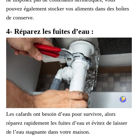
pouvez également stocker vos aliments dans des boîtes
de conserve.
4- Réparez les fuites d’eau :
Les cafards ont besoin d’eau pour survivre, alors
réparez rapidement les fuites d’eau et évitez de laisser
de l’eau stagnante dans votre maison.