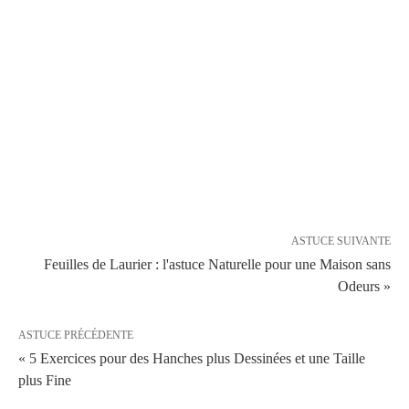
ASTUCE SUIVANTE
Feuilles de Laurier : l'astuce Naturelle pour une Maison sans
Odeurs »
ASTUCE PRÉCÉDENTE
« 5 Exercices pour des Hanches plus Dessinées et une Taille
plus Fine