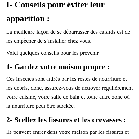
I- Conseils pour éviter leur
apparition :
La meilleure façon de se débarrasser des cafards est de
les empêcher de s’installer chez vous.
Voici quelques conseils pour les prévenir :
1- Gardez votre maison propre :
Ces insectes sont attirés par les restes de nourriture et
les débris, donc, assurez-vous de nettoyer régulièrement
votre cuisine, votre salle de bain et toute autre zone où
la nourriture peut être stockée.
2- Scellez les fissures et les crevasses :
Ils peuvent entrer dans votre maison par les fissures et