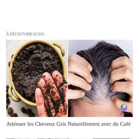
À DÉCOUVRIR AUSSI :
Atténuer les Cheveux Gris Naturellement avec du Café