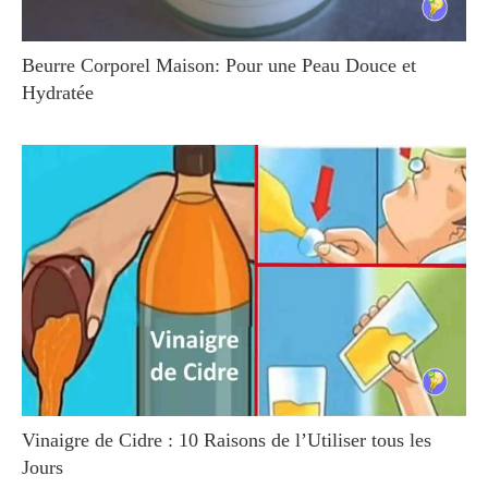
Beurre Corporel Maison: Pour une Peau Douce et
Hydratée
Vinaigre de Cidre : 10 Raisons de l’Utiliser tous les
Jours