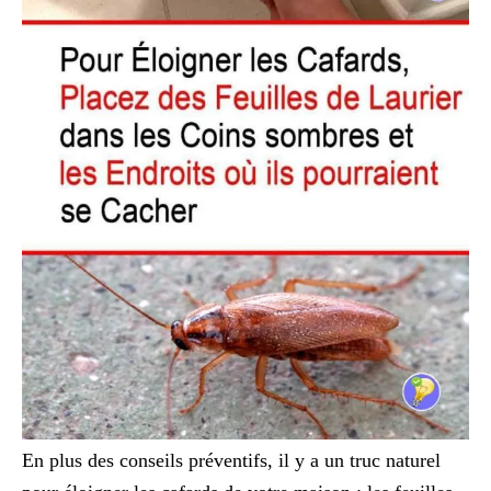
En plus des conseils préventifs, il y a un truc naturel