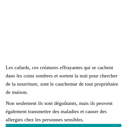
Les cafards, ces créatures effrayantes qui se cachent
dans les coins sombres et sortent la nuit pour chercher
de la nourriture, sont le cauchemar de tout propriétaire
de maison.
Non seulement ils sont dégoûtants, mais ils peuvent
également transmettre des maladies et causer des
allergies chez les personnes sensibles.