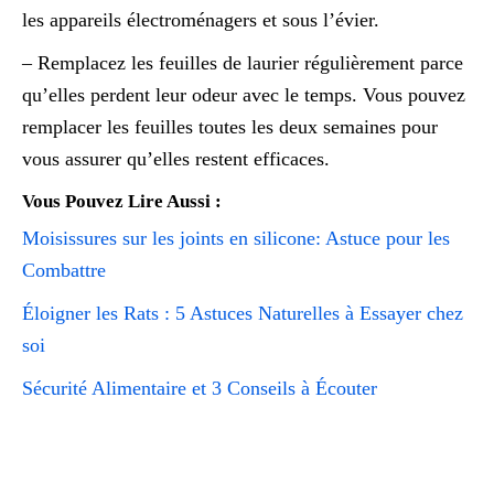
les appareils électroménagers et sous l’évier.
– Remplacez les feuilles de laurier régulièrement parce
qu’elles perdent leur odeur avec le temps. Vous pouvez
remplacer les feuilles toutes les deux semaines pour
vous assurer qu’elles restent efficaces.
Vous Pouvez Lire Aussi :
Moisissures sur les joints en silicone: Astuce pour les
Combattre
Éloigner les Rats : 5 Astuces Naturelles à Essayer chez
soi
Sécurité Alimentaire et 3 Conseils à Écouter