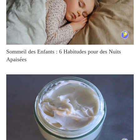
Sommeil des Enfants : 6 Habitudes pour des Nuits
Apaisées