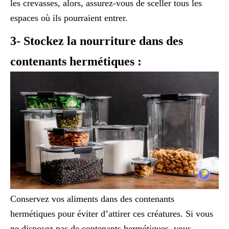
les crevasses, alors, assurez-vous de sceller tous les
espaces où ils pourraient entrer.
3- Stockez la nourriture dans des
contenants hermétiques :
Conservez vos aliments dans des contenants
hermétiques pour éviter d’attirer ces créatures. Si vous
ne disposez pas de contenants hermétiques, vous