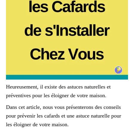
Heureusement, il existe des astuces naturelles et
préventives pour les éloigner de votre maison.
Dans cet article, nous vous présenterons des conseils
pour prévenir les cafards et une astuce naturelle pour
les éloigner de votre maison.