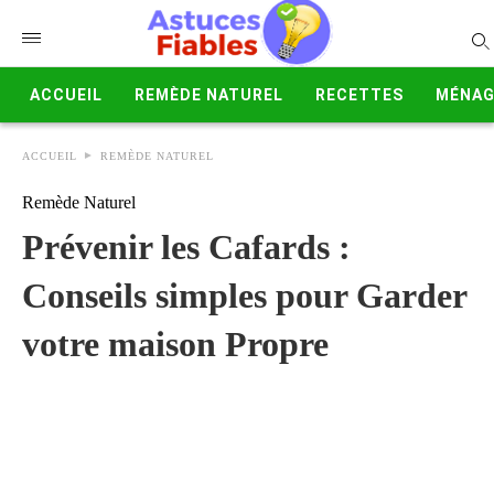
ACCUEIL
REMÈDE NATUREL
RECETTES
MÉNAG
ACCUEIL
REMÈDE NATUREL
Remède Naturel
Prévenir les Cafards :
Conseils simples pour Garder
votre maison Propre