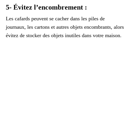
5- Évitez l’encombrement :
Les cafards peuvent se cacher dans les piles de
journaux, les cartons et autres objets encombrants, alors
évitez de stocker des objets inutiles dans votre maison.