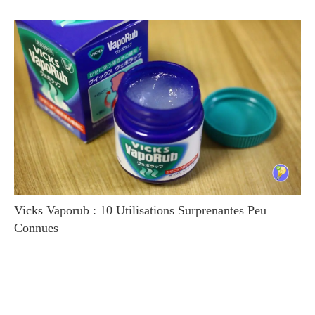
Vicks Vaporub : 10 Utilisations Surprenantes Peu
Connues