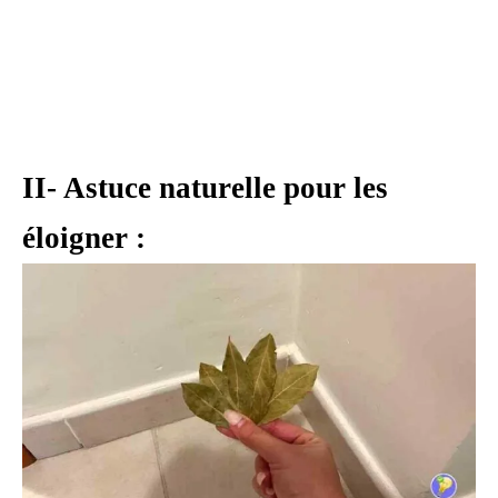
II- Astuce naturelle pour les
éloigner :