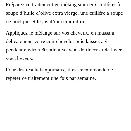
Préparez ce traitement en mélangeant deux cuillères à
soupe d’huile d’olive extra vierge, une cuillère à soupe
de miel pur et le jus d’un demi-citron.
Appliquez le mélange sur vos cheveux, en massant
délicatement votre cuir chevelu, puis laissez agir
pendant environ 30 minutes avant de rincer et de laver
vos cheveux.
Pour des résultats optimaux, il est recommandé de
répéter ce traitement une fois par semaine.