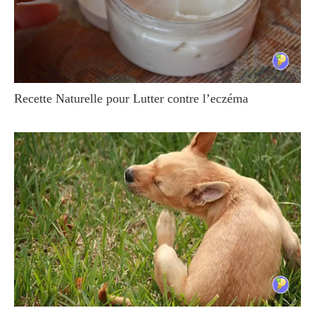
Recette Naturelle pour Lutter contre l’eczéma