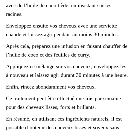
avec de l’huile de coco tiède, en insistant sur les
racines.
Enveloppez ensuite vos cheveux avec une serviette
chaude et laissez agir pendant au moins 30 minutes.
Après cela, préparez une infusion en faisant chauffer de
l’huile de coco et des feuilles de curry.
Appliquez ce mélange sur vos cheveux, enveloppez-les
à nouveau et laissez agir durant 30 minutes à une heure.
Enfin, rincez abondamment vos cheveux.
Ce traitement peut être effectué une fois par semaine
pour des cheveux lisses, forts et brillants.
En résumé, en utilisant ces ingrédients naturels, il est
possible d’obtenir des cheveux lisses et soyeux sans