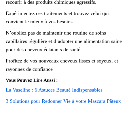
recourir à des produits chimiques agressifs.
Expérimentez ces traitements et trouvez celui qui
convient le mieux à vos besoins.
N’oubliez pas de maintenir une routine de soins
capillaires régulière et d’adopter une alimentation saine
pour des cheveux éclatants de santé.
Profitez de vos nouveaux cheveux lisses et soyeux, et
rayonnez de confiance !
Vous Pouvez Lire Aussi :
La Vaseline : 6 Astuces Beauté Indispensables
3 Solutions pour Redonner Vie à votre Mascara Pâteux