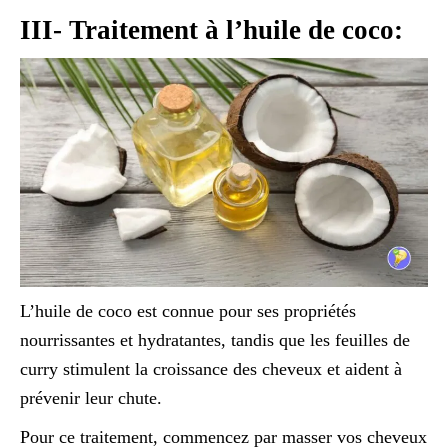
III- Traitement à l’huile de coco:
L’huile de coco est connue pour ses propriétés
nourrissantes et hydratantes, tandis que les feuilles de
curry stimulent la croissance des cheveux et aident à
prévenir leur chute.
Pour ce traitement, commencez par masser vos cheveux