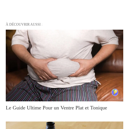
À DÉCOUVRIR AUSSI :
Le Guide Ultime Pour un Ventre Plat et Tonique