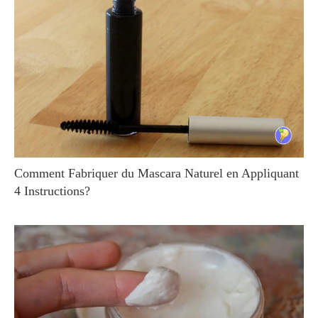
Comment Fabriquer du Mascara Naturel en Appliquant
4 Instructions?