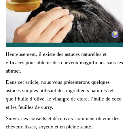
Heureusement, il existe des astuces naturelles et
efficaces pour obtenir des cheveux magnifiques sans les
abîmer.
Dans cet article, nous vous présenterons quelques
astuces simples utilisant des ingrédients naturels tels
que l’huile d’olive, le vinaigre de cidre, l’huile de coco
et les feuilles de curry.
Suivez ces conseils et découvrez comment obtenir des
cheveux lisses, soyeux et en pleine santé.