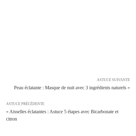
ASTUCE SUIVANTE
Peau éclatante : Masque de nuit avec 3 ingrédients naturels »
ASTUCE PRÉCÉDENTE
« Aisselles éclatantes : Astuce 5 étapes avec Bicarbonate et
citron