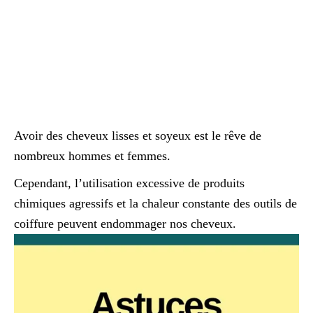
Avoir des cheveux lisses et soyeux est le rêve de
nombreux hommes et femmes.
Cependant, l’utilisation excessive de produits
chimiques agressifs et la chaleur constante des outils de
coiffure peuvent endommager nos cheveux.