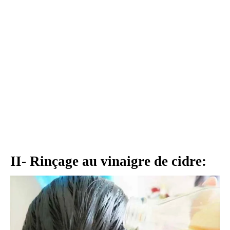
II- Rinçage au vinaigre de cidre: