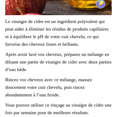
Le vinaigre de cidre est un ingrédient polyvalent qui
peut aider à éliminer les résidus de produits capillaires
et à équilibrer le pH de votre cuir chevelu, ce qui
favorise des cheveux lisses et brillants.
Après avoir lavé vos cheveux, préparez un mélange en
diluant une partie de vinaigre de cidre avec deux parties
d’eau tiède.
Rincez vos cheveux avec ce mélange, massez
doucement votre cuir chevelu, puis rincez
abondamment à l’eau froide.
Vous pouvez utiliser ce rinçage au vinaigre de cidre une
fois par semaine pour de meilleurs résultats.