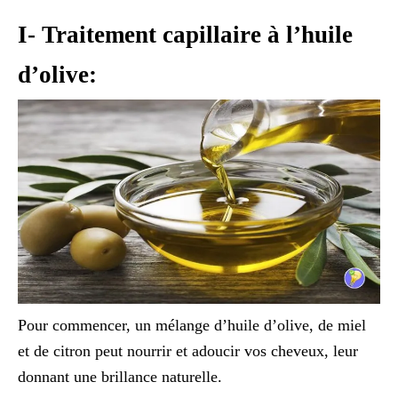
I- Traitement capillaire à l’huile
d’olive:
Pour commencer, un mélange d’huile d’olive, de miel
et de citron peut nourrir et adoucir vos cheveux, leur
donnant une brillance naturelle.