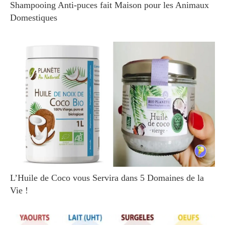
Shampooing Anti-puces fait Maison pour les Animaux
Domestiques
L’Huile de Coco vous Servira dans 5 Domaines de la
Vie !