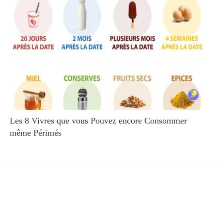
Les 8 Vivres que vous Pouvez encore Consommer
même Périmés