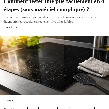
Comment tester une pile facilement en 4
étapes (sans matériel compliqué) ?
Une méthode simple pour vérifier une pile à la maison, éviter les faux
diagnostics et recycler correctement les piles faibles.
1 jour Il y a
Ménage