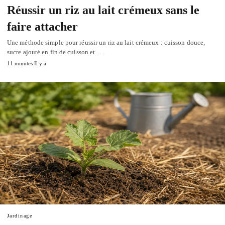
Réussir un riz au lait crémeux sans le
faire attacher
Une méthode simple pour réussir un riz au lait crémeux : cuisson douce,
sucre ajouté en fin de cuisson et…
11 minutes Il y a
Jardinage