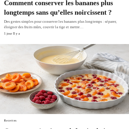
Comment conserver les bananes plus
longtemps sans qu’elles noircissent ?
Des gestes simples pour conserver les bananes plus longtemps : séparer,
éloigner des fruits mûrs, couvrir la tige et mettre…
1 jour Il y a
Recettes