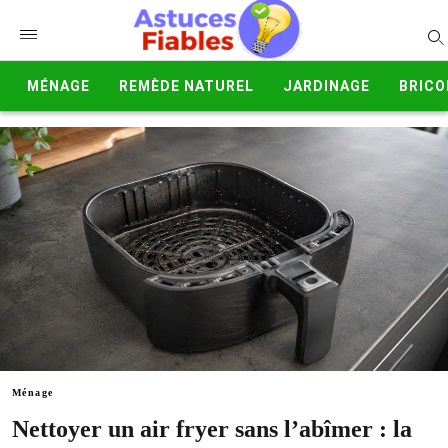
MÉNAGE
REMÈDE NATUREL
JARDINAGE
BRICO
Ménage
Nettoyer un air fryer sans l’abîmer : la