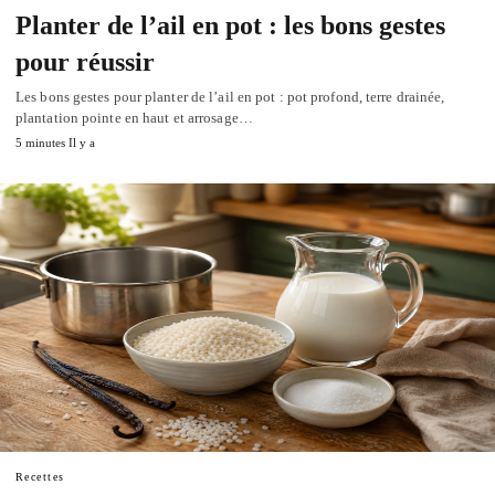
Planter de l’ail en pot : les bons gestes
pour réussir
Les bons gestes pour planter de l’ail en pot : pot profond, terre drainée,
plantation pointe en haut et arrosage…
5 minutes Il y a
Recettes