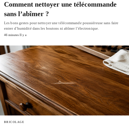
Comment nettoyer une télécommande
sans l’abîmer ?
Les bons gestes pour nettoyer une télécommande poussiéreuse sans faire
entrer d’humidité dans les boutons ni abîmer l’électronique.
46 minutes Il y a
BRICOLAGE