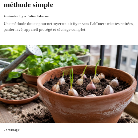
méthode simple
4 minutes Il y a
Salim Faloussa
Une méthode douce pour nettoyer un air fryer sans l’abîmer : miettes retirées,
panier lavé, appareil protégé et séchage complet.
Jardinage