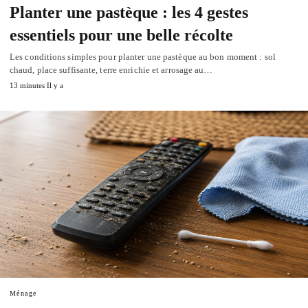
Planter une pastèque : les 4 gestes
essentiels pour une belle récolte
Les conditions simples pour planter une pastèque au bon moment : sol
chaud, place suffisante, terre enrichie et arrosage au…
13 minutes Il y a
Ménage