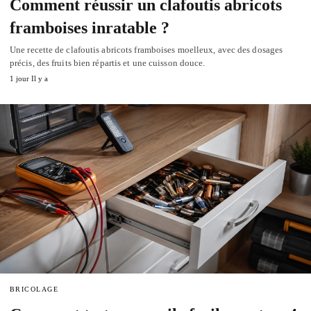
Comment réussir un clafoutis abricots
framboises inratable ?
Une recette de clafoutis abricots framboises moelleux, avec des dosages
précis, des fruits bien répartis et une cuisson douce.
1 jour Il y a
BRICOLAGE