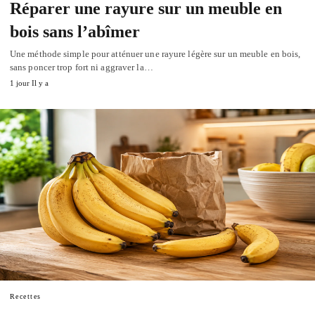
Réparer une rayure sur un meuble en
bois sans l’abîmer
Une méthode simple pour atténuer une rayure légère sur un meuble en bois,
sans poncer trop fort ni aggraver la…
1 jour Il y a
Recettes