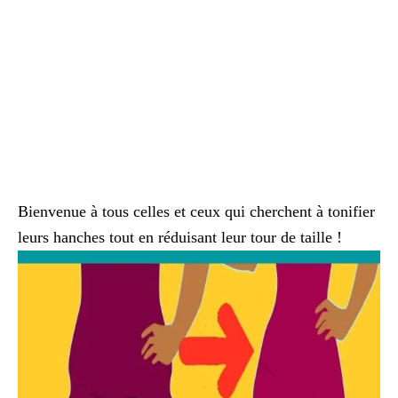
Bienvenue à tous celles et ceux qui cherchent à tonifier
leurs hanches tout en réduisant leur tour de taille !