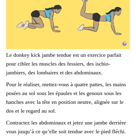
Le donkey kick jambe tendue est un exercice parfait
pour cibler les muscles des fessiers, des ischio-
jambiers, des lombaires et des abdominaux.
Pour le réaliser, mettez-vous à quatre pattes, les mains
posées au sol sous les épaules et les genoux sous les
hanches avec la tête en position neutre, alignée sur le
dos et le regard au sol.
Contractez les abdominaux et jetez une jambe derrière
vous jusqu’à ce qu’elle soit tendue avec le pied fléchi.