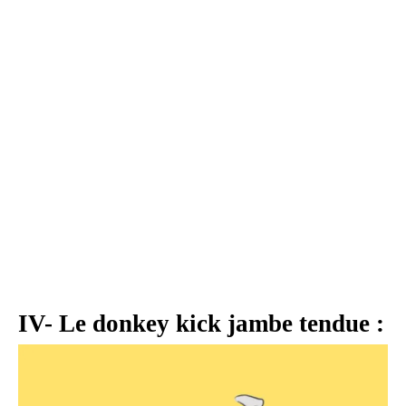
IV- Le donkey kick jambe tendue :