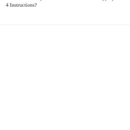
4 Instructions?