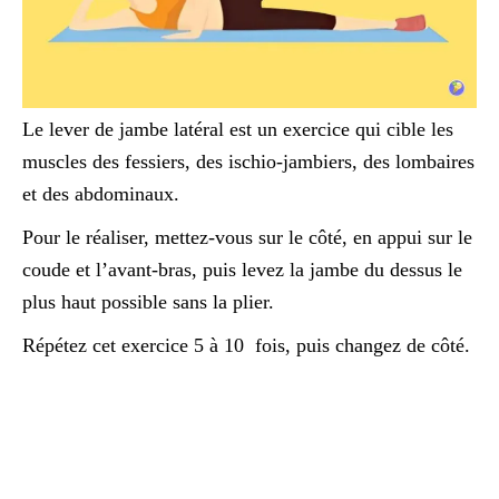
Le lever de jambe latéral est un exercice qui cible les
muscles des fessiers, des ischio-jambiers, des lombaires
et des abdominaux.
Pour le réaliser, mettez-vous sur le côté, en appui sur le
coude et l’avant-bras, puis levez la jambe du dessus le
plus haut possible sans la plier.
Répétez cet exercice 5 à 10 fois, puis changez de côté.