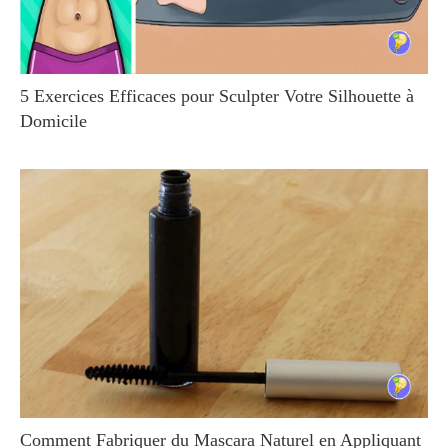
5 Exercices Efficaces pour Sculpter Votre Silhouette à
Domicile
Comment Fabriquer du Mascara Naturel en Appliquant