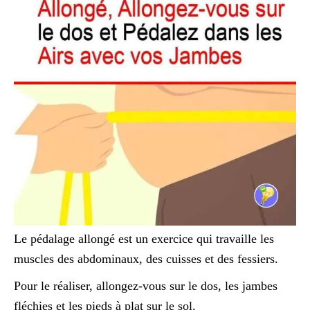
Le pédalage allongé est un exercice qui travaille les
muscles des abdominaux, des cuisses et des fessiers.
Pour le réaliser, allongez-vous sur le dos, les jambes
fléchies et les pieds à plat sur le sol.