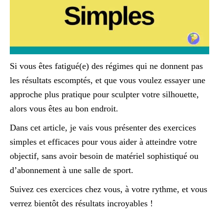
Si vous êtes fatigué(e) des régimes qui ne donnent pas
les résultats escomptés, et que vous voulez essayer une
approche plus pratique pour sculpter votre silhouette,
alors vous êtes au bon endroit.
Dans cet article, je vais vous présenter des exercices
simples et efficaces pour vous aider à atteindre votre
objectif, sans avoir besoin de matériel sophistiqué ou
d’abonnement à une salle de sport.
Suivez ces exercices chez vous, à votre rythme, et vous
verrez bientôt des résultats incroyables !