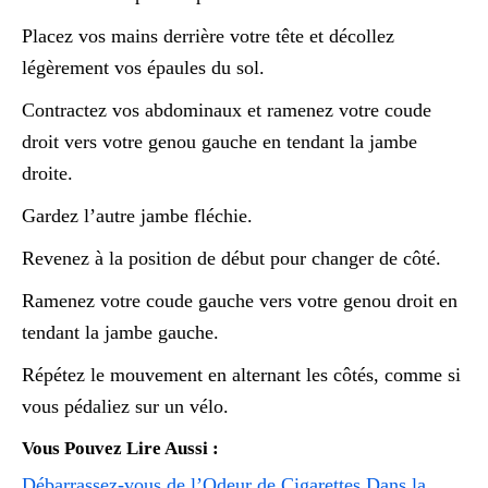
Placez vos mains derrière votre tête et décollez
légèrement vos épaules du sol.
Contractez vos abdominaux et ramenez votre coude
droit vers votre genou gauche en tendant la jambe
droite.
Gardez l’autre jambe fléchie.
Revenez à la position de début pour changer de côté.
Ramenez votre coude gauche vers votre genou droit en
tendant la jambe gauche.
Répétez le mouvement en alternant les côtés, comme si
vous pédaliez sur un vélo.
Vous Pouvez Lire Aussi :
Débarrassez-vous de l’Odeur de Cigarettes Dans la