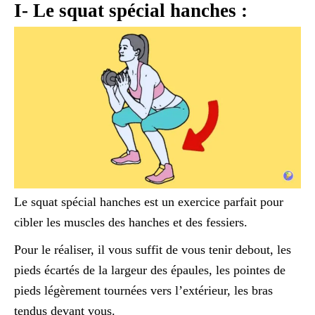
I- Le squat spécial hanches :
Le squat spécial hanches est un exercice parfait pour
cibler les muscles des hanches et des fessiers.
Pour le réaliser, il vous suffit de vous tenir debout, les
pieds écartés de la largeur des épaules, les pointes de
pieds légèrement tournées vers l’extérieur, les bras
tendus devant vous.