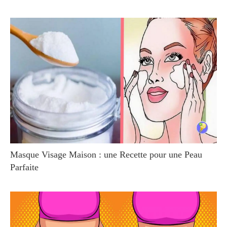
Masque Visage Maison : une Recette pour une Peau
Parfaite