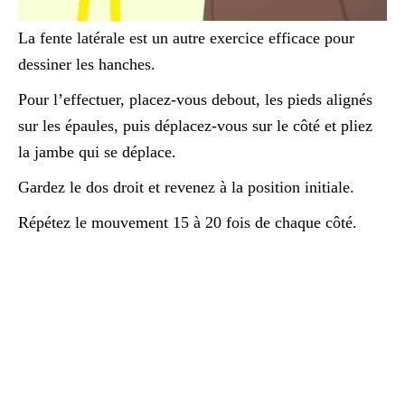
La fente latérale est un autre exercice efficace pour
dessiner les hanches.
Pour l’effectuer, placez-vous debout, les pieds alignés
sur les épaules, puis déplacez-vous sur le côté et pliez
la jambe qui se déplace.
Gardez le dos droit et revenez à la position initiale.
Répétez le mouvement 15 à 20 fois de chaque côté.