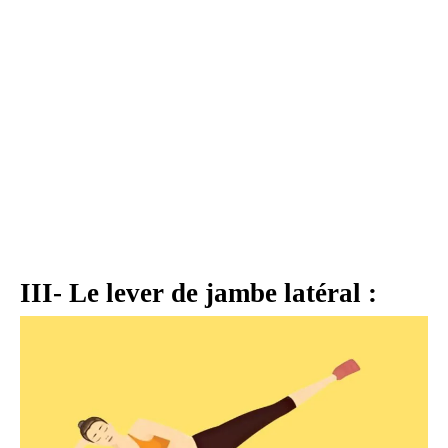
III- Le lever de jambe latéral :