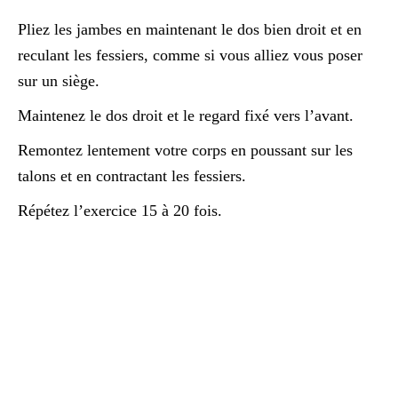
Pliez les jambes en maintenant le dos bien droit et en
reculant les fessiers, comme si vous alliez vous poser
sur un siège.
Maintenez le dos droit et le regard fixé vers l’avant.
Remontez lentement votre corps en poussant sur les
talons et en contractant les fessiers.
Répétez l’exercice 15 à 20 fois.