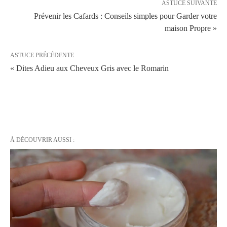
ASTUCE SUIVANTE
Prévenir les Cafards : Conseils simples pour Garder votre
maison Propre »
ASTUCE PRÉCÉDENTE
« Dites Adieu aux Cheveux Gris avec le Romarin
À DÉCOUVRIR AUSSI :