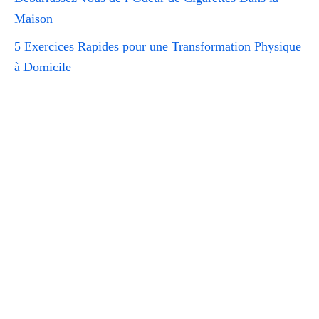
Maison
5 Exercices Rapides pour une Transformation Physique
à Domicile