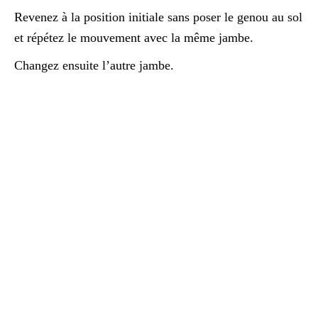
Revenez à la position initiale sans poser le genou au sol
et répétez le mouvement avec la même jambe.
Changez ensuite l’autre jambe.