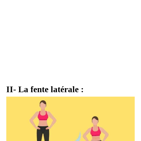
II- La fente latérale :