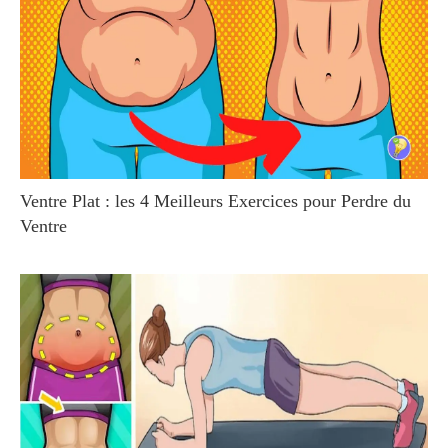
Ventre Plat : les 4 Meilleurs Exercices pour Perdre du
Ventre