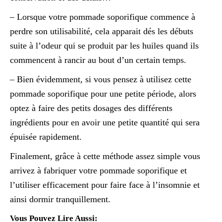
– Lorsque votre pommade soporifique commence à
perdre son utilisabilité, cela apparait dés les débuts
suite à l’odeur qui se produit par les huiles quand ils
commencent à rancir au bout d’un certain temps.
– Bien évidemment, si vous pensez à utilisez cette
pommade soporifique pour une petite période, alors
optez à faire des petits dosages des différents
ingrédients pour en avoir une petite quantité qui sera
épuisée rapidement.
Finalement, grâce à cette méthode assez simple vous
arrivez à fabriquer votre pommade soporifique et
l’utiliser efficacement pour faire face à l’insomnie et
ainsi dormir tranquillement.
Vous Pouvez Lire Aussi: