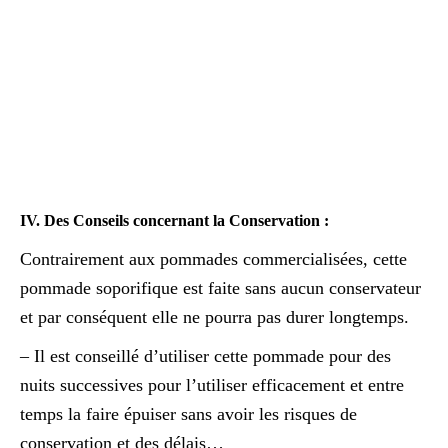
IV. Des Conseils concernant la Conservation :
Contrairement aux pommades commercialisées, cette
pommade soporifique est faite sans aucun conservateur
et par conséquent elle ne pourra pas durer longtemps.
– Il est conseillé d’utiliser cette pommade pour des
nuits successives pour l’utiliser efficacement et entre
temps la faire épuiser sans avoir les risques de
conservation et des délais…