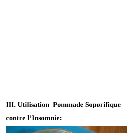
III. Utilisation Pommade Soporifique
contre l’Insomnie: