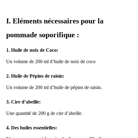
I. Eléments nécessaires pour la
pommade soporifique :
1. Huile de noix de Coco:
Un volume de 200 ml d’huile de noix de coco
2. Huile de Pépins de raisin:
.
Un volume de 200 ml d’huile de pépins de raisin
3. Cire d’abeille:
Une quantité de 200 g de cire d’abeille.
4. Des huiles essentielles: