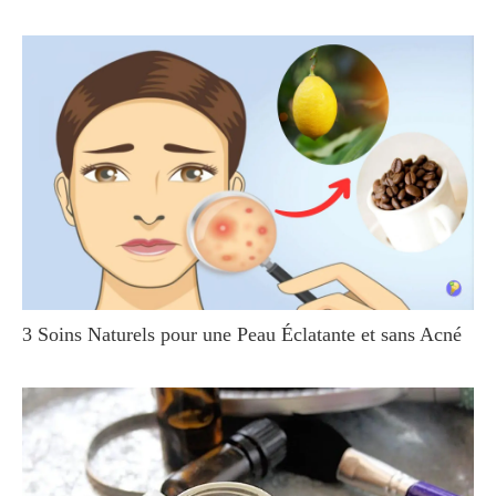
3 Soins Naturels pour une Peau Éclatante et sans Acné