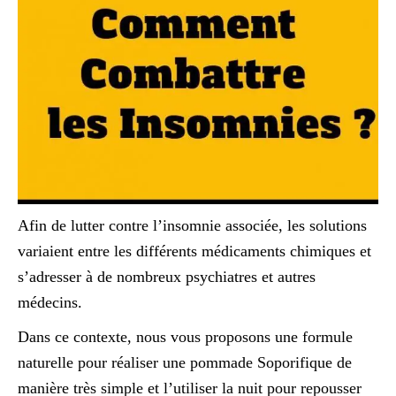
Afin de lutter contre l’insomnie associée, les solutions
variaient entre les différents médicaments chimiques et
s’adresser à de nombreux psychiatres et autres
médecins.
Dans ce contexte, nous vous proposons une formule
naturelle pour réaliser une pommade Soporifique de
manière très simple et l’utiliser la nuit pour repousser