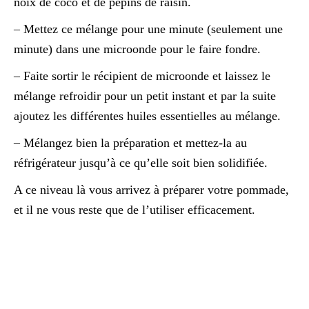
noix de coco et de pépins de raisin.
– Mettez ce mélange pour une minute (seulement une
minute) dans une microonde pour le faire fondre.
– Faite sortir le récipient de microonde et laissez le
mélange refroidir pour un petit instant et par la suite
ajoutez les différentes huiles essentielles au mélange.
– Mélangez bien la préparation et mettez-la au
réfrigérateur jusqu’à ce qu’elle soit bien solidifiée.
A ce niveau là vous arrivez à préparer votre pommade,
et il ne vous reste que de l’utiliser efficacement.