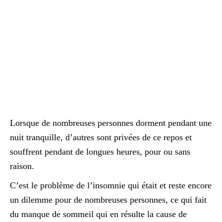
Lorsque de nombreuses personnes dorment pendant une
nuit tranquille, d’autres sont privées de ce repos et
souffrent pendant de longues heures, pour ou sans
raison.
C’est le problème de l’insomnie qui était et reste encore
un dilemme pour de nombreuses personnes, ce qui fait
du manque de sommeil qui en résulte la cause de