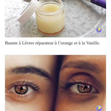
Baume à Lèvres réparateur à l’orange et à la Vanille.