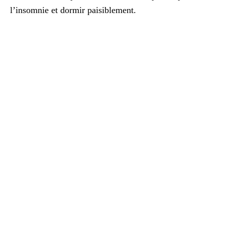
l’insomnie et dormir paisiblement.