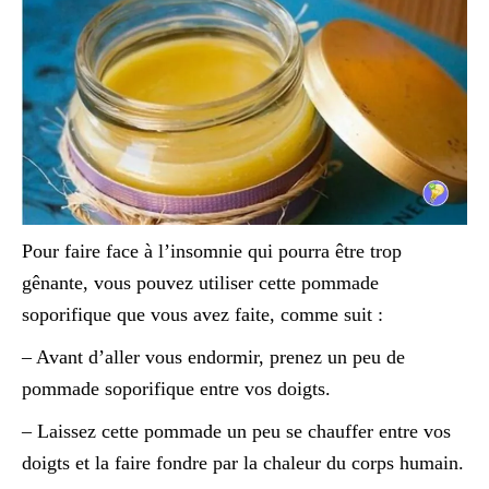
Pour faire face à l’insomnie qui pourra être trop
gênante, vous pouvez utiliser cette pommade
soporifique que vous avez faite, comme suit :
– Avant d’aller vous endormir, prenez un peu de
pommade soporifique entre vos doigts.
– Laissez cette pommade un peu se chauffer entre vos
doigts et la faire fondre par la chaleur du corps humain.