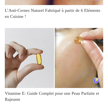
L’Anti-Cernes Naturel Fabriqué à partir de 6 Eléments
en Cuisine !
Vitamine E: Guide Complet pour une Peau Parfaite et
Rajeunie