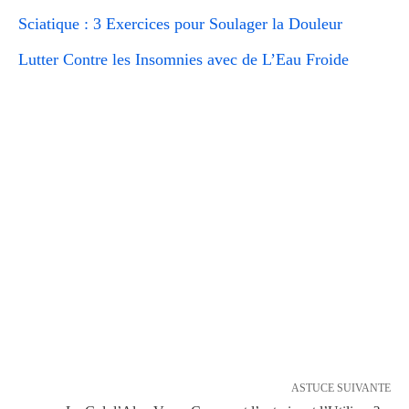
Sciatique : 3 Exercices pour Soulager la Douleur
Lutter Contre les Insomnies avec de L’Eau Froide
ASTUCE SUIVANTE