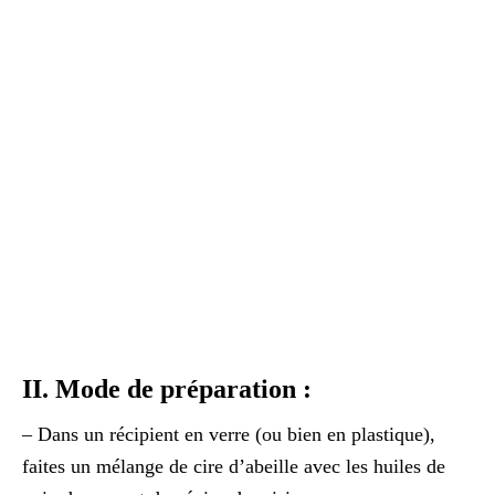
II. Mode de préparation :
– Dans un récipient en verre (ou bien en plastique),
faites un mélange de cire d’abeille avec les huiles de