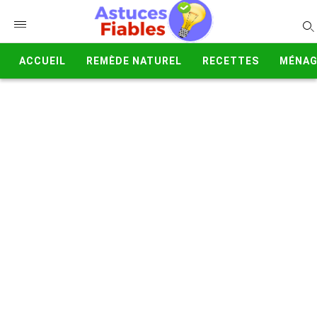
ACCUEIL
REMÈDE NATUREL
RECETTES
MÉNAG