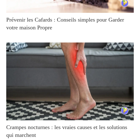
Prévenir les Cafards : Conseils simples pour Garder
votre maison Propre
Crampes nocturnes : les vraies causes et les solutions
qui marchent