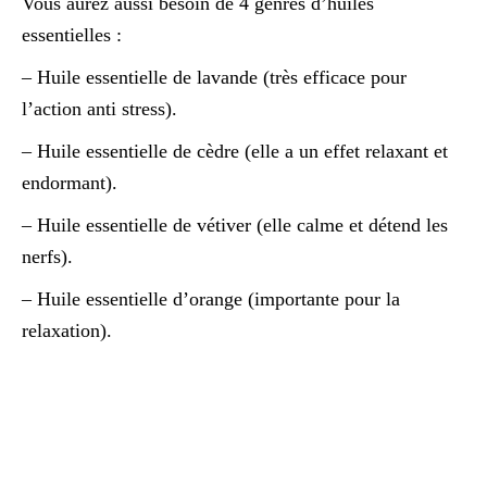
Vous aurez aussi besoin de 4 genres d’huiles
essentielles :
– Huile essentielle de lavande (très efficace pour
l’action anti stress).
– Huile essentielle de cèdre (elle a un effet relaxant et
endormant).
– Huile essentielle de vétiver (elle calme et détend les
nerfs).
– Huile essentielle d’orange (importante pour la
relaxation).