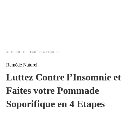
ACCUEIL
REMÈDE NATUREL
Remède Naturel
Luttez Contre l’Insomnie et
Faites votre Pommade
Soporifique en 4 Etapes