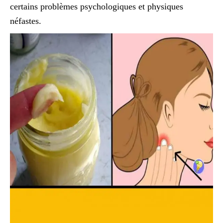
certains problèmes psychologiques et physiques
néfastes.