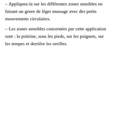
– Appliquez-la sur les différentes zones sensibles en
faisant un genre de léger massage avec des petits
mouvements circulaires.
– Les zones sensibles concernées par cette application
sont : la poitrine, sous les pieds, sur les poignets, sur
les tempes et derrière les oreilles.