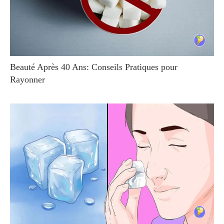
Beauté Après 40 Ans: Conseils Pratiques pour
Rayonner