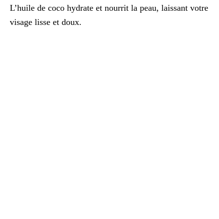
L’huile de coco hydrate et nourrit la peau, laissant votre
visage lisse et doux.