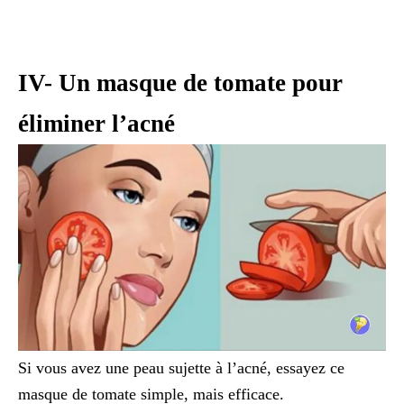
IV- Un masque de tomate pour
éliminer l’acné
Si vous avez une peau sujette à l’acné, essayez ce
masque de tomate simple, mais efficace.