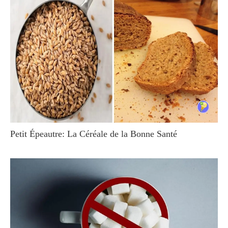
Petit Épeautre: La Céréale de la Bonne Santé