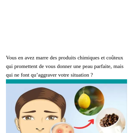
Vous en avez marre des produits chimiques et coûteux
qui promettent de vous donner une peau parfaite, mais
qui ne font qu’aggraver votre situation ?