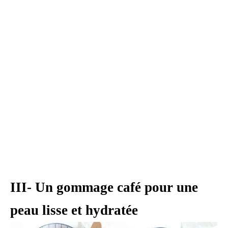
III- Un gommage café pour une
peau lisse et hydratée