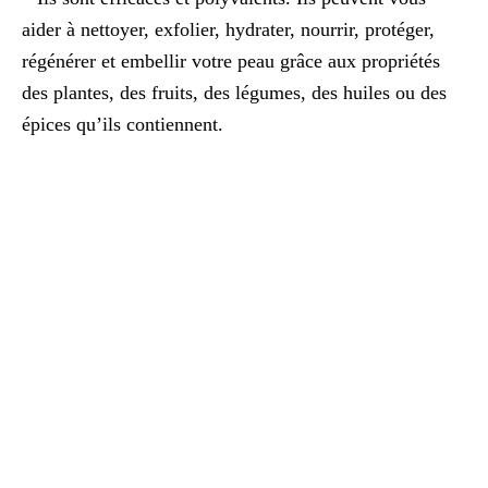
aider à nettoyer, exfolier, hydrater, nourrir, protéger,
régénérer et embellir votre peau grâce aux propriétés
des plantes, des fruits, des légumes, des huiles ou des
épices qu’ils contiennent.