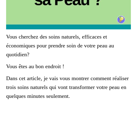
Vous cherchez des soins naturels, efficaces et
économiques pour prendre soin de votre peau au
quotidien?
Vous êtes au bon endroit !
Dans cet article, je vais vous montrer comment réaliser
trois soins naturels qui vont transformer votre peau en
quelques minutes seulement.