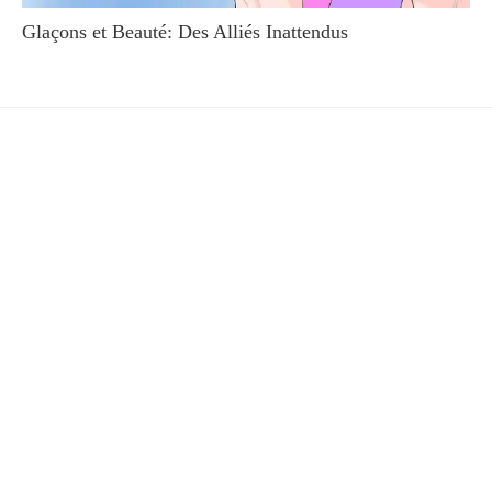
Glaçons et Beauté: Des Alliés Inattendus