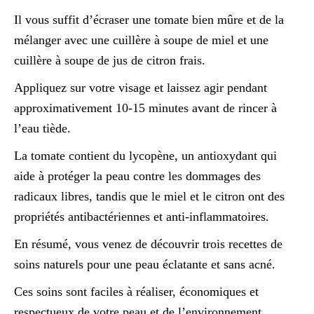
Il vous suffit d’écraser une tomate bien mûre et de la
mélanger avec une cuillère à soupe de miel et une
cuillère à soupe de jus de citron frais.
Appliquez sur votre visage et laissez agir pendant
approximativement 10-15 minutes avant de rincer à
l’eau tiède.
La tomate contient du lycopène, un antioxydant qui
aide à protéger la peau contre les dommages des
radicaux libres, tandis que le miel et le citron ont des
propriétés antibactériennes et anti-inflammatoires.
En résumé, vous venez de découvrir trois recettes de
soins naturels pour une peau éclatante et sans acné.
Ces soins sont faciles à réaliser, économiques et
respectueux de votre peau et de l’environnement.