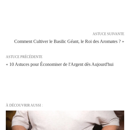
ASTUCE SUIVANTE
Comment Cultiver le Basilic Géant, le Roi des Aromates ? »
ASTUCE PRÉCÉDENTE
« 10 Astuces pour Économiser de l'Argent dès Aujourd'hui
À DÉCOUVRIR AUSSI :