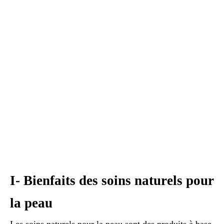
I- Bienfaits des soins naturels pour
la peau