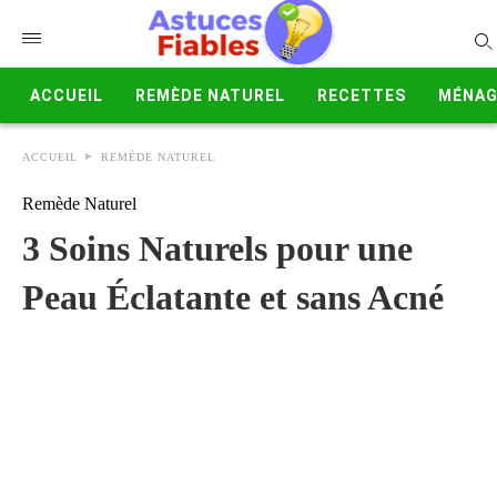
ACCUEIL
REMÈDE NATUREL
RECETTES
MÉNAG
ACCUEIL
REMÈDE NATUREL
Remède Naturel
3 Soins Naturels pour une
Peau Éclatante et sans Acné