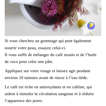
Si vous cherchez un gommage qui peut également
nourrir votre peau, essayez celui-ci.
Il vous suffit de mélanger du café moulu et de l’huile
de coco pour créer une pâte.
Appliquez sur votre visage et laissez agir pendant
environ 10 minutes avant de rincer à l’eau tiède.
Le café est riche en antioxydants et en caféine, qui
aident à stimuler la circulation sanguine et à réduire
l’apparence des pores.