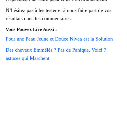
N’hésitez pas à les tester et à nous faire part de vos
résultats dans les commentaires.
Vous Pouvez Lire Aussi :
Pour une Peau Jeune et Douce Nivea est la Solution
Des cheveux Emmêlés ? Pas de Panique, Voici 7
astuces qui Marchent