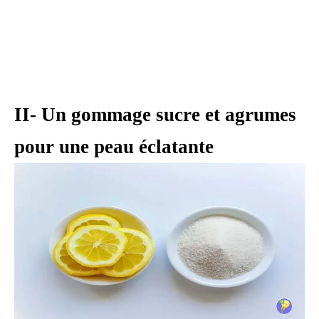
II- Un gommage sucre et agrumes
pour une peau éclatante