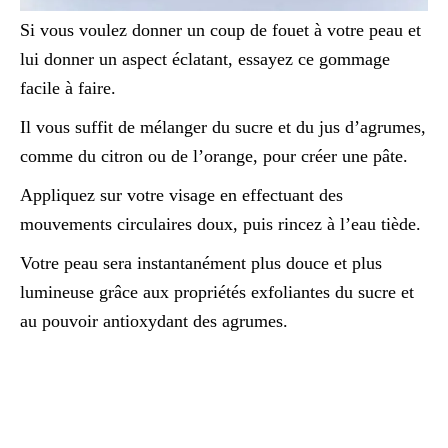
Si vous voulez donner un coup de fouet à votre peau et
lui donner un aspect éclatant, essayez ce gommage
facile à faire.
Il vous suffit de mélanger du sucre et du jus d’agrumes,
comme du citron ou de l’orange, pour créer une pâte.
Appliquez sur votre visage en effectuant des
mouvements circulaires doux, puis rincez à l’eau tiède.
Votre peau sera instantanément plus douce et plus
lumineuse grâce aux propriétés exfoliantes du sucre et
au pouvoir antioxydant des agrumes.