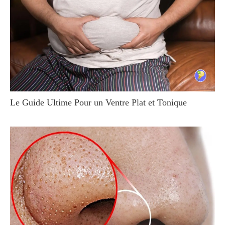
Le Guide Ultime Pour un Ventre Plat et Tonique