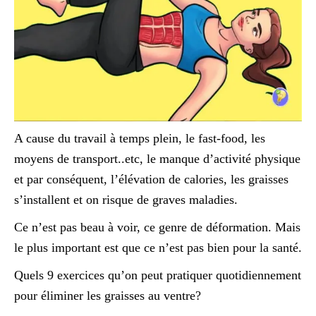
A cause du travail à temps plein, le fast-food, les
moyens de transport..etc, le manque d’activité physique
et par conséquent, l’élévation de calories, les graisses
s’installent et on risque de graves maladies.
Ce n’est pas beau à voir, ce genre de déformation. Mais
le plus important est que ce n’est pas bien pour la santé.
Quels 9 exercices qu’on peut pratiquer quotidiennement
pour éliminer les graisses au ventre?