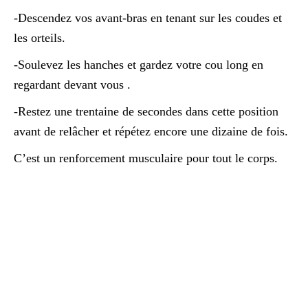
-Descendez vos avant-bras en tenant sur les coudes et
les orteils.
-Soulevez les hanches et gardez votre cou long en
regardant devant vous .
-Restez une trentaine de secondes dans cette position
avant de relâcher et répétez encore une dizaine de fois.
C’est un renforcement musculaire pour tout le corps.