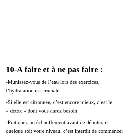
10-A faire et à ne pas faire :
-Munissez-vous de l’eau lors des exercices,
l’hydratation est cruciale
-Si elle est citronnée, c’est encore mieux, c’est le
« détox » dont vous aurez besoin
-Pratiquez un échauffement avant de débuter, et
quelque soit votre niveau, c’est interdit de commencer