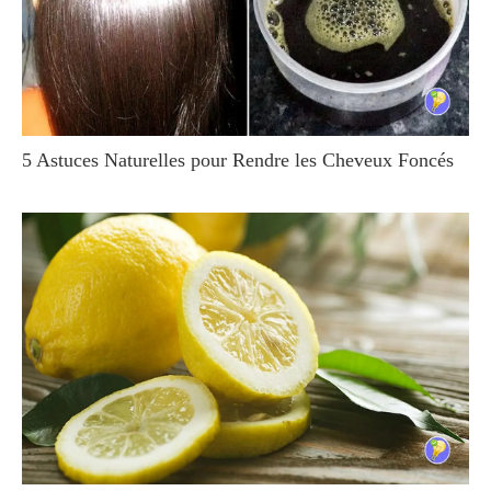
5 Astuces Naturelles pour Rendre les Cheveux Foncés