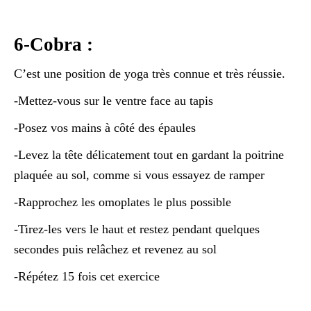
6-Cobra :
C’est une position de yoga très connue et très réussie.
-Mettez-vous sur le ventre face au tapis
-Posez vos mains à côté des épaules
-Levez la tête délicatement tout en gardant la poitrine
plaquée au sol, comme si vous essayez de ramper
-Rapprochez les omoplates le plus possible
-Tirez-les vers le haut et restez pendant quelques
secondes puis relâchez et revenez au sol
-Répétez 15 fois cet exercice