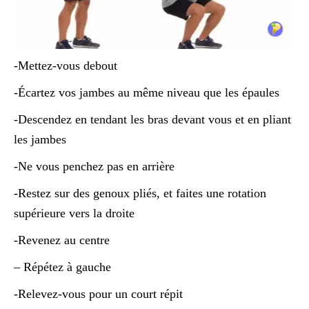
-Mettez-vous debout
-Écartez vos jambes au même niveau que les épaules
-Descendez en tendant les bras devant vous et en pliant
les jambes
-Ne vous penchez pas en arrière
-Restez sur des genoux pliés, et faites une rotation
supérieure vers la droite
-Revenez au centre
– Répétez à gauche
-Relevez-vous pour un court répit