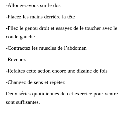
-Allongez-vous sur le dos
-Placez les mains derrière la tête
-Pliez le genou droit et essayez de le toucher avec le
coude gauche
-Contractez les muscles de l’abdomen
-Revenez
-Refaites cette action encore une dizaine de fois
-Changez de sens et répétez
Deux séries quotidiennes de cet exercice pour ventre
sont suffisantes.