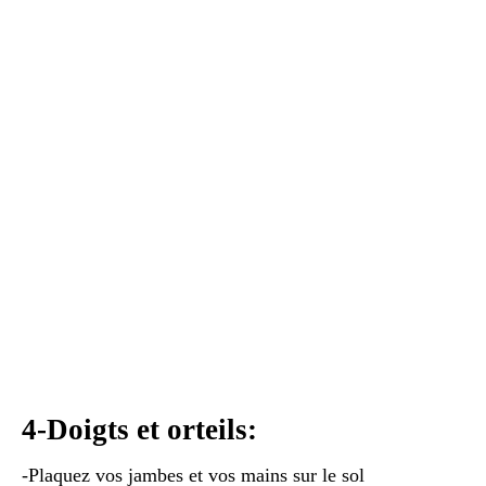
4-Doigts et orteils:
-Plaquez vos jambes et vos mains sur le sol