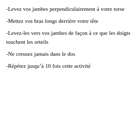
-Levez vos jambes perpendiculairement à votre torse
-Mettez vos bras longs derrière votre tête
-Levez-les vers vos jambes de façon à ce que les doigts
touchent les orteils
-Ne creusez jamais dans le dos
-Répétez jusqu’à 10 fois cette activité