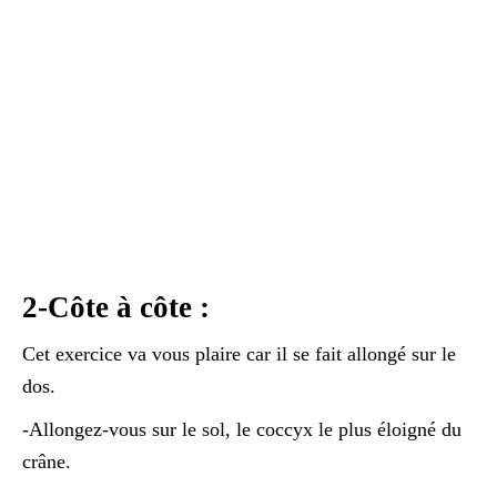
2-Côte à côte :
Cet exercice va vous plaire car il se fait allongé sur le
dos.
-Allongez-vous sur le sol, le coccyx le plus éloigné du
crâne.