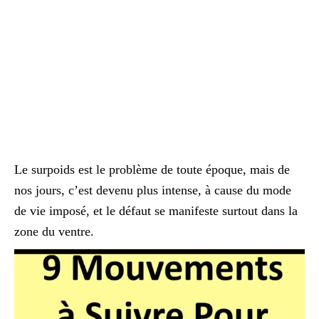
Le surpoids est le problème de toute époque, mais de
nos jours, c’est devenu plus intense, à cause du mode
de vie imposé, et le défaut se manifeste surtout dans la
zone du ventre.