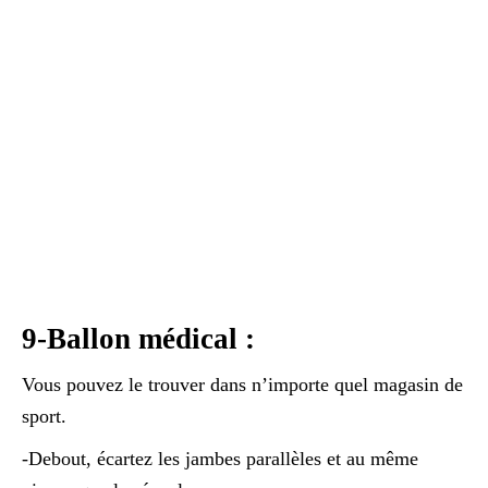
9-Ballon médical :
Vous pouvez le trouver dans n’importe quel magasin de
sport.
-Debout, écartez les jambes parallèles et au même