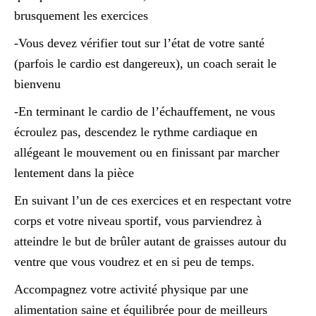
brusquement les exercices
-Vous devez vérifier tout sur l’état de votre santé
(parfois le cardio est dangereux), un coach serait le
bienvenu
-En terminant le cardio de l’échauffement, ne vous
écroulez pas, descendez le rythme cardiaque en
allégeant le mouvement ou en finissant par marcher
lentement dans la pièce
En suivant l’un de ces exercices et en respectant votre
corps et votre niveau sportif, vous parviendrez à
atteindre le but de brûler autant de graisses autour du
ventre que vous voudrez et en si peu de temps.
Accompagnez votre activité physique par une
alimentation saine et équilibrée pour de meilleurs