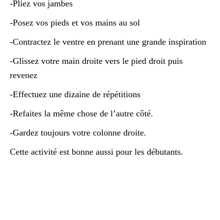
-Pliez vos jambes
-Posez vos pieds et vos mains au sol
-Contractez le ventre en prenant une grande inspiration
-Glissez votre main droite vers le pied droit puis
revenez
-Effectuez une dizaine de répétitions
-Refaites la même chose de l’autre côté.
-Gardez toujours votre colonne droite.
Cette activité est bonne aussi pour les débutants.