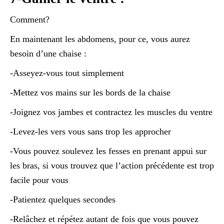
Comment?
En maintenant les abdomens, pour ce, vous aurez
besoin d’une chaise :
-Asseyez-vous tout simplement
-Mettez vos mains sur les bords de la chaise
-Joignez vos jambes et contractez les muscles du ventre
-Levez-les vers vous sans trop les approcher
-Vous pouvez soulevez les fesses en prenant appui sur
les bras, si vous trouvez que l’action précédente est trop
facile pour vous
-Patientez quelques secondes
-Relâchez et répétez autant de fois que vous pouvez