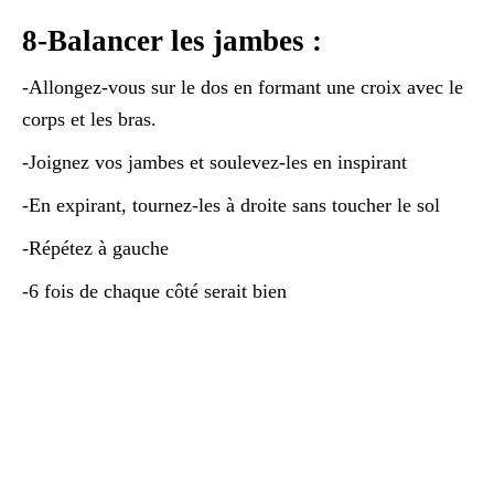
8-Balancer les jambes :
-Allongez-vous sur le dos en formant une croix avec le
corps et les bras.
-Joignez vos jambes et soulevez-les en inspirant
-En expirant, tournez-les à droite sans toucher le sol
-Répétez à gauche
-6 fois de chaque côté serait bien