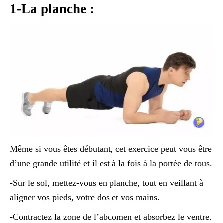
1-La planche :
Même si vous êtes débutant, cet exercice peut vous être
d’une grande utilité et il est à la fois à la portée de tous.
-Sur le sol, mettez-vous en planche, tout en veillant à
aligner vos pieds, votre dos et vos mains.
-Contractez la zone de l’abdomen et absorbez le ventre.