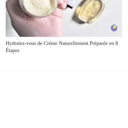
Hydratez-vous de Crème Naturellement Préparée en 8
Étapes