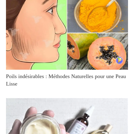
Poils indésirables : Méthodes Naturelles pour une Peau
Lisse