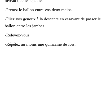
niveau que les épaules
-Prenez le ballon entre vos deux mains
-Pliez vos genoux à la descente en essayant de passer le
ballon entre les jambes
-Relevez-vous
-Répétez au moins une quinzaine de fois.