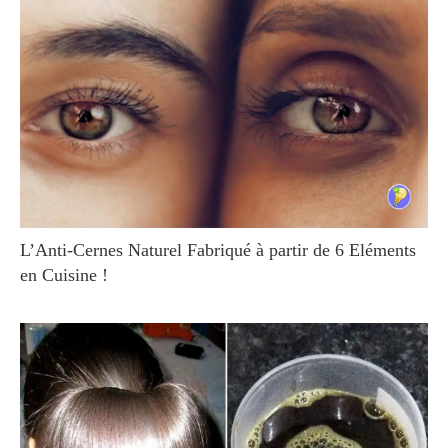
L’Anti-Cernes Naturel Fabriqué à partir de 6 Eléments
en Cuisine !