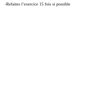
-Refaites l’exercice 15 fois si possible