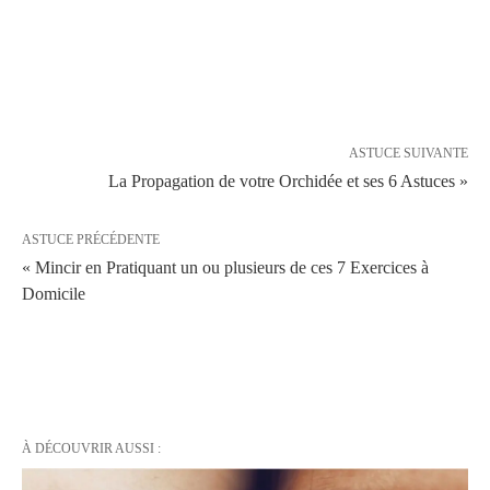
ASTUCE SUIVANTE
La Propagation de votre Orchidée et ses 6 Astuces »
ASTUCE PRÉCÉDENTE
« Mincir en Pratiquant un ou plusieurs de ces 7 Exercices à
Domicile
À DÉCOUVRIR AUSSI :