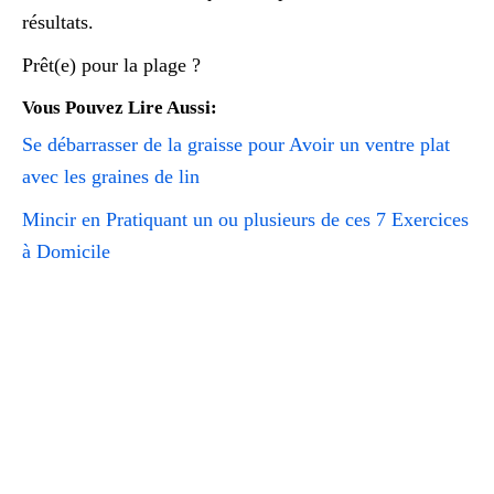
résultats.
Prêt(e) pour la plage ?
Vous Pouvez Lire Aussi:
Se débarrasser de la graisse pour Avoir un ventre plat
avec les graines de lin
Mincir en Pratiquant un ou plusieurs de ces 7 Exercices
à Domicile