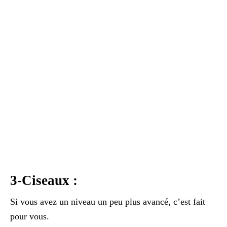
3-Ciseaux :
Si vous avez un niveau un peu plus avancé, c’est fait
pour vous.