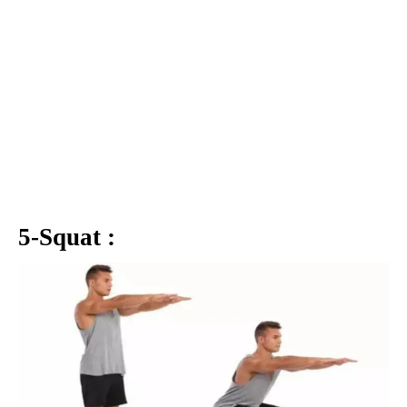
5-Squat :