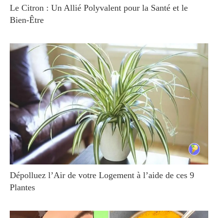
Le Citron : Un Allié Polyvalent pour la Santé et le
Bien-Être
Dépolluez l’Air de votre Logement à l’aide de ces 9
Plantes