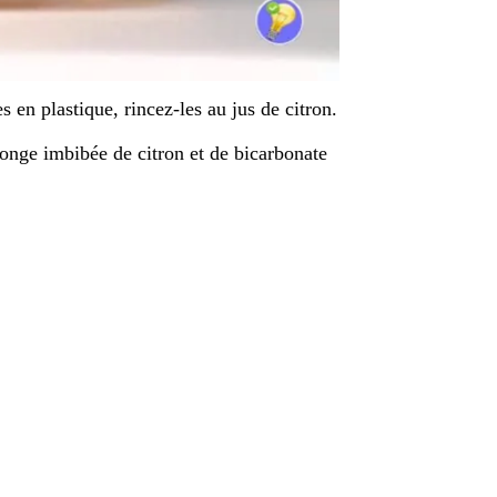
 en plastique, rincez-les au jus de citron.
ponge imbibée de citron et de bicarbonate