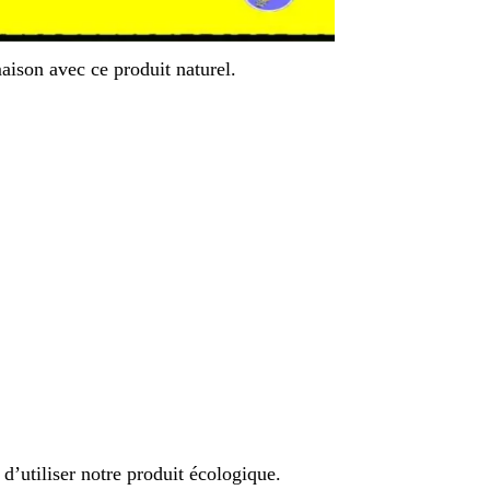
maison avec ce produit naturel.
 d’utiliser notre produit écologique.