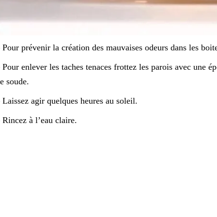
 Pour prévenir la création des mauvaises odeurs dans les boites
 Pour enlever les taches tenaces frottez les parois avec une é
e soude.
 Laissez agir quelques heures au soleil.
 Rincez à l’eau claire.