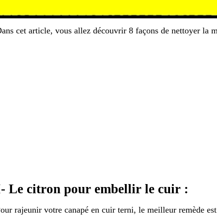
ans cet article, vous allez découvrir 8 façons de nettoyer la 
I- Le citron pour embellir le cuir :
our rajeunir votre canapé en cuir terni, le meilleur remède est