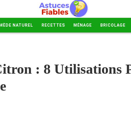
MÈDE NATUREL
RECETTES
MÉNAGE
BRICOLAGE
itron : 8 Utilisations
e