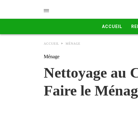
ACCUEIL
RE
ACCUEIL
MÉNAGE
Ménage
Nettoyage au C
Faire le Ménag