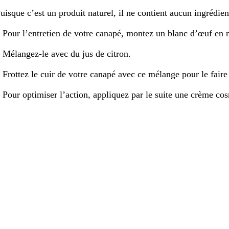
uisque c’est un produit naturel, il ne contient aucun ingrédie
 Pour l’entretien de votre canapé, montez un blanc d’œuf en 
 Mélangez-le avec du jus de citron.
 Frottez le cuir de votre canapé avec ce mélange pour le faire
 Pour optimiser l’action, appliquez par le suite une crème cos