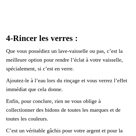
4-Rincer les verres :
Que vous possédiez un lave-vaisselle ou pas, c’est la
meilleure option pour rendre l’éclat à votre vaisselle,
spécialement, si c’est en verre.
Ajoutez-le à l’eau lors du rinçage et vous verrez l’effet
immédiat que cela donne.
Enfin, pour conclure, rien ne vous oblige à
collectionner des bidons de toutes les marques et de
toutes les couleurs.
C’est un véritable gâchis pour votre argent et pour la