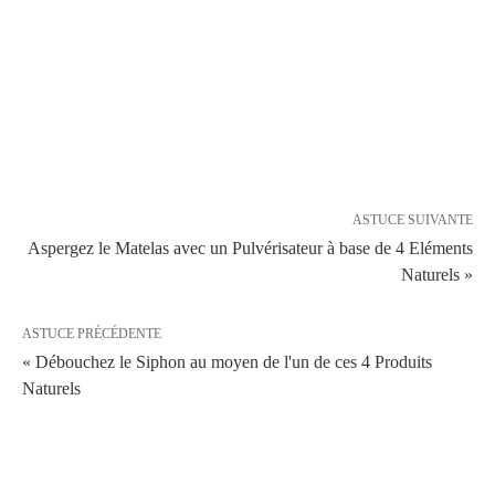
ASTUCE SUIVANTE
Aspergez le Matelas avec un Pulvérisateur à base de 4 Eléments
Naturels »
ASTUCE PRÉCÉDENTE
« Débouchez le Siphon au moyen de l'un de ces 4 Produits
Naturels