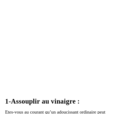
1-Assouplir au vinaigre :
Etes-vous au courant qu’un adoucissant ordinaire peut