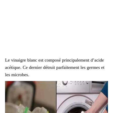
Le vinaigre blanc est composé principalement d’acide
acétique. Ce dernier détruit parfaitement les germes et
les microbes.