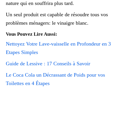
nature qui en souffrira plus tard.
Un seul produit est capable de résoudre tous vos
problèmes ménagers: le vinaigre blanc.
Vous Pouvez Lire Aussi:
Nettoyez Votre Lave-vaisselle en Profondeur en 3
Etapes Simples
Guide de Lessive : 17 Conseils à Savoir
Le Coca Cola un Décrassant de Poids pour vos
Toilettes en 4 Étapes