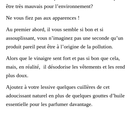
être très mauvais pour l’environnement?
Ne vous fiez pas aux apparences !
Au premier abord, il vous semble si bon et si
assouplissant, vous n’imaginez pas une seconde qu’un
produit pareil peut être à l’origine de la pollution.
Alors que le vinaigre sent fort et pas si bon que cela,
mais, en réalité, il désodorise les vêtements et les rend
plus doux.
Ajoutez à votre lessive quelques cuillères de cet
adoucissant naturel en plus de quelques gouttes d’huile
essentielle pour les parfumer davantage.