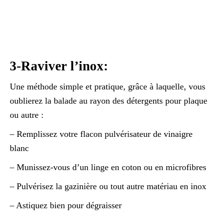
3-Raviver l’inox:
Une méthode simple et pratique, grâce à laquelle, vous
oublierez la balade au rayon des détergents pour plaque
ou autre :
– Remplissez votre flacon pulvérisateur de vinaigre
blanc
– Munissez-vous d’un linge en coton ou en microfibres
– Pulvérisez la gazinière ou tout autre matériau en inox
– Astiquez bien pour dégraisser