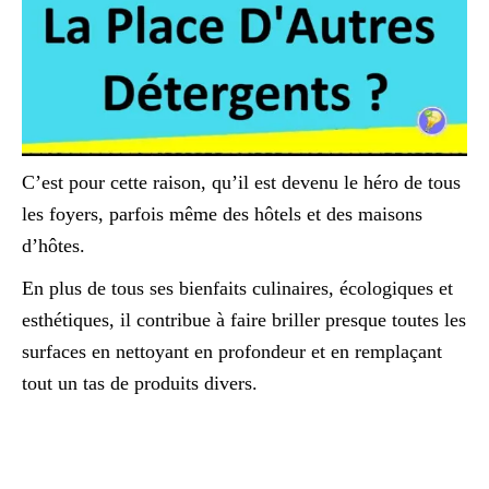
C’est pour cette raison, qu’il est devenu le héro de tous
les foyers, parfois même des hôtels et des maisons
d’hôtes.
En plus de tous ses bienfaits culinaires, écologiques et
esthétiques, il contribue à faire briller presque toutes les
surfaces en nettoyant en profondeur et en remplaçant
tout un tas de produits divers.