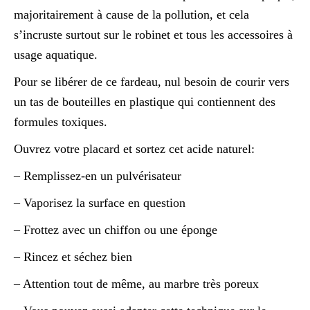
majoritairement à cause de la pollution, et cela
s’incruste surtout sur le robinet et tous les accessoires à
usage aquatique.
Pour se libérer de ce fardeau, nul besoin de courir vers
un tas de bouteilles en plastique qui contiennent des
formules toxiques.
Ouvrez votre placard et sortez cet acide naturel:
– Remplissez-en un pulvérisateur
– Vaporisez la surface en question
– Frottez avec un chiffon ou une éponge
– Rincez et séchez bien
– Attention tout de même, au marbre très poreux