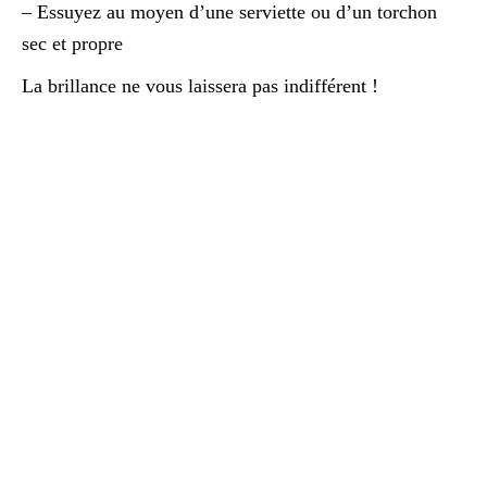
– Essuyez au moyen d’une serviette ou d’un torchon
sec et propre
La brillance ne vous laissera pas indifférent !