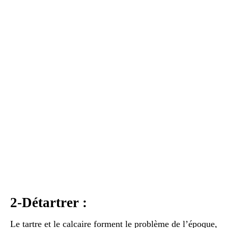
2-Détartrer :
Le tartre et le calcaire forment le problème de l’époque,