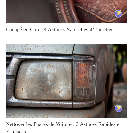
Canapé en Cuir : 4 Astuces Naturelles d’Entretien
Nettoyer les Phares de Voiture : 3 Astuces Rapides et
Efficaces