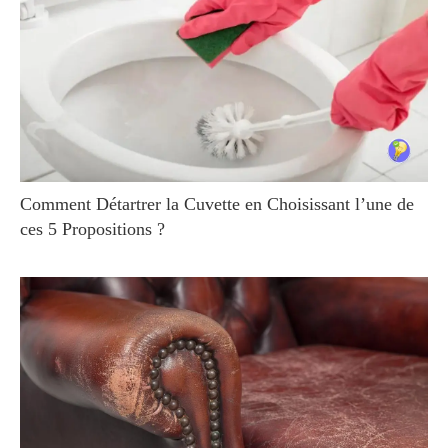
Comment Détartrer la Cuvette en Choisissant l’une de
ces 5 Propositions ?