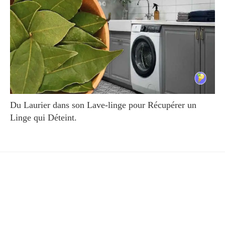
Du Laurier dans son Lave-linge pour Récupérer un
Linge qui Déteint.