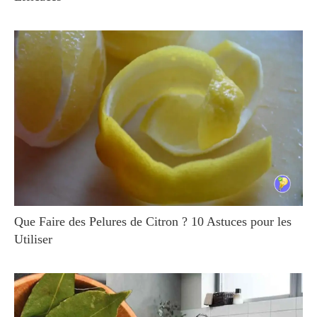
Que Faire des Pelures de Citron ? 10 Astuces pour les
Utiliser