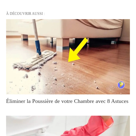
À DÉCOUVRIR AUSSI :
Éliminer la Poussière de votre Chambre avec 8 Astuces