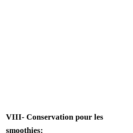
VIII- Conservation pour les
smoothies: