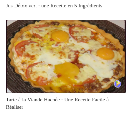
Jus Détox vert : une Recette en 5 Ingrédients
Tarte à la Viande Hachée : Une Recette Facile à
Réaliser