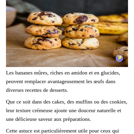
Les bananes mûres, riches en amidon et en glucides,
peuvent remplacer avantageusement les œufs dans
diverses recettes de desserts.
Que ce soit dans des cakes, des muffins ou des cookies,
leur texture crémeuse ajoute une douceur naturelle et
une délicieuse saveur aux préparations.
Cette astuce est particulièrement utile pour ceux qui