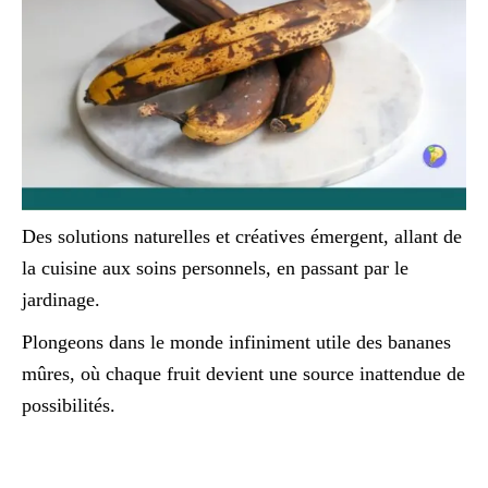
Des solutions naturelles et créatives émergent, allant de
la cuisine aux soins personnels, en passant par le
jardinage.
Plongeons dans le monde infiniment utile des bananes
mûres, où chaque fruit devient une source inattendue de
possibilités.