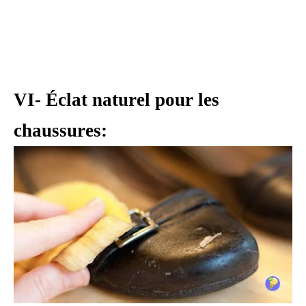
VI- Éclat naturel pour les
chaussures: