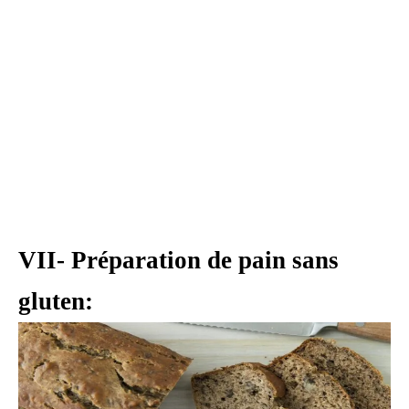
VII- Préparation de pain sans
gluten: