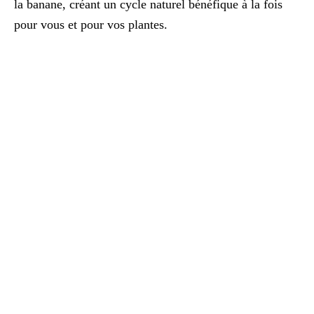
la banane, créant un cycle naturel bénéfique à la fois
pour vous et pour vos plantes.