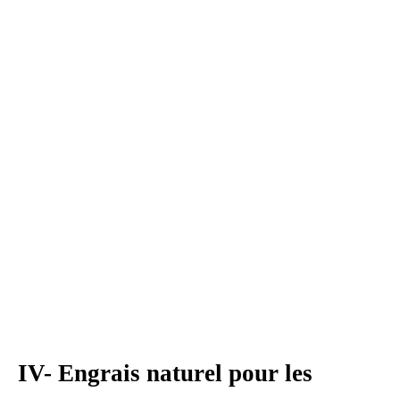
IV- Engrais naturel pour les