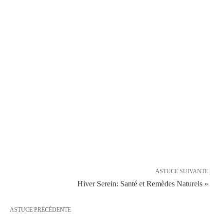
ASTUCE SUIVANTE
Hiver Serein: Santé et Remèdes Naturels »
ASTUCE PRÉCÉDENTE