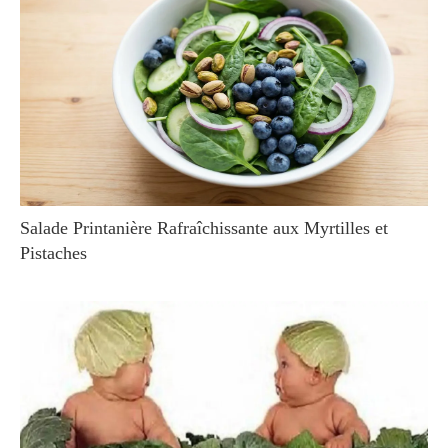
Salade Printanière Rafraîchissante aux Myrtilles et
Pistaches