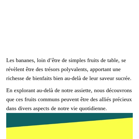
Les bananes, loin d’être de simples fruits de table, se
révèlent être des trésors polyvalents, apportant une
richesse de bienfaits bien au-delà de leur saveur sucrée.
En explorant au-delà de notre assiette, nous découvrons
que ces fruits communs peuvent être des alliés précieux
dans divers aspects de notre vie quotidienne.