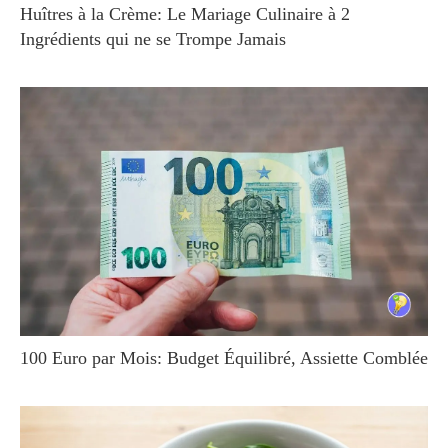
Huîtres à la Crème: Le Mariage Culinaire à 2
Ingrédients qui ne se Trompe Jamais
100 Euro par Mois: Budget Équilibré, Assiette Comblée