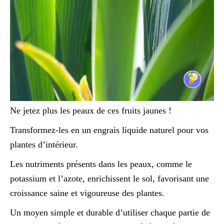
Ne jetez plus les peaux de ces fruits jaunes !
Transformez-les en un engrais liquide naturel pour vos
plantes d’intérieur.
Les nutriments présents dans les peaux, comme le
potassium et l’azote, enrichissent le sol, favorisant une
croissance saine et vigoureuse des plantes.
Un moyen simple et durable d’utiliser chaque partie de