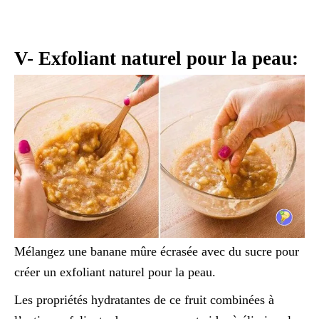
V- Exfoliant naturel pour la peau:
Mélangez une banane mûre écrasée avec du sucre pour
créer un exfoliant naturel pour la peau.
Les propriétés hydratantes de ce fruit combinées à