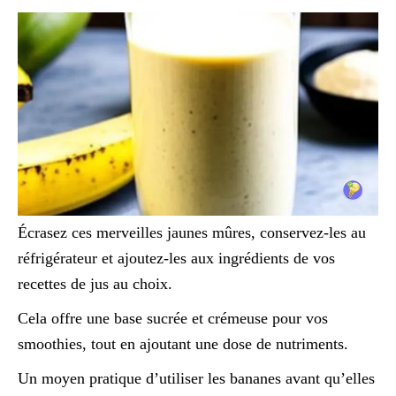
Écrasez ces merveilles jaunes mûres, conservez-les au
réfrigérateur et ajoutez-les aux ingrédients de vos
recettes de jus au choix.
Cela offre une base sucrée et crémeuse pour vos
smoothies, tout en ajoutant une dose de nutriments.
Un moyen pratique d’utiliser les bananes avant qu’elles