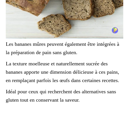
Les bananes mûres peuvent également être intégrées à
la préparation de pain sans gluten.
La texture moelleuse et naturellement sucrée des
bananes apporte une dimension délicieuse à ces pains,
en remplaçant parfois les œufs dans certaines recettes.
Idéal pour ceux qui recherchent des alternatives sans
gluten tout en conservant la saveur.