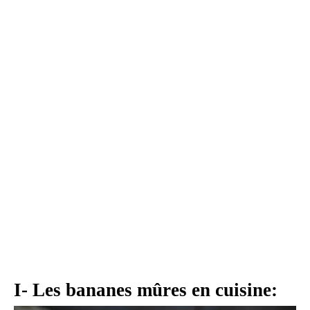
I- Les bananes mûres en cuisine: