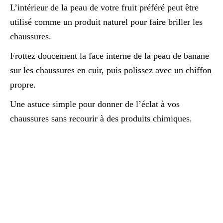
L’intérieur de la peau de votre fruit préféré peut être
utilisé comme un produit naturel pour faire briller les
chaussures.
Frottez doucement la face interne de la peau de banane
sur les chaussures en cuir, puis polissez avec un chiffon
propre.
Une astuce simple pour donner de l’éclat à vos
chaussures sans recourir à des produits chimiques.