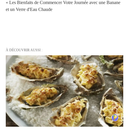
« Les Bienfaits de Commencer Votre Journée avec une Banane
et un Verre d'Eau Chaude
À DÉCOUVRIR AUSSI :