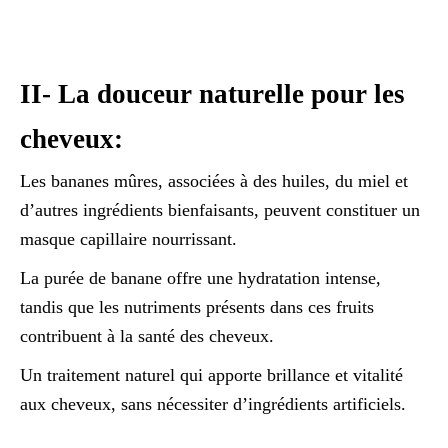
II- La douceur naturelle pour les
cheveux:
Les bananes mûres, associées à des huiles, du miel et
d’autres ingrédients bienfaisants, peuvent constituer un
masque capillaire nourrissant.
La purée de banane offre une hydratation intense,
tandis que les nutriments présents dans ces fruits
contribuent à la santé des cheveux.
Un traitement naturel qui apporte brillance et vitalité
aux cheveux, sans nécessiter d’ingrédients artificiels.