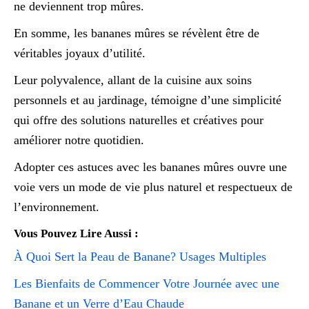
ne deviennent trop mûres.
En somme, les bananes mûres se révèlent être de
véritables joyaux d’utilité.
Leur polyvalence, allant de la cuisine aux soins
personnels et au jardinage, témoigne d’une simplicité
qui offre des solutions naturelles et créatives pour
améliorer notre quotidien.
Adopter ces astuces avec les bananes mûres ouvre une
voie vers un mode de vie plus naturel et respectueux de
l’environnement.
Vous Pouvez Lire Aussi :
À Quoi Sert la Peau de Banane? Usages Multiples
Les Bienfaits de Commencer Votre Journée avec une
Banane et un Verre d’Eau Chaude