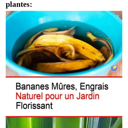
plantes: