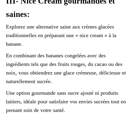
III- Nice Cream gourmandes et
saines:
Explorez une alternative saine aux crèmes glacées
traditionnelles en préparant une « nice cream » à la
banane.
En combinant des bananes congelées avec des
ingrédients tels que des fruits rouges, du cacao ou des
noix, vous obtiendrez une glace crémeuse, délicieuse et
naturellement sucrée.
Une option gourmande sans sucre ajouté ni produits
laitiers, idéale pour satisfaire vos envies sucrées tout en
prenant soin de votre santé.