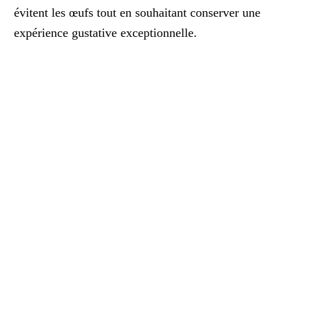
évitent les œufs tout en souhaitant conserver une
expérience gustative exceptionnelle.