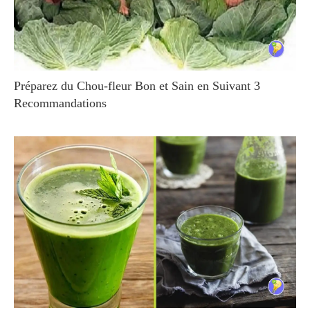
Préparez du Chou-fleur Bon et Sain en Suivant 3
Recommandations