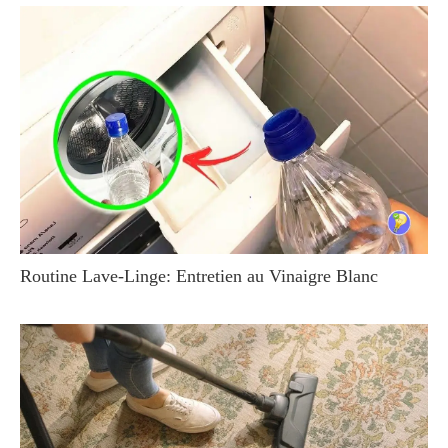
Routine Lave-Linge: Entretien au Vinaigre Blanc