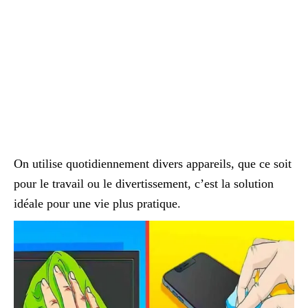
On utilise quotidiennement divers appareils, que ce soit
pour le travail ou le divertissement, c’est la solution
idéale pour une vie plus pratique.