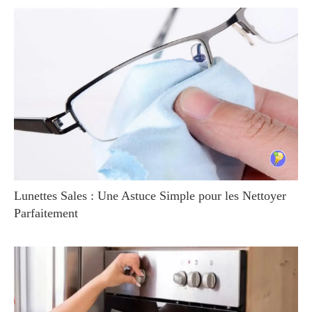
Lunettes Sales : Une Astuce Simple pour les Nettoyer
Parfaitement