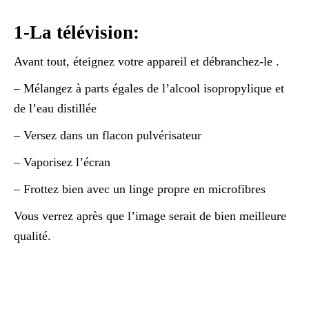
1-La télévision:
Avant tout, éteignez votre appareil et débranchez-le .
– Mélangez à parts égales de l’alcool isopropylique et
de l’eau distillée
– Versez dans un flacon pulvérisateur
– Vaporisez l’écran
– Frottez bien avec un linge propre en microfibres
Vous verrez après que l’image serait de bien meilleure
qualité.