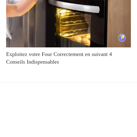
Exploitez votre Four Correctement en suivant 4
Conseils Indispensables