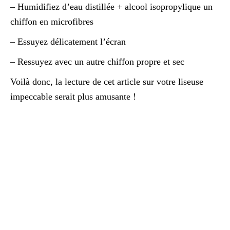
– Humidifiez d’eau distillée + alcool isopropylique un
chiffon en microfibres
– Essuyez délicatement l’écran
– Ressuyez avec un autre chiffon propre et sec
Voilà donc, la lecture de cet article sur votre liseuse
impeccable serait plus amusante !