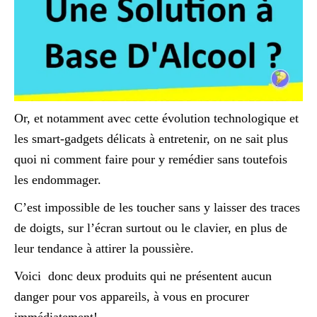
Or, et notamment avec cette évolution technologique et
les smart-gadgets délicats à entretenir, on ne sait plus
quoi ni comment faire pour y remédier sans toutefois
les endommager.
C’est impossible de les toucher sans y laisser des traces
de doigts, sur l’écran surtout ou le clavier, en plus de
leur tendance à attirer la poussière.
Voici donc deux produits qui ne présentent aucun
danger pour vos appareils, à vous en procurer
immédiatement!