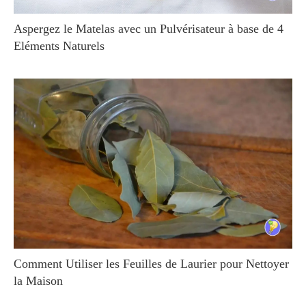
Aspergez le Matelas avec un Pulvérisateur à base de 4
Eléments Naturels
Comment Utiliser les Feuilles de Laurier pour Nettoyer
la Maison