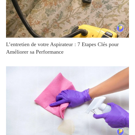
L’entretien de votre Aspirateur : 7 Etapes Clés pour
Améliorer sa Performance