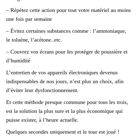
– Répétez cette action pour tout votre matériel au moins
une fois par semaine
– Évitez certaines substances comme : l’ammoniaque,
le toluène, l’acétone..etc.
– Couvrez vos écrans pour les protéger de poussière et
d’humidité
L’entretien de vos appareils électroniques devenus
indispensables de nos jours, n’est plus un choix, afin
d’éviter leur dysfonctionnement.
Et cette méthode presque commune pour tous les trois,
est la solution la plus sure et la plus économique qui
puisse exister, à l’heure actuelle.
Quelques secondes uniquement et le tour est joué !