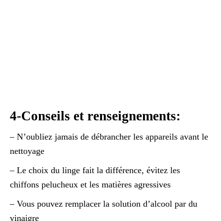
4-Conseils et renseignements:
– N’oubliez jamais de débrancher les appareils avant le
nettoyage
– Le choix du linge fait la différence, évitez les
chiffons pelucheux et les matières agressives
– Vous pouvez remplacer la solution d’alcool par du
vinaigre