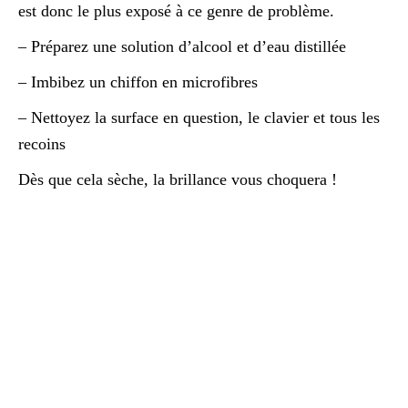
est donc le plus exposé à ce genre de problème.
– Préparez une solution d’alcool et d’eau distillée
– Imbibez un chiffon en microfibres
– Nettoyez la surface en question, le clavier et tous les
recoins
Dès que cela sèche, la brillance vous choquera !