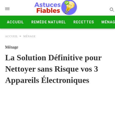
ACCUEIL
REMÈDE NATUREL
RECETTES
MÉNAG
ACCUEIL
MÉNAGE
Ménage
La Solution Définitive pour
Nettoyer sans Risque vos 3
Appareils Électroniques