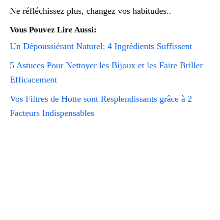
Ne réfléchissez plus, changez vos habitudes..
Vous Pouvez Lire Aussi:
Un Dépoussiérant Naturel: 4 Ingrédients Suffissent
5 Astuces Pour Nettoyer les Bijoux et les Faire Briller
Efficacement
Vos Filtres de Hotte sont Resplendissants grâce à 2
Facteurs Indispensables