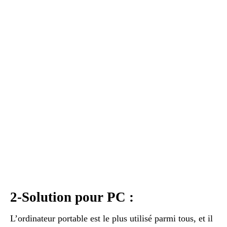
2-Solution pour PC :
L’ordinateur portable est le plus utilisé parmi tous, et il