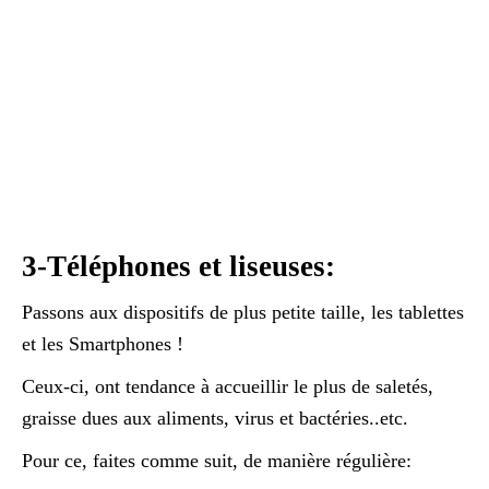
3-Téléphones et liseuses:
Passons aux dispositifs de plus petite taille, les tablettes
et les Smartphones !
Ceux-ci, ont tendance à accueillir le plus de saletés,
graisse dues aux aliments, virus et bactéries..etc.
Pour ce, faites comme suit, de manière régulière: