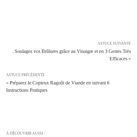
ASTUCE SUIVANTE
Soulagez vos Brûlures grâce au Vinaigre et en 3 Gestes Très
Efficaces »
ASTUCE PRÉCÉDENTE
« Préparez le Copieux Ragoût de Viande en suivant 6
Instructions Pratiques
À DÉCOUVRIR AUSSI :