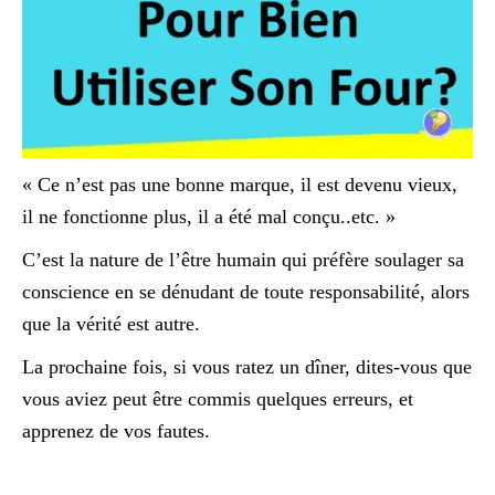
« Ce n’est pas une bonne marque, il est devenu vieux,
il ne fonctionne plus, il a été mal conçu..etc. »
C’est la nature de l’être humain qui préfère soulager sa
conscience en se dénudant de toute responsabilité, alors
que la vérité est autre.
La prochaine fois, si vous ratez un dîner, dites-vous que
vous aviez peut être commis quelques erreurs, et
apprenez de vos fautes.