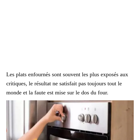
Les plats enfournés sont souvent les plus exposés aux
critiques, le résultat ne satisfait pas toujours tout le
monde et la faute est mise sur le dos du four.