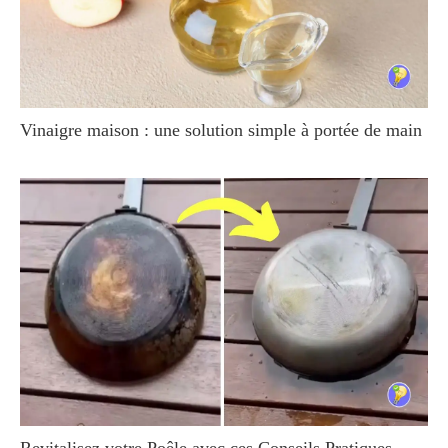
Vinaigre maison : une solution simple à portée de main