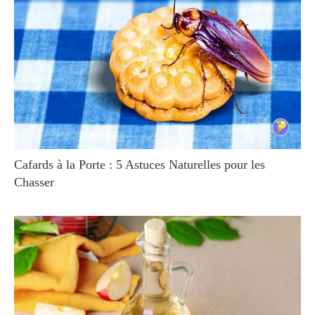
Cafards à la Porte : 5 Astuces Naturelles pour les
Chasser