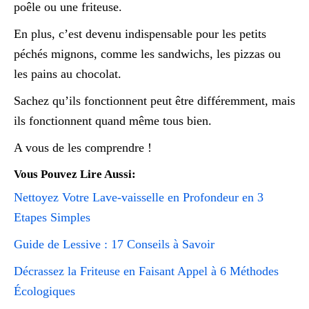
poêle ou une friteuse.
En plus, c’est devenu indispensable pour les petits
péchés mignons, comme les sandwichs, les pizzas ou
les pains au chocolat.
Sachez qu’ils fonctionnent peut être différemment, mais
ils fonctionnent quand même tous bien.
A vous de les comprendre !
Vous Pouvez Lire Aussi:
Nettoyez Votre Lave-vaisselle en Profondeur en 3
Etapes Simples
Guide de Lessive : 17 Conseils à Savoir
Décrassez la Friteuse en Faisant Appel à 6 Méthodes
Écologiques