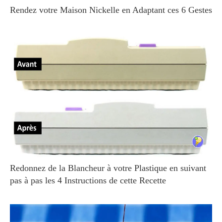
Rendez votre Maison Nickelle en Adaptant ces 6 Gestes
Redonnez de la Blancheur à votre Plastique en suivant
pas à pas les 4 Instructions de cette Recette