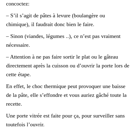
concoctez:
– S’il s’agit de pâtes à levure (boulangère ou
chimique), il faudrait donc bien le faire.
– Sinon (viandes, légumes ..), ce n’est pas vraiment
nécessaire.
– Attention à ne pas faire sortir le plat ou le gâteau
directement après la cuisson ou d’ouvrir la porte lors de
cette étape.
En effet, le choc thermique peut provoquer une baisse
de la pâte, elle s’effondre et vous auriez gâché toute la
recette.
Une porte vitrée est faite pour ça, pour surveiller sans
toutefois l’ouvrir.