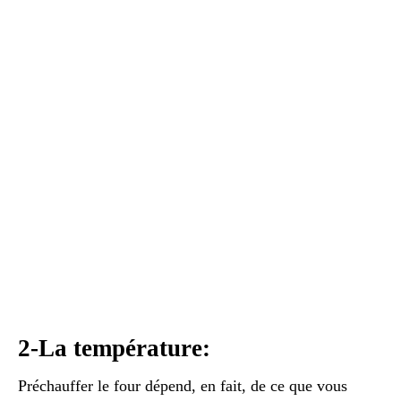
2-La température:
Préchauffer le four dépend, en fait, de ce que vous