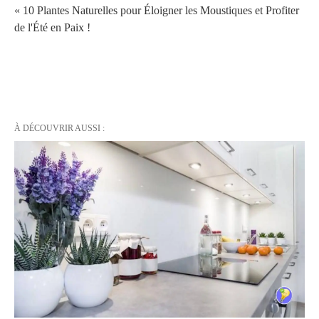
« 10 Plantes Naturelles pour Éloigner les Moustiques et Profiter
de l'Été en Paix !
À DÉCOUVRIR AUSSI :