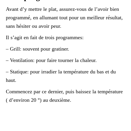
Avant d’y mettre le plat, assurez-vous de l’avoir bien
programmé, en allumant tout pour un meilleur résultat,
sans hésiter ou avoir peur.
Il s’agit en fait de trois programmes:
– Grill: souvent pour gratiner.
– Ventilation: pour faire tourner la chaleur.
– Statique: pour irradier la température du bas et du
haut.
Commencez par ce dernier, puis baissez la température
( d’environ 20 °) au deuxième.