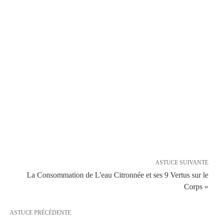
ASTUCE SUIVANTE
La Consommation de L'eau Citronnée et ses 9 Vertus sur le
Corps »
ASTUCE PRÉCÉDENTE