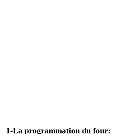
1-La programmation du four: