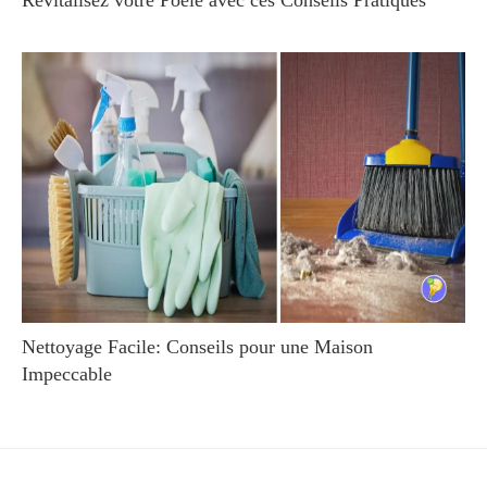
Revitalisez votre Poêle avec ces Conseils Pratiques
Nettoyage Facile: Conseils pour une Maison
Impeccable