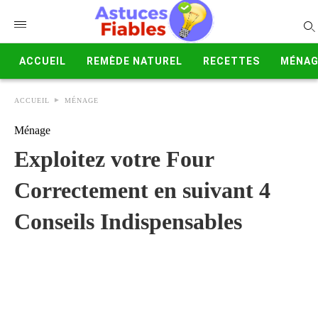
ACCUEIL
REMÈDE NATUREL
RECETTES
MÉNAG
ACCUEIL
MÉNAGE
Ménage
Exploitez votre Four
Correctement en suivant 4
Conseils Indispensables