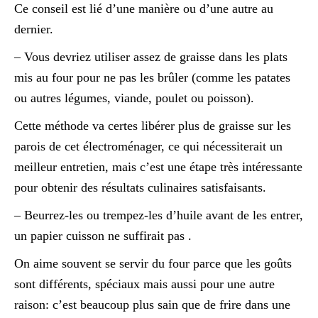
Ce conseil est lié d’une manière ou d’une autre au
dernier.
– Vous devriez utiliser assez de graisse dans les plats
mis au four pour ne pas les brûler (comme les patates
ou autres légumes, viande, poulet ou poisson).
Cette méthode va certes libérer plus de graisse sur les
parois de cet électroménager, ce qui nécessiterait un
meilleur entretien, mais c’est une étape très intéressante
pour obtenir des résultats culinaires satisfaisants.
– Beurrez-les ou trempez-les d’huile avant de les entrer,
un papier cuisson ne suffirait pas .
On aime souvent se servir du four parce que les goûts
sont différents, spéciaux mais aussi pour une autre
raison: c’est beaucoup plus sain que de frire dans une