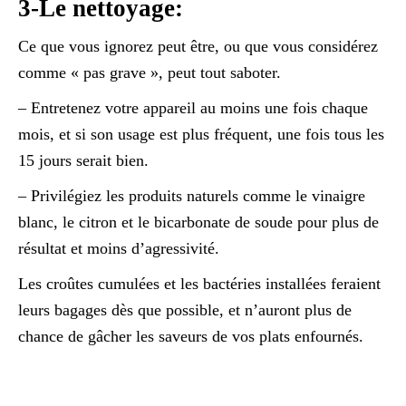
3-Le nettoyage:
Ce que vous ignorez peut être, ou que vous considérez
comme « pas grave », peut tout saboter.
– Entretenez votre appareil au moins une fois chaque
mois, et si son usage est plus fréquent, une fois tous les
15 jours serait bien.
– Privilégiez les produits naturels comme le vinaigre
blanc, le citron et le bicarbonate de soude pour plus de
résultat et moins d’agressivité.
Les croûtes cumulées et les bactéries installées feraient
leurs bagages dès que possible, et n’auront plus de
chance de gâcher les saveurs de vos plats enfournés.