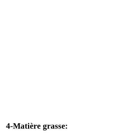
4-Matière grasse: