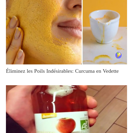
Éliminez les Poils Indésirables: Curcuma en Vedette