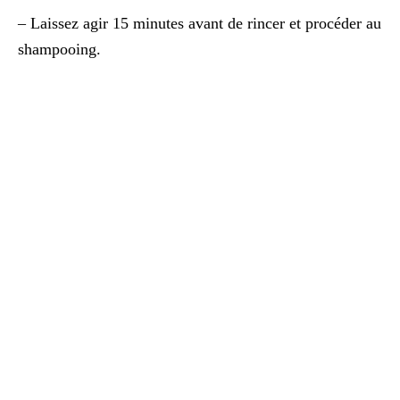
– Laissez agir 15 minutes avant de rincer et procéder au
shampooing.