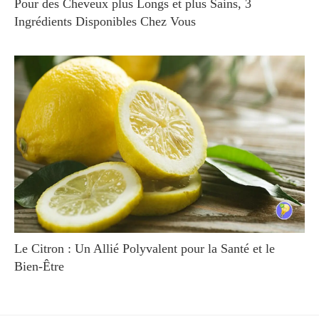
Pour des Cheveux plus Longs et plus Sains, 3
Ingrédients Disponibles Chez Vous
Le Citron : Un Allié Polyvalent pour la Santé et le
Bien-Être