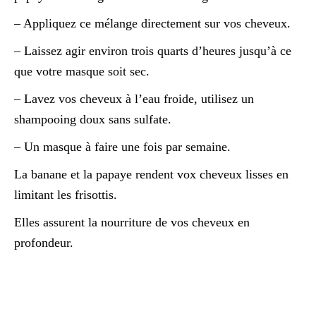
– Appliquez ce mélange directement sur vos cheveux.
– Laissez agir environ trois quarts d’heures jusqu’à ce
que votre masque soit sec.
– Lavez vos cheveux à l’eau froide, utilisez un
shampooing doux sans sulfate.
– Un masque à faire une fois par semaine.
La banane et la papaye rendent vox cheveux lisses en
limitant les frisottis.
Elles assurent la nourriture de vos cheveux en
profondeur.