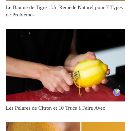
Le Baume de Tigre : Un Remède Naturel pour 7 Types
de Problèmes
Les Pelures de Citron et 10 Trucs à Faire Avec