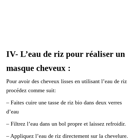
IV- L’eau de riz pour réaliser un
masque cheveux :
Pour avoir des cheveux lisses en utilisant l’eau de riz
procédez comme suit:
– Faites cuire une tasse de riz bio dans deux verres
d’eau
– Filtrez l’eau dans un bol propre et laissez refroidir.
– Appliquez l’eau de riz directement sur la chevelure.