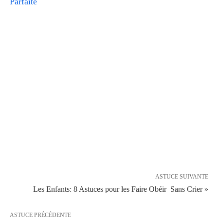
Parfaite
ASTUCE SUIVANTE
Les Enfants: 8 Astuces pour les Faire Obéir Sans Crier »
ASTUCE PRÉCÉDENTE