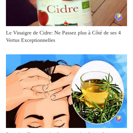
Le Vinaigre de Cidre: Ne Passez plus à Côté de ses 4
Vertus Exceptionnelles