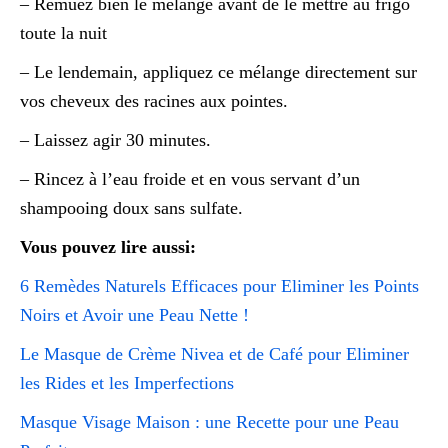
– Remuez bien le mélange avant de le mettre au frigo
toute la nuit
– Le lendemain, appliquez ce mélange directement sur
vos cheveux des racines aux pointes.
– Laissez agir 30 minutes.
– Rincez à l’eau froide et en vous servant d’un
shampooing doux sans sulfate.
Vous pouvez lire aussi:
6 Remèdes Naturels Efficaces pour Eliminer les Points
Noirs et Avoir une Peau Nette !
Le Masque de Crème Nivea et de Café pour Eliminer
les Rides et les Imperfections
Masque Visage Maison : une Recette pour une Peau