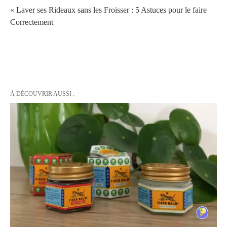
« Laver ses Rideaux sans les Froisser : 5 Astuces pour le faire
Correctement
À DÉCOUVRIR AUSSI :