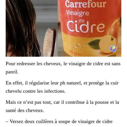
Pour redresser les cheveux, le vinaigre de cidre est sans
pareil.
En effet, il régularise leur ph naturel, et protège la cuir
chevelu contre les infections.
Mais ce n’est pas tout, car il contribue à la pousse et la
santé des cheveux.
– Versez deux cuillères à soupe de vinaigre de cidre