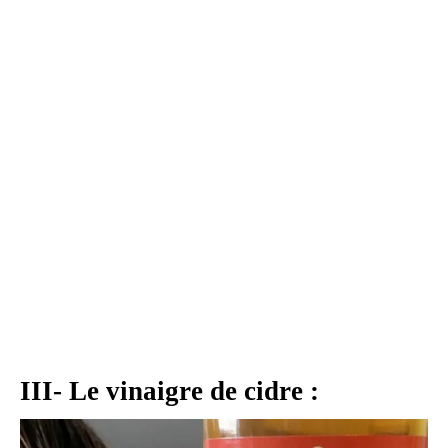
III- Le vinaigre de cidre :