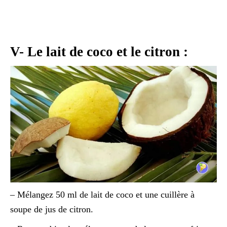
V- Le lait de coco et le citron :
– Mélangez 50 ml de lait de coco et une cuillère à
soupe de jus de citron.