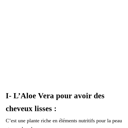
I- L’Aloe Vera pour avoir des
cheveux lisses :
C’est une plante riche en éléments nutritifs pour la peau