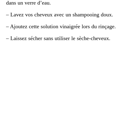
dans un verre d’eau.
– Lavez vos cheveux avec un shampooing doux.
– Ajoutez cette solution vinaigrée lors du rinçage.
– Laissez sécher sans utiliser le sèche-cheveux.