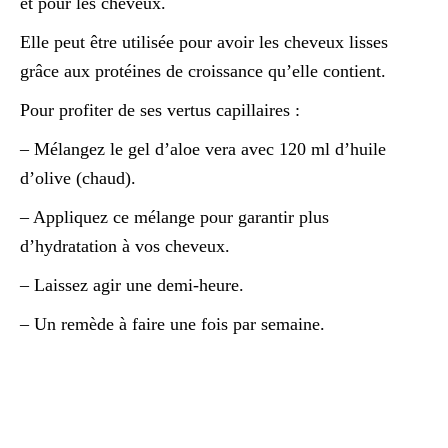
et pour les cheveux.
Elle peut être utilisée pour avoir les cheveux lisses
grâce aux protéines de croissance qu’elle contient.
Pour profiter de ses vertus capillaires :
– Mélangez le gel d’aloe vera avec 120 ml d’huile
d’olive (chaud).
– Appliquez ce mélange pour garantir plus
d’hydratation à vos cheveux.
– Laissez agir une demi-heure.
– Un remède à faire une fois par semaine.