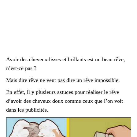
Avoir des cheveux lisses et brillants est un beau rêve,
n’est-ce pas ?
Mais dire rêve ne veut pas dire un rêve impossible.
En effet, il y plusieurs astuces pour réaliser le rêve
d’avoir des cheveux doux comme ceux que l’on voit
dans les publicités.