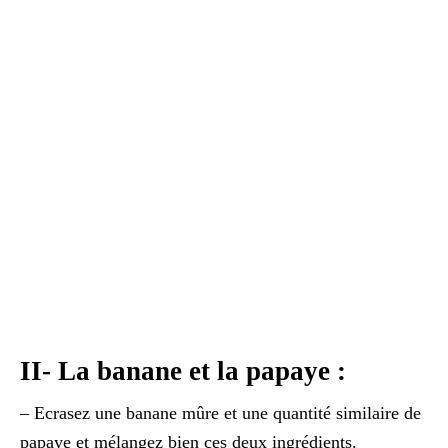
II- La banane et la papaye :
– Ecrasez une banane mûre et une quantité similaire de
papaye et mélangez bien ces deux ingrédients.