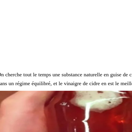
n cherche tout le temps une substance naturelle en guise de 
ans un régime équilibré, et le vinaigre de cidre en est le meil