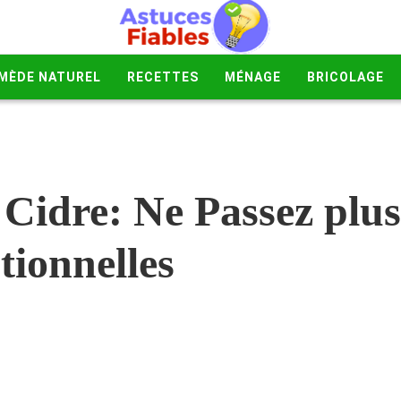
MÈDE NATUREL
RECETTES
MÉNAGE
BRICOLAGE
 Cidre: Ne Passez plus
tionnelles