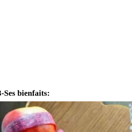
3-Ses bienfaits: