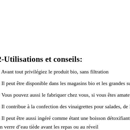
2-Utilisations et conseils:
 Avant tout privilégiez le produit bio, sans filtration
 Il peut être disponible dans les magasins bio et les grandes 
 Vous pouvez aussi le fabriquer chez vous, si vous êtes amate
 Il contribue à la confection des vinaigrettes pour salades, 
 Il peut être aussi ingéré comme étant une boisson détoxifian
n verre d’eau tiède avant les repas ou au réveil