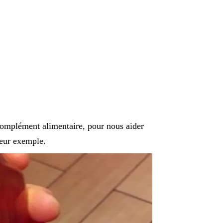
complément alimentaire, pour nous aider
leur exemple.