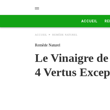
ACCUEIL
RE
ACCUEIL
REMÈDE NATUREL
Remède Naturel
Le Vinaigre de
4 Vertus Excep