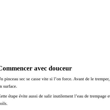
Commencer avec douceur
n pinceau sec se casse vite si l’on force. Avant de le tremper
n surface.
ette étape évite aussi de salir inutilement l’eau de trempage e
oils.