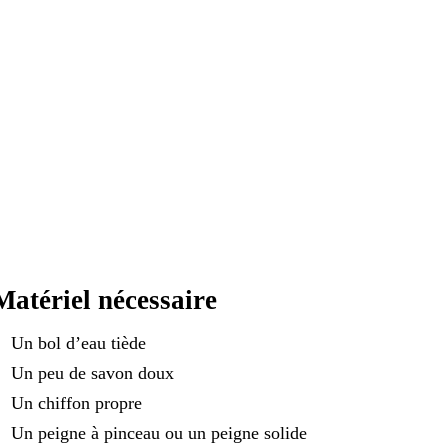
Matériel nécessaire
Un bol d’eau tiède
Un peu de savon doux
Un chiffon propre
Un peigne à pinceau ou un peigne solide