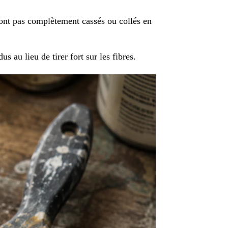
sont pas complètement cassés ou collés en
 au lieu de tirer fort sur les fibres.