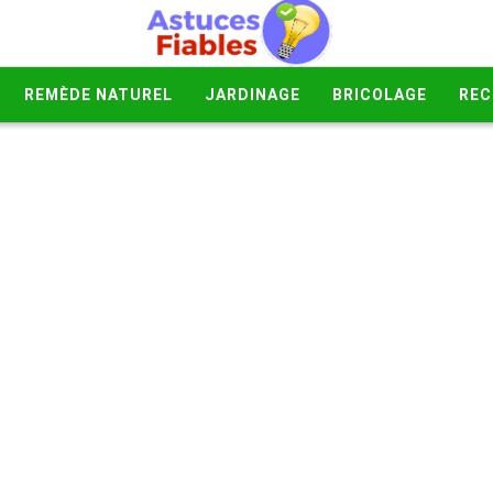
REMÈDE NATUREL
JARDINAGE
BRICOLAGE
REC