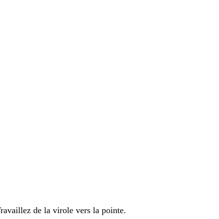
ravaillez de la virole vers la pointe.