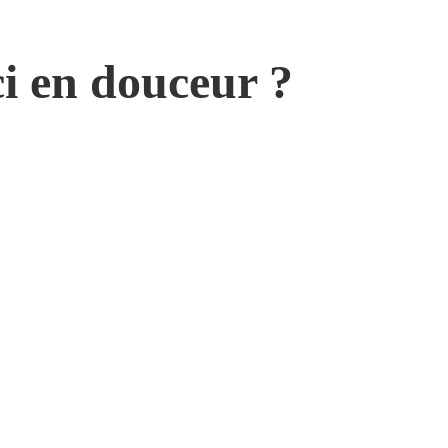
i en douceur ?