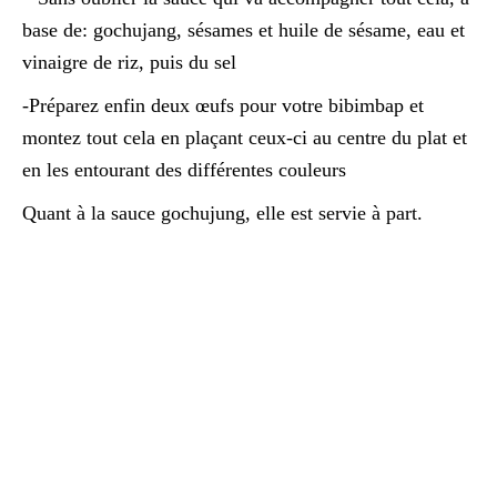
base de: gochujang, sésames et huile de sésame, eau et
vinaigre de riz, puis du sel
-Préparez enfin deux œufs pour votre bibimbap et
montez tout cela en plaçant ceux-ci au centre du plat et
en les entourant des différentes couleurs
Quant à la sauce gochujung, elle est servie à part.