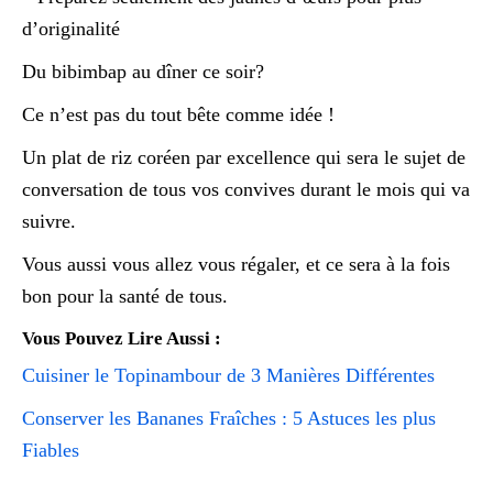
d’originalité
Du bibimbap au dîner ce soir?
Ce n’est pas du tout bête comme idée !
Un plat de riz coréen par excellence qui sera le sujet de
conversation de tous vos convives durant le mois qui va
suivre.
Vous aussi vous allez vous régaler, et ce sera à la fois
bon pour la santé de tous.
Vous Pouvez Lire Aussi :
Cuisiner le Topinambour de 3 Manières Différentes
Conserver les Bananes Fraîches : 5 Astuces les plus
Fiables