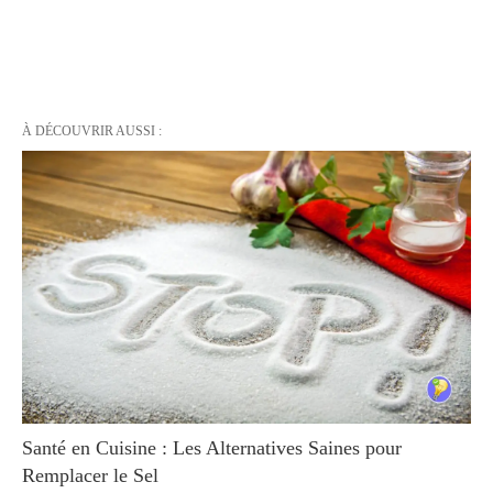
À DÉCOUVRIR AUSSI :
Santé en Cuisine : Les Alternatives Saines pour
Remplacer le Sel