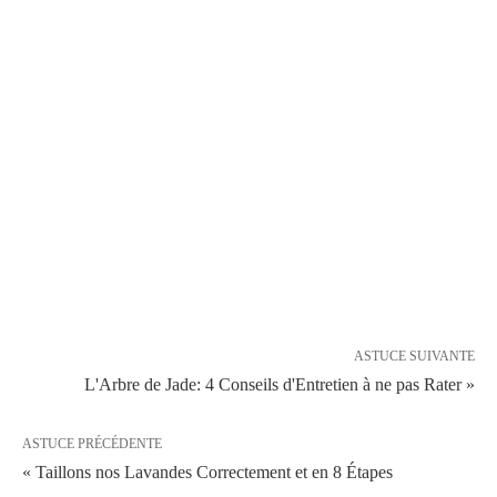
ASTUCE SUIVANTE
L'Arbre de Jade: 4 Conseils d'Entretien à ne pas Rater »
ASTUCE PRÉCÉDENTE
« Taillons nos Lavandes Correctement et en 8 Étapes