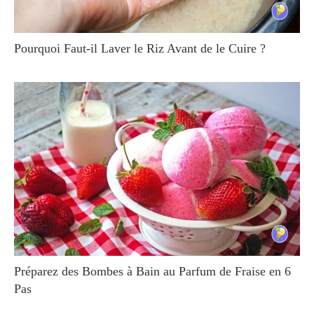
Pourquoi Faut-il Laver le Riz Avant de le Cuire ?
Préparez des Bombes à Bain au Parfum de Fraise en 6
Pas