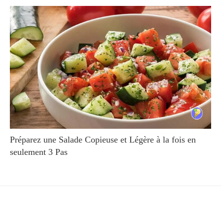
Préparez une Salade Copieuse et Légère à la fois en
seulement 3 Pas