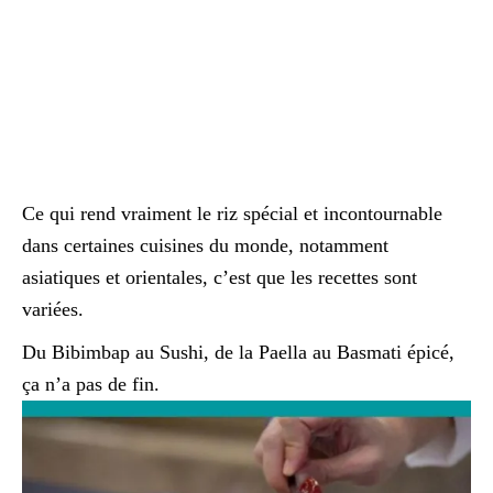
Ce qui rend vraiment le riz spécial et incontournable
dans certaines cuisines du monde, notamment
asiatiques et orientales, c’est que les recettes sont
variées.
Du Bibimbap au Sushi, de la Paella au Basmati épicé,
ça n’a pas de fin.