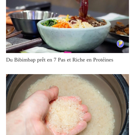
Du Bibimbap prêt en 7 Pas et Riche en Protéines