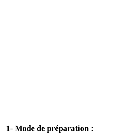
1- Mode de préparation :