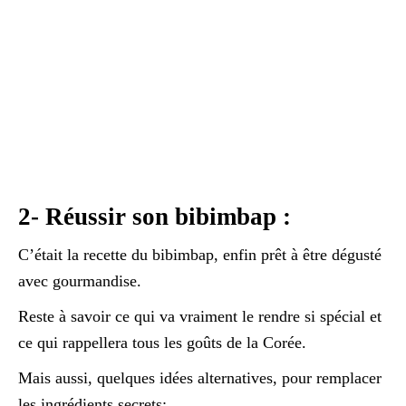
2- Réussir son bibimbap :
C’était la recette du bibimbap, enfin prêt à être dégusté
avec gourmandise.
Reste à savoir ce qui va vraiment le rendre si spécial et
ce qui rappellera tous les goûts de la Corée.
Mais aussi, quelques idées alternatives, pour remplacer
les ingrédients secrets: