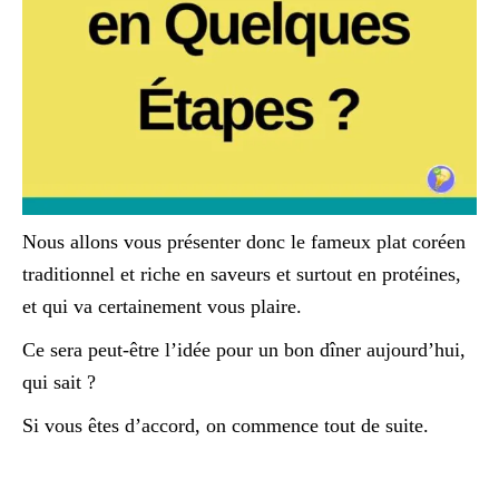
Nous allons vous présenter donc le fameux plat coréen
traditionnel et riche en saveurs et surtout en protéines,
et qui va certainement vous plaire.
Ce sera peut-être l’idée pour un bon dîner aujourd’hui,
qui sait ?
Si vous êtes d’accord, on commence tout de suite.