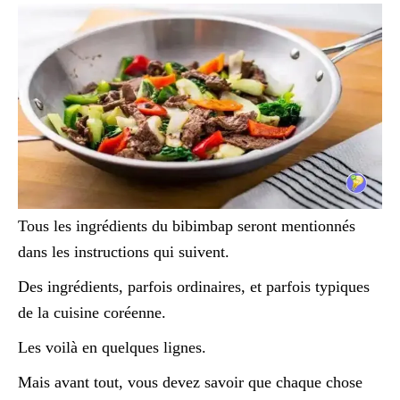
Tous les ingrédients du bibimbap seront mentionnés
dans les instructions qui suivent.
Des ingrédients, parfois ordinaires, et parfois typiques
de la cuisine coréenne.
Les voilà en quelques lignes.
Mais avant tout, vous devez savoir que chaque chose