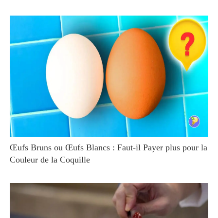
Œufs Bruns ou Œufs Blancs : Faut-il Payer plus pour la
Couleur de la Coquille