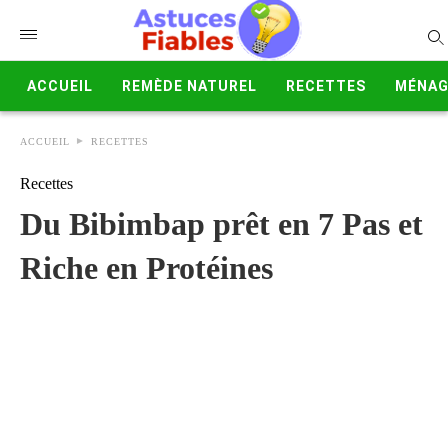
ACCUEIL
REMÈDE NATUREL
RECETTES
MÉNAG
ACCUEIL
RECETTES
Recettes
Du Bibimbap prêt en 7 Pas et
Riche en Protéines