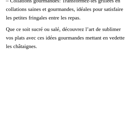
– Collations gourmandes: Transformez-les grillées en
collations saines et gourmandes, idéales pour satisfaire
les petites fringales entre les repas.
Que ce soit sucré ou salé, découvrez l’art de sublimer
vos plats avec ces idées gourmandes mettant en vedette
les châtaignes.