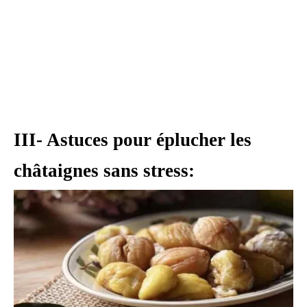
III- Astuces pour éplucher les
châtaignes sans stress: