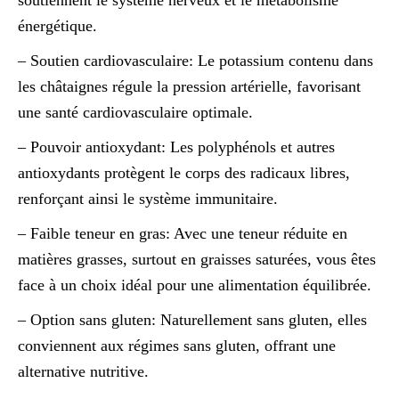
énergétique.
– Soutien cardiovasculaire: Le potassium contenu dans
les châtaignes régule la pression artérielle, favorisant
une santé cardiovasculaire optimale.
– Pouvoir antioxydant: Les polyphénols et autres
antioxydants protègent le corps des radicaux libres,
renforçant ainsi le système immunitaire.
– Faible teneur en gras: Avec une teneur réduite en
matières grasses, surtout en graisses saturées, vous êtes
face à un choix idéal pour une alimentation équilibrée.
– Option sans gluten: Naturellement sans gluten, elles
conviennent aux régimes sans gluten, offrant une
alternative nutritive.