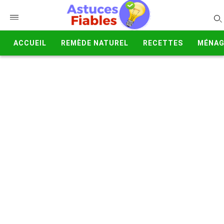
ACCUEIL
REMÈDE NATUREL
RECETTES
MÉNAG