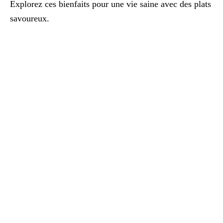
Explorez ces bienfaits pour une vie saine avec des plats
savoureux.