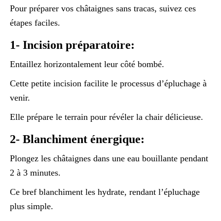
Pour préparer vos châtaignes sans tracas, suivez ces
étapes faciles.
1- Incision préparatoire:
Entaillez horizontalement leur côté bombé.
Cette petite incision facilite le processus d’épluchage à
venir.
Elle prépare le terrain pour révéler la chair délicieuse.
2- Blanchiment énergique:
Plongez les châtaignes dans une eau bouillante pendant
2 à 3 minutes.
Ce bref blanchiment les hydrate, rendant l’épluchage
plus simple.