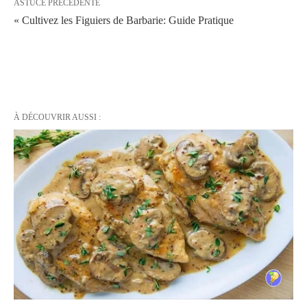
ASTUCE PRÉCÉDENTE
« Cultivez les Figuiers de Barbarie: Guide Pratique
À DÉCOUVRIR AUSSI :