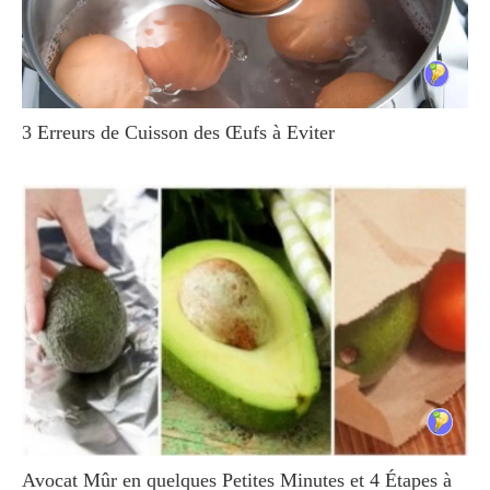
3 Erreurs de Cuisson des Œufs à Eviter
Avocat Mûr en quelques Petites Minutes et 4 Étapes à