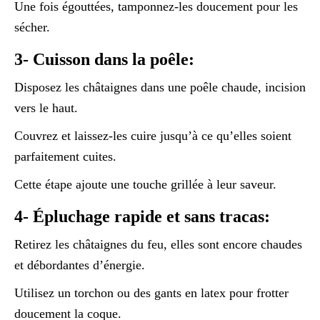
Une fois égouttées, tamponnez-les doucement pour les
sécher.
3- Cuisson dans la poêle:
Disposez les châtaignes dans une poêle chaude, incision
vers le haut.
Couvrez et laissez-les cuire jusqu’à ce qu’elles soient
parfaitement cuites.
Cette étape ajoute une touche grillée à leur saveur.
4- Épluchage rapide et sans tracas:
Retirez les châtaignes du feu, elles sont encore chaudes
et débordantes d’énergie.
Utilisez un torchon ou des gants en latex pour frotter
doucement la coque.