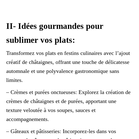
II- Idées gourmandes pour
sublimer vos plats:
Transformez vos plats en festins culinaires avec l’ajout
créatif de châtaignes, offrant une touche de délicatesse
automnale et une polyvalence gastronomique sans
limites.
– Crèmes et purées onctueuses: Explorez la création de
crèmes de châtaignes et de purées, apportant une
texture veloutée à vos soupes, sauces et
accompagnements.
– Gâteaux et pâtisseries: Incorporez-les dans vos