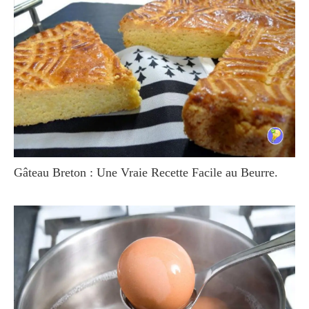
Gâteau Breton : Une Vraie Recette Facile au Beurre.