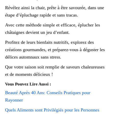
Révélez ainsi la chair, prête à être savourée, dans une
étape d’épluchage rapide et sans tracas.
Avec cette méthode simple et efficace, éplucher les
châtaignes devient un jeu d’enfant.
Profitez de leurs bienfaits nutritifs, explorez des
créations gourmandes, et préparez-vous à déguster les
délices automnaux sans stress.
Que votre saison soit remplie de saveurs chaleureuses
et de moments délicieux !
Vous Pouvez Lire Aussi :
Beauté Après 40 Ans: Conseils Pratiques pour
Rayonner
Quels Aliments sont Privilégiés pour les Personnes