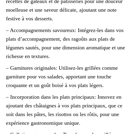
recettes de gâteaux et de pâtisseries pour une douceur
moelleuse et une saveur délicate, ajoutant une note
festive à vos desserts.
– Accompagnements savoureux: Intégrez-les dans vos
plats d’accompagnement, des ragoûts aux plats de
légumes sautés, pour une dimension aromatique et une
richesse en textures.
– Garnitures originales: Utilisez-les grillées comme
garniture pour vos salades, apportant une touche
croquante et un goût boisé à vos plats légers.
– Incorporation dans les plats principaux: Innovez en
ajoutant des châtaignes à vos plats principaux, que ce
soit dans les pâtes, les risottos ou les rôtis, pour une
expérience gastronomique unique.