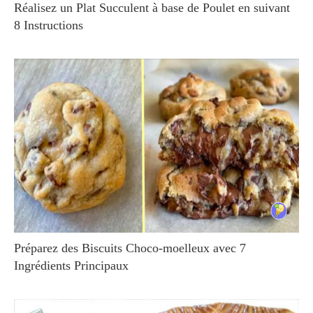
Réalisez un Plat Succulent à base de Poulet en suivant
8 Instructions
Préparez des Biscuits Choco-moelleux avec 7
Ingrédients Principaux