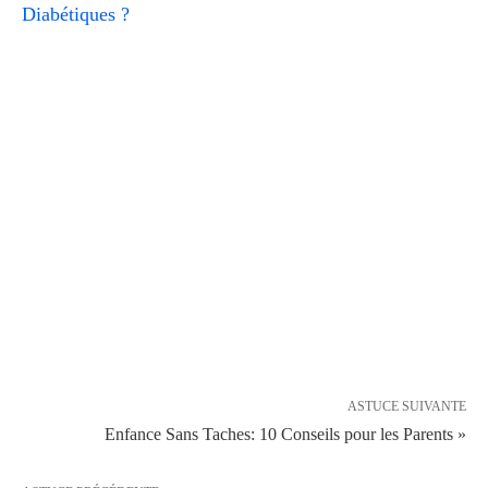
Diabétiques ?
ASTUCE SUIVANTE
Enfance Sans Taches: 10 Conseils pour les Parents »