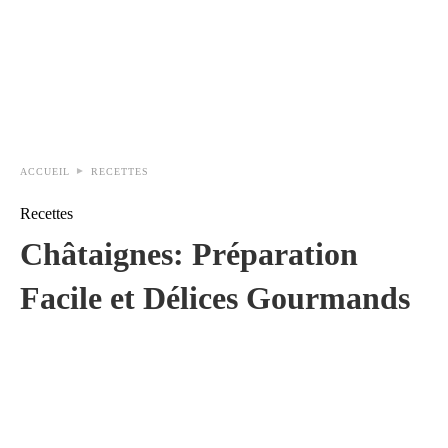
ACCUEIL
RECETTES
Recettes
Châtaignes: Préparation
Facile et Délices Gourmands