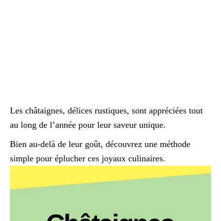
Les châtaignes, délices rustiques, sont appréciées tout
au long de l’année pour leur saveur unique.
Bien au-delà de leur goût, découvrez une méthode
simple pour éplucher ces joyaux culinaires.