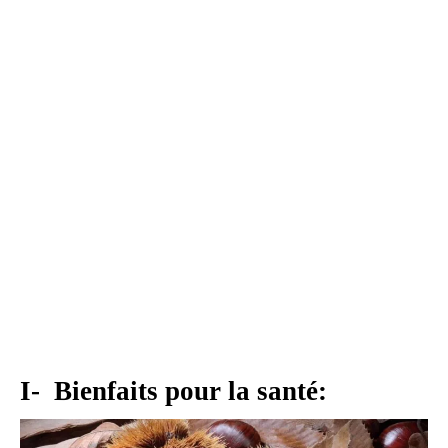
I- Bienfaits pour la santé: