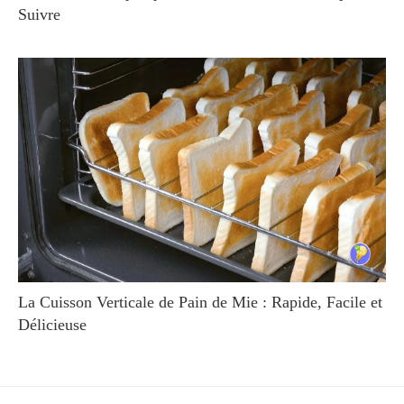
Suivre
La Cuisson Verticale de Pain de Mie : Rapide, Facile et
Délicieuse