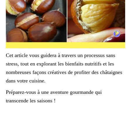
Cet article vous guidera à travers un processus sans
stress, tout en explorant les bienfaits nutritifs et les
nombreuses façons créatives de profiter des châtaignes
dans votre cuisine.
Préparez-vous à une aventure gourmande qui
transcende les saisons !