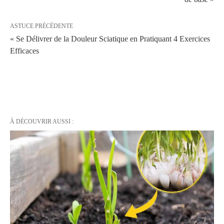
ASTUCE PRÉCÉDENTE
« Se Délivrer de la Douleur Sciatique en Pratiquant 4 Exercices
Efficaces
À DÉCOUVRIR AUSSI :