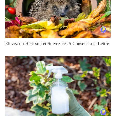
Elevez un Hérisson et Suivez ces 5 Conseils à la Lettre