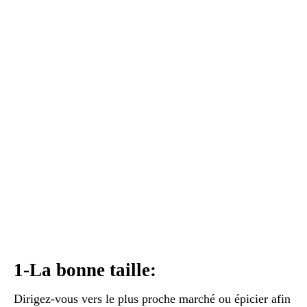
1-La bonne taille:
Dirigez-vous vers le plus proche marché ou épicier afin