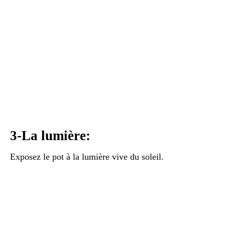
3-La lumière:
Exposez le pot à la lumière vive du soleil.