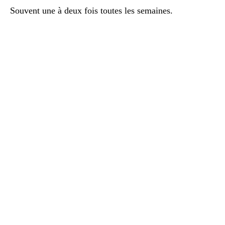
Souvent une à deux fois toutes les semaines.