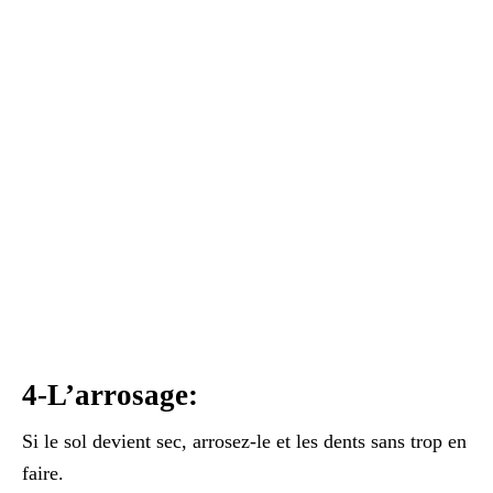
4-L’arrosage:
Si le sol devient sec, arrosez-le et les dents sans trop en
faire.