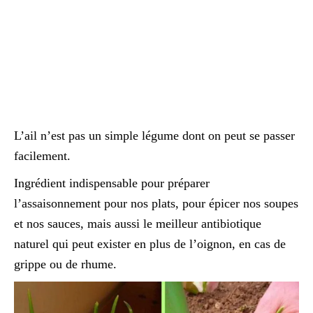
L’ail n’est pas un simple légume dont on peut se passer
facilement.
Ingrédient indispensable pour préparer
l’assaisonnement pour nos plats, pour épicer nos soupes
et nos sauces, mais aussi le meilleur antibiotique
naturel qui peut exister en plus de l’oignon, en cas de
grippe ou de rhume.