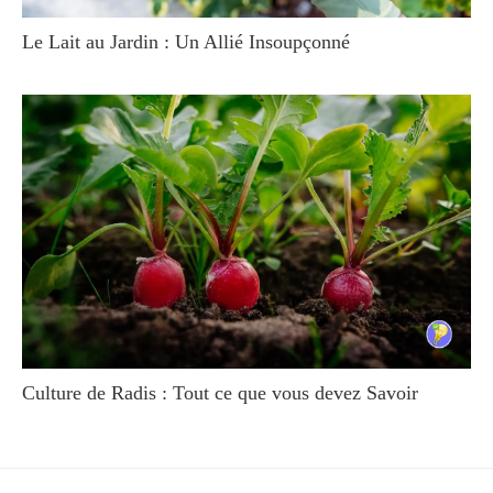
Le Lait au Jardin : Un Allié Insoupçonné
Culture de Radis : Tout ce que vous devez Savoir