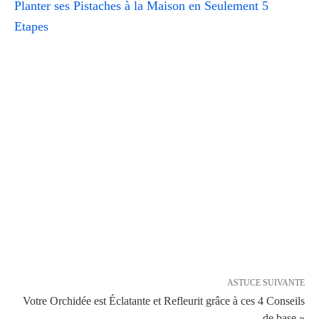
Planter ses Pistaches à la Maison en Seulement 5
Etapes
ASTUCE SUIVANTE
Votre Orchidée est Éclatante et Refleurit grâce à ces 4 Conseils
de base »