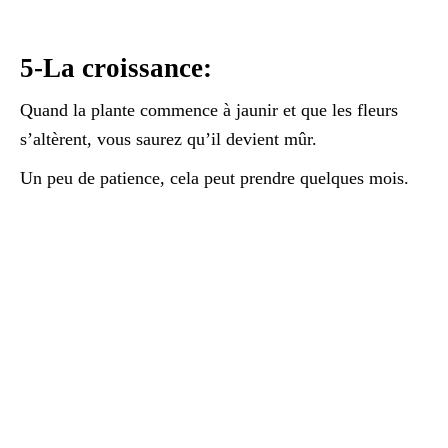
5-La croissance:
Quand la plante commence à jaunir et que les fleurs
s’altèrent, vous saurez qu’il devient mûr.
Un peu de patience, cela peut prendre quelques mois.