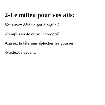
2-Le milieu pour vos ails:
Vous avez déjà un pot d’argile ?
-Remplissez-le du sol approprié.
-Cassez la tête sans éplucher les gousses.
-Mettez-la dedans.