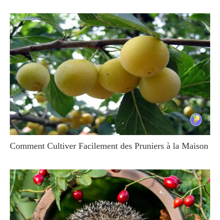
Comment Cultiver Facilement des Pruniers à la Maison