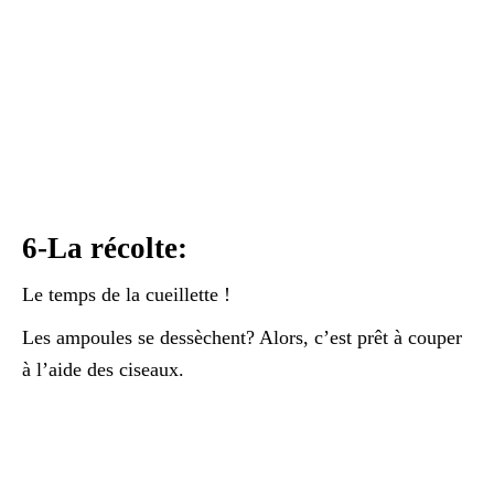
6-La récolte:
Le temps de la cueillette !
Les ampoules se dessèchent? Alors, c’est prêt à couper
à l’aide des ciseaux.