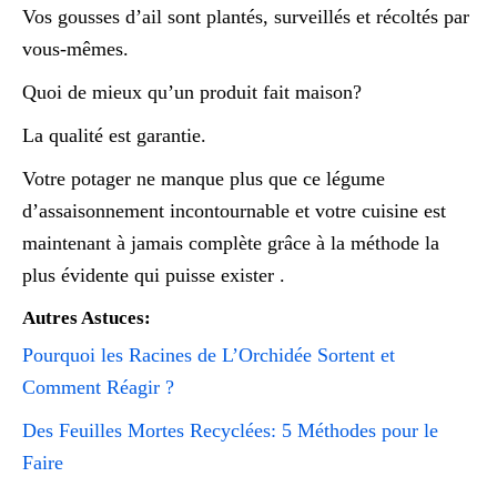
Vos gousses d’ail sont plantés, surveillés et récoltés par
vous-mêmes.
Quoi de mieux qu’un produit fait maison?
La qualité est garantie.
Votre potager ne manque plus que ce légume
d’assaisonnement incontournable et votre cuisine est
maintenant à jamais complète grâce à la méthode la
plus évidente qui puisse exister .
Autres Astuces:
Pourquoi les Racines de L’Orchidée Sortent et
Comment Réagir ?
Des Feuilles Mortes Recyclées: 5 Méthodes pour le
Faire