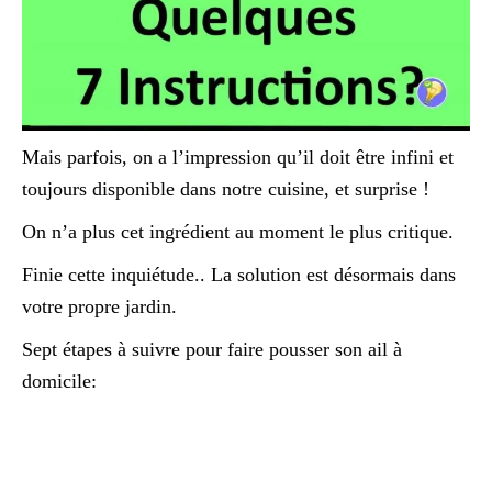
Mais parfois, on a l’impression qu’il doit être infini et
toujours disponible dans notre cuisine, et surprise !
On n’a plus cet ingrédient au moment le plus critique.
Finie cette inquiétude.. La solution est désormais dans
votre propre jardin.
Sept étapes à suivre pour faire pousser son ail à
domicile: