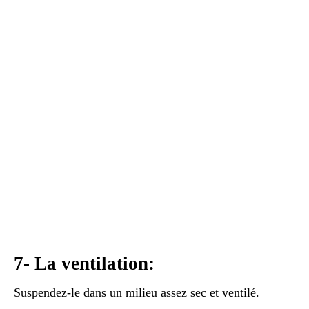
7- La ventilation:
Suspendez-le dans un milieu assez sec et ventilé.