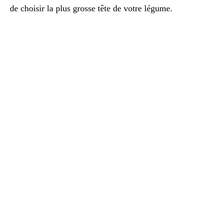
de choisir la plus grosse tête de votre légume.