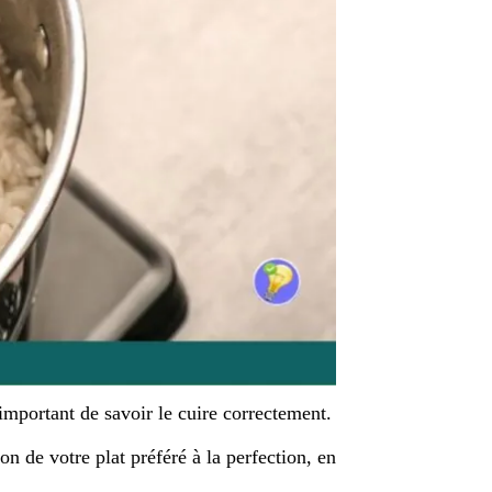
 important de savoir le cuire correctement.
n de votre plat préféré à la perfection, en