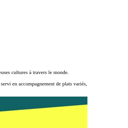
uses cultures à travers le monde.
re servi en accompagnement de plats variés,