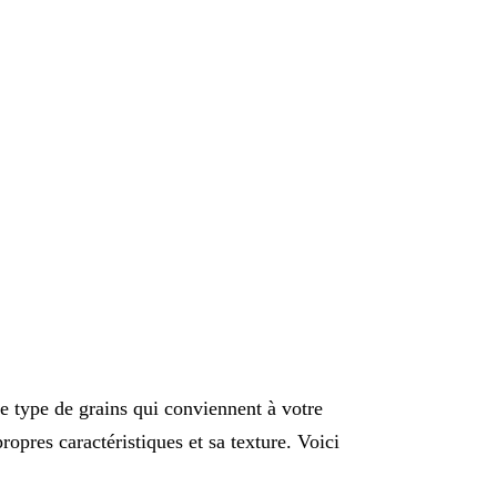
le type de grains qui conviennent à votre
ropres caractéristiques et sa texture. Voici