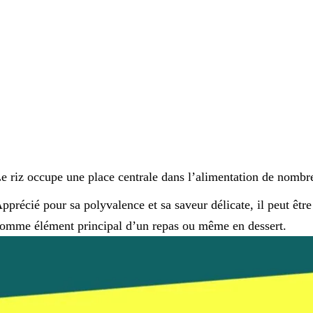
e riz occupe une place centrale dans l’alimentation de nombre
pprécié pour sa polyvalence et sa saveur délicate, il peut êt
omme élément principal d’un repas ou même en dessert.