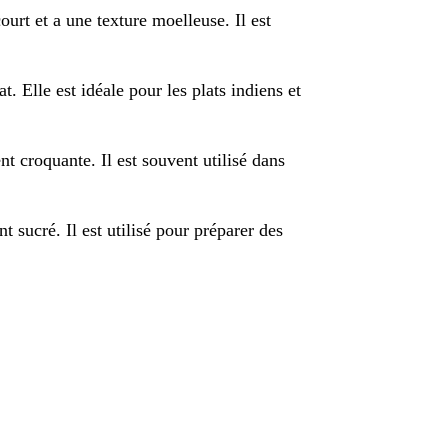
ourt et a une texture moelleuse. Il est
t. Elle est idéale pour les plats indiens et
t croquante. Il est souvent utilisé dans
t sucré. Il est utilisé pour préparer des