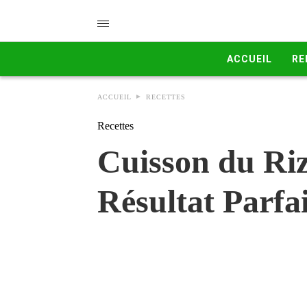
ACCUEIL
RE
ACCUEIL
RECETTES
Recettes
Cuisson du Ri
Résultat Parfai