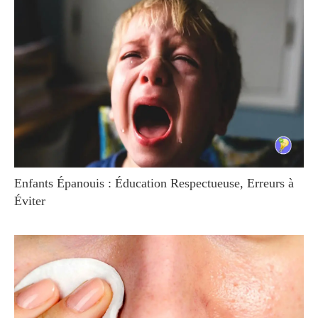
Enfants Épanouis : Éducation Respectueuse, Erreurs à
Éviter