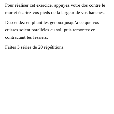
Pour réaliser cet exercice, appuyez votre dos contre le
mur et écartez vos pieds de la largeur de vos hanches.
Descendez en pliant les genoux jusqu’à ce que vos
cuisses soient parallèles au sol, puis remontez en
contractant les fessiers.
Faites 3 séries de 20 répétitions.