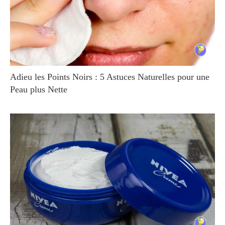
Adieu les Points Noirs : 5 Astuces Naturelles pour une
Peau plus Nette