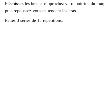
Fléchissez les bras et rapprochez votre poitrine du mur,
puis repoussez-vous en tendant les bras.
Faites 3 séries de 15 répétitions.