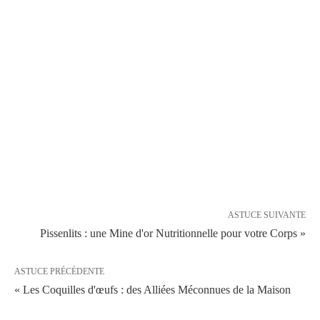
ASTUCE SUIVANTE
Pissenlits : une Mine d'or Nutritionnelle pour votre Corps »
ASTUCE PRÉCÉDENTE
« Les Coquilles d'œufs : des Alliées Méconnues de la Maison