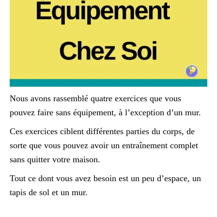
Nous avons rassemblé quatre exercices que vous
pouvez faire sans équipement, à l’exception d’un mur.
Ces exercices ciblent différentes parties du corps, de
sorte que vous pouvez avoir un entraînement complet
sans quitter votre maison.
Tout ce dont vous avez besoin est un peu d’espace, un
tapis de sol et un mur.