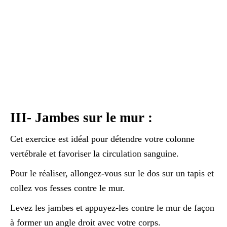
III- Jambes sur le mur :
Cet exercice est idéal pour détendre votre colonne
vertébrale et favoriser la circulation sanguine.
Pour le réaliser, allongez-vous sur le dos sur un tapis et
collez vos fesses contre le mur.
Levez les jambes et appuyez-les contre le mur de façon
à former un angle droit avec votre corps.