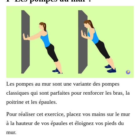
Les pompes au mur sont une variante des pompes
classiques qui sont parfaites pour renforcer les bras, la
poitrine et les épaules.
Pour réaliser cet exercice, placez vos mains sur le mur
à la hauteur de vos épaules et éloignez vos pieds du
mur.