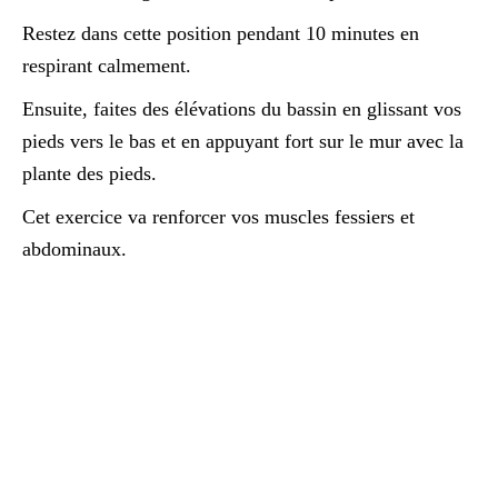
Restez dans cette position pendant 10 minutes en
respirant calmement.
Ensuite, faites des élévations du bassin en glissant vos
pieds vers le bas et en appuyant fort sur le mur avec la
plante des pieds.
Cet exercice va renforcer vos muscles fessiers et
abdominaux.