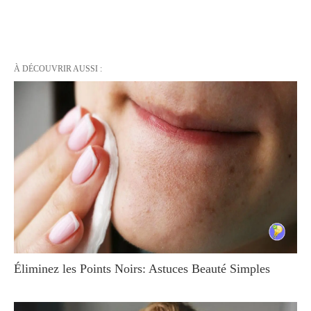
À DÉCOUVRIR AUSSI :
Éliminez les Points Noirs: Astuces Beauté Simples