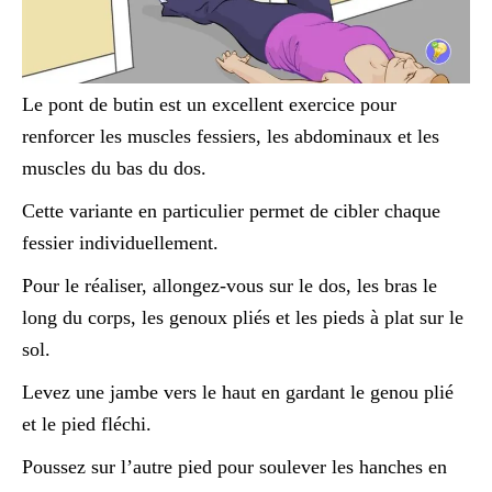
Le pont de butin est un excellent exercice pour
renforcer les muscles fessiers, les abdominaux et les
muscles du bas du dos.
Cette variante en particulier permet de cibler chaque
fessier individuellement.
Pour le réaliser, allongez-vous sur le dos, les bras le
long du corps, les genoux pliés et les pieds à plat sur le
sol.
Levez une jambe vers le haut en gardant le genou plié
et le pied fléchi.
Poussez sur l’autre pied pour soulever les hanches en