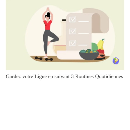
Gardez votre Ligne en suivant 3 Routines Quotidiennes