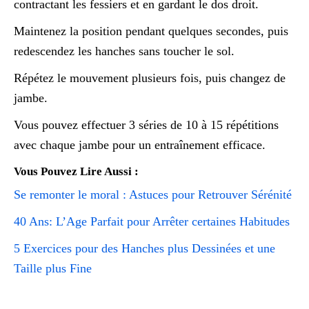
contractant les fessiers et en gardant le dos droit.
Maintenez la position pendant quelques secondes, puis
redescendez les hanches sans toucher le sol.
Répétez le mouvement plusieurs fois, puis changez de
jambe.
Vous pouvez effectuer 3 séries de 10 à 15 répétitions
avec chaque jambe pour un entraînement efficace.
Vous Pouvez Lire Aussi :
Se remonter le moral : Astuces pour Retrouver Sérénité
40 Ans: L’Age Parfait pour Arrêter certaines Habitudes
5 Exercices pour des Hanches plus Dessinées et une
Taille plus Fine