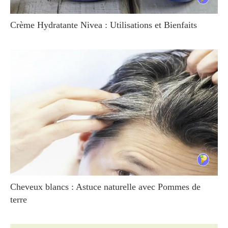
Crème Hydratante Nivea : Utilisations et Bienfaits
Cheveux blancs : Astuce naturelle avec Pommes de
terre