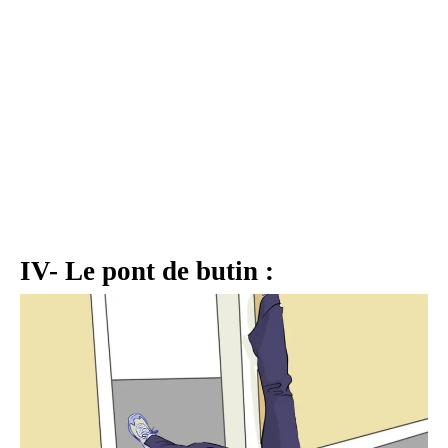
IV- Le pont de butin :