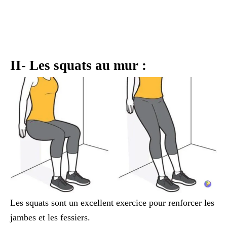
II- Les squats au mur :
Les squats sont un excellent exercice pour renforcer les
jambes et les fessiers.