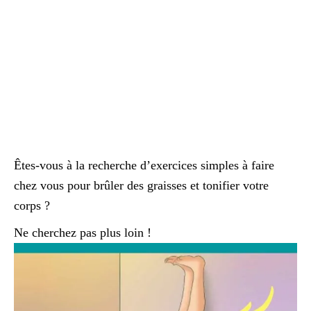
Êtes-vous à la recherche d’exercices simples à faire
chez vous pour brûler des graisses et tonifier votre
corps ?
Ne cherchez pas plus loin !