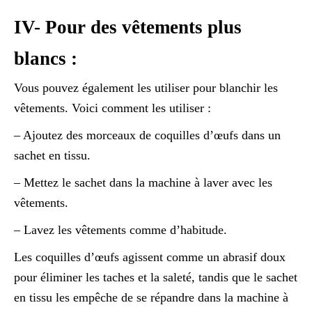
IV- Pour des vêtements plus
blancs :
Vous pouvez également les utiliser pour blanchir les
vêtements. Voici comment les utiliser :
– Ajoutez des morceaux de coquilles d’œufs dans un
sachet en tissu.
– Mettez le sachet dans la machine à laver avec les
vêtements.
– Lavez les vêtements comme d’habitude.
Les coquilles d’œufs agissent comme un abrasif doux
pour éliminer les taches et la saleté, tandis que le sachet
en tissu les empêche de se répandre dans la machine à