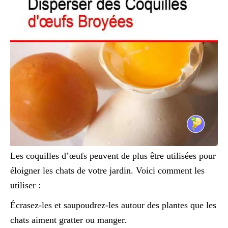
Les coquilles d’œufs peuvent de plus être utilisées pour
éloigner les chats de votre jardin. Voici comment les
utiliser :
Écrasez-les et saupoudrez-les autour des plantes que les
chats aiment gratter ou manger.