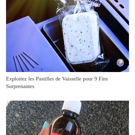
Exploitez les Pastilles de Vaisselle pour 9 Fins
Surprenantes