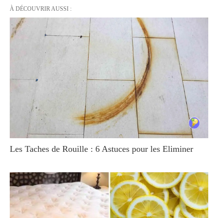
À DÉCOUVRIR AUSSI :
Les Taches de Rouille : 6 Astuces pour les Eliminer