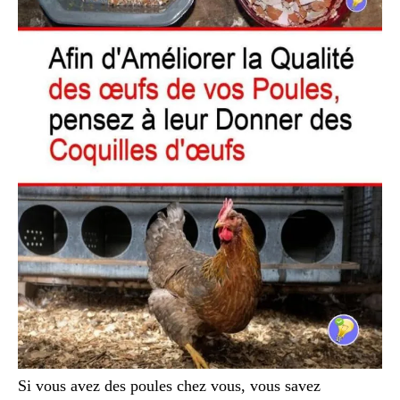
Si vous avez des poules chez vous, vous savez