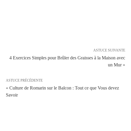
ASTUCE SUIVANTE
4 Exercices Simples pour Brûler des Graisses à la Maison avec
un Mur »
ASTUCE PRÉCÉDENTE
« Culture de Romarin sur le Balcon : Tout ce que Vous devez
Savoir