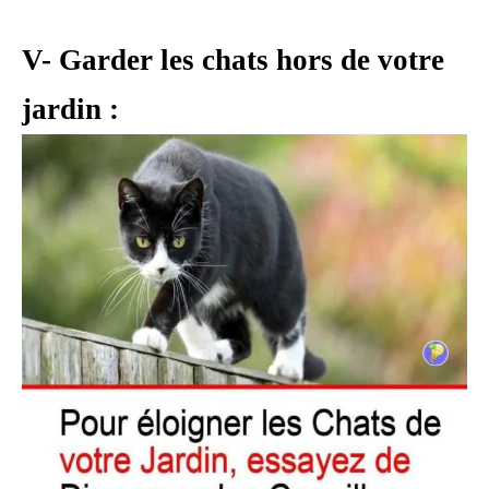
V- Garder les chats hors de votre
jardin :