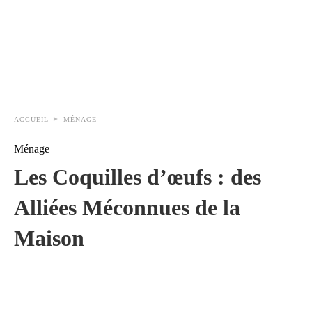
ACCUEIL
MÉNAGE
Ménage
Les Coquilles d’œufs : des
Alliées Méconnues de la
Maison