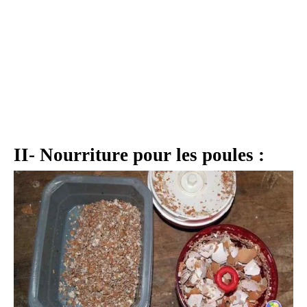
II- Nourriture pour les poules :