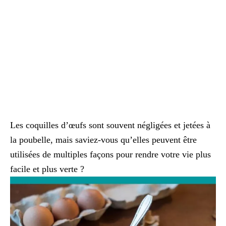
Les coquilles d’œufs sont souvent négligées et jetées à
la poubelle, mais saviez-vous qu’elles peuvent être
utilisées de multiples façons pour rendre votre vie plus
facile et plus verte ?