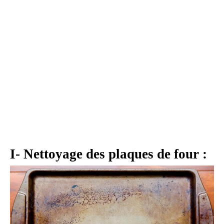
I- Nettoyage des plaques de four :