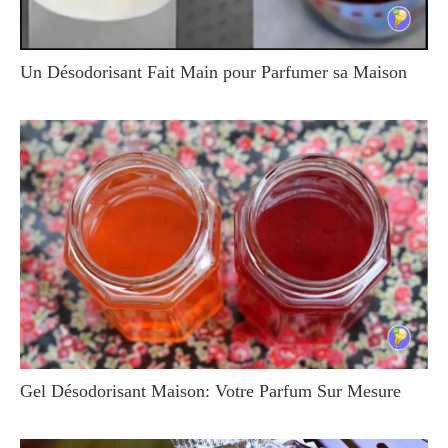
Un Désodorisant Fait Main pour Parfumer sa Maison
Gel Désodorisant Maison: Votre Parfum Sur Mesure