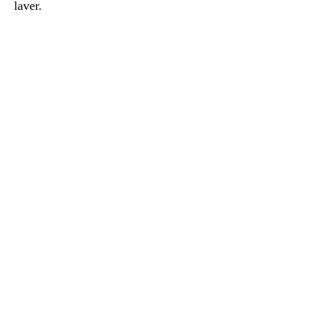
laver.