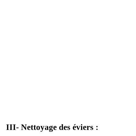
III- Nettoyage des éviers :