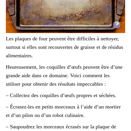
Les plaques de four peuvent être difficiles à nettoyer,
surtout si elles sont recouvertes de graisse et de résidus
alimentaires.
Heureusement, les coquilles d’œufs peuvent être d’une
grande aide dans ce domaine. Voici comment les
utiliser pour obtenir des résultats impeccables :
– Collectez des coquilles d’œufs propres et séchées.
– Écrasez-les en petits morceaux à l’aide d’un mortier
et d’un pilon ou d’un robot culinaire.
– Saupoudrez les morceaux écrasés sur la plaque de