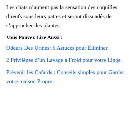
Les chats n’aiment pas la sensation des coquilles
d’œufs sous leurs pattes et seront dissuadés de
s’approcher des plantes.
Vous Pouvez Lire Aussi :
Odeurs Des Urines: 6 Astuces pour Éliminer
2 Privilèges d’un Lavage à Froid pour votre Linge
Prévenir les Cafards : Conseils simples pour Garder
votre maison Propre