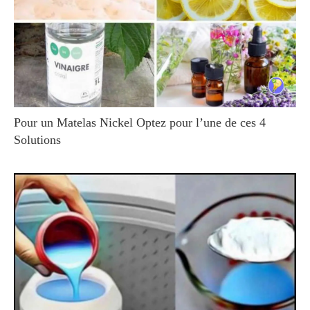
Pour un Matelas Nickel Optez pour l’une de ces 4
Solutions