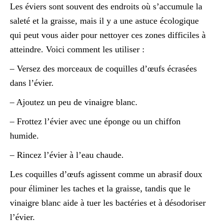
Les éviers sont souvent des endroits où s’accumule la
saleté et la graisse, mais il y a une astuce écologique
qui peut vous aider pour nettoyer ces zones difficiles à
atteindre. Voici comment les utiliser :
– Versez des morceaux de coquilles d’œufs écrasées
dans l’évier.
– Ajoutez un peu de vinaigre blanc.
– Frottez l’évier avec une éponge ou un chiffon
humide.
– Rincez l’évier à l’eau chaude.
Les coquilles d’œufs agissent comme un abrasif doux
pour éliminer les taches et la graisse, tandis que le
vinaigre blanc aide à tuer les bactéries et à désodoriser
l’évier.