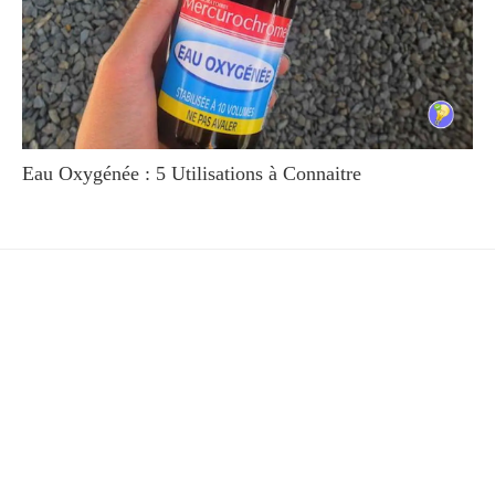
Eau Oxygénée : 5 Utilisations à Connaitre