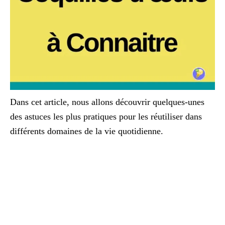
Dans cet article, nous allons découvrir quelques-unes
des astuces les plus pratiques pour les réutiliser dans
différents domaines de la vie quotidienne.