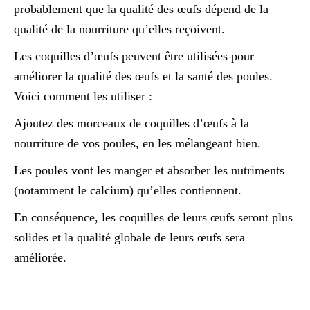
probablement que la qualité des œufs dépend de la
qualité de la nourriture qu’elles reçoivent.
Les coquilles d’œufs peuvent être utilisées pour
améliorer la qualité des œufs et la santé des poules.
Voici comment les utiliser :
Ajoutez des morceaux de coquilles d’œufs à la
nourriture de vos poules, en les mélangeant bien.
Les poules vont les manger et absorber les nutriments
(notamment le calcium) qu’elles contiennent.
En conséquence, les coquilles de leurs œufs seront plus
solides et la qualité globale de leurs œufs sera
améliorée.