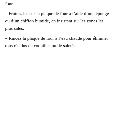
four.
– Frottez-les sur la plaque de four à l’aide d’une éponge
ou d’un chiffon humide, en insistant sur les zones les
plus sales.
– Rincez la plaque de four à l’eau chaude pour éliminer
tous résidus de coquilles ou de saletés.