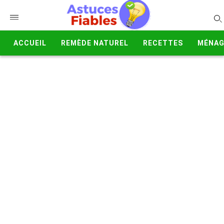
ACCUEIL
REMÈDE NATUREL
RECETTES
MÉNAG