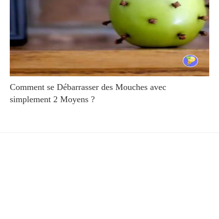
Comment se Débarrasser des Mouches avec
simplement 2 Moyens ?