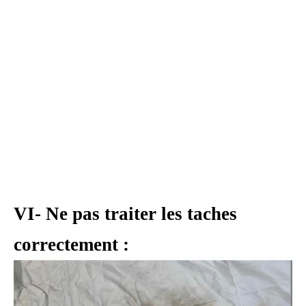
VI- Ne pas traiter les taches
correctement :