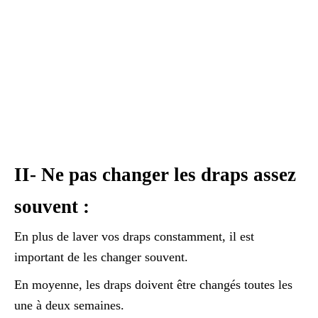
II- Ne pas changer les draps assez
souvent :
En plus de laver vos draps constamment, il est
important de les changer souvent.
En moyenne, les draps doivent être changés toutes les
une à deux semaines.