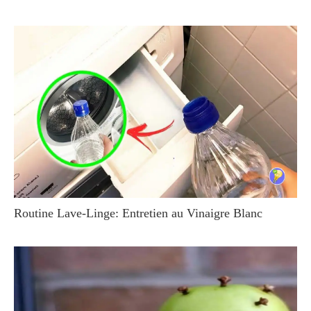
Routine Lave-Linge: Entretien au Vinaigre Blanc