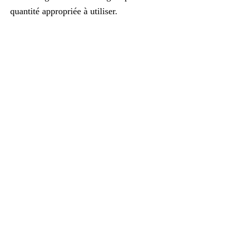
quantité appropriée à utiliser.