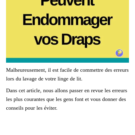
Malheureusement, il est facile de commettre des erreurs
lors du lavage de votre linge de lit.
Dans cet article, nous allons passer en revue les erreurs
les plus courantes que les gens font et vous donner des
conseils pour les éviter.