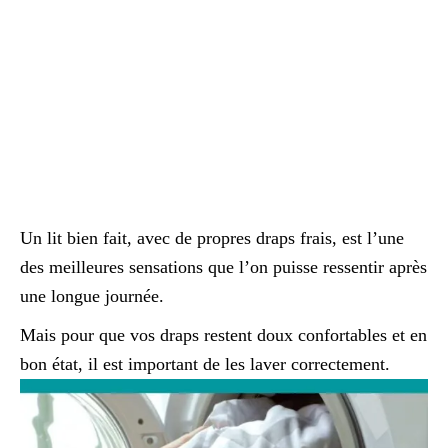
Un lit bien fait, avec de propres draps frais, est l’une
des meilleures sensations que l’on puisse ressentir après
une longue journée.
Mais pour que vos draps restent doux confortables et en
bon état, il est important de les laver correctement.