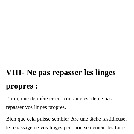
VIII- Ne pas repasser les linges
propres :
Enfin, une dernière erreur courante est de ne pas
repasser vos linges propres.
Bien que cela puisse sembler être une tâche fastidieuse,
le repassage de vos linges peut non seulement les faire