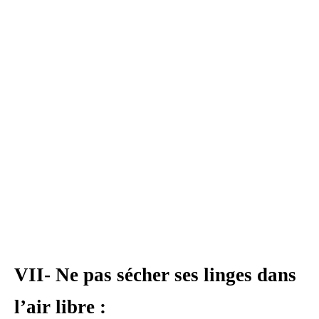
VII- Ne pas sécher ses linges dans
l’air libre :