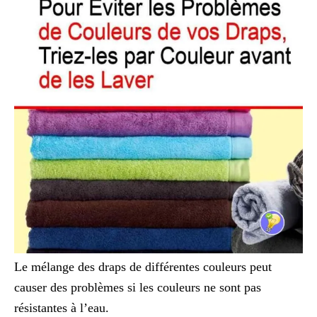
Le mélange des draps de différentes couleurs peut
causer des problèmes si les couleurs ne sont pas
résistantes à l’eau.