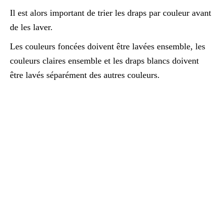
Il est alors important de trier les draps par couleur avant
de les laver.
Les couleurs foncées doivent être lavées ensemble, les
couleurs claires ensemble et les draps blancs doivent
être lavés séparément des autres couleurs.