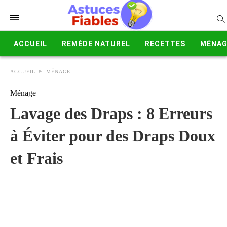
ACCUEIL
REMÈDE NATUREL
RECETTES
MÉNAG
ACCUEIL
MÉNAGE
Ménage
Lavage des Draps : 8 Erreurs
à Éviter pour des Draps Doux
et Frais