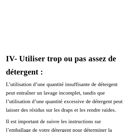
IV- Utiliser trop ou pas assez de
détergent :
L’utilisation d’une quantité insuffisante de détergent
peut entraîner un lavage incomplet, tandis que
l’utilisation d’une quantité excessive de détergent peut
laisser des résidus sur les draps et les rendre raides.
Il est important de suivre les instructions sur
l’emballage de votre détergent pour déterminer la