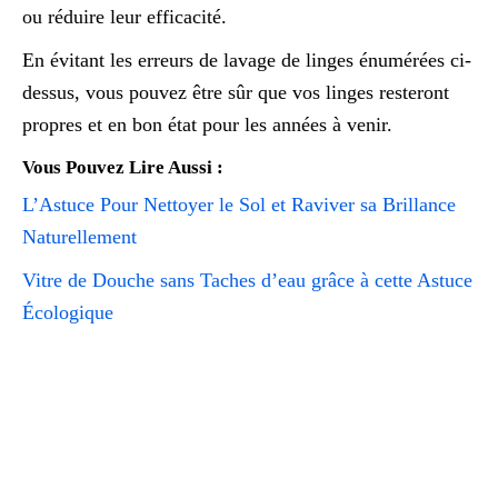
ou réduire leur efficacité.
En évitant les erreurs de lavage de linges énumérées ci-
dessus, vous pouvez être sûr que vos linges resteront
propres et en bon état pour les années à venir.
Vous Pouvez Lire Aussi :
L’Astuce Pour Nettoyer le Sol et Raviver sa Brillance
Naturellement
Vitre de Douche sans Taches d’eau grâce à cette Astuce
Écologique