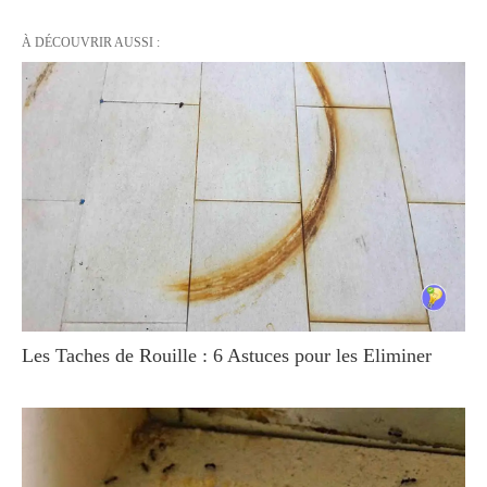
À DÉCOUVRIR AUSSI :
Les Taches de Rouille : 6 Astuces pour les Eliminer