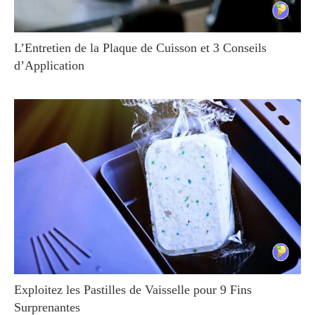
L’Entretien de la Plaque de Cuisson et 3 Conseils
d’Application
Exploitez les Pastilles de Vaisselle pour 9 Fins
Surprenantes