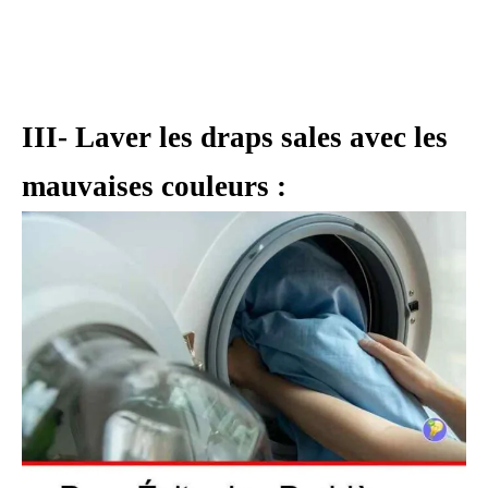
III- Laver les draps sales avec les
mauvaises couleurs :