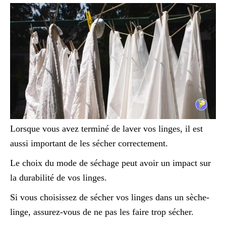
Lorsque vous avez terminé de laver vos linges, il est
aussi important de les sécher correctement.
Le choix du mode de séchage peut avoir un impact sur
la durabilité de vos linges.
Si vous choisissez de sécher vos linges dans un sèche-
linge, assurez-vous de ne pas les faire trop sécher.