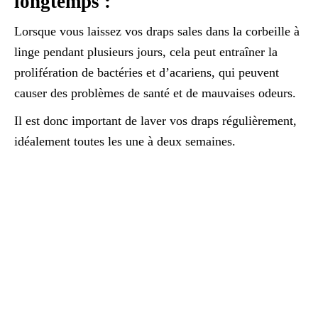
longtemps :
Lorsque vous laissez vos draps sales dans la corbeille à
linge pendant plusieurs jours, cela peut entraîner la
prolifération de bactéries et d’acariens, qui peuvent
causer des problèmes de santé et de mauvaises odeurs.
Il est donc important de laver vos draps régulièrement,
idéalement toutes les une à deux semaines.