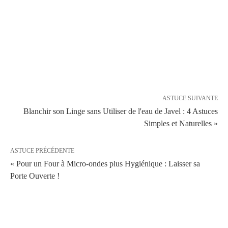
ASTUCE SUIVANTE
Blanchir son Linge sans Utiliser de l'eau de Javel : 4 Astuces
Simples et Naturelles »
ASTUCE PRÉCÉDENTE
« Pour un Four à Micro-ondes plus Hygiénique : Laisser sa
Porte Ouverte !