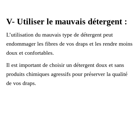
V- Utiliser le mauvais détergent :
L’utilisation du mauvais type de détergent peut
endommager les fibres de vos draps et les rendre moins
doux et confortables.
Il est important de choisir un détergent doux et sans
produits chimiques agressifs pour préserver la qualité
de vos draps.