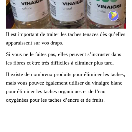
Il est important de traiter les taches tenaces dès qu’elles
apparaissent sur vos draps.
Si vous ne le faites pas, elles peuvent s’incruster dans
les fibres et être très difficiles à éliminer plus tard.
Il existe de nombreux produits pour éliminer les taches,
mais vous pouvez également utiliser du vinaigre blanc
pour éliminer les taches organiques et de l’eau
oxygénées pour les taches d’encre et de fruits.