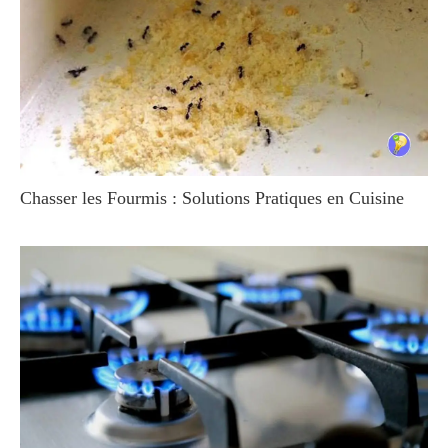
Chasser les Fourmis : Solutions Pratiques en Cuisine