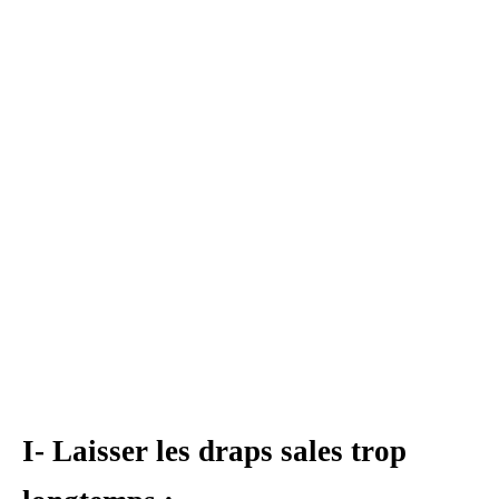
I- Laisser les draps sales trop