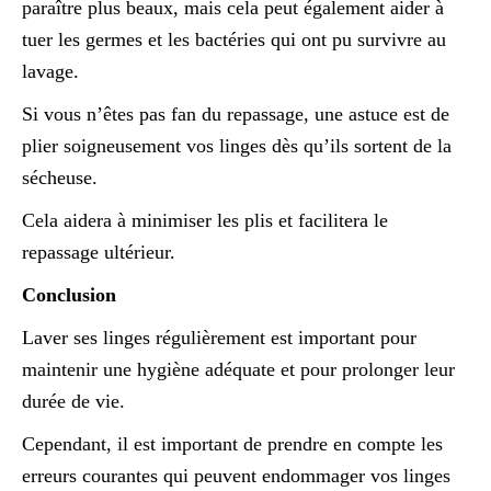
paraître plus beaux, mais cela peut également aider à
tuer les germes et les bactéries qui ont pu survivre au
lavage.
Si vous n’êtes pas fan du repassage, une astuce est de
plier soigneusement vos linges dès qu’ils sortent de la
sécheuse.
Cela aidera à minimiser les plis et facilitera le
repassage ultérieur.
Conclusion
Laver ses linges régulièrement est important pour
maintenir une hygiène adéquate et pour prolonger leur
durée de vie.
Cependant, il est important de prendre en compte les
erreurs courantes qui peuvent endommager vos linges