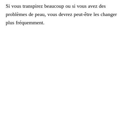
Si vous transpirez beaucoup ou si vous avez des
problèmes de peau, vous devrez peut-être les changer
plus fréquemment.