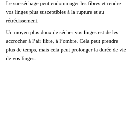
Le sur-séchage peut endommager les fibres et rendre
vos linges plus susceptibles à la rupture et au
rétrécissement.
Un moyen plus doux de sécher vos linges est de les
accrocher à l’air libre, à l’ombre. Cela peut prendre
plus de temps, mais cela peut prolonger la durée de vie
de vos linges.