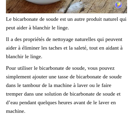
Le bicarbonate de soude est un autre produit naturel qui
peut aider à blanchir le linge.
Il a des propriétés de nettoyage naturelles qui peuvent
aider à éliminer les taches et la saleté, tout en aidant à
blanchir le linge.
Pour utiliser le bicarbonate de soude, vous pouvez
simplement ajouter une tasse de bicarbonate de soude
dans le tambour de la machine à laver ou le faire
tremper dans une solution de bicarbonate de soude et
d’eau pendant quelques heures avant de le laver en
machine.