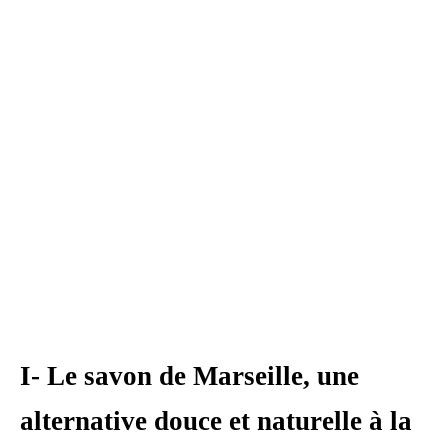
I- Le savon de Marseille, une
alternative douce et naturelle à la