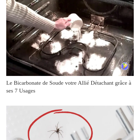
Le Bicarbonate de Soude votre Allié Détachant grâce à
ses 7 Usages