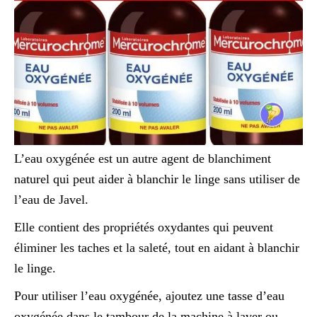
L’eau oxygénée est un autre agent de blanchiment
naturel qui peut aider à blanchir le linge sans utiliser de
l’eau de Javel.
Elle contient des propriétés oxydantes qui peuvent
éliminer les taches et la saleté, tout en aidant à blanchir
le linge.
Pour utiliser l’eau oxygénée, ajoutez une tasse d’eau
oxygénée dans le tambour de la machine à laver ou