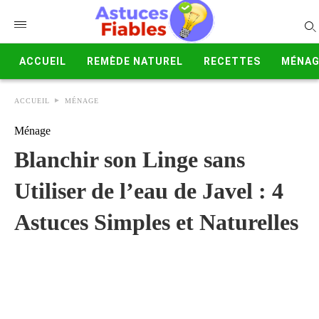
ACCUEIL
REMÈDE NATUREL
RECETTES
MÉNAG
ACCUEIL
MÉNAGE
Ménage
Blanchir son Linge sans
Utiliser de l’eau de Javel : 4
Astuces Simples et Naturelles