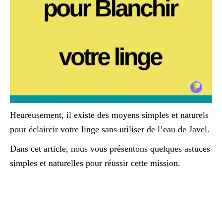
Heureusement, il existe des moyens simples et naturels
pour éclaircir votre linge sans utiliser de l’eau de Javel.
Dans cet article, nous vous présentons quelques astuces
simples et naturelles pour réussir cette mission.