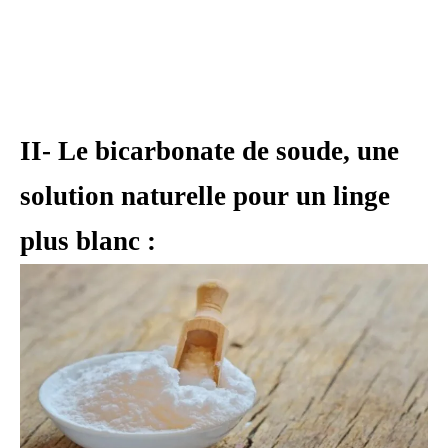
II- Le bicarbonate de soude, une
solution naturelle pour un linge
plus blanc :