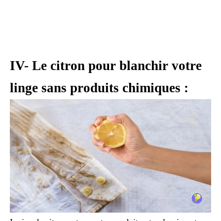
IV- Le citron pour blanchir votre
linge sans produits chimiques :