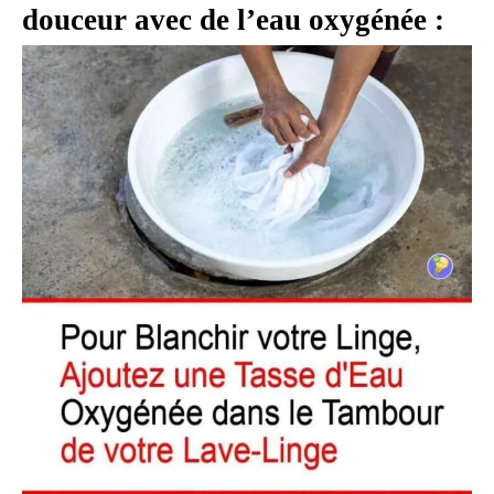
douceur avec de l’eau oxygénée :