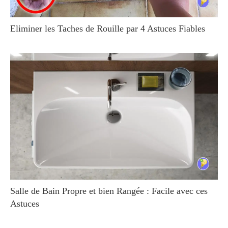
Eliminer les Taches de Rouille par 4 Astuces Fiables
Salle de Bain Propre et bien Rangée : Facile avec ces
Astuces