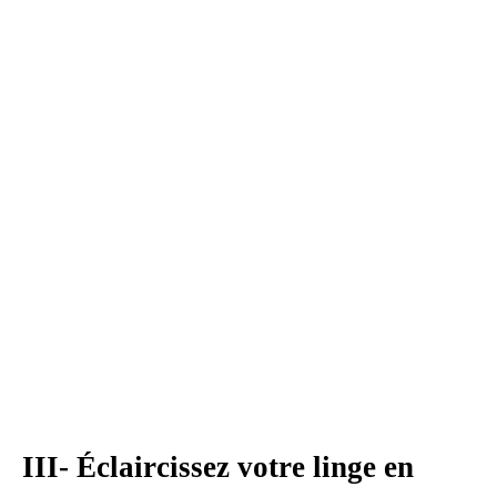
III- Éclaircissez votre linge en