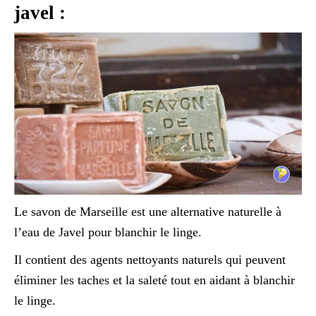
javel :
Le savon de Marseille est une alternative naturelle à
l’eau de Javel pour blanchir le linge.
Il contient des agents nettoyants naturels qui peuvent
éliminer les taches et la saleté tout en aidant à blanchir
le linge.