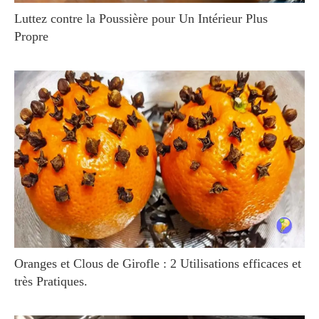
Luttez contre la Poussière pour Un Intérieur Plus
Propre
Oranges et Clous de Girofle : 2 Utilisations efficaces et
très Pratiques.