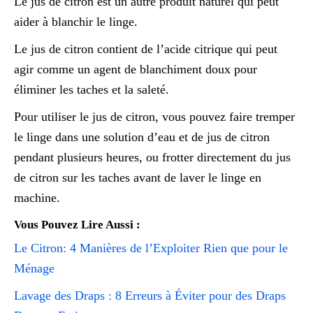
Le jus de citron est un autre produit naturel qui peut
aider à blanchir le linge.
Le jus de citron contient de l’acide citrique qui peut
agir comme un agent de blanchiment doux pour
éliminer les taches et la saleté.
Pour utiliser le jus de citron, vous pouvez faire tremper
le linge dans une solution d’eau et de jus de citron
pendant plusieurs heures, ou frotter directement du jus
de citron sur les taches avant de laver le linge en
machine.
Vous Pouvez Lire Aussi :
Le Citron: 4 Manières de l’Exploiter Rien que pour le
Ménage
Lavage des Draps : 8 Erreurs à Éviter pour des Draps