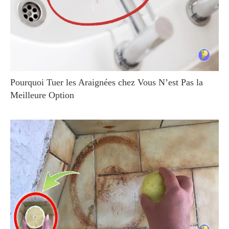
Pourquoi Tuer les Araignées chez Vous N’est Pas la
Meilleure Option