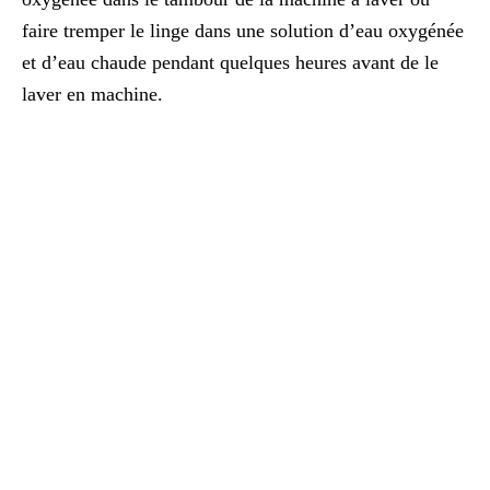
faire tremper le linge dans une solution d’eau oxygénée
et d’eau chaude pendant quelques heures avant de le
laver en machine.