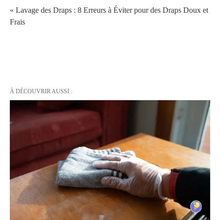
« Lavage des Draps : 8 Erreurs à Éviter pour des Draps Doux et
Frais
À DÉCOUVRIR AUSSI :