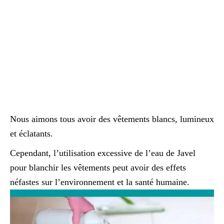
Nous aimons tous avoir des vêtements blancs, lumineux
et éclatants.
Cependant, l’utilisation excessive de l’eau de Javel
pour blanchir les vêtements peut avoir des effets
néfastes sur l’environnement et la santé humaine.