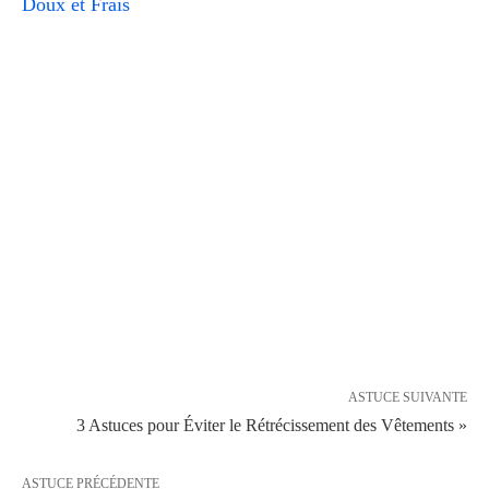
Doux et Frais
ASTUCE SUIVANTE
3 Astuces pour Éviter le Rétrécissement des Vêtements »
ASTUCE PRÉCÉDENTE