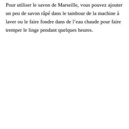
Pour utiliser le savon de Marseille, vous pouvez ajouter
un peu de savon râpé dans le tambour de la machine à
laver ou le faire fondre dans de l’eau chaude pour faire
tremper le linge pendant quelques heures.