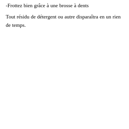
-Frottez bien grâce à une brosse à dents
Tout résidu de détergent ou autre disparaîtra en un rien
de temps.