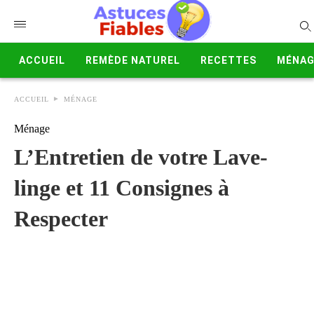
ACCUEIL
REMÈDE NATUREL
RECETTES
MÉNAG
ACCUEIL
MÉNAGE
Ménage
L’Entretien de votre Lave-
linge et 11 Consignes à
Respecter