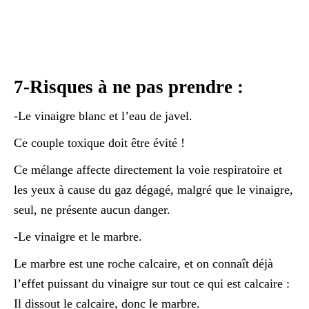
7-Risques à ne pas prendre :
-Le vinaigre blanc et l’eau de javel.
Ce couple toxique doit être évité !
Ce mélange affecte directement la voie respiratoire et
les yeux à cause du gaz dégagé, malgré que le vinaigre,
seul, ne présente aucun danger.
-Le vinaigre et le marbre.
Le marbre est une roche calcaire, et on connaît déjà
l’effet puissant du vinaigre sur tout ce qui est calcaire :
Il dissout le calcaire, donc le marbre.