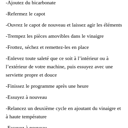
-Ajoutez du bicarbonate
-Refermez le capot
-Ouvrez le capot de nouveau et laissez agir les éléments
-Trempez les pièces amovibles dans le vinaigre
-Frottez, séchez et remettez-les en place
-Enlevez toute saleté que ce soit à l’intérieur ou à
l’extérieur de votre machine, puis essuyez avec une
serviette propre et douce
-Finissez le programme après une heure
-Essuyez à nouveau
-Relancez un deuxième cycle en ajoutant du vinaigre et
à haute température
-Essuyez à nouveau