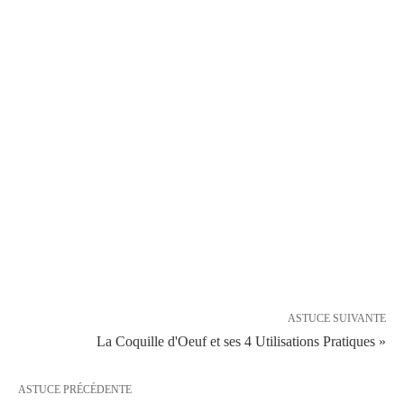
ASTUCE SUIVANTE
La Coquille d'Oeuf et ses 4 Utilisations Pratiques »
ASTUCE PRÉCÉDENTE