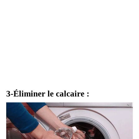
3-Éliminer le calcaire :