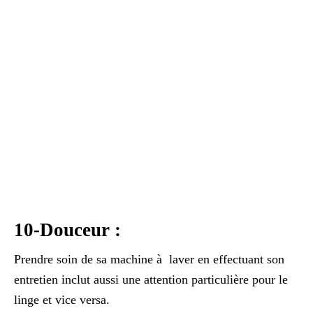
10-Douceur :
Prendre soin de sa machine à laver en effectuant son
entretien inclut aussi une attention particulière pour le
linge et vice versa.