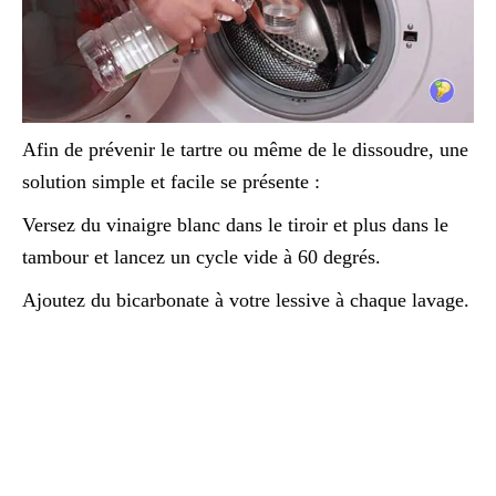
Afin de prévenir le tartre ou même de le dissoudre, une
solution simple et facile se présente :
Versez du vinaigre blanc dans le tiroir et plus dans le
tambour et lancez un cycle vide à 60 degrés.
Ajoutez du bicarbonate à votre lessive à chaque lavage.