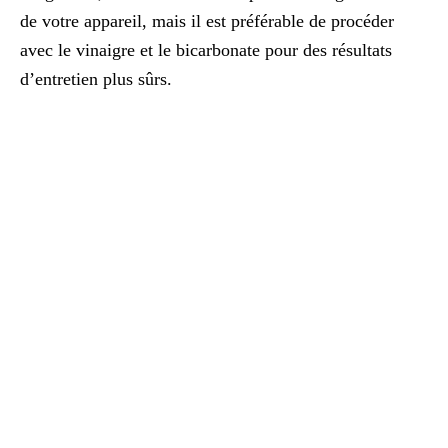
de votre appareil, mais il est préférable de procéder
avec le vinaigre et le bicarbonate pour des résultats
d’entretien plus sûrs.