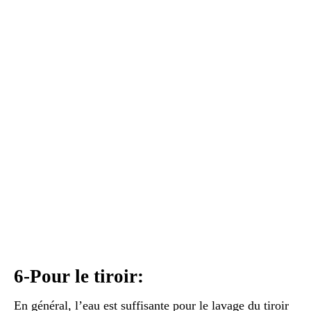
6-Pour le tiroir:
En général, l’eau est suffisante pour le lavage du tiroir