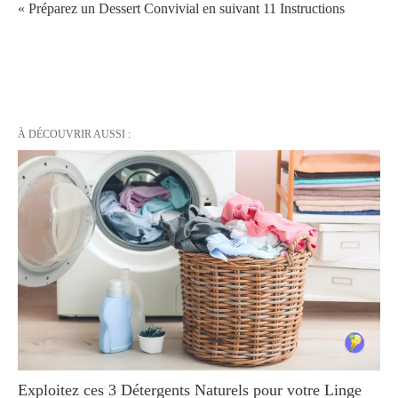
« Préparez un Dessert Convivial en suivant 11 Instructions
À DÉCOUVRIR AUSSI :
Exploitez ces 3 Détergents Naturels pour votre Linge