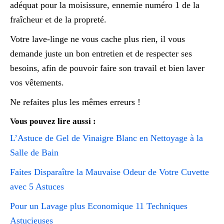
adéquat pour la moisissure, ennemie numéro 1 de la
fraîcheur et de la propreté.
Votre lave-linge ne vous cache plus rien, il vous
demande juste un bon entretien et de respecter ses
besoins, afin de pouvoir faire son travail et bien laver
vos vêtements.
Ne refaites plus les mêmes erreurs !
Vous pouvez lire aussi :
L’Astuce de Gel de Vinaigre Blanc en Nettoyage à la
Salle de Bain
Faites Disparaître la Mauvaise Odeur de Votre Cuvette
avec 5 Astuces
Pour un Lavage plus Economique 11 Techniques
Astucieuses