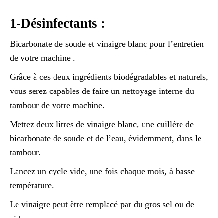
1-Désinfectants :
Bicarbonate de soude et vinaigre blanc pour l’entretien
de votre machine .
Grâce à ces deux ingrédients biodégradables et naturels,
vous serez capables de faire un nettoyage interne du
tambour de votre machine.
Mettez deux litres de vinaigre blanc, une cuillère de
bicarbonate de soude et de l’eau, évidemment, dans le
tambour.
Lancez un cycle vide, une fois chaque mois, à basse
température.
Le vinaigre peut être remplacé par du gros sel ou de