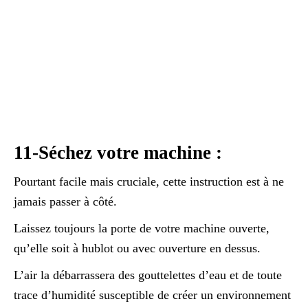
11-Séchez votre machine :
Pourtant facile mais cruciale, cette instruction est à ne
jamais passer à côté.
Laissez toujours la porte de votre machine ouverte,
qu’elle soit à hublot ou avec ouverture en dessus.
L’air la débarrassera des gouttelettes d’eau et de toute
trace d’humidité susceptible de créer un environnement