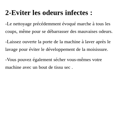
2-Eviter les odeurs infectes :
-Le nettoyage précédemment évoqué marche à tous les
coups, même pour se débarrasser des mauvaises odeurs.
-Laissez ouverte la porte de la machine à laver après le
lavage pour éviter le développement de la moisissure.
-Vous pouvez également sécher vous-mêmes votre
machine avec un bout de tissu sec .