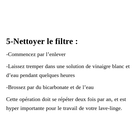
5-Nettoyer le filtre :
-Commencez par l’enlever
-Laissez tremper dans une solution de vinaigre blanc et
d’eau pendant quelques heures
-Brossez par du bicarbonate et de l’eau
Cette opération doit se répéter deux fois par an, et est
hyper importante pour le travail de votre lave-linge.