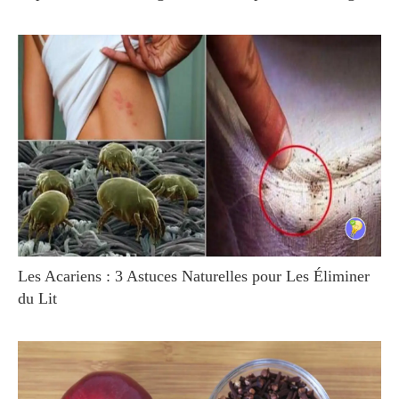
Les Acariens : 3 Astuces Naturelles pour Les Éliminer
du Lit