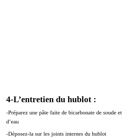
4-L’entretien du hublot :
-Préparez une pâte faite de bicarbonate de soude et
d’eau
-Déposez-la sur les joints internes du hublot