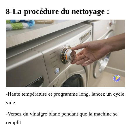
8-La procédure du nettoyage :
-Haute température et programme long, lancez un cycle
vide
-Versez du vinaigre blanc pendant que la machine se
remplit