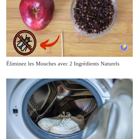
Éliminez les Mouches avec 2 Ingrédients Naturels