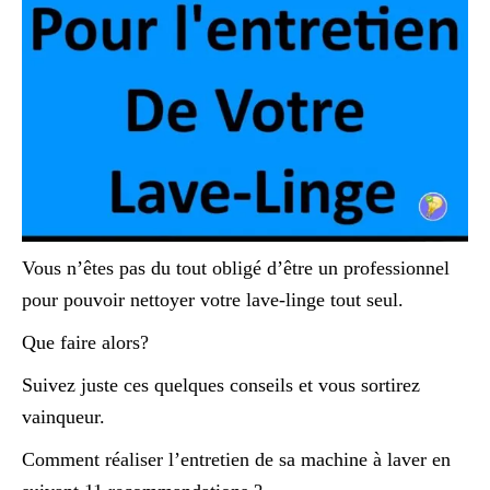
Vous n’êtes pas du tout obligé d’être un professionnel
pour pouvoir nettoyer votre lave-linge tout seul.
Que faire alors?
Suivez juste ces quelques conseils et vous sortirez
vainqueur.
Comment réaliser l’entretien de sa machine à laver en