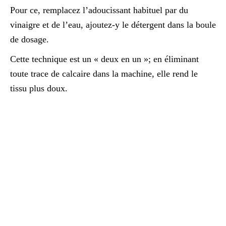
Pour ce, remplacez l’adoucissant habituel par du
vinaigre et de l’eau, ajoutez-y le détergent dans la boule
de dosage.
Cette technique est un « deux en un »; en éliminant
toute trace de calcaire dans la machine, elle rend le
tissu plus doux.