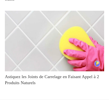
Astiquez les Joints de Carrelage en Faisant Appel à 2
Produits Naturels