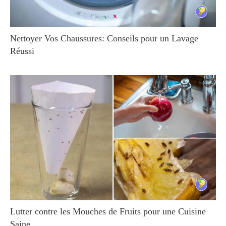
Nettoyer Vos Chaussures: Conseils pour un Lavage
Réussi
Lutter contre les Mouches de Fruits pour une Cuisine
Saine