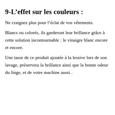
9-L’effet sur les couleurs :
Ne craignez plus pour l’éclat de vos vêtements.
Blancs ou colorés, ils garderont leur brillance grâce à
cette solution incontournable : le vinaigre blanc encore
et encore.
Une tasse de ce produit ajoutée à la lessive lors de son
lavage, préservera la brillance ainsi que la bonne odeur
du linge, et de votre machine aussi .