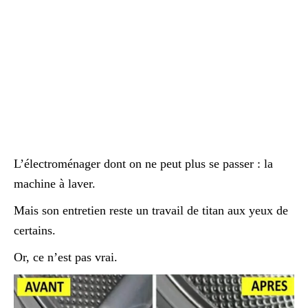
L’électroménager dont on ne peut plus se passer : la
machine à laver.
Mais son entretien reste un travail de titan aux yeux de
certains.
Or, ce n’est pas vrai.