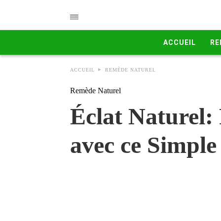
ACCUEIL
RE
ACCUEIL
REMÈDE NATUREL
Remède Naturel
Éclat Naturel:
avec ce Simple