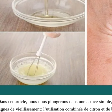
ans cet article, nous nous plongerons dans une astuce simple, 
ignes de vieillissement: l’utilisation combinée de citron et de