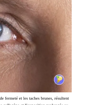
 de fermeté et les taches brunes, résultent