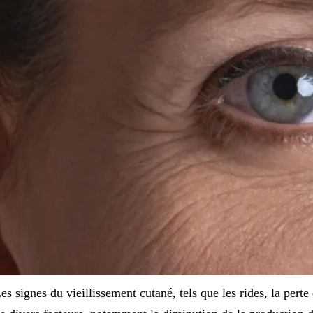
es signes du vieillissement cutané, tels que les rides, la perte