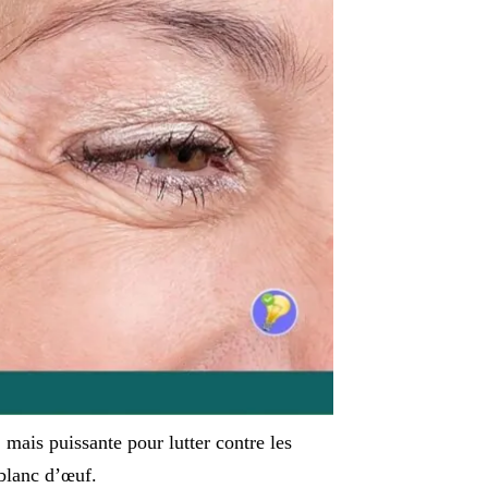
mais puissante pour lutter contre les
 blanc d’œuf.