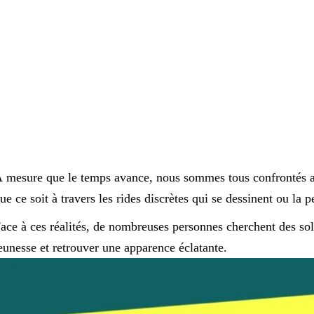
 mesure que le temps avance, nous sommes tous confrontés au
ue ce soit à travers les rides discrètes qui se dessinent ou la 
ace à ces réalités, de nombreuses personnes cherchent des sol
eunesse et retrouver une apparence éclatante.