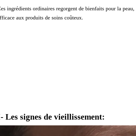
es ingrédients ordinaires regorgent de bienfaits pour la peau, 
fficace aux produits de soins coûteux.
I- Les signes de vieillissement: