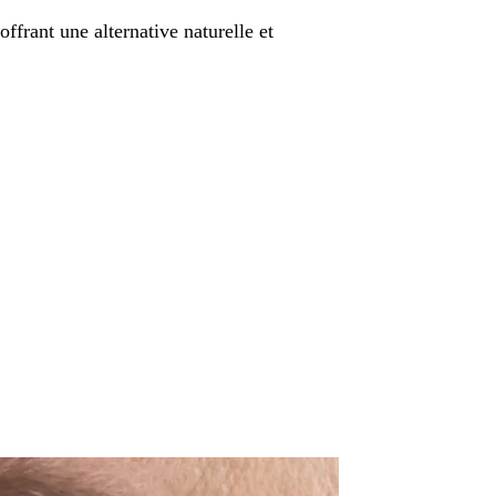
offrant une alternative naturelle et