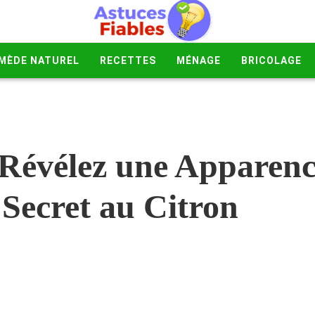
MÈDE NATUREL
RECETTES
MÉNAGE
BRICOLAGE
 Révélez une Apparenc
 Secret au Citron