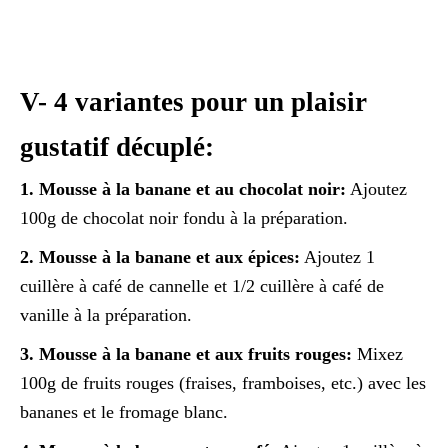
V- 4 variantes pour un plaisir
gustatif décuplé:
1. Mousse à la banane et au chocolat noir:
Ajoutez
100g de chocolat noir fondu à la préparation.
2. Mousse à la banane et aux épices:
Ajoutez 1
cuillère à café de cannelle et 1/2 cuillère à café de
vanille à la préparation.
3. Mousse à la banane et aux fruits rouges:
Mixez
100g de fruits rouges (fraises, framboises, etc.) avec les
bananes et le fromage blanc.