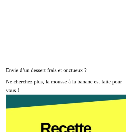
Envie d’un dessert frais et onctueux ?
Ne cherchez plus, la mousse à la banane est faite pour
vous !