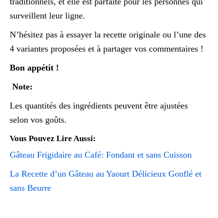
traditionnels, et elle est parfaite pour les personnes qui
surveillent leur ligne.
N’hésitez pas à essayer la recette originale ou l’une des
4 variantes proposées et à partager vos commentaires !
Bon appétit !
Note:
Les quantités des ingrédients peuvent être ajustées
selon vos goûts.
Vous Pouvez Lire Aussi:
Gâteau Frigidaire au Café: Fondant et sans Cuisson
La Recette d’un Gâteau au Yaourt Délicieux Gonflé et
sans Beurre