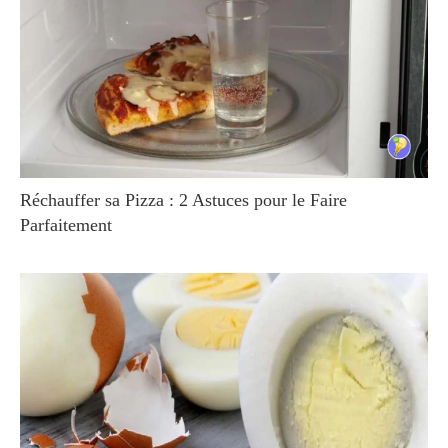
Réchauffer sa Pizza : 2 Astuces pour le Faire
Parfaitement