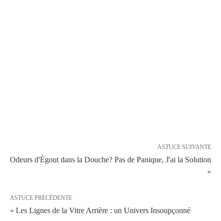
ASTUCE SUIVANTE
Odeurs d'Égout dans la Douche? Pas de Panique, J'ai la Solution
»
ASTUCE PRÉCÉDENTE
« Les Lignes de la Vitre Arrière : un Univers Insoupçonné