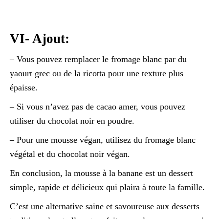
VI- Ajout:
– Vous pouvez remplacer le fromage blanc par du
yaourt grec ou de la ricotta pour une texture plus
épaisse.
– Si vous n’avez pas de cacao amer, vous pouvez
utiliser du chocolat noir en poudre.
– Pour une mousse végan, utilisez du fromage blanc
végétal et du chocolat noir végan.
En conclusion, la mousse à la banane est un dessert
simple, rapide et délicieux qui plaira à toute la famille.
C’est une alternative saine et savoureuse aux desserts