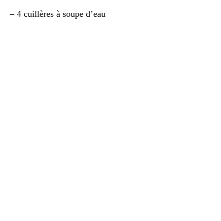
– 4 cuillères à soupe d’eau