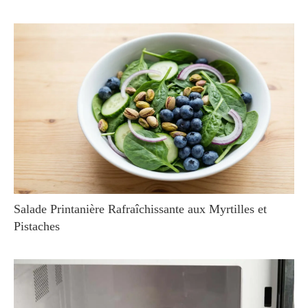
Salade Printanière Rafraîchissante aux Myrtilles et
Pistaches