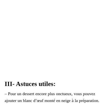
III- Astuces utiles:
– Pour un dessert encore plus onctueux, vous pouvez
ajouter un blanc d’œuf monté en neige à la préparation.