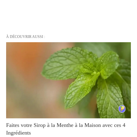
À DÉCOUVRIR AUSSI :
Faites votre Sirop à la Menthe à la Maison avec ces 4
Ingrédients