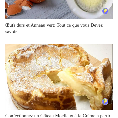
Œufs durs et Anneau vert: Tout ce que vous Devez
savoir
Confectionnez un Gâteau Moelleux à la Crème à partir