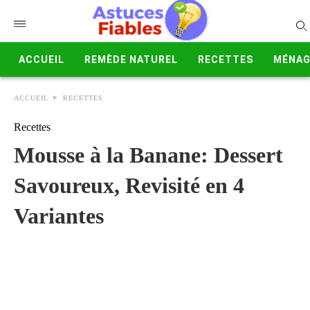
ACCUEIL
REMÈDE NATUREL
RECETTES
MÉNAG
ACCUEIL
RECETTES
Recettes
Mousse à la Banane: Dessert
Savoureux, Revisité en 4
Variantes