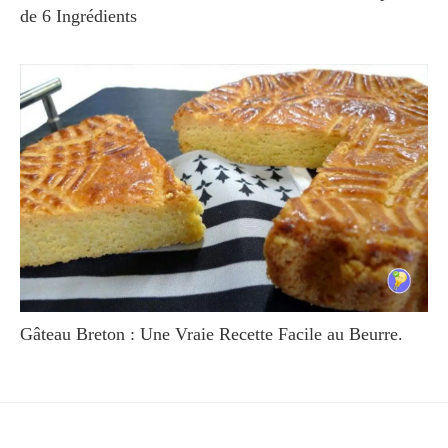
de 6 Ingrédients
Gâteau Breton : Une Vraie Recette Facile au Beurre.