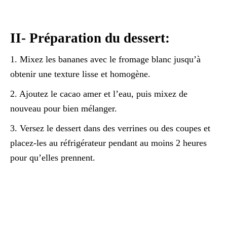
II- Préparation du dessert:
1. Mixez les bananes avec le fromage blanc jusqu’à
obtenir une texture lisse et homogène.
2. Ajoutez le cacao amer et l’eau, puis mixez de
nouveau pour bien mélanger.
3. Versez le dessert dans des verrines ou des coupes et
placez-les au réfrigérateur pendant au moins 2 heures
pour qu’elles prennent.