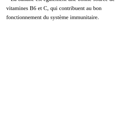
vitamines B6 et C, qui contribuent au bon
fonctionnement du système immunitaire.