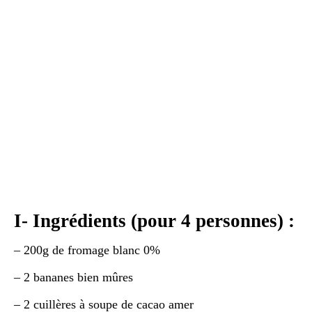
I- Ingrédients (pour 4 personnes) :
– 200g de fromage blanc 0%
– 2 bananes bien mûres
– 2 cuillères à soupe de cacao amer