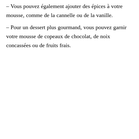
– Vous pouvez également ajouter des épices à votre
mousse, comme de la cannelle ou de la vanille.
– Pour un dessert plus gourmand, vous pouvez garnir
votre mousse de copeaux de chocolat, de noix
concassées ou de fruits frais.