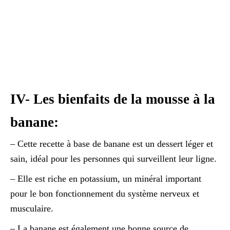
IV- Les bienfaits de la mousse à la
banane:
– Cette recette à base de banane est un dessert léger et
sain, idéal pour les personnes qui surveillent leur ligne.
– Elle est riche en potassium, un minéral important
pour le bon fonctionnement du système nerveux et
musculaire.
– La banane est également une bonne source de