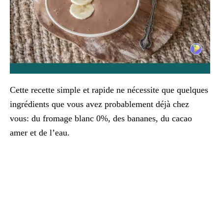
Cette recette simple et rapide ne nécessite que quelques
ingrédients que vous avez probablement déjà chez
vous: du fromage blanc 0%, des bananes, du cacao
amer et de l’eau.