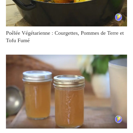
Poêlée Végétarienne : Courgettes, Pommes de Terre et
Tofu Fumé