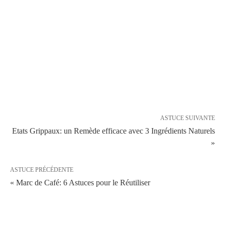
ASTUCE SUIVANTE
Etats Grippaux: un Remède efficace avec 3 Ingrédients Naturels
»
ASTUCE PRÉCÉDENTE
« Marc de Café: 6 Astuces pour le Réutiliser