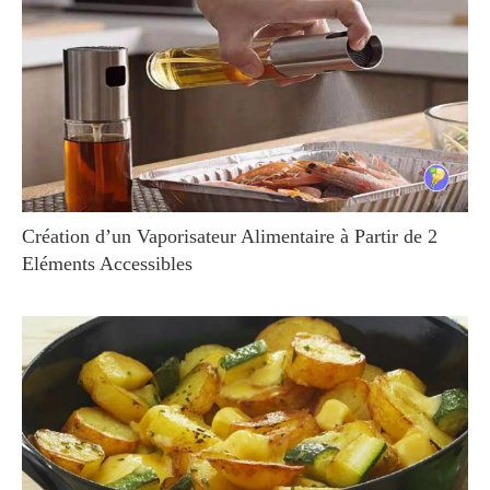
Création d’un Vaporisateur Alimentaire à Partir de 2
Eléments Accessibles