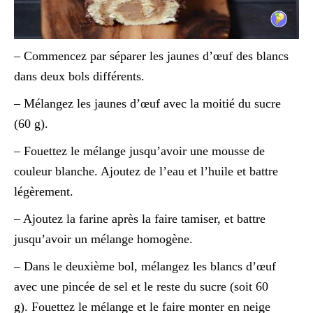
– Commencez par séparer les jaunes d’œuf des blancs
dans deux bols différents.
– Mélangez les jaunes d’œuf avec la moitié du sucre
(60 g).
– Fouettez le mélange jusqu’avoir une mousse de
couleur blanche. Ajoutez de l’eau et l’huile et battre
légèrement.
– Ajoutez la farine après la faire tamiser, et battre
jusqu’avoir un mélange homogène.
– Dans le deuxième bol, mélangez les blancs d’œuf
avec une pincée de sel et le reste du sucre (soit 60
g). Fouettez le mélange et le faire monter en neige