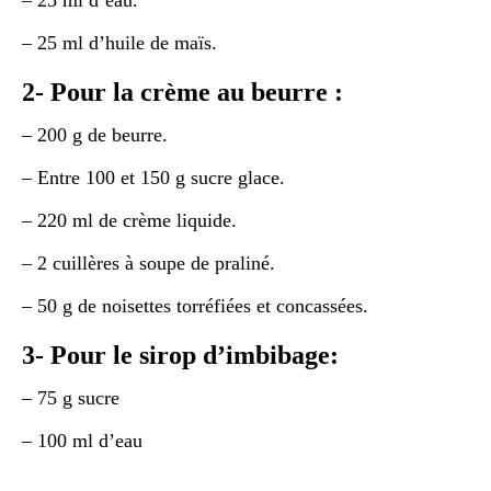
– 25 ml d’eau.
– 25 ml d’huile de maïs.
2- Pour la crème au beurre :
– 200 g de beurre.
– Entre 100 et 150 g sucre glace.
– 220 ml de crème liquide.
– 2 cuillères à soupe de praliné.
– 50 g de noisettes torréfiées et concassées.
3- Pour le sirop d’imbibage:
– 75 g sucre
– 100 ml d’eau