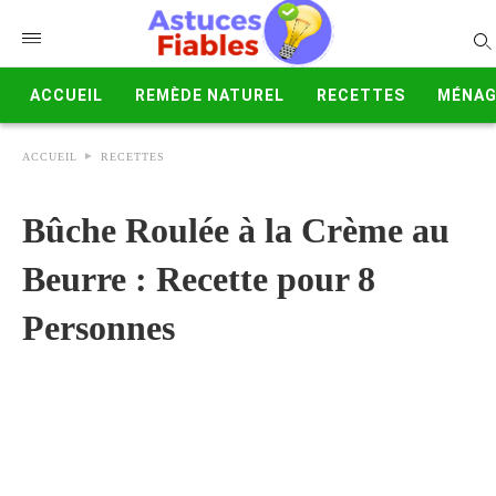
ACCUEIL
REMÈDE NATUREL
RECETTES
MÉNAG
ACCUEIL
RECETTES
Bûche Roulée à la Crème au
Beurre : Recette pour 8
Personnes