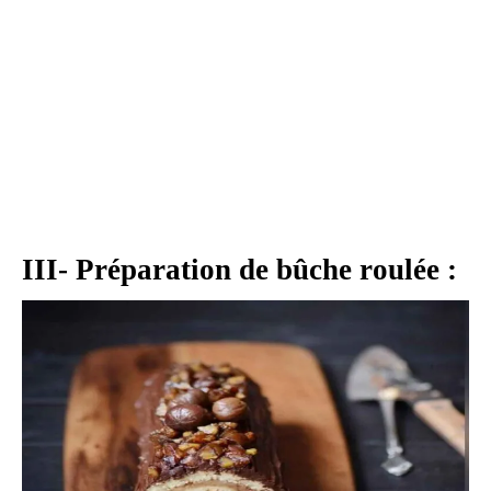
III- Préparation de bûche roulée :