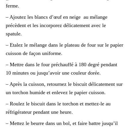
ferme.
– Ajoutez les blancs d’œuf en neige au mélange
précèdent et les incorporez délicatement avec le
spatule.
– Etalez le mélange dans le plateau de four sur le papier
cuisson de façon uniforme.
– Mettre dans le four préchauffé à 180 degré pendant
10 minutes ou jusqu’avoir une couleur dorée.
– Après la cuisson, retournez le biscuit délicatement sur
un torchon humide et enlevez le papier cuisson.
– Roulez le biscuit dans le torchon et mettez-le au
réfrigérateur pendant une heure.
– Mettez le beurre dans un bol, et faire battre jusqu’il