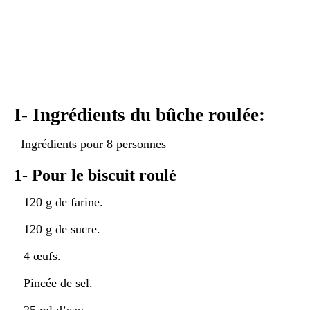
I- Ingrédients du bûche roulée:
Ingrédients pour 8 personnes
1- Pour le biscuit roulé
– 120 g de farine.
– 120 g de sucre.
– 4 œufs.
– Pincée de sel.