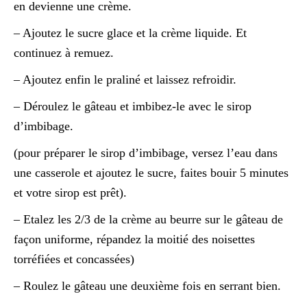
en devienne une crème.
– Ajoutez le sucre glace et la crème liquide. Et
continuez à remuez.
– Ajoutez enfin le praliné et laissez refroidir.
– Déroulez le gâteau et imbibez-le avec le sirop
d’imbibage.
(pour préparer le sirop d’imbibage, versez l’eau dans
une casserole et ajoutez le sucre, faites bouir 5 minutes
et votre sirop est prêt).
– Etalez les 2/3 de la crème au beurre sur le gâteau de
façon uniforme, répandez la moitié des noisettes
torréfiées et concassées)
– Roulez le gâteau une deuxième fois en serrant bien.