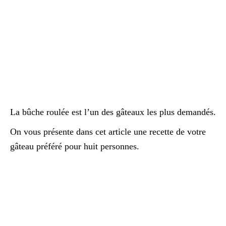
La bûche roulée est l’un des gâteaux les plus demandés.
On vous présente dans cet article une recette de votre
gâteau préféré pour huit personnes.