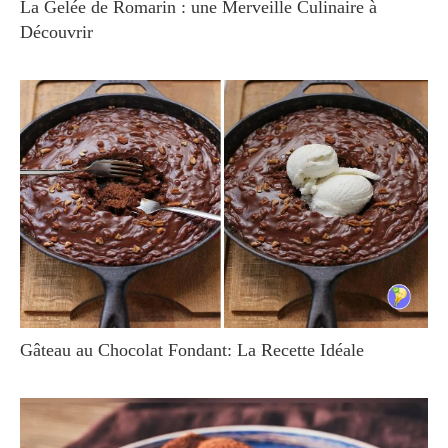
La Gelée de Romarin : une Merveille Culinaire à
Découvrir
Gâteau au Chocolat Fondant: La Recette Idéale