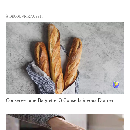
À DÉCOUVRIR AUSSI :
Conserver une Baguette: 3 Conseils à vous Donner