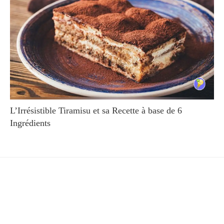
L’Irrésistible Tiramisu et sa Recette à base de 6
Ingrédients