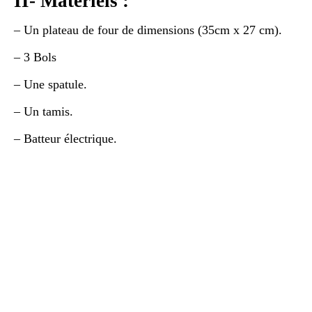
II- Matériels :
– Un plateau de four de dimensions (35cm x 27 cm).
– 3 Bols
– Une spatule.
– Un tamis.
– Batteur électrique.