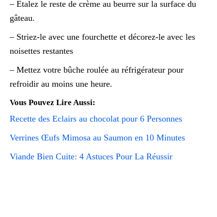
– Etalez le reste de crème au beurre sur la surface du
gâteau.
– Striez-le avec une fourchette et décorez-le avec les
noisettes restantes
– Mettez votre bûche roulée au réfrigérateur pour
refroidir au moins une heure.
Vous Pouvez Lire Aussi:
Recette des Eclairs au chocolat pour 6 Personnes
Verrines Œufs Mimosa au Saumon en 10 Minutes
Viande Bien Cuite: 4 Astuces Pour La Réussir