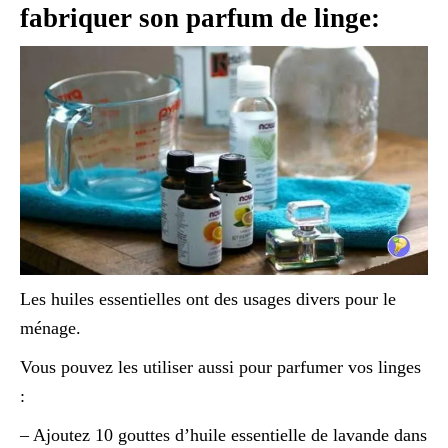
fabriquer son parfum de linge:
Les huiles essentielles ont des usages divers pour le
ménage.
Vous pouvez les utiliser aussi pour parfumer vos linges
:
– Ajoutez 10 gouttes d’huile essentielle de lavande dans