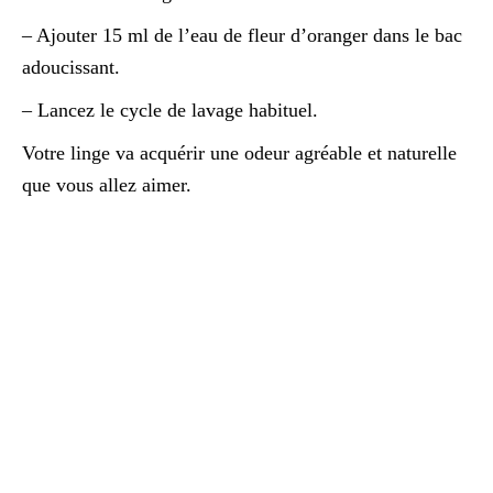
– Ajouter 15 ml de l’eau de fleur d’oranger dans le bac
adoucissant.
– Lancez le cycle de lavage habituel.
Votre linge va acquérir une odeur agréable et naturelle
que vous allez aimer.