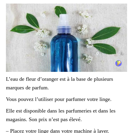
L’eau de fleur d’oranger est à la base de plusieurs
marques de parfum.
Vous pouvez l’utiliser pour parfumer votre linge.
Elle est disponible dans les parfumeries et dans les
magasins. Son prix n’est pas élevé.
– Placez votre linge dans votre machine à laver.