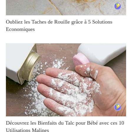
Oubliez les Taches de Rouille grâce à 5 Solutions
Economiques
Découvrez les Bienfaits du Talc pour Bébé avec ces 10
Utilisations Malines