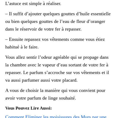
L’astuce est simple à réaliser.
– Il suffit d’ajouter quelques gouttes d’huile essentielle
ou bien quelques gouttes de l’eau de fleur d’oranger
dans le réservoir de votre fer à repasser.
– Ensuite repassez vos vêtements comme vous étiez
habitué à le faire.
Vous allez sentir l’odeur agréable qui se propage dans
la chambre avec le vapeur d’eau sortant de votre fer à
repasser. Le parfum s’accroche sur vos vêtements et il
va aussi parfumer aussi votre placard.
A vous de choisir la manière qui vous convient pour
avoir votre parfum de linge souhaité.
Vous Pouvez Lire Aussi:
Comment Eliminer les moisissures des Murs par une