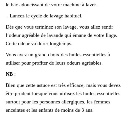
le bac adoucissant de votre machine à laver.
– Lancez le cycle de lavage habituel.
Dès que vous terminez son lavage, vous allez sentir
l’odeur agréable de lavande qui émane de votre linge.
Cette odeur va durer longtemps.
Vous avez un grand choix des huiles essentielles à
utiliser pour profiter de leurs odeurs agréables.
NB
:
Bien que cette astuce est très efficace, mais vous devez
être prudent lorsque vous utilisez les huiles essentielles
surtout pour les personnes allergiques, les femmes
enceintes et les enfants de moins de 3 ans.