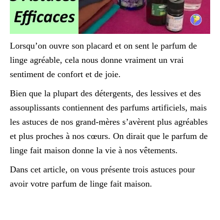
Lorsqu’on ouvre son placard et on sent le parfum de
linge agréable, cela nous donne vraiment un vrai
sentiment de confort et de joie.
Bien que la plupart des détergents, des lessives et des
assouplissants contiennent des parfums artificiels, mais
les astuces de nos grand-mères s’avèrent plus agréables
et plus proches à nos cœurs. On dirait que le parfum de
linge fait maison donne la vie à nos vêtements.
Dans cet article, on vous présente trois astuces pour
avoir votre parfum de linge fait maison.