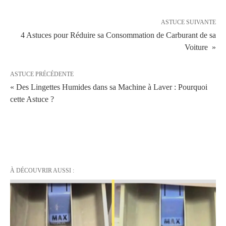
ASTUCE SUIVANTE
4 Astuces pour Réduire sa Consommation de Carburant de sa
Voiture »
ASTUCE PRÉCÉDENTE
« Des Lingettes Humides dans sa Machine à Laver : Pourquoi
cette Astuce ?
À DÉCOUVRIR AUSSI :