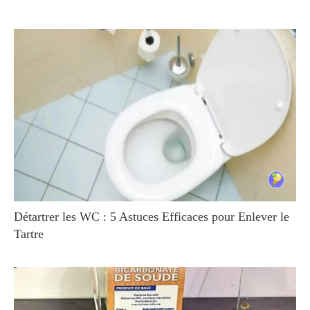
Détartrer les WC : 5 Astuces Efficaces pour Enlever le
Tartre