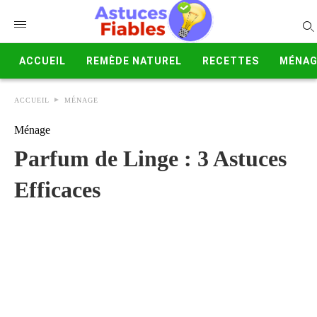
ACCUEIL
REMÈDE NATUREL
RECETTES
MÉNAG
ACCUEIL
MÉNAGE
Ménage
Parfum de Linge : 3 Astuces
Efficaces