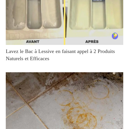
Lavez le Bac à Lessive en faisant appel à 2 Produits
Naturels et Efficaces