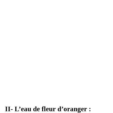
II- L’eau de fleur d’oranger :