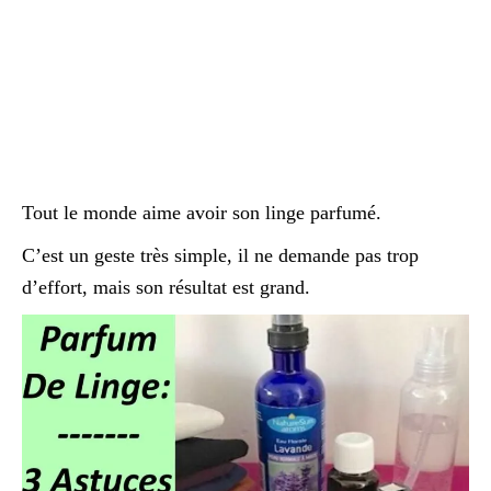
Tout le monde aime avoir son linge parfumé.
C’est un geste très simple, il ne demande pas trop
d’effort, mais son résultat est grand.