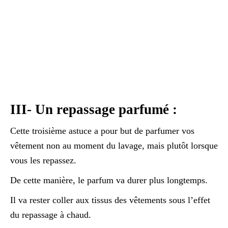
III- Un repassage parfumé :
Cette troisième astuce a pour but de parfumer vos
vêtement non au moment du lavage, mais plutôt lorsque
vous les repassez.
De cette manière, le parfum va durer plus longtemps.
Il va rester coller aux tissus des vêtements sous l’effet
du repassage à chaud.