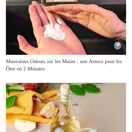
Mauvaises Odeurs sur les Mains : une Astuce pour les
Ôter en 2 Minutes