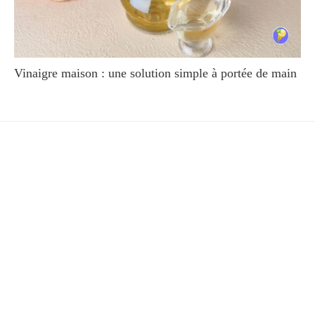
Vinaigre maison : une solution simple à portée de main