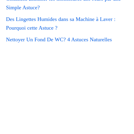
Simple Astuce?
Des Lingettes Humides dans sa Machine à Laver :
Pourquoi cette Astuce ?
Nettoyer Un Fond De WC? 4 Astuces Naturelles