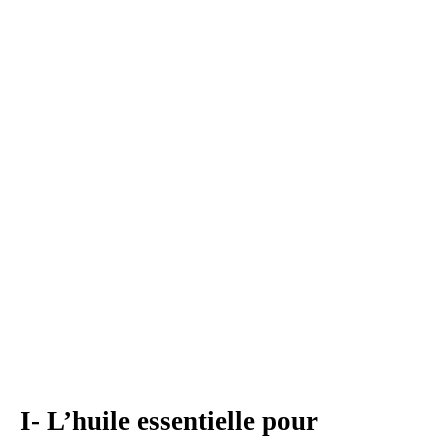
I- L’huile essentielle pour