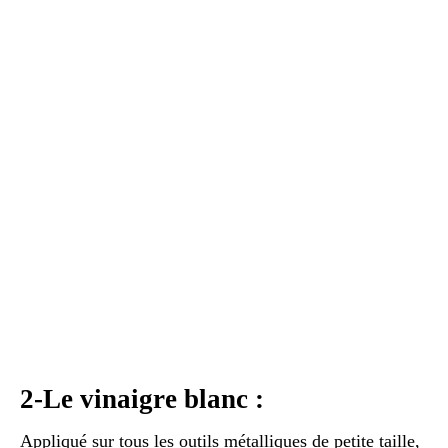
2-Le vinaigre blanc :
Appliqué sur tous les outils métalliques de petite taille,