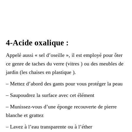
4-Acide oxalique :
Appelé aussi « sel d’oseille », il est employé pour ôter
ce genre de taches du verre (vitres ) ou des meubles de
jardin (les chaises en plastique ).
– Mettez d’abord des gants pour vous protéger la peau
– Saupoudrez la surface avec cet élément
– Munissez-vous d’une éponge recouverte de pierre
blanche et grattez
– Lavez à l’eau transparente ou à l’éther