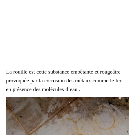
La rouille est cette substance embêtante et rougeâtre
provoquée par la corrosion des métaux comme le fer,
en présence des molécules d’eau .