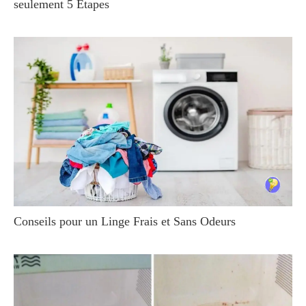
seulement 5 Étapes
Conseils pour un Linge Frais et Sans Odeurs