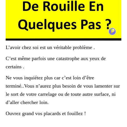
L’avoir chez soi est un véritable problème .
C’est même parfois une catastrophe aux yeux de
certains .
Ne vous inquiétez plus car c’est loin d’être
terminé..Vous n’aurez plus besoin de vous lamenter sur
le sort de votre carrelage ou de toute autre surface, ni
d’aller chercher loin.
Ouvrez grand vos placards et fouillez !