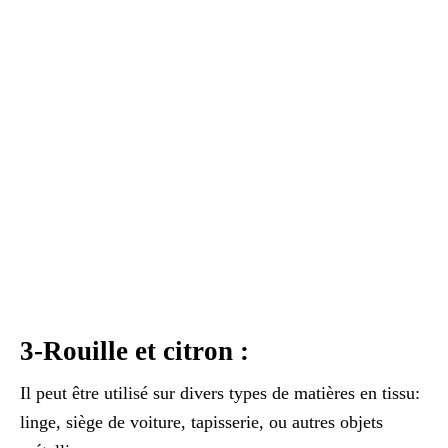
3-Rouille et citron :
Il peut être utilisé sur divers types de matières en tissu:
linge, siège de voiture, tapisserie, ou autres objets