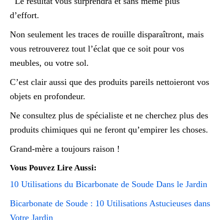
Le résultat vous surprendra et sans même plus
d’effort.
Non seulement les traces de rouille disparaîtront, mais
vous retrouverez tout l’éclat que ce soit pour vos
meubles, ou votre sol.
C’est clair aussi que des produits pareils nettoieront vos
objets en profondeur.
Ne consultez plus de spécialiste et ne cherchez plus des
produits chimiques qui ne feront qu’empirer les choses.
Grand-mère a toujours raison !
Vous Pouvez Lire Aussi:
10 Utilisations du Bicarbonate de Soude Dans le Jardin
Bicarbonate de Soude : 10 Utilisations Astucieuses dans
Votre Jardin