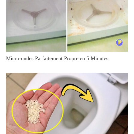
Micro-ondes Parfaitement Propre en 5 Minutes