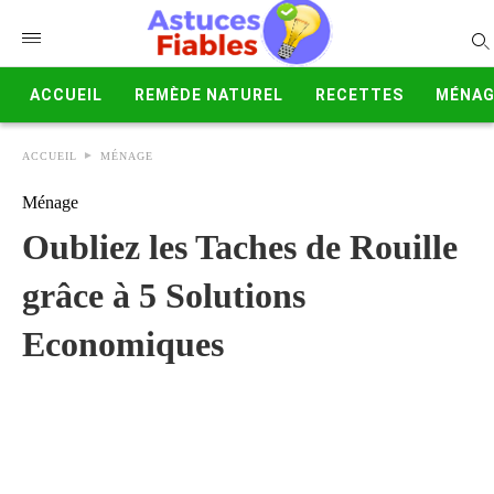
ACCUEIL
REMÈDE NATUREL
RECETTES
MÉNAG
ACCUEIL
MÉNAGE
Ménage
Oubliez les Taches de Rouille
grâce à 5 Solutions
Economiques