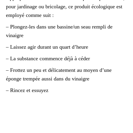
pour jardinage ou bricolage, ce produit écologique est
employé comme suit :
– Plongez-les dans une bassine/un seau rempli de
vinaigre
– Laissez agir durant un quart d’heure
– La substance commence déjà à céder
– Frottez un peu et délicatement au moyen d’une
éponge trempée aussi dans du vinaigre
– Rincez et essuyez