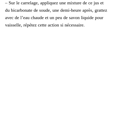
– Sur le carrelage, appliquez une mixture de ce jus et
du bicarbonate de soude, une demi-heure après, grattez
avec de l’eau chaude et un peu de savon liquide pour
vaisselle, répétez cette action si nécessaire.