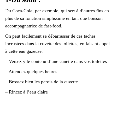
Du Coca-Cola, par exemple, qui sert à d’autres fins en
plus de sa fonction simplissime en tant que boisson
accompagnatrice de fast-food.
On peut facilement se débarrasser de ces taches
incrustées dans la cuvette des toilettes, en faisant appel
à cette eau gazeuse.
– Versez-y le contenu d’une canette dans vos toilettes
– Attendez quelques heures
– Brossez bien les parois de la cuvette
– Rincez à l’eau claire