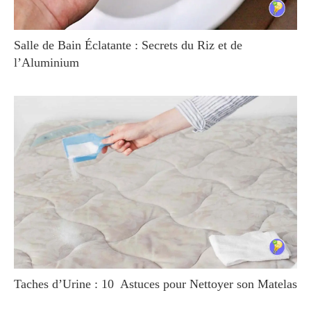
Salle de Bain Éclatante : Secrets du Riz et de
l’Aluminium
Taches d’Urine : 10 Astuces pour Nettoyer son Matelas