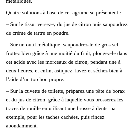
métalliques.
Quatre solutions à base de cet agrume se présentent :
– Sur le tissu, versez-y du jus de citron puis saupoudrez
de crème de tartre en poudre.
– Sur un outil métallique, saupoudrez-le de gros sel,
frottez bien grâce à une moitié du fruit, plongez-le dans
cet acide avec les morceaux de citron, pendant une à
deux heures, et enfin, astiquez, lavez et séchez bien à
l’aide d’un torchon propre.
– Sur la cuvette de toilette, préparez une pâte de borax
et du jus de citron, grâce à laquelle vous brosserez les
traces de rouille en utilisant une brosse à dents, par
exemple, pour les taches cachées, puis rincez
abondamment.