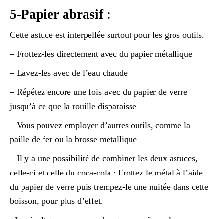
5-Papier abrasif :
Cette astuce est interpellée surtout pour les gros outils.
– Frottez-les directement avec du papier métallique
– Lavez-les avec de l’eau chaude
– Répétez encore une fois avec du papier de verre
jusqu’à ce que la rouille disparaisse
– Vous pouvez employer d’autres outils, comme la
paille de fer ou la brosse métallique
– Il y a une possibilité de combiner les deux astuces,
celle-ci et celle du coca-cola : Frottez le métal à l’aide
du papier de verre puis trempez-le une nuitée dans cette
boisson, pour plus d’effet.