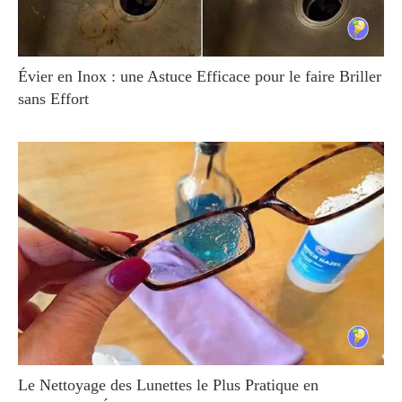
Évier en Inox : une Astuce Efficace pour le faire Briller
sans Effort
Le Nettoyage des Lunettes le Plus Pratique en