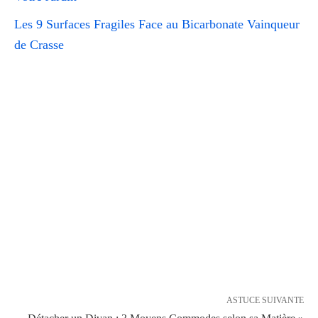
Les 9 Surfaces Fragiles Face au Bicarbonate Vainqueur
de Crasse
ASTUCE SUIVANTE