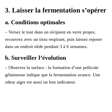
3. Laisser la fermentation s’opérer
a. Conditions optimales
– Versez le tout dans un récipient en verre propre,
recouvrez avec un tissu respirant, puis laissez reposer
dans un endroit tiède pendant 3 à 6 semaines.
b. Surveiller l’évolution
– Observez la surface : la formation d’une pellicule
gélatineuse indique que la fermentation avance. Une
odeur aigre est aussi un bon indicateur.