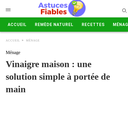
ACCUEIL
REMÈDE NATUREL
RECETTES
MÉNAG
ACCUEIL
MÉNAGE
Ménage
Vinaigre maison : une
solution simple à portée de
main