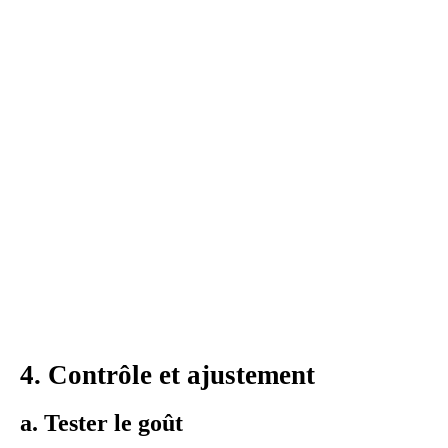
4. Contrôle et ajustement
a. Tester le goût