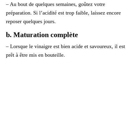
– Au bout de quelques semaines, goûtez votre
préparation. Si l’acidité est trop faible, laissez encore
reposer quelques jours.
b. Maturation complète
– Lorsque le vinaigre est bien acide et savoureux, il est
prêt à être mis en bouteille.