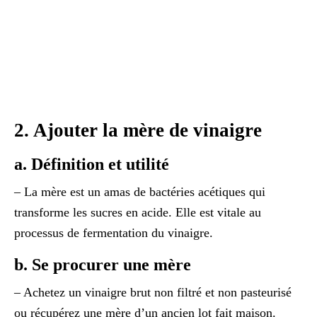
2. Ajouter la mère de vinaigre
a. Définition et utilité
– La mère est un amas de bactéries acétiques qui
transforme les sucres en acide. Elle est vitale au
processus de fermentation du vinaigre.
b. Se procurer une mère
– Achetez un vinaigre brut non filtré et non pasteurisé
ou récupérez une mère d’un ancien lot fait maison.