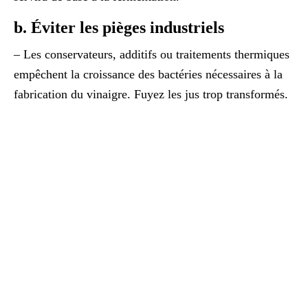
b. Éviter les pièges industriels
– Les conservateurs, additifs ou traitements thermiques
empêchent la croissance des bactéries nécessaires à la
fabrication du vinaigre. Fuyez les jus trop transformés.