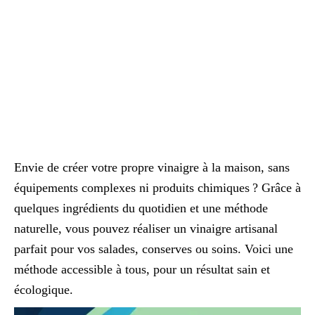
Envie de créer votre propre vinaigre à la maison, sans
équipements complexes ni produits chimiques ? Grâce à
quelques ingrédients du quotidien et une méthode
naturelle, vous pouvez réaliser un vinaigre artisanal
parfait pour vos salades, conserves ou soins. Voici une
méthode accessible à tous, pour un résultat sain et
écologique.