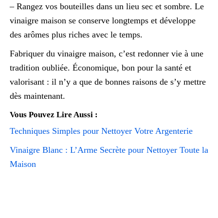
– Rangez vos bouteilles dans un lieu sec et sombre. Le
vinaigre maison se conserve longtemps et développe
des arômes plus riches avec le temps.
Fabriquer du vinaigre maison, c’est redonner vie à une
tradition oubliée. Économique, bon pour la santé et
valorisant : il n’y a que de bonnes raisons de s’y mettre
dès maintenant.
Vous Pouvez Lire Aussi :
Techniques Simples pour Nettoyer Votre Argenterie
Vinaigre Blanc : L’Arme Secrète pour Nettoyer Toute la
Maison