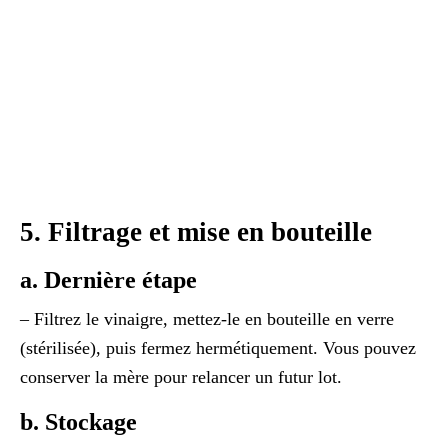
5. Filtrage et mise en bouteille
a. Dernière étape
– Filtrez le vinaigre, mettez-le en bouteille en verre
(stérilisée), puis fermez hermétiquement. Vous pouvez
conserver la mère pour relancer un futur lot.
b. Stockage