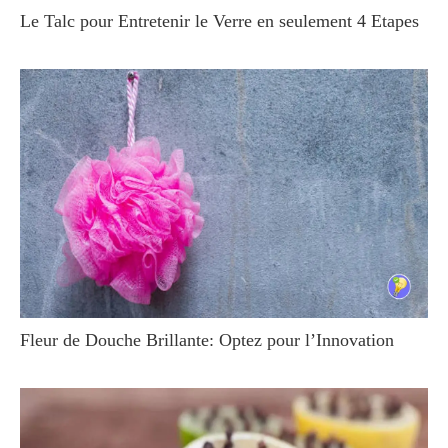
Le Talc pour Entretenir le Verre en seulement 4 Etapes
Fleur de Douche Brillante: Optez pour l’Innovation