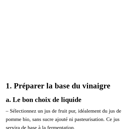
1. Préparer la base du vinaigre
a. Le bon choix de liquide
– Sélectionnez un jus de fruit pur, idéalement du jus de
pomme bio, sans sucre ajouté ni pasteurisation. Ce jus
servira de base à la fermentation.