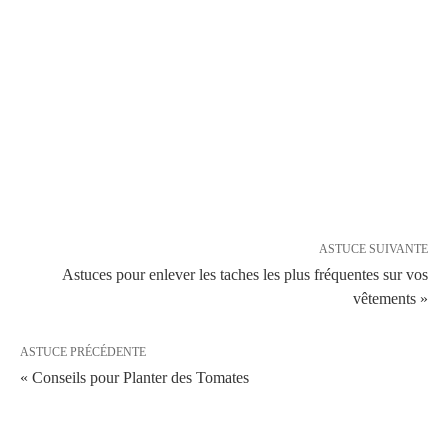
ASTUCE SUIVANTE
Astuces pour enlever les taches les plus fréquentes sur vos
vêtements »
ASTUCE PRÉCÉDENTE
« Conseils pour Planter des Tomates