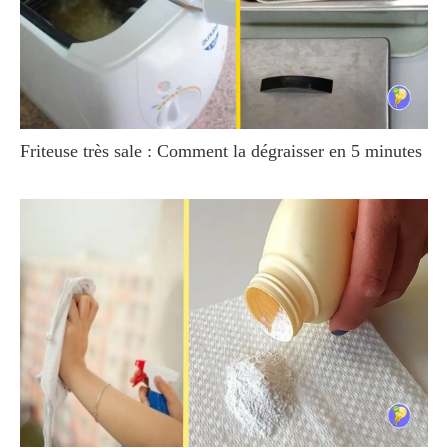
Friteuse très sale : Comment la dégraisser en 5 minutes