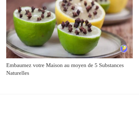
Embaumez votre Maison au moyen de 5 Substances
Naturelles