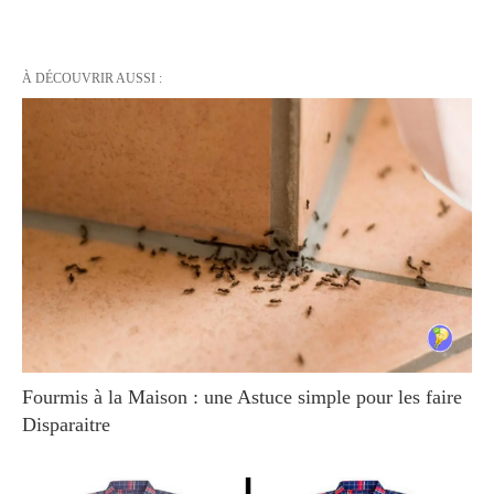
À DÉCOUVRIR AUSSI :
Fourmis à la Maison : une Astuce simple pour les faire
Disparaitre