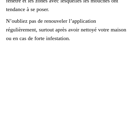
fenêtre et les zones avec lesquelles les mouches ont
tendance à se poser.
N’oubliez pas de renouveler l’application
régulièrement, surtout après avoir nettoyé votre maison
ou en cas de forte infestation.