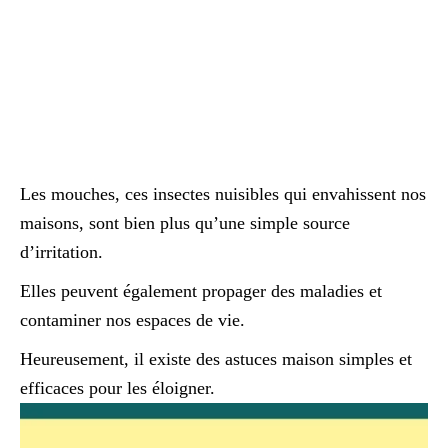
Les mouches, ces insectes nuisibles qui envahissent nos
maisons, sont bien plus qu’une simple source
d’irritation.
Elles peuvent également propager des maladies et
contaminer nos espaces de vie.
Heureusement, il existe des astuces maison simples et
efficaces pour les éloigner.