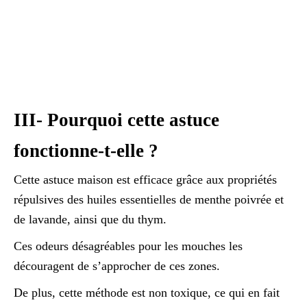
III- Pourquoi cette astuce
fonctionne-t-elle ?
Cette astuce maison est efficace grâce aux propriétés
répulsives des huiles essentielles de menthe poivrée et
de lavande, ainsi que du thym.
Ces odeurs désagréables pour les mouches les
découragent de s’approcher de ces zones.
De plus, cette méthode est non toxique, ce qui en fait