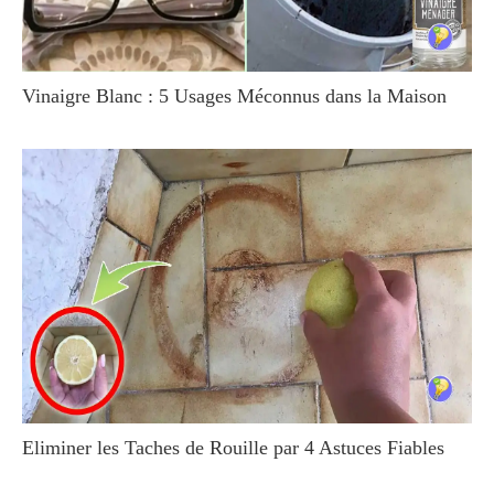
Vinaigre Blanc : 5 Usages Méconnus dans la Maison
Eliminer les Taches de Rouille par 4 Astuces Fiables