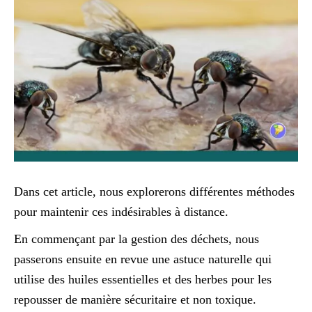
Dans cet article, nous explorerons différentes méthodes
pour maintenir ces indésirables à distance.
En commençant par la gestion des déchets, nous
passerons ensuite en revue une astuce naturelle qui
utilise des huiles essentielles et des herbes pour les
repousser de manière sécuritaire et non toxique.