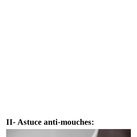
II- Astuce anti-mouches: