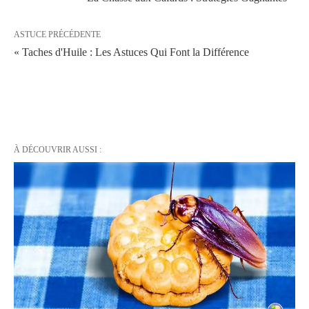
ASTUCE PRÉCÉDENTE
« Taches d'Huile : Les Astuces Qui Font la Différence
À DÉCOUVRIR AUSSI :