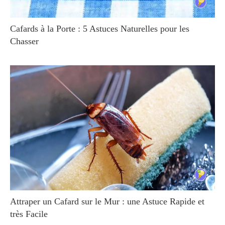
Cafards à la Porte : 5 Astuces Naturelles pour les
Chasser
Attraper un Cafard sur le Mur : une Astuce Rapide et
très Facile