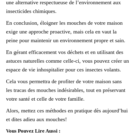
une alternative respectueuse de l’environnement aux
insecticides chimiques.
En conclusion, éloigner les mouches de votre maison
exige une approche proactive, mais cela en vaut la
peine pour maintenir un environnement propre et sain.
En gérant efficacement vos déchets et en utilisant des
astuces naturelles comme celle-ci, vous pouvez créer un
espace de vie inhospitalier pour ces insectes volants.
Cela vous permettra de profiter de votre maison sans
les tracas des mouches indésirables, tout en préservant
votre santé et celle de votre famille.
Alors, mettez ces méthodes en pratique dès aujourd’hui
et dites adieu aux mouches!
Vous Pouvez Lire Aussi :