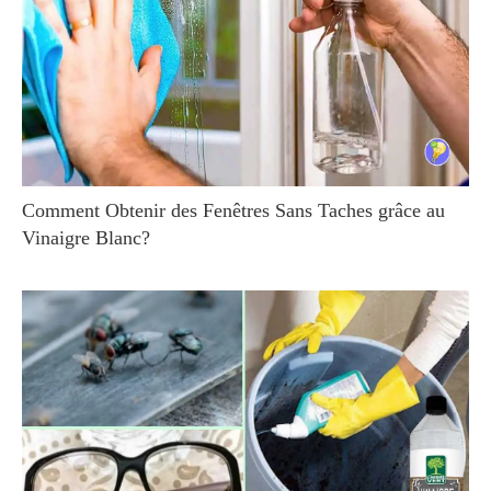
Comment Obtenir des Fenêtres Sans Taches grâce au
Vinaigre Blanc?