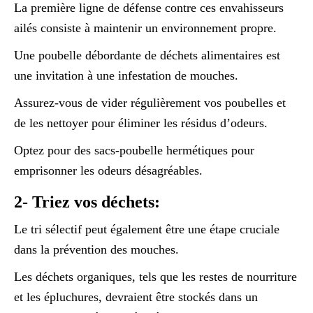
La première ligne de défense contre ces envahisseurs
ailés consiste à maintenir un environnement propre.
Une poubelle débordante de déchets alimentaires est
une invitation à une infestation de mouches.
Assurez-vous de vider régulièrement vos poubelles et
de les nettoyer pour éliminer les résidus d’odeurs.
Optez pour des sacs-poubelle hermétiques pour
emprisonner les odeurs désagréables.
2- Triez vos déchets:
Le tri sélectif peut également être une étape cruciale
dans la prévention des mouches.
Les déchets organiques, tels que les restes de nourriture
et les épluchures, devraient être stockés dans un