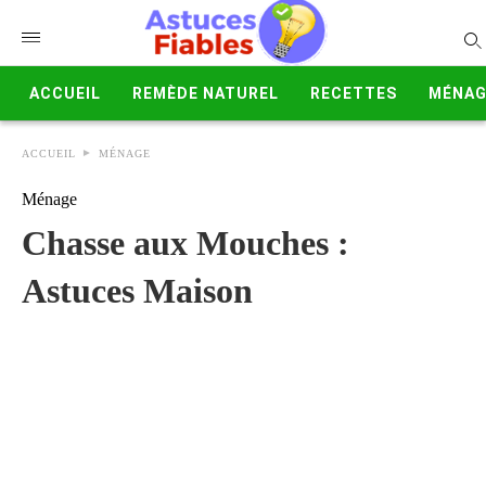
ACCUEIL
REMÈDE NATUREL
RECETTES
MÉNAG
ACCUEIL
MÉNAGE
Ménage
Chasse aux Mouches :
Astuces Maison