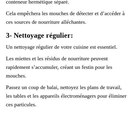
conteneur hermétique séparé.
Cela empêchera les mouches de détecter et d’accéder à
ces sources de nourriture alléchantes.
3- Nettoyage régulier:
Un nettoyage régulier de votre cuisine est essentiel.
Les miettes et les résidus de nourriture peuvent
rapidement s’accumuler, créant un festin pour les
mouches.
Passez un coup de balai, nettoyez les plans de travail,
les tables et les appareils électroménagers pour éliminer
ces particules.