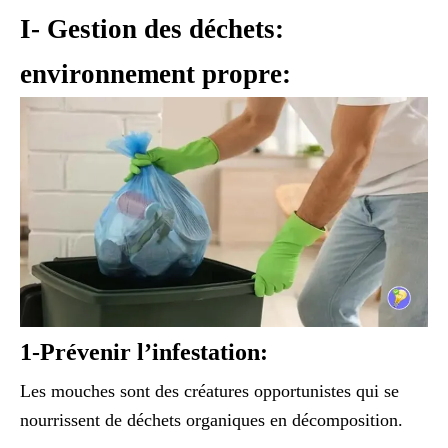
I- Gestion des déchets:
environnement propre:
1-Prévenir l’infestation:
Les mouches sont des créatures opportunistes qui se
nourrissent de déchets organiques en décomposition.