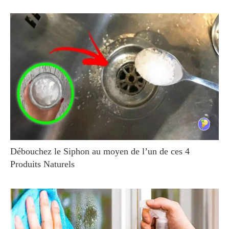
Débouchez le Siphon au moyen de l’un de ces 4
Produits Naturels