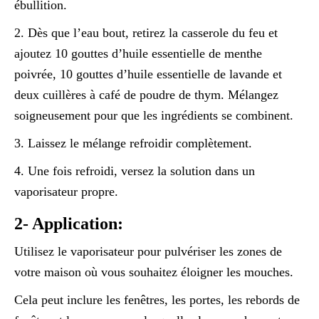
ébullition.
2. Dès que l’eau bout, retirez la casserole du feu et
ajoutez 10 gouttes d’huile essentielle de menthe
poivrée, 10 gouttes d’huile essentielle de lavande et
deux cuillères à café de poudre de thym. Mélangez
soigneusement pour que les ingrédients se combinent.
3. Laissez le mélange refroidir complètement.
4. Une fois refroidi, versez la solution dans un
vaporisateur propre.
2- Application:
Utilisez le vaporisateur pour pulvériser les zones de
votre maison où vous souhaitez éloigner les mouches.
Cela peut inclure les fenêtres, les portes, les rebords de