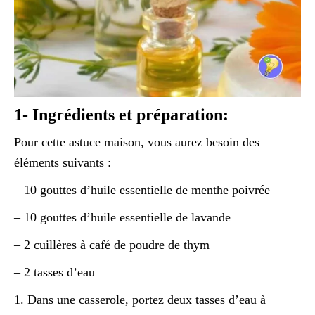
1- Ingrédients et préparation:
Pour cette astuce maison, vous aurez besoin des
éléments suivants :
– 10 gouttes d’huile essentielle de menthe poivrée
– 10 gouttes d’huile essentielle de lavande
– 2 cuillères à café de poudre de thym
– 2 tasses d’eau
1. Dans une casserole, portez deux tasses d’eau à