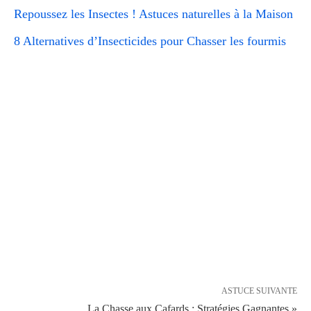
Repoussez les Insectes ! Astuces naturelles à la Maison
8 Alternatives d’Insecticides pour Chasser les fourmis
ASTUCE SUIVANTE
La Chasse aux Cafards : Stratégies Gagnantes »