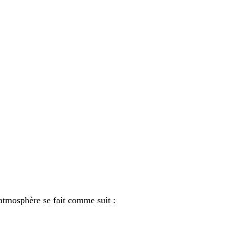
’atmosphère se fait comme suit :