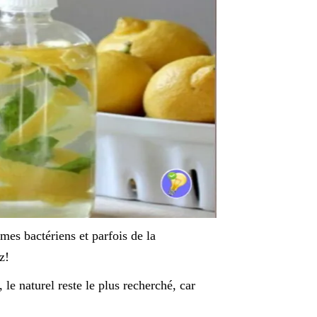
mes bactériens et parfois de la
z!
, le naturel reste le plus recherché, car