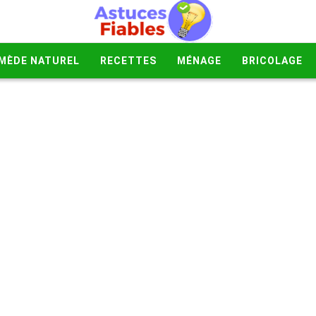
MÈDE NATUREL
RECETTES
MÉNAGE
BRICOLAGE