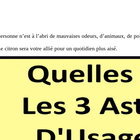
ersonne n’est à l’abri de mauvaises odeurs, d’animaux, de po
e citron sera votre allié pour un quotidien plus aisé.