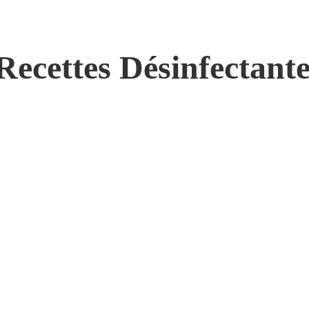
 Recettes Désinfectant