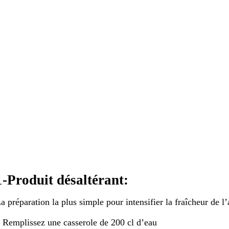
1-Produit désaltérant:
a préparation la plus simple pour intensifier la fraîcheur de l
 Remplissez une casserole de 200 cl d’eau