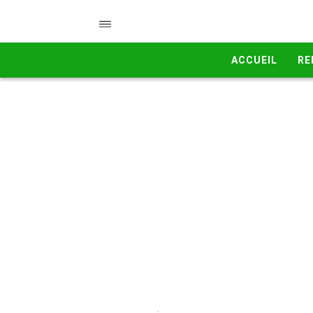
ACCUEIL
RE