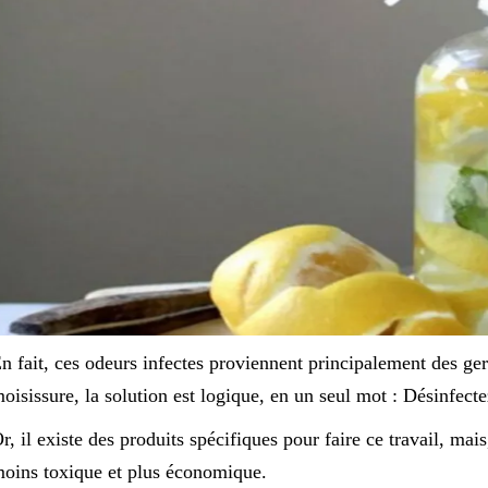
n fait, ces odeurs infectes proviennent principalement des ger
oisissure, la solution est logique, en un seul mot : Désinfecte
r, il existe des produits spécifiques pour faire ce travail, mais
oins toxique et plus économique.