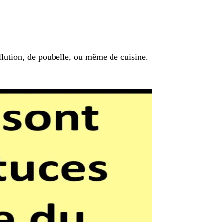
llution, de poubelle, ou même de cuisine.