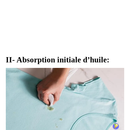
II- Absorption initiale d’huile: