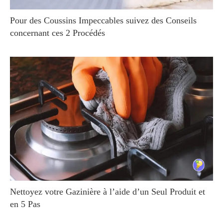
Pour des Coussins Impeccables suivez des Conseils
concernant ces 2 Procédés
Nettoyez votre Gazinière à l’aide d’un Seul Produit et
en 5 Pas