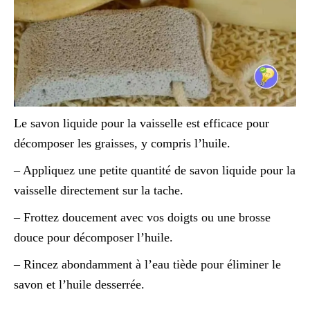
Le savon liquide pour la vaisselle est efficace pour
décomposer les graisses, y compris l’huile.
– Appliquez une petite quantité de savon liquide pour la
vaisselle directement sur la tache.
– Frottez doucement avec vos doigts ou une brosse
douce pour décomposer l’huile.
– Rincez abondamment à l’eau tiède pour éliminer le
savon et l’huile desserrée.