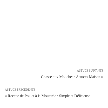
ASTUCE SUIVANTE
Chasse aux Mouches : Astuces Maison »
ASTUCE PRÉCÉDENTE
« Recette de Poulet à la Moutarde : Simple et Délicieuse