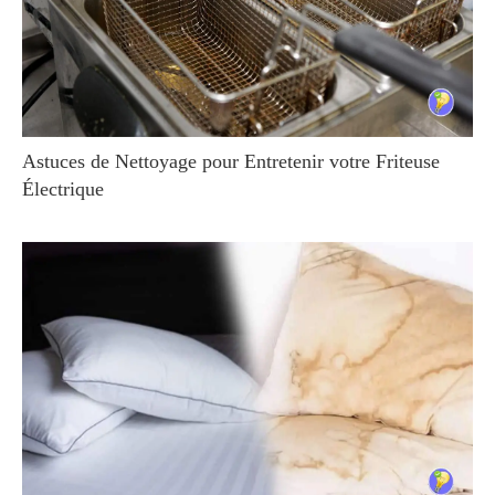
Astuces de Nettoyage pour Entretenir votre Friteuse
Électrique