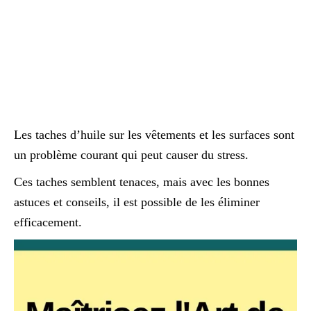
Les taches d’huile sur les vêtements et les surfaces sont
un problème courant qui peut causer du stress.
Ces taches semblent tenaces, mais avec les bonnes
astuces et conseils, il est possible de les éliminer
efficacement.