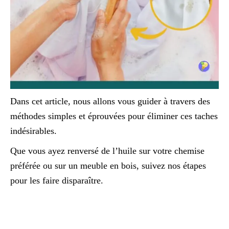
Dans cet article, nous allons vous guider à travers des
méthodes simples et éprouvées pour éliminer ces taches
indésirables.
Que vous ayez renversé de l’huile sur votre chemise
préférée ou sur un meuble en bois, suivez nos étapes
pour les faire disparaître.