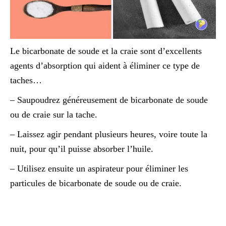
Le bicarbonate de soude et la craie sont d’excellents
agents d’absorption qui aident à éliminer ce type de
taches…
– Saupoudrez généreusement de bicarbonate de soude
ou de craie sur la tache.
– Laissez agir pendant plusieurs heures, voire toute la
nuit, pour qu’il puisse absorber l’huile.
– Utilisez ensuite un aspirateur pour éliminer les
particules de bicarbonate de soude ou de craie.