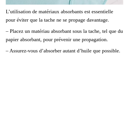
L’utilisation de matériaux absorbants est essentielle
pour éviter que la tache ne se propage davantage.
– Placez un matériau absorbant sous la tache, tel que du
papier absorbant, pour prévenir une propagation.
– Assurez-vous d’absorber autant d’huile que possible.