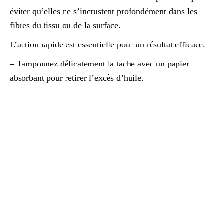
éviter qu’elles ne s’incrustent profondément dans les
fibres du tissu ou de la surface.
L’action rapide est essentielle pour un résultat efficace.
– Tamponnez délicatement la tache avec un papier
absorbant pour retirer l’excès d’huile.