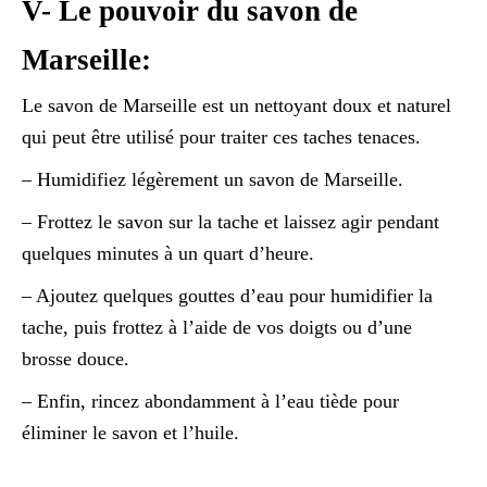
V- Le pouvoir du savon de
Marseille:
Le savon de Marseille est un nettoyant doux et naturel
qui peut être utilisé pour traiter ces taches tenaces.
– Humidifiez légèrement un savon de Marseille.
– Frottez le savon sur la tache et laissez agir pendant
quelques minutes à un quart d’heure.
– Ajoutez quelques gouttes d’eau pour humidifier la
tache, puis frottez à l’aide de vos doigts ou d’une
brosse douce.
– Enfin, rincez abondamment à l’eau tiède pour
éliminer le savon et l’huile.