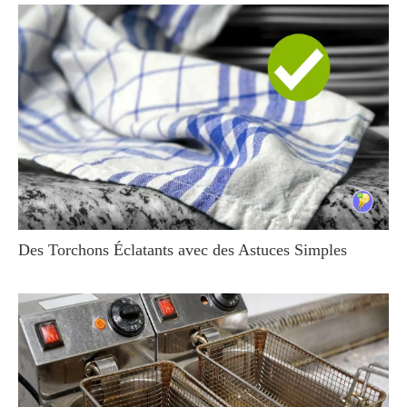
Des Torchons Éclatants avec des Astuces Simples