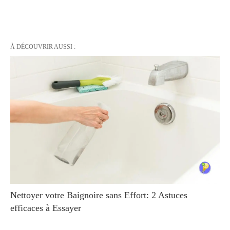
À DÉCOUVRIR AUSSI :
Nettoyer votre Baignoire sans Effort: 2 Astuces
efficaces à Essayer