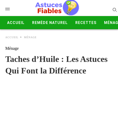
ACCUEIL
REMÈDE NATUREL
RECETTES
MÉNAG
ACCUEIL
MÉNAGE
Ménage
Taches d’Huile : Les Astuces
Qui Font la Différence