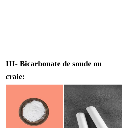
III- Bicarbonate de soude ou
craie: