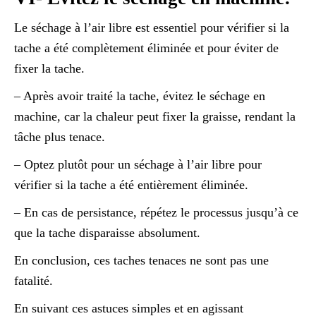
Le séchage à l’air libre est essentiel pour vérifier si la
tache a été complètement éliminée et pour éviter de
fixer la tache.
– Après avoir traité la tache, évitez le séchage en
machine, car la chaleur peut fixer la graisse, rendant la
tâche plus tenace.
– Optez plutôt pour un séchage à l’air libre pour
vérifier si la tache a été entièrement éliminée.
– En cas de persistance, répétez le processus jusqu’à ce
que la tache disparaisse absolument.
En conclusion, ces taches tenaces ne sont pas une
fatalité.
En suivant ces astuces simples et en agissant