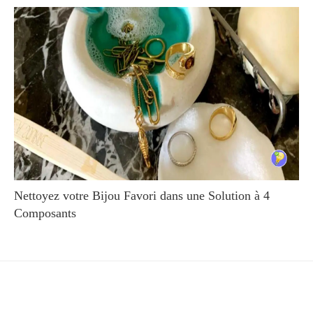
Nettoyez votre Bijou Favori dans une Solution à 4
Composants