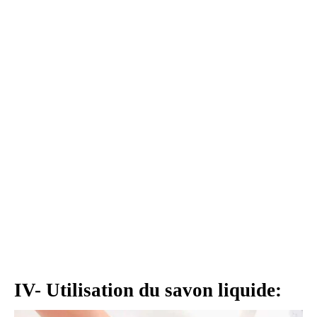
IV- Utilisation du savon liquide: