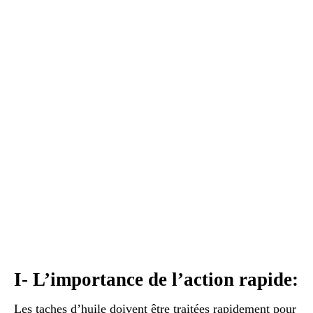
I- L’importance de l’action rapide:
Les taches d’huile doivent être traitées rapidement pour