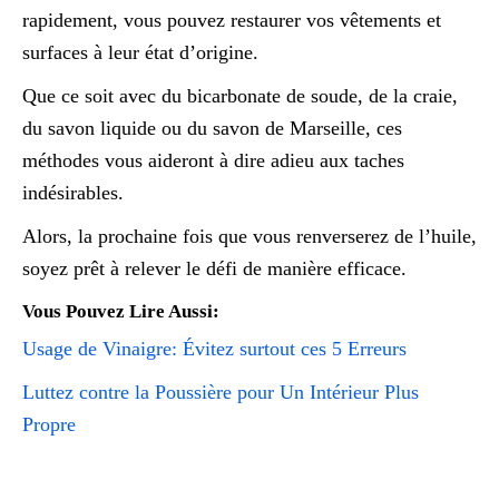
rapidement, vous pouvez restaurer vos vêtements et
surfaces à leur état d’origine.
Que ce soit avec du bicarbonate de soude, de la craie,
du savon liquide ou du savon de Marseille, ces
méthodes vous aideront à dire adieu aux taches
indésirables.
Alors, la prochaine fois que vous renverserez de l’huile,
soyez prêt à relever le défi de manière efficace.
Vous Pouvez Lire Aussi:
Usage de Vinaigre: Évitez surtout ces 5 Erreurs
Luttez contre la Poussière pour Un Intérieur Plus
Propre