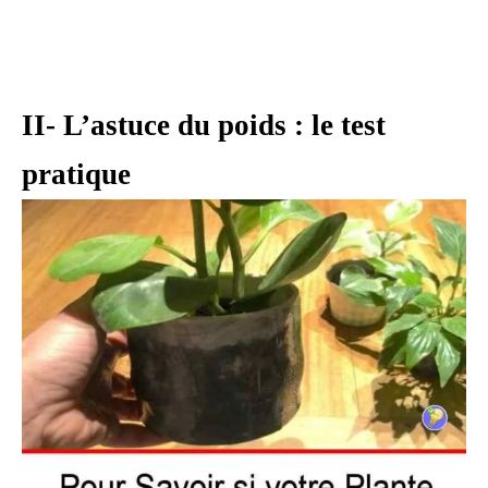
II- L’astuce du poids : le test
pratique