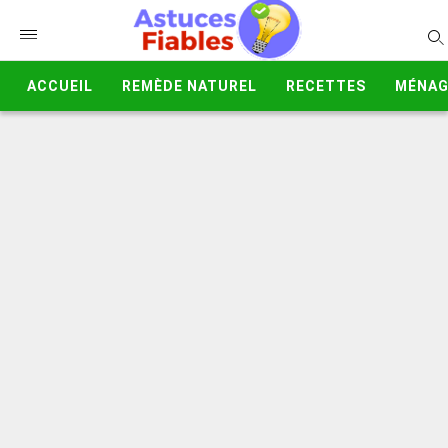
ACCUEIL
REMÈDE NATUREL
RECETTES
MÉNAG