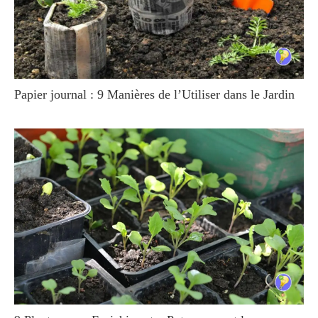
Papier journal : 9 Manières de l’Utiliser dans le Jardin