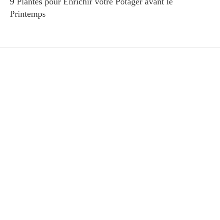
9 Plantes pour Enrichir votre Potager avant le
Printemps