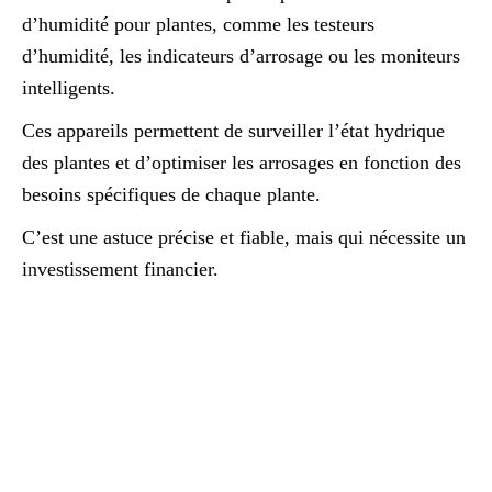
d’humidité pour plantes, comme les testeurs
d’humidité, les indicateurs d’arrosage ou les moniteurs
intelligents.
Ces appareils permettent de surveiller l’état hydrique
des plantes et d’optimiser les arrosages en fonction des
besoins spécifiques de chaque plante.
C’est une astuce précise et fiable, mais qui nécessite un
investissement financier.