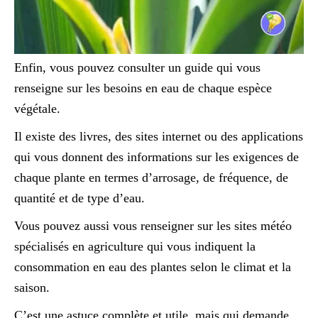
Enfin, vous pouvez consulter un guide qui vous
renseigne sur les besoins en eau de chaque espèce
végétale.
Il existe des livres, des sites internet ou des applications
qui vous donnent des informations sur les exigences de
chaque plante en termes d’arrosage, de fréquence, de
quantité et de type d’eau.
Vous pouvez aussi vous renseigner sur les sites météo
spécialisés en agriculture qui vous indiquent la
consommation en eau des plantes selon le climat et la
saison.
C’est une astuce complète et utile, mais qui demande