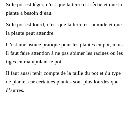
Si le pot est léger, c’est que la terre est sèche et que la
plante a besoin d’eau.
Si le pot est lourd, c’est que la terre est humide et que
la plante peut attendre.
C’est une astuce pratique pour les plantes en pot, mais
il faut faire attention à ne pas abimer les racines ou les
tiges en manipulant le pot.
Il faut aussi tenir compte de la taille du pot et du type
de plante, car certaines plantes sont plus lourdes que
d’autres.