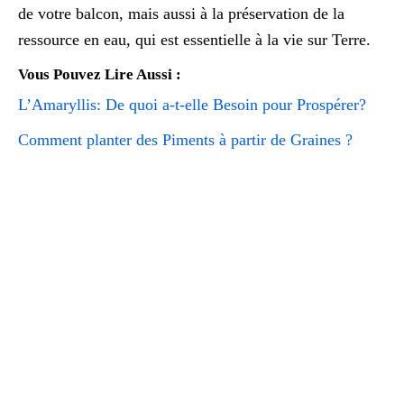
de votre balcon, mais aussi à la préservation de la
ressource en eau, qui est essentielle à la vie sur Terre.
Vous Pouvez Lire Aussi :
L’Amaryllis: De quoi a-t-elle Besoin pour Prospérer?
Comment planter des Piments à partir de Graines ?