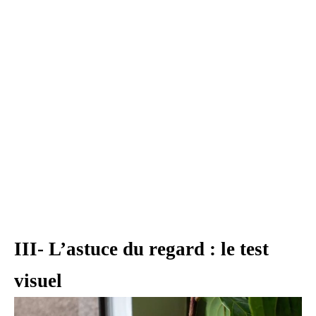
III- L’astuce du regard : le test
visuel