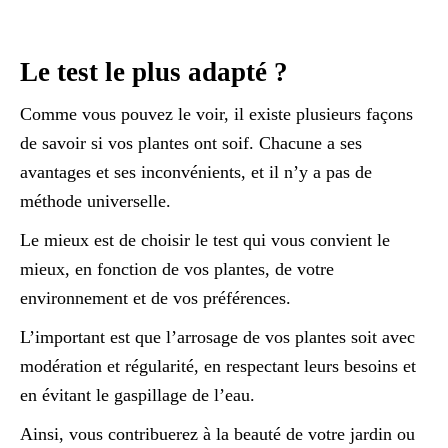
Le test le plus adapté ?
Comme vous pouvez le voir, il existe plusieurs façons
de savoir si vos plantes ont soif. Chacune a ses
avantages et ses inconvénients, et il n’y a pas de
méthode universelle.
Le mieux est de choisir le test qui vous convient le
mieux, en fonction de vos plantes, de votre
environnement et de vos préférences.
L’important est que l’arrosage de vos plantes soit avec
modération et régularité, en respectant leurs besoins et
en évitant le gaspillage de l’eau.
Ainsi, vous contribuerez à la beauté de votre jardin ou