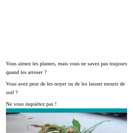
Vous aimez les plantes, mais vous ne savez pas toujours
quand les arroser ?
Vous avez peur de les noyer ou de les laisser mourir de
soif ?
Ne vous inquiétez pas !