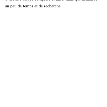
un peu de temps et de recherche.