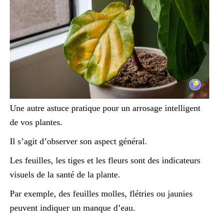
Une autre astuce pratique pour un arrosage intelligent
de vos plantes.
Il s’agit d’observer son aspect général.
Les feuilles, les tiges et les fleurs sont des indicateurs
visuels de la santé de la plante.
Par exemple, des feuilles molles, flétries ou jaunies
peuvent indiquer un manque d’eau.