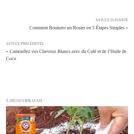
ASTUCE SUIVANTE
Comment Bouturer un Rosier en 5 Étapes Simples »
ASTUCE PRÉCÉDENTE
« Camouflez vos Cheveux Blancs avec du Café et de l’Huile de
Coco
À DÉCOUVRIR AUSSI :