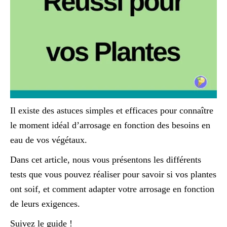
Il existe des astuces simples et efficaces pour connaître
le moment idéal d’arrosage en fonction des besoins en
eau de vos végétaux.
Dans cet article, nous vous présentons les différents
tests que vous pouvez réaliser pour savoir si vos plantes
ont soif, et comment adapter votre arrosage en fonction
de leurs exigences.
Suivez le guide !