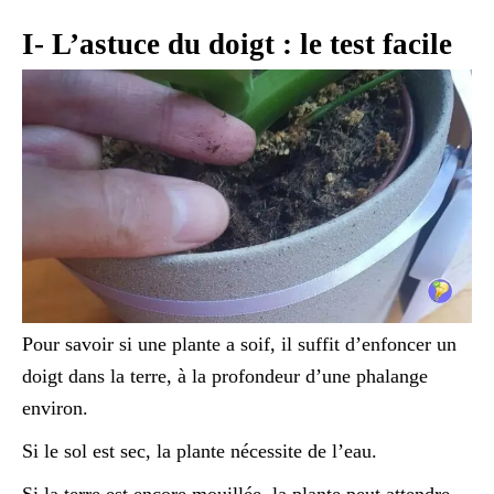
I- L’astuce du doigt : le test facile
Pour savoir si une plante a soif, il suffit d’enfoncer un
doigt dans la terre, à la profondeur d’une phalange
environ.
Si le sol est sec, la plante nécessite de l’eau.
Si la terre est encore mouillée, la plante peut attendre.