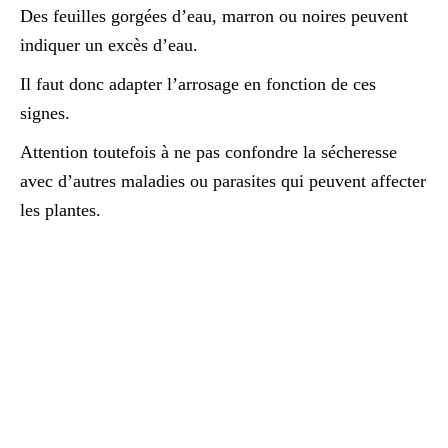
Des feuilles gorgées d’eau, marron ou noires peuvent
indiquer un excès d’eau.
Il faut donc adapter l’arrosage en fonction de ces
signes.
Attention toutefois à ne pas confondre la sécheresse
avec d’autres maladies ou parasites qui peuvent affecter
les plantes.