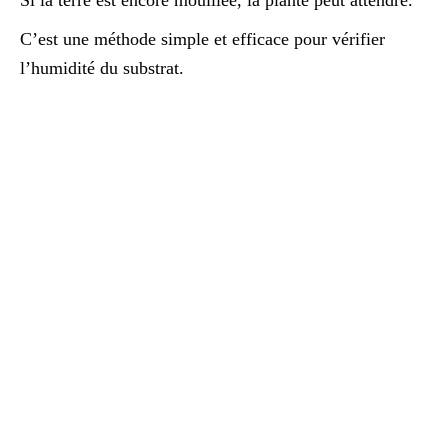
C’est une méthode simple et efficace pour vérifier
l’humidité du substrat.