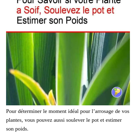
Pour déterminer le moment idéal pour l’arrosage de vos
plantes, vous pouvez aussi soulever le pot et estimer
son poids.