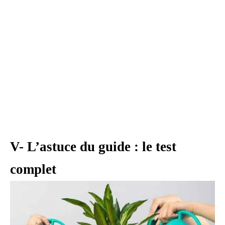
V- L’astuce du guide : le test
complet