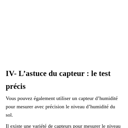
IV- L’astuce du capteur : le test
précis
Vous pouvez également utiliser un capteur d’humidité
pour mesurer avec précision le niveau d’humidité du
sol.
Il existe une variété de capteurs pour mesurer le niveau