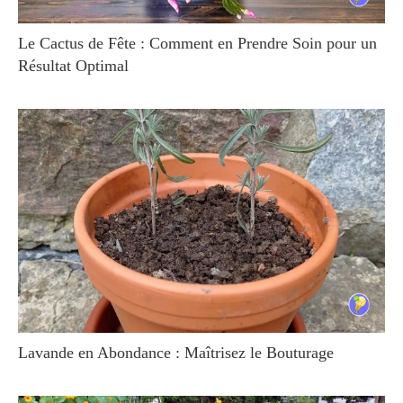
Le Cactus de Fête : Comment en Prendre Soin pour un
Résultat Optimal
Lavande en Abondance : Maîtrisez le Bouturage