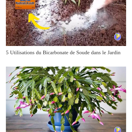
5 Utilisations du Bicarbonate de Soude dans le Jardin