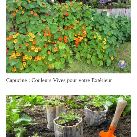
Capucine : Couleurs Vives pour votre Extérieur