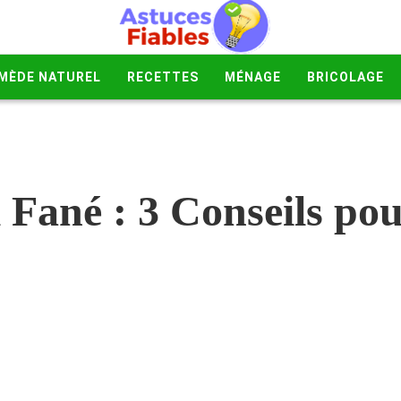
MÈDE NATUREL
RECETTES
MÉNAGE
BRICOLAGE
 Fané : 3 Conseils po