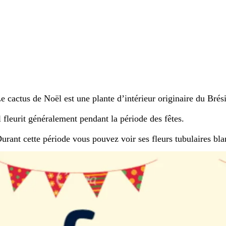
e cactus de Noël est une plante d’intérieur originaire du Brési
l fleurit généralement pendant la période des fêtes.
urant cette période vous pouvez voir ses fleurs tubulaires bla