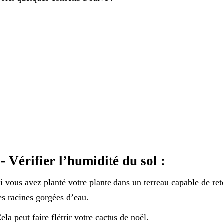
I- Vérifier l’humidité du sol :
i vous avez planté votre plante dans un terreau capable de ret
es racines gorgées d’eau.
ela peut faire flétrir votre cactus de noël.