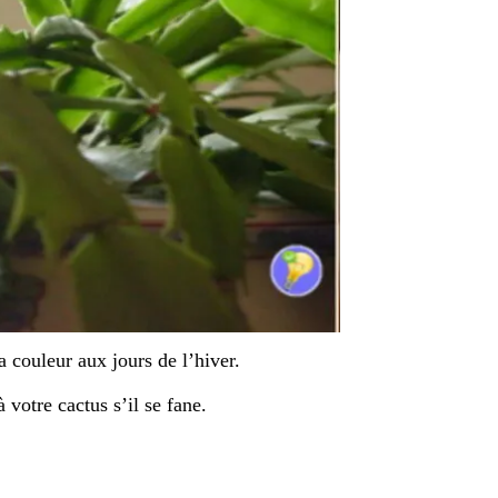
a couleur aux jours de l’hiver.
otre cactus s’il se fane.