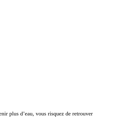
enir plus d’eau, vous risquez de retrouver