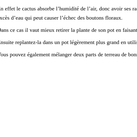
n effet le cactus absorbe l’humidité de l’air, donc avoir ses r
xcès d’eau qui peut causer l’échec des boutons floraux.
ans ce cas il vaut mieux retirer la plante de son pot en faisan
nsuite replantez-la dans un pot légèrement plus grand en utili
ous pouvez également mélanger deux parts de terreau de bonne