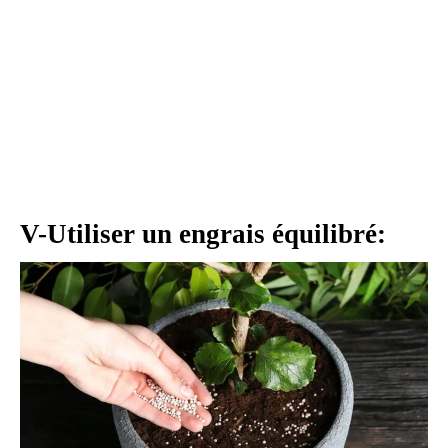
V-Utiliser un engrais équilibré: