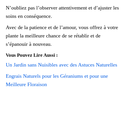
N’oubliez pas l’observer attentivement et d’ajuster les
soins en conséquence.
Avec de la patience et de l’amour, vous offrez à votre
plante la meilleure chance de se rétablir et de
s’épanouir à nouveau.
Vous Pouvez Lire Aussi :
Un Jardin sans Nuisibles avec des Astuces Naturelles
Engrais Naturels pour les Géraniums et pour une
Meilleure Floraison