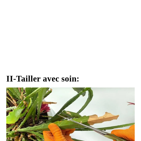
II-Tailler avec soin: