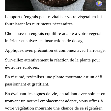
L’apport d’engrais peut revitaliser votre végétal en lui
fournissant les nutriments nécessaires.
Choisissez un engrais équilibré adapté à votre végétal
intérieur et suivez les instructions de dosage.
Appliquez avec précaution et combinez avec l’arrosage.
Surveillez attentivement la réaction de la plante pour
éviter les surdoses.
En résumé, revitaliser une plante mourante est un défi
passionnant et gratifiant.
En évaluant les signes de vie, en taillant avec soin et en
trouvant un nouvel emplacement adapté, vous offrez à
votre végétation mourante une chance de se régénérer.