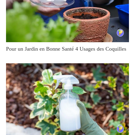
Pour un Jardin en Bonne Santé 4 Usages des Coquilles