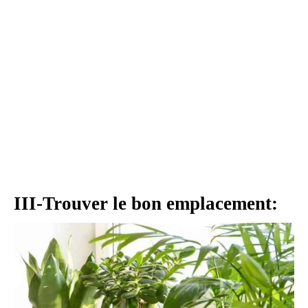
III-Trouver le bon emplacement: