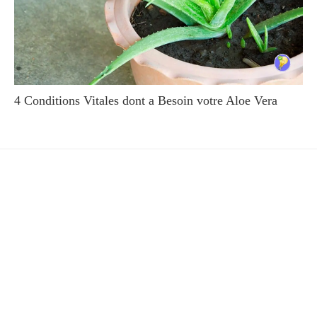
4 Conditions Vitales dont a Besoin votre Aloe Vera