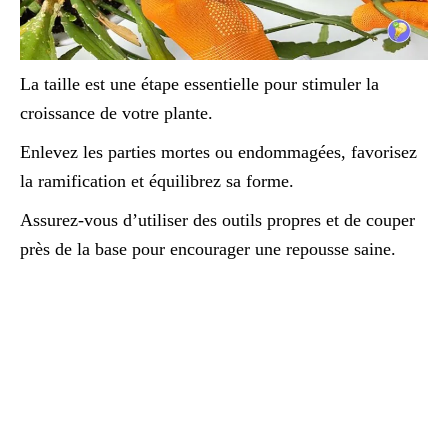
La taille est une étape essentielle pour stimuler la
croissance de votre plante.
Enlevez les parties mortes ou endommagées, favorisez
la ramification et équilibrez sa forme.
Assurez-vous d’utiliser des outils propres et de couper
près de la base pour encourager une repousse saine.