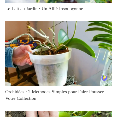
Le Lait au Jardin : Un Allié Insoupçonné
Orchidées : 2 Méthodes Simples pour Faire Pousser
Votre Collection