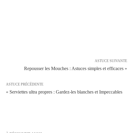
ASTUCE SUIVANTE
Repousser les Mouches : Astuces simples et efficaces »
ASTUCE PRÉCÉDENTE
« Serviettes ultra propres : Gardez-les blanches et Impeccables