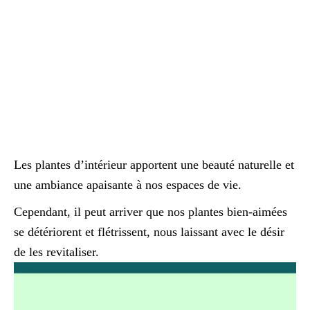
Les plantes d’intérieur apportent une beauté naturelle et
une ambiance apaisante à nos espaces de vie.
Cependant, il peut arriver que nos plantes bien-aimées
se détériorent et flétrissent, nous laissant avec le désir
de les revitaliser.