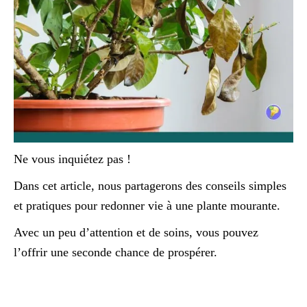
Ne vous inquiétez pas !
Dans cet article, nous partagerons des conseils simples
et pratiques pour redonner vie à une plante mourante.
Avec un peu d’attention et de soins, vous pouvez
l’offrir une seconde chance de prospérer.