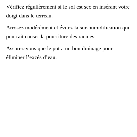
Vérifiez régulièrement si le sol est sec en insérant votre
doigt dans le terreau.
Arrosez modérément et évitez la sur-humidification qui
pourrait causer la pourriture des racines.
Assurez-vous que le pot a un bon drainage pour
éliminer l’excès d’eau.