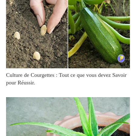
Culture de Courgettes : Tout ce que vous devez Savoir
pour Réussir.