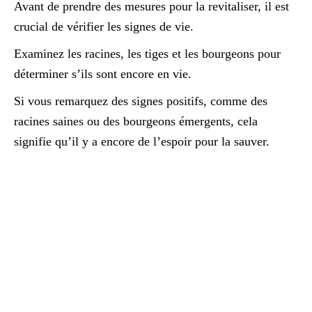
Avant de prendre des mesures pour la revitaliser, il est
crucial de vérifier les signes de vie.
Examinez les racines, les tiges et les bourgeons pour
déterminer s’ils sont encore en vie.
Si vous remarquez des signes positifs, comme des
racines saines ou des bourgeons émergents, cela
signifie qu’il y a encore de l’espoir pour la sauver.