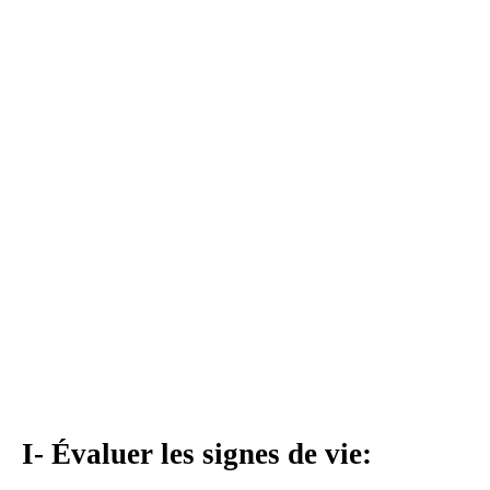
I- Évaluer les signes de vie: