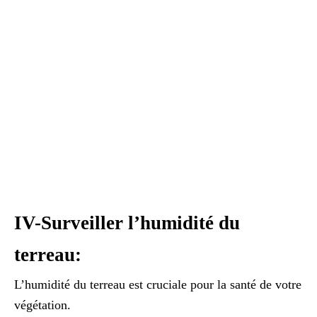
IV-Surveiller l’humidité du
terreau:
L’humidité du terreau est cruciale pour la santé de votre
végétation.