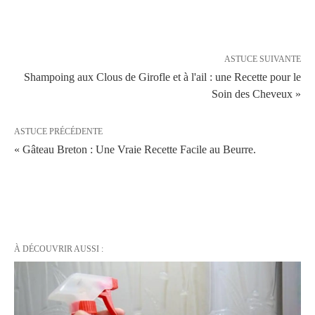
ASTUCE SUIVANTE
Shampoing aux Clous de Girofle et à l'ail : une Recette pour le
Soin des Cheveux »
ASTUCE PRÉCÉDENTE
« Gâteau Breton : Une Vraie Recette Facile au Beurre.
À DÉCOUVRIR AUSSI :