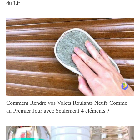
du Lit
Comment Rendre vos Volets Roulants Neufs Comme
au Premier Jour avec Seulement 4 éléments ?