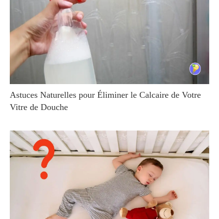
Astuces Naturelles pour Éliminer le Calcaire de Votre
Vitre de Douche