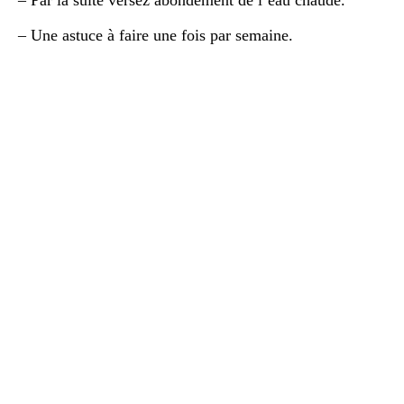
– Une astuce à faire une fois par semaine.