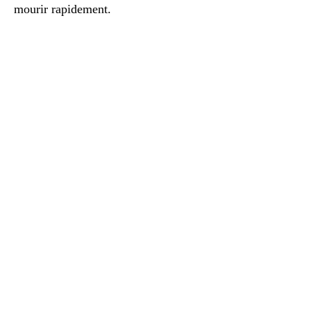
mourir rapidement.