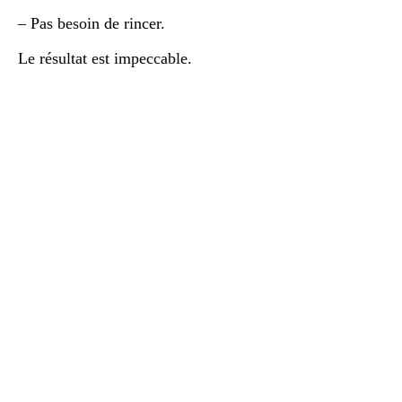
– Pas besoin de rincer.
Le résultat est impeccable.