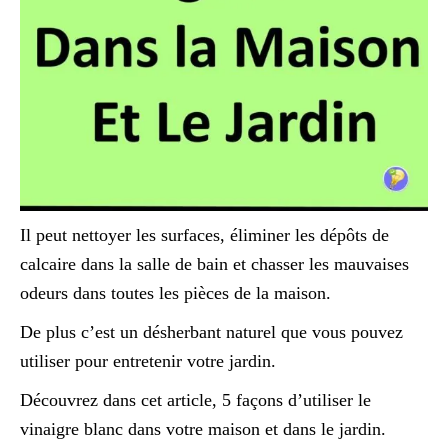
Il peut nettoyer les surfaces, éliminer les dépôts de
calcaire dans la salle de bain et chasser les mauvaises
odeurs dans toutes les pièces de la maison.
De plus c’est un désherbant naturel que vous pouvez
utiliser pour entretenir votre jardin.
Découvrez dans cet article, 5 façons d’utiliser le
vinaigre blanc dans votre maison et dans le jardin.