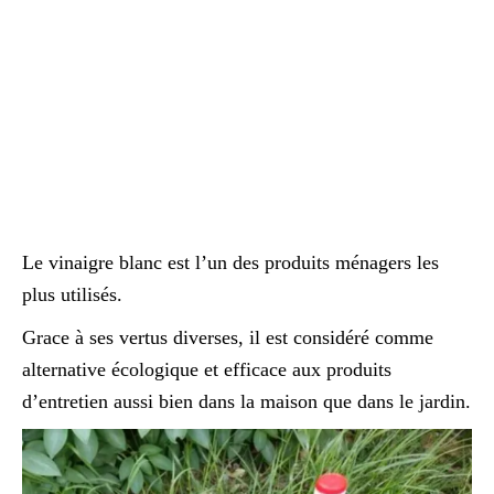
Le vinaigre blanc est l’un des produits ménagers les
plus utilisés.
Grace à ses vertus diverses, il est considéré comme
alternative écologique et efficace aux produits
d’entretien aussi bien dans la maison que dans le jardin.