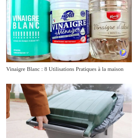
Vinaigre Blanc : 8 Utilisations Pratiques à la maison