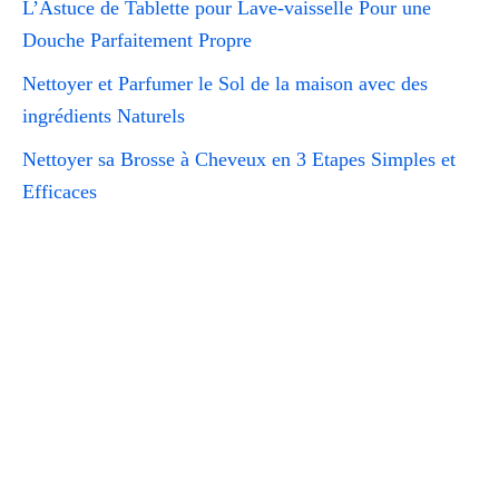
L’Astuce de Tablette pour Lave-vaisselle Pour une
Douche Parfaitement Propre
Nettoyer et Parfumer le Sol de la maison avec des
ingrédients Naturels
Nettoyer sa Brosse à Cheveux en 3 Etapes Simples et
Efficaces