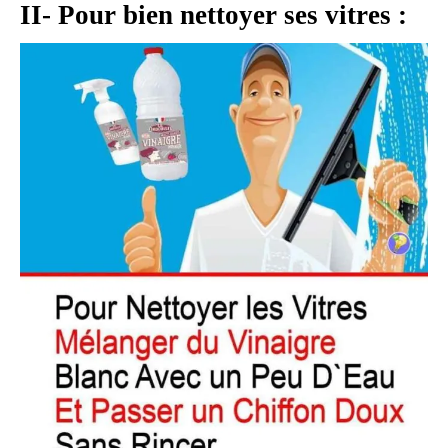
II- Pour bien nettoyer ses vitres :