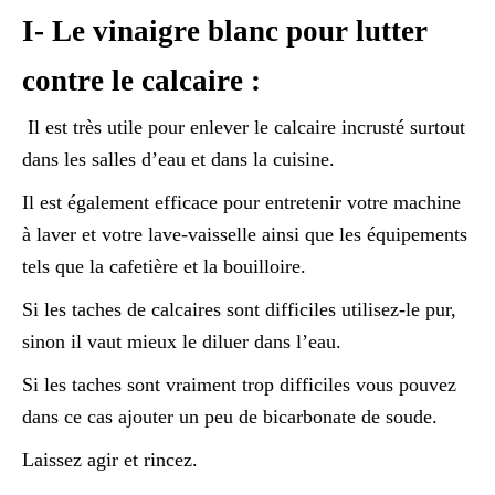
I- Le vinaigre blanc pour lutter
contre le calcaire :
Il est très utile pour enlever le calcaire incrusté surtout
dans les salles d’eau et dans la cuisine.
Il est également efficace pour entretenir votre machine
à laver et votre lave-vaisselle ainsi que les équipements
tels que la cafetière et la bouilloire.
Si les taches de calcaires sont difficiles utilisez-le pur,
sinon il vaut mieux le diluer dans l’eau.
Si les taches sont vraiment trop difficiles vous pouvez
dans ce cas ajouter un peu de bicarbonate de soude.
Laissez agir et rincez.