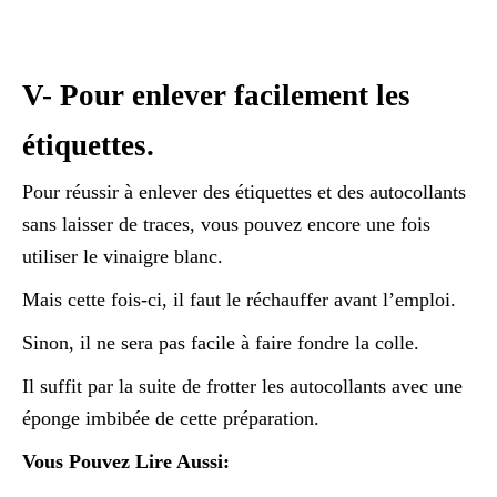
V- Pour enlever facilement les
étiquettes.
Pour réussir à enlever des étiquettes et des autocollants
sans laisser de traces, vous pouvez encore une fois
utiliser le vinaigre blanc.
Mais cette fois-ci, il faut le réchauffer avant l’emploi.
Sinon, il ne sera pas facile à faire fondre la colle.
Il suffit par la suite de frotter les autocollants avec une
éponge imbibée de cette préparation.
Vous Pouvez Lire Aussi: