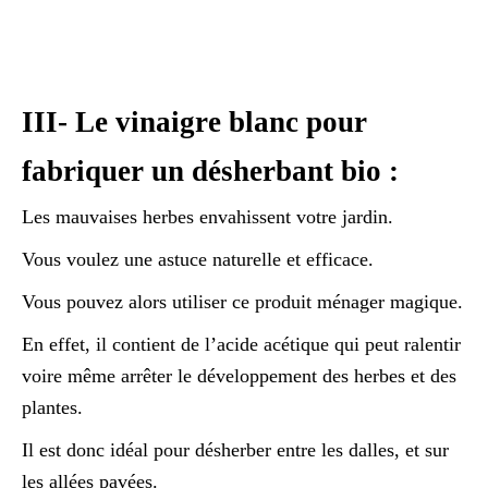
III- Le vinaigre blanc pour
fabriquer un désherbant bio :
Les mauvaises herbes envahissent votre jardin.
Vous voulez une astuce naturelle et efficace.
Vous pouvez alors utiliser ce produit ménager magique.
En effet, il contient de l’acide acétique qui peut ralentir
voire même arrêter le développement des herbes et des
plantes.
Il est donc idéal pour désherber entre les dalles, et sur
les allées pavées.