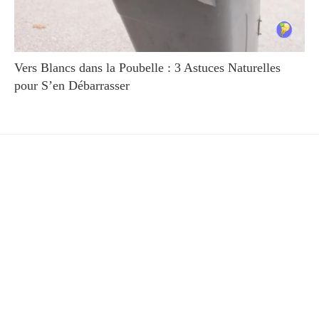
Vers Blancs dans la Poubelle : 3 Astuces Naturelles
pour S’en Débarrasser