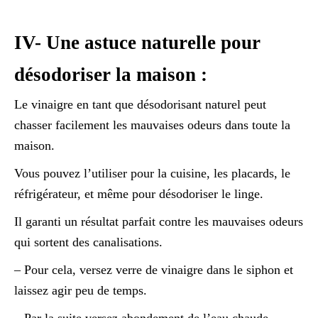
IV- Une astuce naturelle pour
désodoriser la maison :
Le vinaigre en tant que désodorisant naturel peut
chasser facilement les mauvaises odeurs dans toute la
maison.
Vous pouvez l’utiliser pour la cuisine, les placards, le
réfrigérateur, et même pour désodoriser le linge.
Il garanti un résultat parfait contre les mauvaises odeurs
qui sortent des canalisations.
– Pour cela, versez verre de vinaigre dans le siphon et
laissez agir peu de temps.
– Par la suite versez abondement de l’eau chaude.