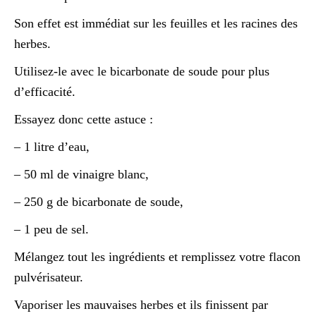
Son effet est immédiat sur les feuilles et les racines des
herbes.
Utilisez-le avec le bicarbonate de soude pour plus
d’efficacité.
Essayez donc cette astuce :
– 1 litre d’eau,
– 50 ml de vinaigre blanc,
– 250 g de bicarbonate de soude,
– 1 peu de sel.
Mélangez tout les ingrédients et remplissez votre flacon
pulvérisateur.
Vaporiser les mauvaises herbes et ils finissent par