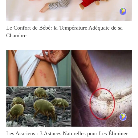
Le Confort de Bébé: la Température Adéquate de sa
Chambre
Les Acariens : 3 Astuces Naturelles pour Les Éliminer