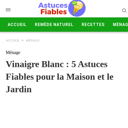
ACCUEIL
REMÈDE NATUREL
RECETTES
MÉNAG
ACCUEIL
MÉNAGE
Ménage
Vinaigre Blanc : 5 Astuces
Fiables pour la Maison et le
Jardin