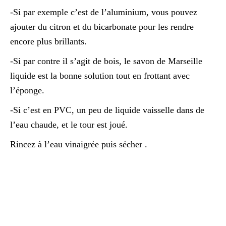
-Si par exemple c’est de l’aluminium, vous pouvez
ajouter du citron et du bicarbonate pour les rendre
encore plus brillants.
-Si par contre il s’agit de bois, le savon de Marseille
liquide est la bonne solution tout en frottant avec
l’éponge.
-Si c’est en PVC, un peu de liquide vaisselle dans de
l’eau chaude, et le tour est joué.
Rincez à l’eau vinaigrée puis sécher .