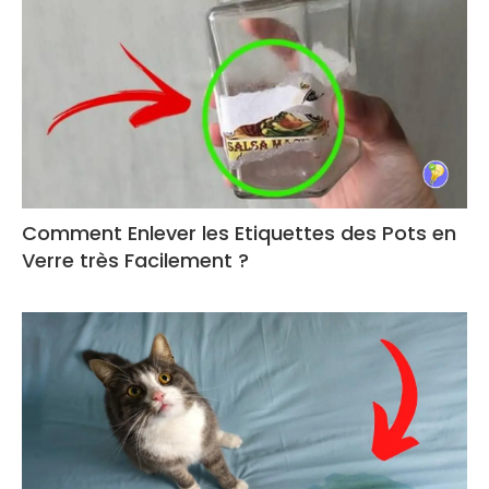
Comment Enlever les Etiquettes des Pots en
Verre très Facilement ?