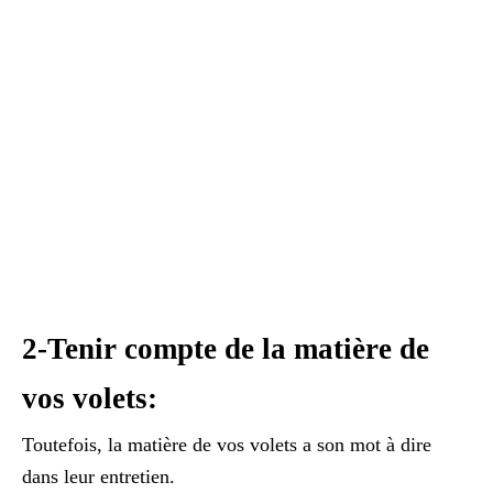
2-Tenir compte de la matière de
vos volets:
Toutefois, la matière de vos volets a son mot à dire
dans leur entretien.