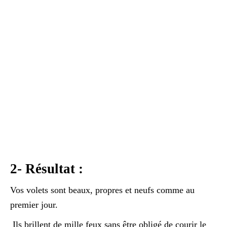
2- Résultat :
Vos volets sont beaux, propres et neufs comme au
premier jour.
Ils brillent de mille feux sans être obligé de courir le