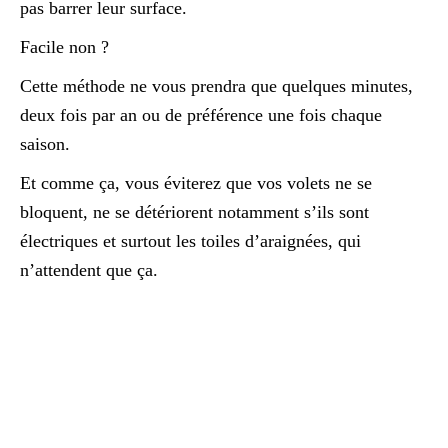
pas barrer leur surface.
Facile non ?
Cette méthode ne vous prendra que quelques minutes,
deux fois par an ou de préférence une fois chaque
saison.
Et comme ça, vous éviterez que vos volets ne se
bloquent, ne se détériorent notamment s’ils sont
électriques et surtout les toiles d’araignées, qui
n’attendent que ça.