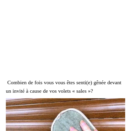
Combien de fois vous vous êtes senti(e) gênée devant
un invité à cause de vos volets « sales »?