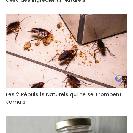
Les 2 Répulsifs Naturels qui ne se Trompent
Jamais