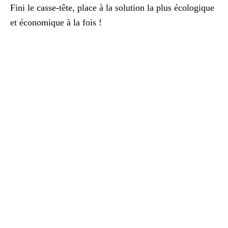
Fini le casse-tête, place à la solution la plus écologique
et économique à la fois !