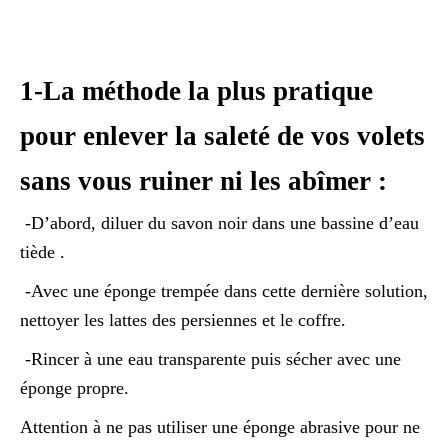
1-La méthode la plus pratique
pour enlever la saleté de vos volets
sans vous ruiner ni les abîmer :
-D’abord, diluer du savon noir dans une bassine d’eau
tiède .
-Avec une éponge trempée dans cette dernière solution,
nettoyer les lattes des persiennes et le coffre.
-Rincer à une eau transparente puis sécher avec une
éponge propre.
Attention à ne pas utiliser une éponge abrasive pour ne