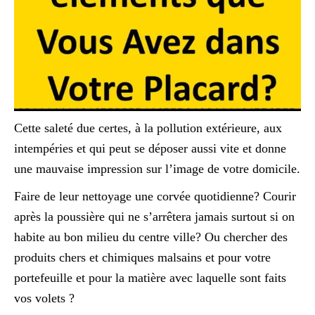
Cette saleté due certes, à la pollution extérieure, aux
intempéries et qui peut se déposer aussi vite et donne
une mauvaise impression sur l’image de votre domicile.
Faire de leur nettoyage une corvée quotidienne? Courir
après la poussière qui ne s’arrêtera jamais surtout si on
habite au bon milieu du centre ville? Ou chercher des
produits chers et chimiques malsains et pour votre
portefeuille et pour la matière avec laquelle sont faits
vos volets ?