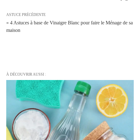
ASTUCE PRÉCÉDENTE
« 4 Astuces à base de Vinaigre Blanc pour faire le Ménage de sa
maison
À DÉCOUVRIR AUSSI :