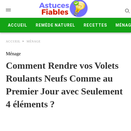
ACCUEIL
REMÈDE NATUREL
RECETTES
MÉNAG
ACCUEIL
MÉNAGE
Ménage
Comment Rendre vos Volets
Roulants Neufs Comme au
Premier Jour avec Seulement
4 éléments ?