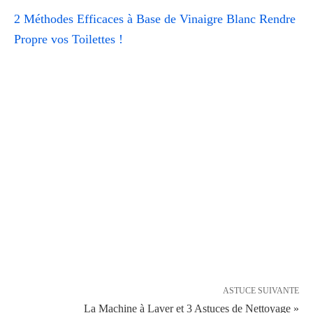
2 Méthodes Efficaces à Base de Vinaigre Blanc Rendre
Propre vos Toilettes !
ASTUCE SUIVANTE
La Machine à Laver et 3 Astuces de Nettoyage »