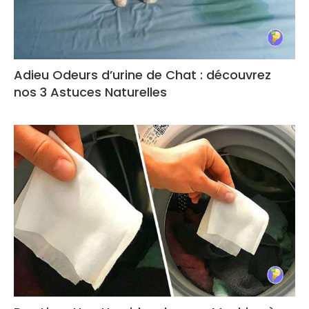
Adieu Odeurs d’urine de Chat : découvrez
nos 3 Astuces Naturelles