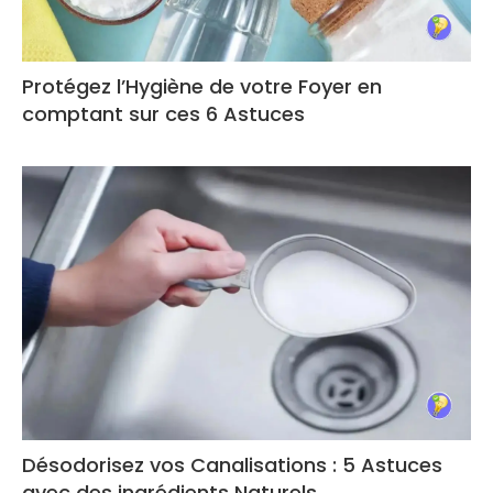
Protégez l’Hygiène de votre Foyer en
comptant sur ces 6 Astuces
Désodorisez vos Canalisations : 5 Astuces
avec des ingrédients Naturels