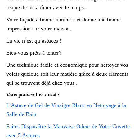
risque de les abîmer avec le temps.
Votre façade a bonne « mine » et donne une bonne
impression sur votre maison.
La vie n’est qu’astuces !
Etes-vous prêts à tenter?
Une technique facile et économique pour nettoyer vos
volets quelque soit leur matière grâce à deux éléments
qui se trouvent déjà chez vous .
Vous pouvez lire aussi :
L’Astuce de Gel de Vinaigre Blanc en Nettoyage à la
Salle de Bain
Faites Disparaître la Mauvaise Odeur de Votre Cuvette
avec 5 Astuces