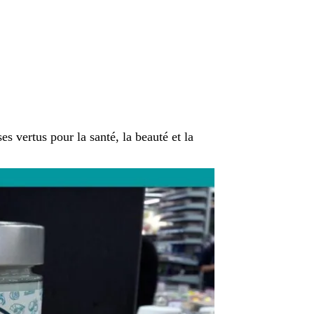
s vertus pour la santé, la beauté et la