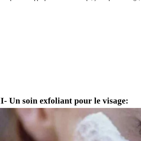
II- Un soin exfoliant pour le visage: