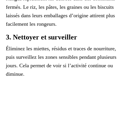
fermés. Le riz, les pâtes, les graines ou les biscuits
laissés dans leurs emballages d’origine attirent plus
facilement les rongeurs.
3. Nettoyer et surveiller
Éliminez les miettes, résidus et traces de nourriture,
puis surveillez les zones sensibles pendant plusieurs
jours. Cela permet de voir si l’activité continue ou
diminue.