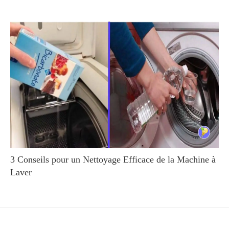
3 Conseils pour un Nettoyage Efficace de la Machine à
Laver