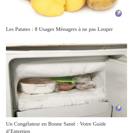
Les Patates : 8 Usages Ménagers à ne pas Louper
Un Congélateur en Bonne Santé : Votre Guide
d’Entretien