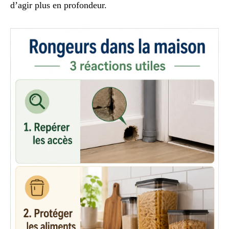
d’agir plus en profondeur.