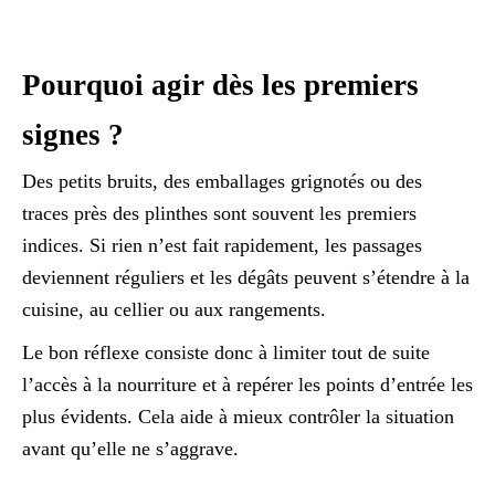
Pourquoi agir dès les premiers
signes ?
Des petits bruits, des emballages grignotés ou des
traces près des plinthes sont souvent les premiers
indices. Si rien n’est fait rapidement, les passages
deviennent réguliers et les dégâts peuvent s’étendre à la
cuisine, au cellier ou aux rangements.
Le bon réflexe consiste donc à limiter tout de suite
l’accès à la nourriture et à repérer les points d’entrée les
plus évidents. Cela aide à mieux contrôler la situation
avant qu’elle ne s’aggrave.