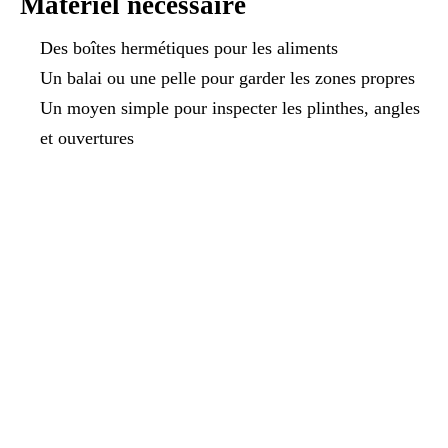
Matériel nécessaire
Des boîtes hermétiques pour les aliments
Un balai ou une pelle pour garder les zones propres
Un moyen simple pour inspecter les plinthes, angles
et ouvertures