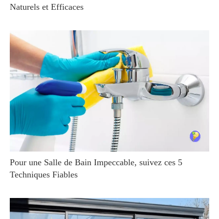
Naturels et Efficaces
Pour une Salle de Bain Impeccable, suivez ces 5
Techniques Fiables