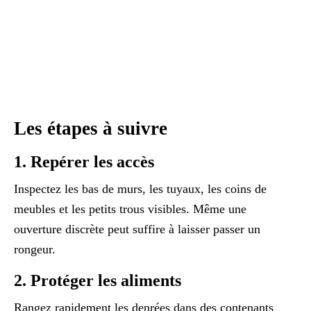
Les étapes à suivre
1. Repérer les accès
Inspectez les bas de murs, les tuyaux, les coins de
meubles et les petits trous visibles. Même une
ouverture discrète peut suffire à laisser passer un
rongeur.
2. Protéger les aliments
Rangez rapidement les denrées dans des contenants