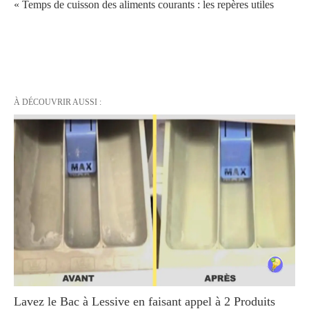
« Temps de cuisson des aliments courants : les repères utiles
À DÉCOUVRIR AUSSI :
Lavez le Bac à Lessive en faisant appel à 2 Produits