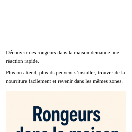
Découvrir des rongeurs dans la maison demande une
réaction rapide.
Plus on attend, plus ils peuvent s’installer, trouver de la
nourriture facilement et revenir dans les mêmes zones.