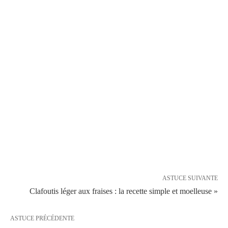
ASTUCE SUIVANTE
Clafoutis léger aux fraises : la recette simple et moelleuse »
ASTUCE PRÉCÉDENTE