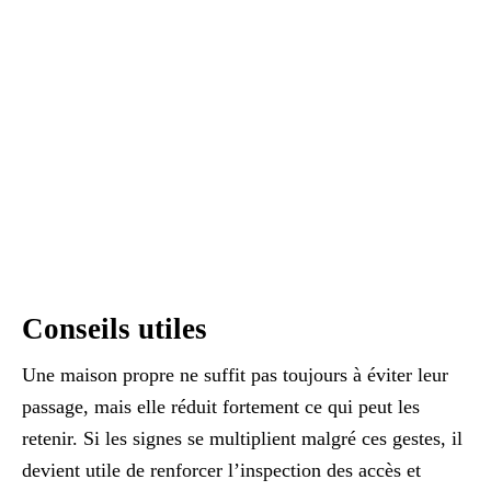
Conseils utiles
Une maison propre ne suffit pas toujours à éviter leur
passage, mais elle réduit fortement ce qui peut les
retenir. Si les signes se multiplient malgré ces gestes, il
devient utile de renforcer l’inspection des accès et