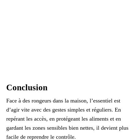
Conclusion
Face à des rongeurs dans la maison, l’essentiel est
d’agir vite avec des gestes simples et réguliers. En
repérant les accès, en protégeant les aliments et en
gardant les zones sensibles bien nettes, il devient plus
facile de reprendre le contrôle.