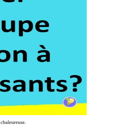
 chaleureuse.