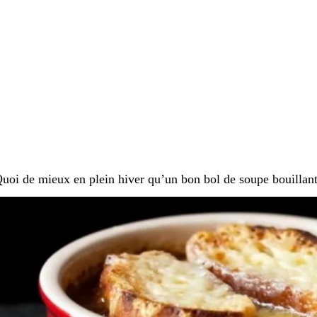
uoi de mieux en plein hiver qu’un bon bol de soupe bouillante