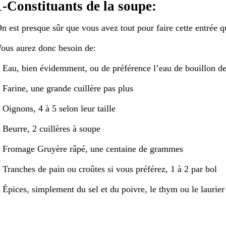
1-Constituants de la soupe:
n est presque sûr que vous avez tout pour faire cette entrée qu
ous aurez donc besoin de:
 Eau, bien évidemment, ou de préférence l’eau de bouillon de 
 Farine, une grande cuillère pas plus
 Oignons, 4 à 5 selon leur taille
 Beurre, 2 cuillères à soupe
 Fromage Gruyère râpé, une centaine de grammes
 Tranches de pain ou croûtes si vous préférez, 1 à 2 par bol
 Épices, simplement du sel et du poivre, le thym ou le laurier 