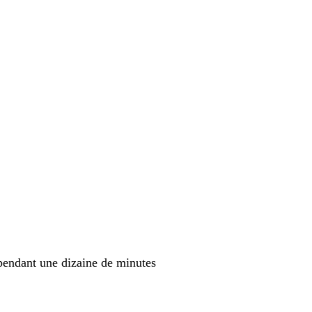
 pendant une dizaine de minutes