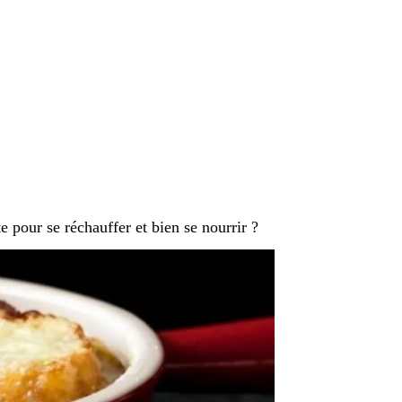
 pour se réchauffer et bien se nourrir ?