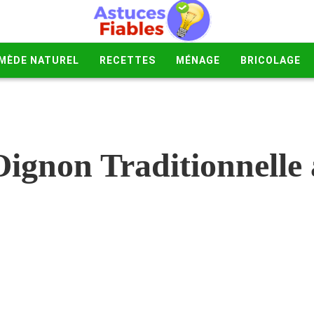
MÈDE NATUREL
RECETTES
MÉNAGE
BRICOLAGE
ignon Traditionnelle 