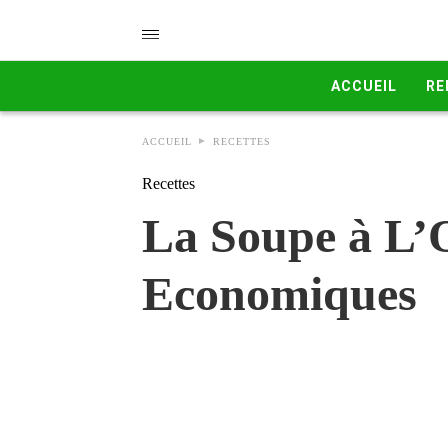
ACCUEIL
RE
ACCUEIL
RECETTES
Recettes
La Soupe à L’O
Economiques