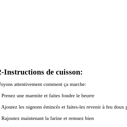
2-Instructions de cuisson:
oyons attentivement comment ça marche:
 Prenez une marmite et faites fondre le beurre
 Ajoutez les oignons émincés et faites-les revenir à feu doux
 Rajoutez maintenant la farine et remuez bien