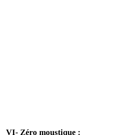
VI- Zéro moustique :