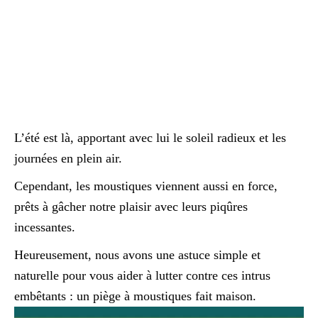
L’été est là, apportant avec lui le soleil radieux et les
journées en plein air.
Cependant, les moustiques viennent aussi en force,
prêts à gâcher notre plaisir avec leurs piqûres
incessantes.
Heureusement, nous avons une astuce simple et
naturelle pour vous aider à lutter contre ces intrus
embêtants : un piège à moustiques fait maison.