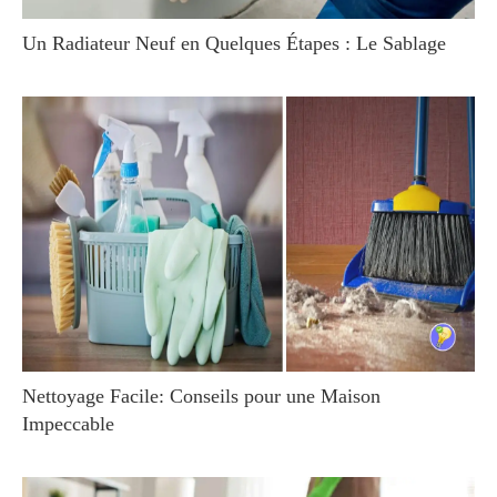
Un Radiateur Neuf en Quelques Étapes : Le Sablage
Nettoyage Facile: Conseils pour une Maison
Impeccable