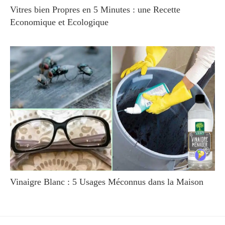
Vitres bien Propres en 5 Minutes : une Recette
Economique et Ecologique
Vinaigre Blanc : 5 Usages Méconnus dans la Maison