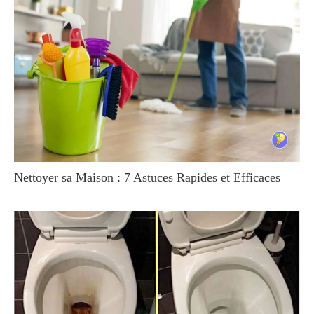
Nettoyer sa Maison : 7 Astuces Rapides et Efficaces