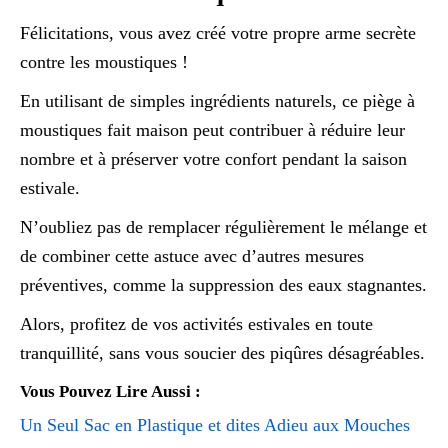
Félicitations, vous avez créé votre propre arme secrète
contre les moustiques !
En utilisant de simples ingrédients naturels, ce piège à
moustiques fait maison peut contribuer à réduire leur
nombre et à préserver votre confort pendant la saison
estivale.
N’oubliez pas de remplacer régulièrement le mélange et
de combiner cette astuce avec d’autres mesures
préventives, comme la suppression des eaux stagnantes.
Alors, profitez de vos activités estivales en toute
tranquillité, sans vous soucier des piqûres désagréables.
Vous Pouvez Lire Aussi :
Un Seul Sac en Plastique et dites Adieu aux Mouches