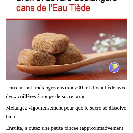
Dans un bol, mélangez environ 200 ml d’eau tiède avec
deux cuillères à soupe de sucre brun.
Mélangez vigoureusement pour que le sucre se dissolve
bien.
Ensuite, ajoutez une petite pincée (approximativement