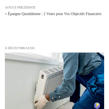
ASTUCE PRÉCÉDENTE
« Épargne Quotidienne : 2 Voies pour Vos Objectifs Financiers
À DÉCOUVRIR AUSSI :