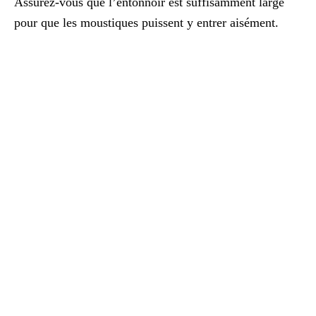
Assurez-vous que l’entonnoir est suffisamment large
pour que les moustiques puissent y entrer aisément.