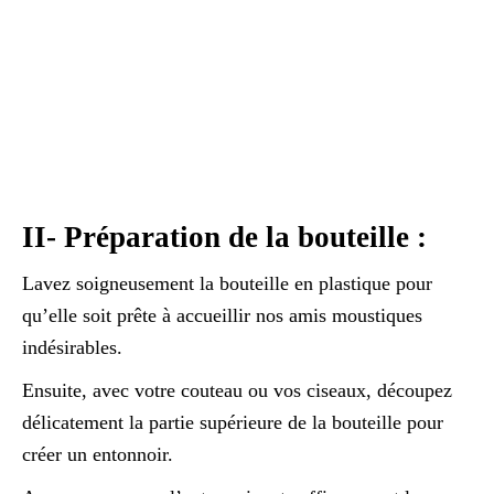
II- Préparation de la bouteille :
Lavez soigneusement la bouteille en plastique pour
qu’elle soit prête à accueillir nos amis moustiques
indésirables.
Ensuite, avec votre couteau ou vos ciseaux, découpez
délicatement la partie supérieure de la bouteille pour
créer un entonnoir.