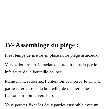
IV- Assemblage du piège :
Il est temps de mettre en place notre piège astucieux.
Versez doucement le mélange attractif dans la partie
inférieure de la bouteille coupée.
Maintenant, retournez l’entonnoir et insérez-le dans la
partie inférieure de la bouteille, de manière que
l’entonnoir pointe vers le bas.
Vous pouvez fixer les deux parties ensemble avec un