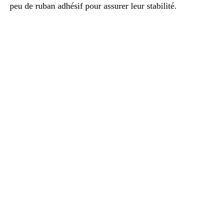
peu de ruban adhésif pour assurer leur stabilité.