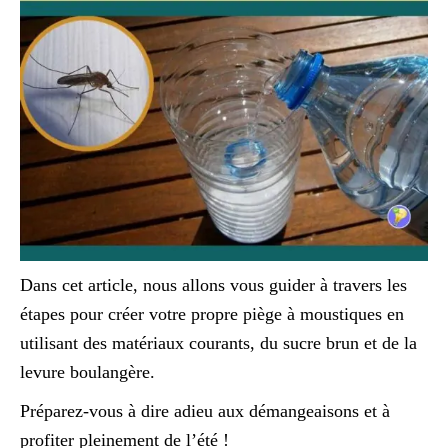
Dans cet article, nous allons vous guider à travers les
étapes pour créer votre propre piège à moustiques en
utilisant des matériaux courants, du sucre brun et de la
levure boulangère.
Préparez-vous à dire adieu aux démangeaisons et à
profiter pleinement de l’été !