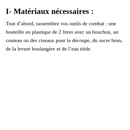
I- Matériaux nécessaires :
Tout d’abord, rassemblez vos outils de combat : une
bouteille en plastique de 2 litres avec un bouchon, un
couteau ou des ciseaux pour la découpe, du sucre brun,
de la levure boulangère et de l’eau tiède.