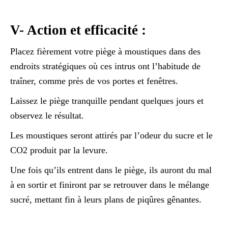
V- Action et efficacité :
Placez fièrement votre piège à moustiques dans des
endroits stratégiques où ces intrus ont l’habitude de
traîner, comme près de vos portes et fenêtres.
Laissez le piège tranquille pendant quelques jours et
observez le résultat.
Les moustiques seront attirés par l’odeur du sucre et le
CO2 produit par la levure.
Une fois qu’ils entrent dans le piège, ils auront du mal
à en sortir et finiront par se retrouver dans le mélange
sucré, mettant fin à leurs plans de piqûres gênantes.