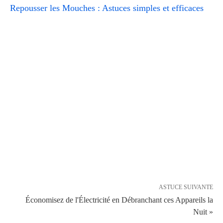
Repousser les Mouches : Astuces simples et efficaces
ASTUCE SUIVANTE
Économisez de l'Électricité en Débranchant ces Appareils la
Nuit »