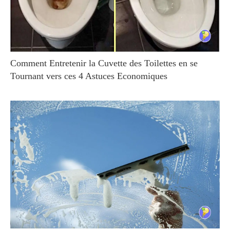
Comment Entretenir la Cuvette des Toilettes en se
Tournant vers ces 4 Astuces Economiques