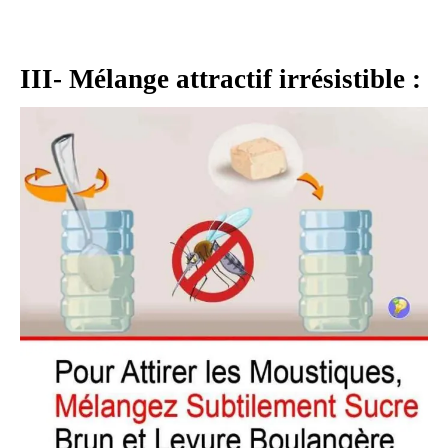
III- Mélange attractif irrésistible :