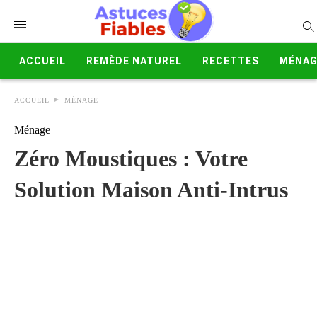
ACCUEIL
REMÈDE NATUREL
RECETTES
MÉNAG
ACCUEIL
MÉNAGE
Ménage
Zéro Moustiques : Votre
Solution Maison Anti-Intrus