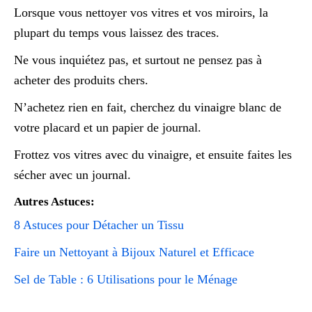
Lorsque vous nettoyer vos vitres et vos miroirs, la
plupart du temps vous laissez des traces.
Ne vous inquiétez pas, et surtout ne pensez pas à
acheter des produits chers.
N’achetez rien en fait, cherchez du vinaigre blanc de
votre placard et un papier de journal.
Frottez vos vitres avec du vinaigre, et ensuite faites les
sécher avec un journal.
Autres Astuces:
8 Astuces pour Détacher un Tissu
Faire un Nettoyant à Bijoux Naturel et Efficace
Sel de Table : 6 Utilisations pour le Ménage