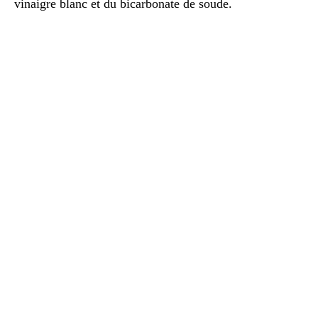
vinaigre blanc et du bicarbonate de soude.