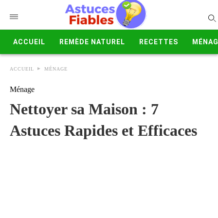
ACCUEIL
REMÈDE NATUREL
RECETTES
MÉNAG
ACCUEIL
MÉNAGE
Ménage
Nettoyer sa Maison : 7
Astuces Rapides et Efficaces