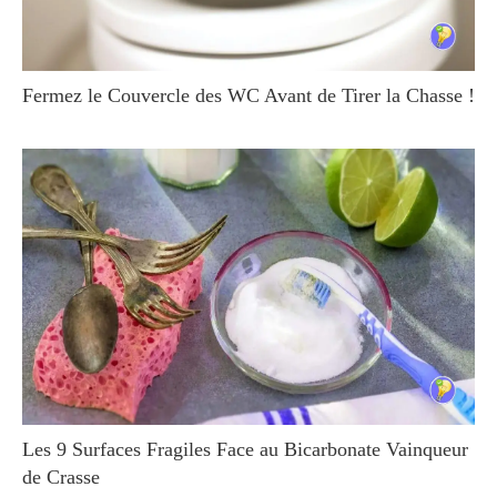
Fermez le Couvercle des WC Avant de Tirer la Chasse !
Les 9 Surfaces Fragiles Face au Bicarbonate Vainqueur
de Crasse