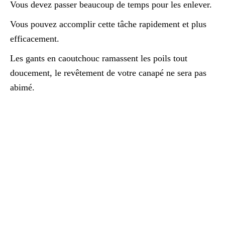
Vous devez passer beaucoup de temps pour les enlever.
Vous pouvez accomplir cette tâche rapidement et plus
efficacement.
Les gants en caoutchouc ramassent les poils tout
doucement, le revêtement de votre canapé ne sera pas
abimé.