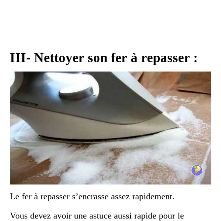
III- Nettoyer son fer à repasser :
Le fer à repasser s’encrasse assez rapidement.
Vous devez avoir une astuce aussi rapide pour le