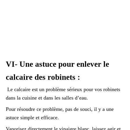
VI- Une astuce pour enlever le
calcaire des robinets :
Le calcaire est un problème sérieux pour vos robinets
dans la cuisine et dans les salles d’eau.
Pour résoudre ce problème, pas de souci, il y a une
astuce simple et efficace.
Vaporisez directement le vinaigre blanc, laissez agir et