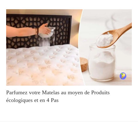
Parfumez votre Matelas au moyen de Produits
écologiques et en 4 Pas