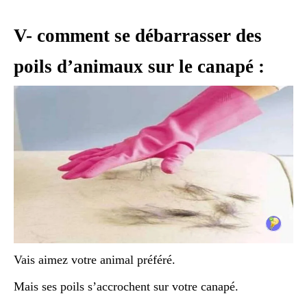
V- comment se débarrasser des
poils d’animaux sur le canapé :
Vais aimez votre animal préféré.
Mais ses poils s’accrochent sur votre canapé.