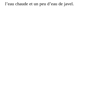
l’eau chaude et un peu d’eau de javel.