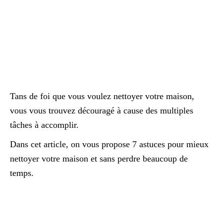
Tans de foi que vous voulez nettoyer votre maison,
vous vous trouvez découragé à cause des multiples
tâches à accomplir.
Dans cet article, on vous propose 7 astuces pour mieux
nettoyer votre maison et sans perdre beaucoup de
temps.