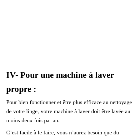
IV- Pour une machine à laver
propre :
Pour bien fonctionner et être plus efficace au nettoyage
de votre linge, votre machine à laver doit être lavée au
moins deux fois par an.
C’est facile à le faire, vous n’aurez besoin que du