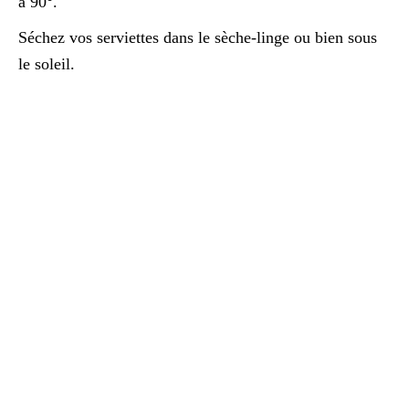
à 90°.
Séchez vos serviettes dans le sèche-linge ou bien sous
le soleil.