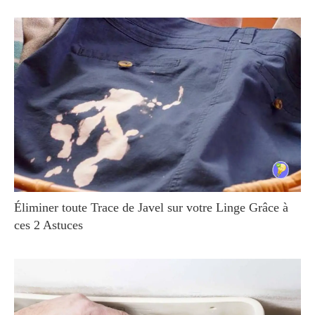
Éliminer toute Trace de Javel sur votre Linge Grâce à
ces 2 Astuces