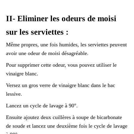
II- Eliminer les odeurs de moisi
sur les serviettes :
Même propres, une fois humides, les serviettes peuvent
avoir une odeur de moisi désagréable.
Pour supprimer cette odeur, vous pouvez utiliser le
vinaigre blanc.
Versez un gros verre de vinaigre blanc dans le bac
lessive.
Lancez un cycle de lavage à 90°.
Ensuite ajoutez deux cuillères à soupe de bicarbonate
de soude et lancez une deuxième fois le cycle de lavage