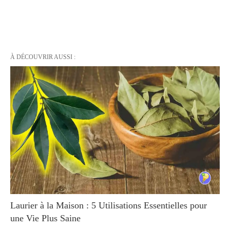
À DÉCOUVRIR AUSSI :
Laurier à la Maison : 5 Utilisations Essentielles pour
une Vie Plus Saine