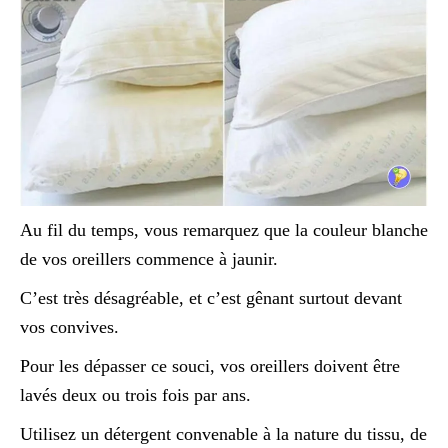
Au fil du temps, vous remarquez que la couleur blanche
de vos oreillers commence à jaunir.
C’est très désagréable, et c’est gênant surtout devant
vos convives.
Pour les dépasser ce souci, vos oreillers doivent être
lavés deux ou trois fois par ans.
Utilisez un détergent convenable à la nature du tissu, de