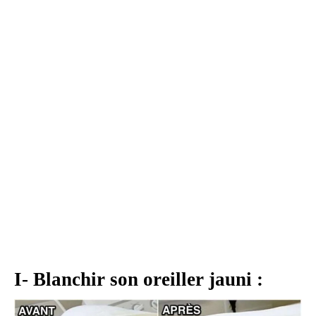
I- Blanchir son oreiller jauni :