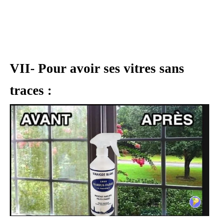
VII- Pour avoir ses vitres sans
traces :