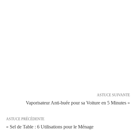
ASTUCE SUIVANTE
Vaporisateur Anti-buée pour sa Voiture en 5 Minutes »
ASTUCE PRÉCÉDENTE
« Sel de Table : 6 Utilisations pour le Ménage