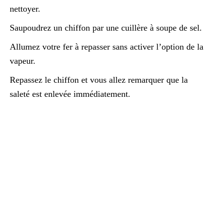
nettoyer.
Saupoudrez un chiffon par une cuillère à soupe de sel.
Allumez votre fer à repasser sans activer l’option de la
vapeur.
Repassez le chiffon et vous allez remarquer que la
saleté est enlevée immédiatement.