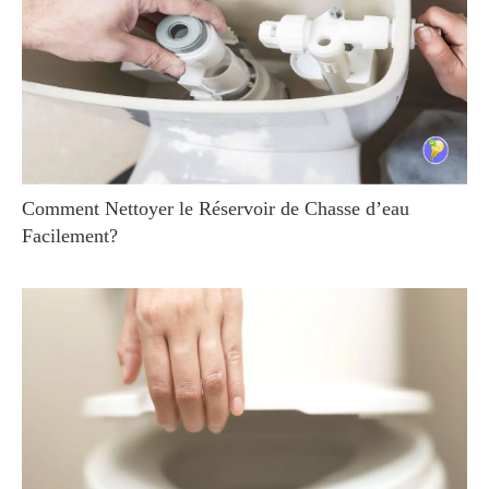
Comment Nettoyer le Réservoir de Chasse d’eau
Facilement?