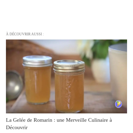
À DÉCOUVRIR AUSSI :
La Gelée de Romarin : une Merveille Culinaire à
Découvrir