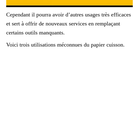
Cependant il pourra avoir d’autres usages très efficaces
et sert à offrir de nouveaux services en remplaçant
certains outils manquants.
Voici trois utilisations méconnues du papier cuisson.