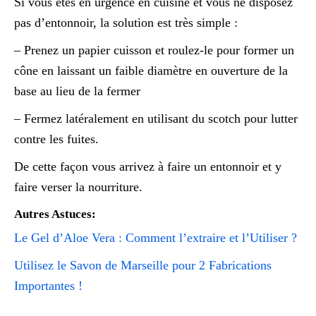
Si vous êtes en urgence en cuisine et vous ne disposez
pas d’entonnoir, la solution est très simple :
– Prenez un papier cuisson et roulez-le pour former un
cône en laissant un faible diamètre en ouverture de la
base au lieu de la fermer
– Fermez latéralement en utilisant du scotch pour lutter
contre les fuites.
De cette façon vous arrivez à faire un entonnoir et y
faire verser la nourriture.
Autres Astuces:
Le Gel d’Aloe Vera : Comment l’extraire et l’Utiliser ?
Utilisez le Savon de Marseille pour 2 Fabrications
Importantes !