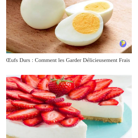
Œufs Durs : Comment les Garder Délicieusement Frais