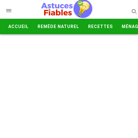
ACCUEIL
REMÈDE NATUREL
RECETTES
MÉNAG