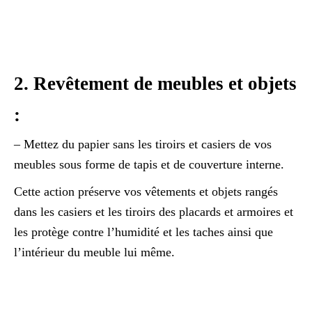
2. Revêtement de meubles et objets
:
– Mettez du papier sans les tiroirs et casiers de vos
meubles sous forme de tapis et de couverture interne.
Cette action préserve vos vêtements et objets rangés
dans les casiers et les tiroirs des placards et armoires et
les protège contre l’humidité et les taches ainsi que
l’intérieur du meuble lui même.