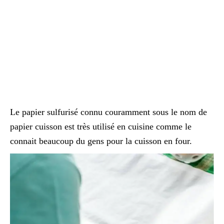
Le papier sulfurisé connu couramment sous le nom de
papier cuisson est très utilisé en cuisine comme le
connait beaucoup du gens pour la cuisson en four.