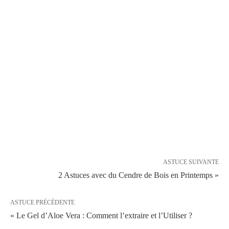
ASTUCE SUIVANTE
2 Astuces avec du Cendre de Bois en Printemps »
ASTUCE PRÉCÉDENTE
« Le Gel d’Aloe Vera : Comment l’extraire et l’Utiliser ?