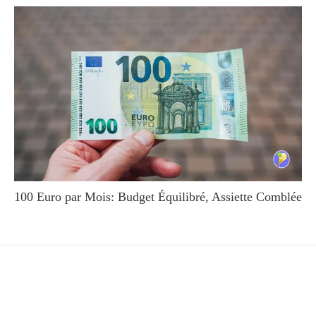
100 Euro par Mois: Budget Équilibré, Assiette Comblée