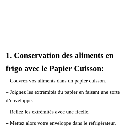
1. Conservation des aliments en
frigo avec le Papier Cuisson:
– Couvrez vos aliments dans un papier cuisson.
– Joignez les extrémités du papier en faisant une sorte
d’enveloppe.
– Reliez les extrémités avec une ficelle.
– Mettez alors votre enveloppe dans le réfrigérateur.