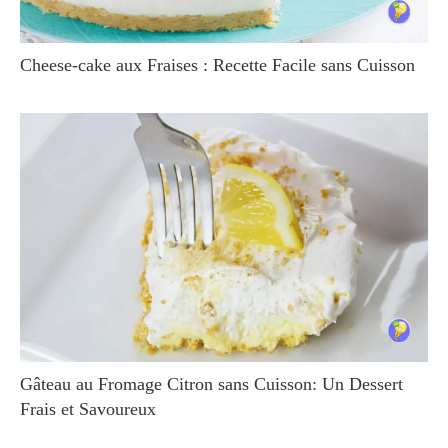
Cheese-cake aux Fraises : Recette Facile sans Cuisson
Gâteau au Fromage Citron sans Cuisson: Un Dessert
Frais et Savoureux