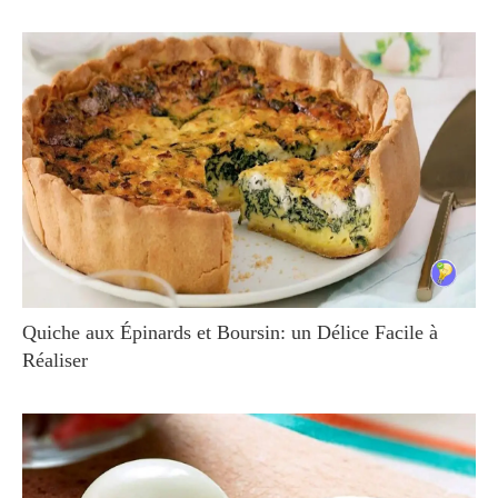
Quiche aux Épinards et Boursin: un Délice Facile à
Réaliser