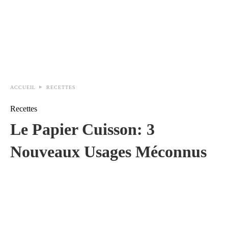
ACCUEIL
RECETTES
Recettes
Le Papier Cuisson: 3
Nouveaux Usages Méconnus