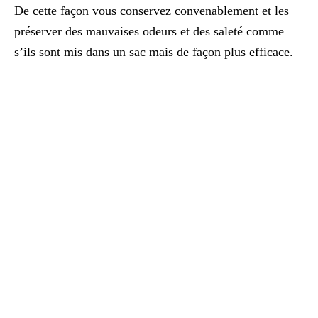
De cette façon vous conservez convenablement et les
préserver des mauvaises odeurs et des saleté comme
s’ils sont mis dans un sac mais de façon plus efficace.