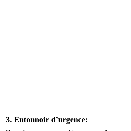
3. Entonnoir d’urgence: