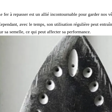
e fer à repasser est un allié incontournable pour garder nos v
ependant, avec le temps, son utilisation régulière peut entraîn
ur sa semelle, ce qui peut affecter sa performance.