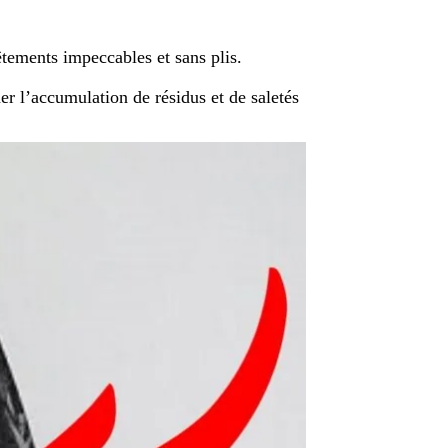
êtements impeccables et sans plis.
er l’accumulation de résidus et de saletés