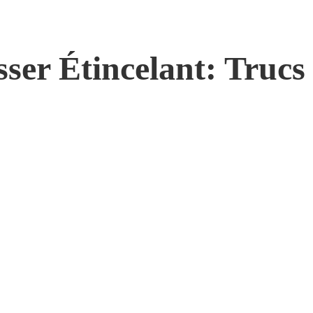
ser Étincelant: Trucs