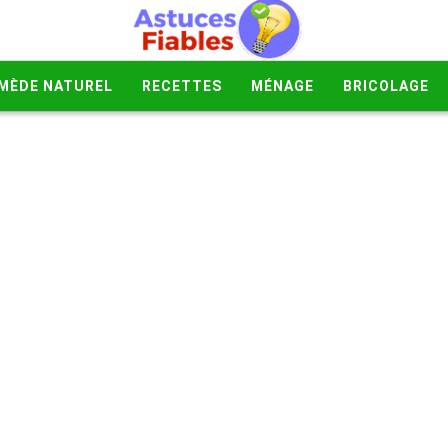
MÈDE NATUREL
RECETTES
MÉNAGE
BRICOLAGE