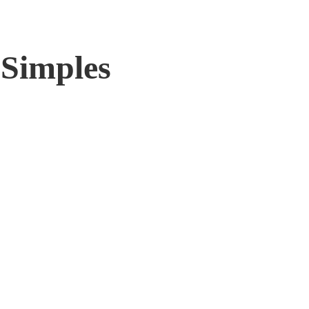
 Simples