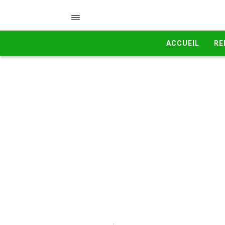
ACCUEIL
RE