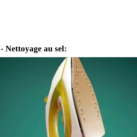
I- Nettoyage au sel: