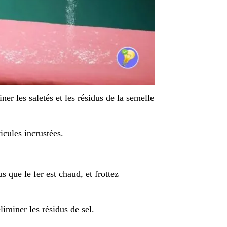
ner les saletés et les résidus de la semelle
icules incrustées.
 que le fer est chaud, et frottez
liminer les résidus de sel.