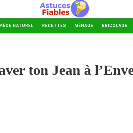
MÈDE NATUREL
RECETTES
MÉNAGE
BRICOLAGE
aver ton Jean à l’Env