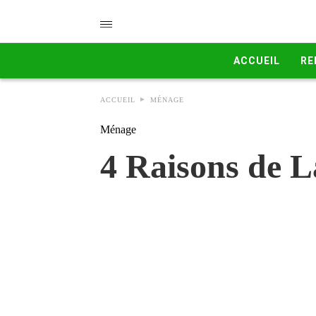
ACCUEIL
RE
ACCUEIL
MÉNAGE
Ménage
4 Raisons de L