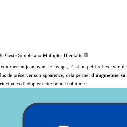
n Geste Simple aux Multiples Bienfaits 👖
etourner un jean avant le lavage, c’est un petit réflexe simpl
lus de préserver son apparence, cela permet
d’augmenter sa 
rincipales d’adopter cette bonne habitude :