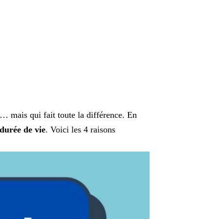
e… mais qui fait toute la différence. En
durée de vie
. Voici les 4 raisons