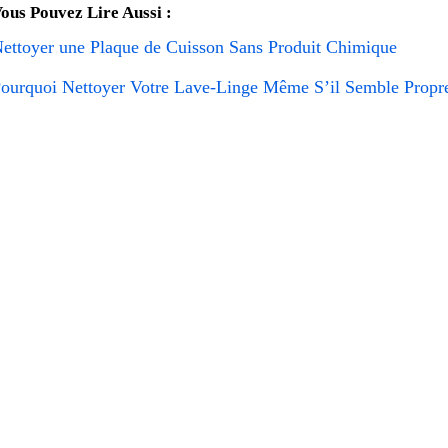
ous Pouvez Lire Aussi :
ettoyer une Plaque de Cuisson Sans Produit Chimique
ourquoi Nettoyer Votre Lave-Linge Même S’il Semble Propr