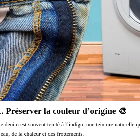
1. Préserver la couleur d’origine 🎨
e denim est souvent teinté à l’indigo, une teinture naturelle 
’eau, de la chaleur et des frottements.