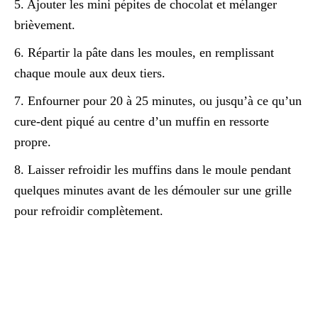
5. Ajouter les mini pépites de chocolat et mélanger
brièvement.
6. Répartir la pâte dans les moules, en remplissant
chaque moule aux deux tiers.
7. Enfourner pour 20 à 25 minutes, ou jusqu’à ce qu’un
cure-dent piqué au centre d’un muffin en ressorte
propre.
8. Laisser refroidir les muffins dans le moule pendant
quelques minutes avant de les démouler sur une grille
pour refroidir complètement.