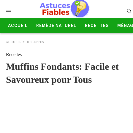
ACCUEIL
REMÈDE NATUREL
RECETTES
MÉNAG
ACCUEIL
RECETTES
Recettes
Muffins Fondants: Facile et
Savoureux pour Tous