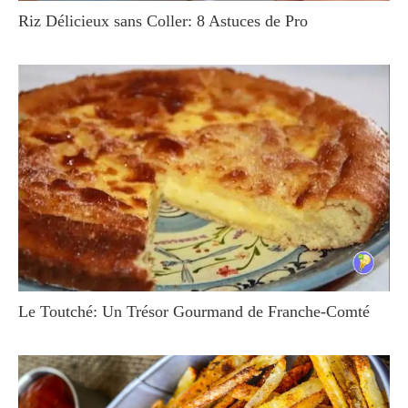
Riz Délicieux sans Coller: 8 Astuces de Pro
Le Toutché: Un Trésor Gourmand de Franche-Comté