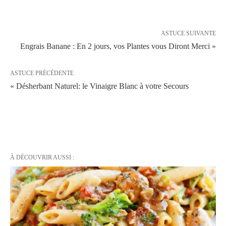
ASTUCE SUIVANTE
Engrais Banane : En 2 jours, vos Plantes vous Diront Merci »
ASTUCE PRÉCÉDENTE
« Désherbant Naturel: le Vinaigre Blanc à votre Secours
À DÉCOUVRIR AUSSI :