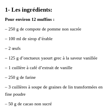
1- Les ingrédients:
Pour environ 12 muffins :
– 250 g de compote de pomme non sucrée
– 100 ml de sirop d’érable
– 2 œufs
– 125 g d’onctueux yaourt grec à la saveur vanillée
– 1 cuillère à café d’extrait de vanille
– 250 g de farine
– 3 cuillères à soupe de graines de lin transformées en
fine poudre
– 50 g de cacao non sucré