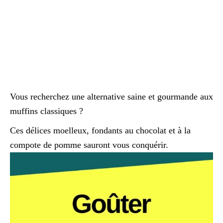
Vous recherchez une alternative saine et gourmande aux
muffins classiques ?
Ces délices moelleux, fondants au chocolat et à la
compote de pomme sauront vous conquérir.