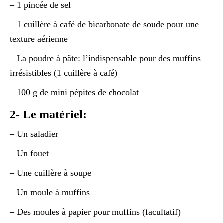
– 1 pincée de sel
– 1 cuillère à café de bicarbonate de soude pour une
texture aérienne
– La poudre à pâte: l’indispensable pour des muffins
irrésistibles (1 cuillère à café)
– 100 g de mini pépites de chocolat
2- Le matériel:
– Un saladier
– Un fouet
– Une cuillère à soupe
– Un moule à muffins
– Des moules à papier pour muffins (facultatif)