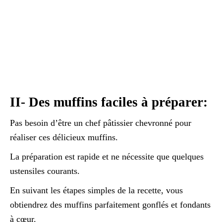
II- Des muffins faciles à préparer:
Pas besoin d’être un chef pâtissier chevronné pour
réaliser ces délicieux muffins.
La préparation est rapide et ne nécessite que quelques
ustensiles courants.
En suivant les étapes simples de la recette, vous
obtiendrez des muffins parfaitement gonflés et fondants
à cœur.