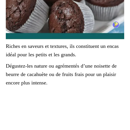
Riches en saveurs et textures, ils constituent un encas
idéal pour les petits et les grands.
Dégustez-les nature ou agrémentés d’une noisette de
beurre de cacahuète ou de fruits frais pour un plaisir
encore plus intense.