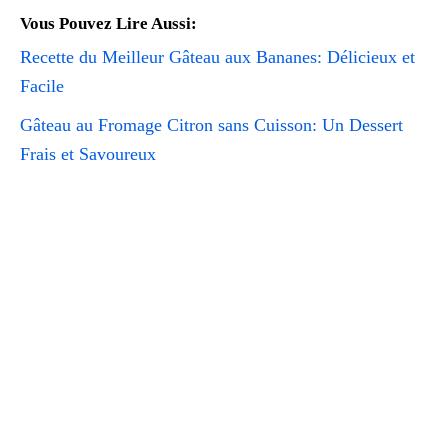
Vous Pouvez Lire Aussi:
Recette du Meilleur Gâteau aux Bananes: Délicieux et
Facile
Gâteau au Fromage Citron sans Cuisson: Un Dessert
Frais et Savoureux