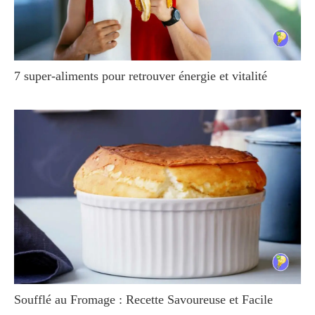
7 super-aliments pour retrouver énergie et vitalité
Soufflé au Fromage : Recette Savoureuse et Facile