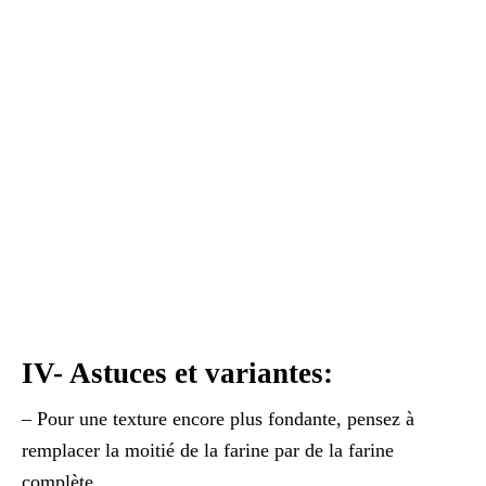
IV- Astuces et variantes:
– Pour une texture encore plus fondante, pensez à
remplacer la moitié de la farine par de la farine
complète.