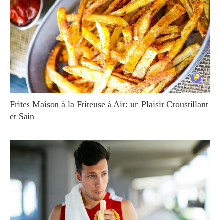
Frites Maison à la Friteuse à Air: un Plaisir Croustillant
et Sain