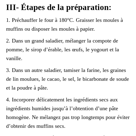
III- Étapes de la préparation:
1. Préchauffer le four à 180°C. Graisser les moules à
muffins ou disposer les moules à papier.
2. Dans un grand saladier, mélanger la compote de
pomme, le sirop d’érable, les œufs, le yogourt et la
vanille.
3. Dans un autre saladier, tamiser la farine, les graines
de lin moulues, le cacao, le sel, le bicarbonate de soude
et la poudre à pâte.
4. Incorporer délicatement les ingrédients secs aux
ingrédients humides jusqu’à l’obtention d’une pâte
homogène. Ne mélangez pas trop longtemps pour éviter
d’obtenir des muffins secs.