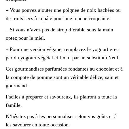
– Vous pouvez ajouter une poignée de noix hachées ou
de fruits secs à la pâte pour une touche croquante.
– Si vous n’avez pas de sirop d’érable sous la main,
optez pour le miel.
– Pour une version végane, remplacez le yogourt grec
par du yogourt végétal et l’œuf par un substitut d’œuf.
Ces gourmandises parfumées fondantes au chocolat et à
la compote de pomme sont un véritable délice, sain et
gourmand.
Faciles à préparer et savoureux, ils plairont à toute la
famille.
N’hésitez pas à les personnaliser selon vos goûts et à
les savourer en toute occasion.