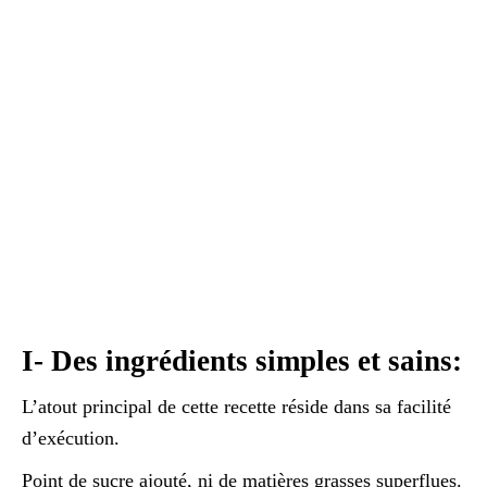
I- Des ingrédients simples et sains:
L’atout principal de cette recette réside dans sa facilité
d’exécution.
Point de sucre ajouté, ni de matières grasses superflues.