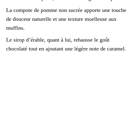
La compote de pomme non sucrée apporte une touche
de douceur naturelle et une texture moelleuse aux
muffins.
Le sirop d’érable, quant à lui, rehausse le goût
chocolaté tout en ajoutant une légère note de caramel.