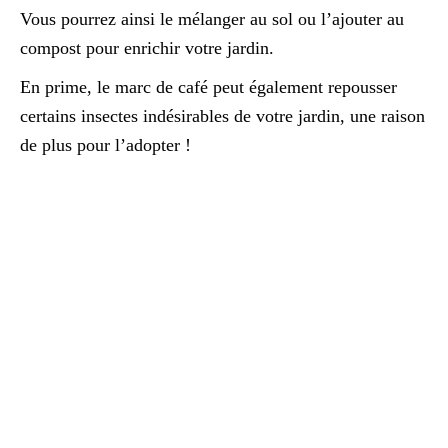
Vous pourrez ainsi le mélanger au sol ou l’ajouter au
compost pour enrichir votre jardin.
En prime, le marc de café peut également repousser
certains insectes indésirables de votre jardin, une raison
de plus pour l’adopter !