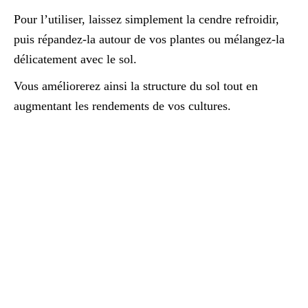
Pour l’utiliser, laissez simplement la cendre refroidir,
puis répandez-la autour de vos plantes ou mélangez-la
délicatement avec le sol.
Vous améliorerez ainsi la structure du sol tout en
augmentant les rendements de vos cultures.