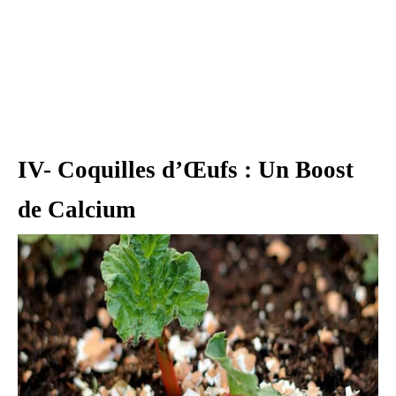
IV- Coquilles d’Œufs : Un Boost
de Calcium