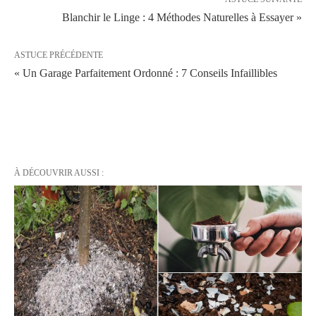
Blanchir le Linge : 4 Méthodes Naturelles à Essayer »
ASTUCE PRÉCÉDENTE
« Un Garage Parfaitement Ordonné : 7 Conseils Infaillibles
À DÉCOUVRIR AUSSI :