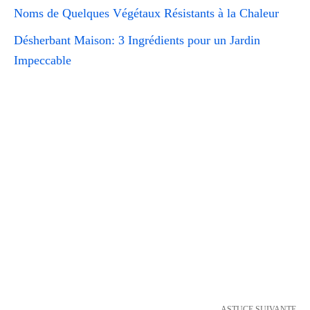
Noms de Quelques Végétaux Résistants à la Chaleur
Désherbant Maison: 3 Ingrédients pour un Jardin
Impeccable
ASTUCE SUIVANTE