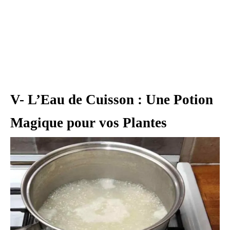
V- L’Eau de Cuisson : Une Potion
Magique pour vos Plantes