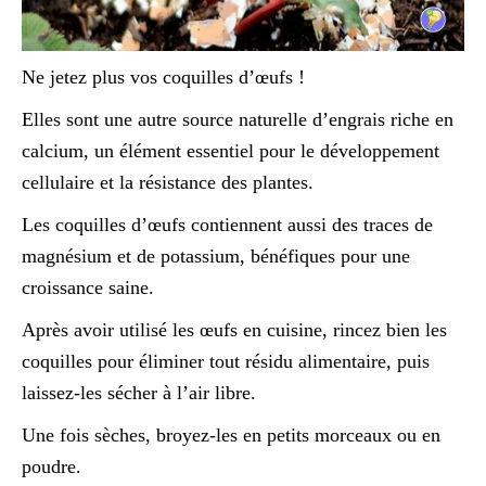
Ne jetez plus vos coquilles d’œufs !
Elles sont une autre source naturelle d’engrais riche en
calcium, un élément essentiel pour le développement
cellulaire et la résistance des plantes.
Les coquilles d’œufs contiennent aussi des traces de
magnésium et de potassium, bénéfiques pour une
croissance saine.
Après avoir utilisé les œufs en cuisine, rincez bien les
coquilles pour éliminer tout résidu alimentaire, puis
laissez-les sécher à l’air libre.
Une fois sèches, broyez-les en petits morceaux ou en
poudre.