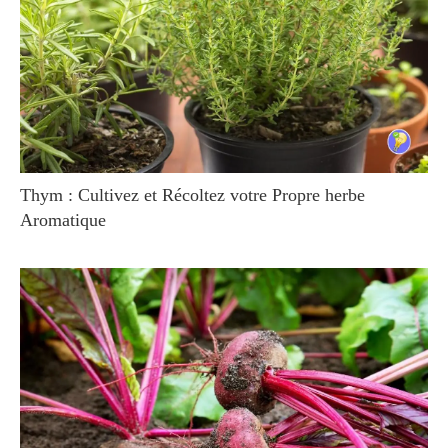
Thym : Cultivez et Récoltez votre Propre herbe
Aromatique