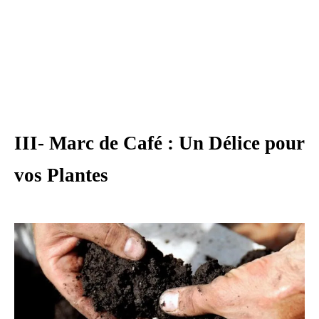
III- Marc de Café : Un Délice pour
vos Plantes