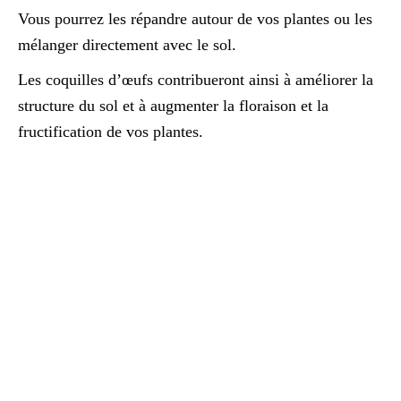
Vous pourrez les répandre autour de vos plantes ou les
mélanger directement avec le sol.
Les coquilles d’œufs contribueront ainsi à améliorer la
structure du sol et à augmenter la floraison et la
fructification de vos plantes.