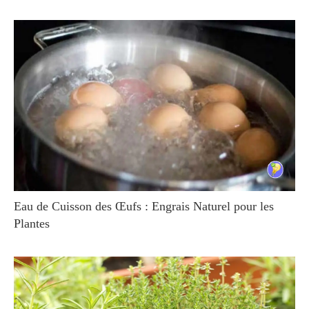
Eau de Cuisson des Œufs : Engrais Naturel pour les
Plantes