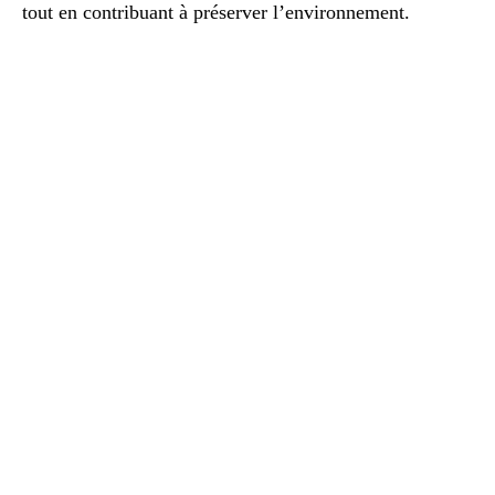
tout en contribuant à préserver l’environnement.