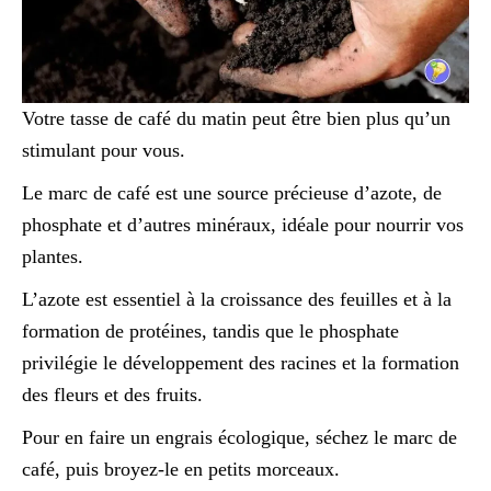
Votre tasse de café du matin peut être bien plus qu’un
stimulant pour vous.
Le marc de café est une source précieuse d’azote, de
phosphate et d’autres minéraux, idéale pour nourrir vos
plantes.
L’azote est essentiel à la croissance des feuilles et à la
formation de protéines, tandis que le phosphate
privilégie le développement des racines et la formation
des fleurs et des fruits.
Pour en faire un engrais écologique, séchez le marc de
café, puis broyez-le en petits morceaux.