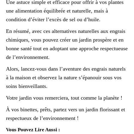
Une astuce simple et efficace pour offrir à vos plantes
une alimentation équilibrée et naturelle, mais à
condition d’éviter l’excès de sel ou d’huile.
En résumé, avec ces alternatives naturelles aux engrais
chimiques, vous pouvez créer un jardin prospère et en
bonne santé tout en adoptant une approche respectueuse
de l’environnement.
Alors, lancez-vous dans l’aventure des engrais naturels
à la maison et observez la nature s’épanouir sous vos
soins bienveillants.
Votre jardin vous remerciera, tout comme la planète !
À vos binettes, prêts, partez vers un jardin florissant et
respectueux de l’environnement !
Vous Pouvez Lire Aussi :