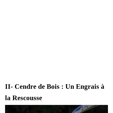
II- Cendre de Bois : Un Engrais à
la Rescousse