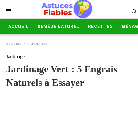
ACCUEIL
REMÈDE NATUREL
RECETTES
MÉNAG
ACCUEIL
JARDINAGE
Jardinage
Jardinage Vert : 5 Engrais
Naturels à Essayer