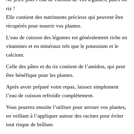
riz !
Elle contient des nutriments précieux qui peuvent être
récupérés pour nourrir vos plantes.
L’eau de cuisson des légumes est généralement riche en
vitamines et en minéraux tels que le potassium et le
calcium.
Celle des pâtes et du riz contient de l’amidon, qui peut
être bénéfique pour les plantes.
Après avoir préparé votre repas, laissez simplement
l’eau de cuisson refroidir complètement.
Vous pourrez ensuite l’utiliser pour arroser vos plantes,
en veillant à l’appliquer autour des racines pour éviter
tout risque de brûlure.