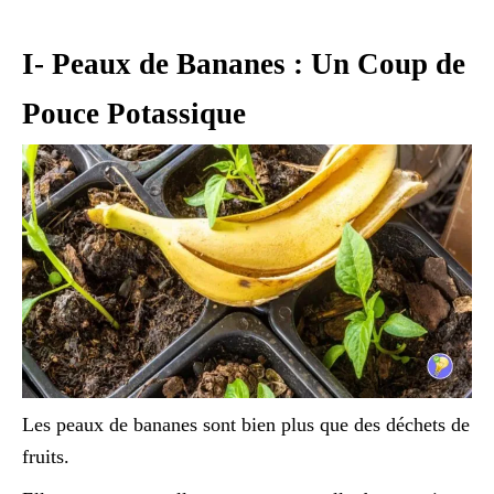
I- Peaux de Bananes : Un Coup de
Pouce Potassique
Les peaux de bananes sont bien plus que des déchets de
fruits.