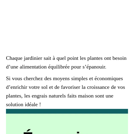
Chaque jardinier sait à quel point les plantes ont besoin
d’une alimentation équilibrée pour s’épanouir.
Si vous cherchez des moyens simples et économiques
d’enrichir votre sol et de favoriser la croissance de vos
plantes, les engrais naturels faits maison sont une
solution idéale !