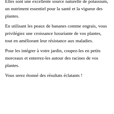
Elles sont une excellente source naturelle de potassium,
un nutriment essentiel pour la santé et la vigueur des
plantes.
En utilisant les peaux de bananes comme engrais, vous
privilégiez une croissance luxuriante de vos plantes,
tout en améliorant leur résistance aux maladies.
Pour les intégrer à votre jardin, coupez-les en petits
morceaux et enterrez-les autour des racines de vos
plantes.
Vous serez étonné des résultats éclatants !