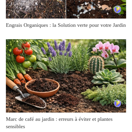
Engrais Organiques : la Solution verte pour votre Jardin
Marc de café au jardin : erreurs à éviter et plantes
sensibles