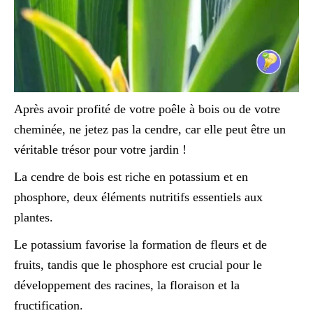
Après avoir profité de votre poêle à bois ou de votre
cheminée, ne jetez pas la cendre, car elle peut être un
véritable trésor pour votre jardin !
La cendre de bois est riche en potassium et en
phosphore, deux éléments nutritifs essentiels aux
plantes.
Le potassium favorise la formation de fleurs et de
fruits, tandis que le phosphore est crucial pour le
développement des racines, la floraison et la
fructification.