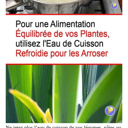
Ne jetez plus l’eau de cuisson de vos légumes, pâtes ou