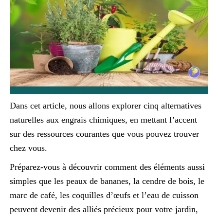
Dans cet article, nous allons explorer cinq alternatives
naturelles aux engrais chimiques, en mettant l’accent
sur des ressources courantes que vous pouvez trouver
chez vous.
Préparez-vous à découvrir comment des éléments aussi
simples que les peaux de bananes, la cendre de bois, le
marc de café, les coquilles d’œufs et l’eau de cuisson
peuvent devenir des alliés précieux pour votre jardin,