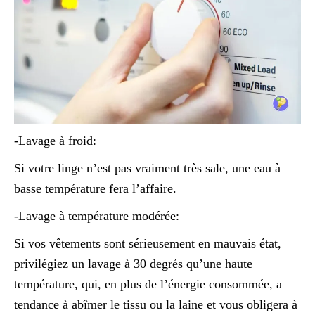
-Lavage à froid:
Si votre linge n’est pas vraiment très sale, une eau à
basse température fera l’affaire.
-Lavage à température modérée:
Si vos vêtements sont sérieusement en mauvais état,
privilégiez un lavage à 30 degrés qu’une haute
température, qui, en plus de l’énergie consommée, a
tendance à abîmer le tissu ou la laine et vous obligera à