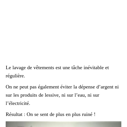
Le lavage de vêtements est une tâche inévitable et
régulière.
On ne peut pas également éviter la dépense d’argent ni
sur les produits de lessive, ni sur l’eau, ni sur
l’électricité.
Résultat : On se sent de plus en plus ruiné !