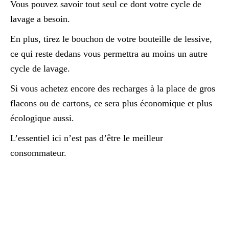
Vous pouvez savoir tout seul ce dont votre cycle de
lavage a besoin.
En plus, tirez le bouchon de votre bouteille de lessive,
ce qui reste dedans vous permettra au moins un autre
cycle de lavage.
Si vous achetez encore des recharges à la place de gros
flacons ou de cartons, ce sera plus économique et plus
écologique aussi.
L’essentiel ici n’est pas d’être le meilleur
consommateur.