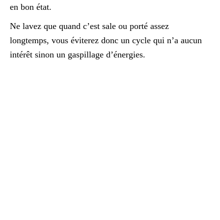
en bon état.
Ne lavez que quand c’est sale ou porté assez
longtemps, vous éviterez donc un cycle qui n’a aucun
intérêt sinon un gaspillage d’énergies.