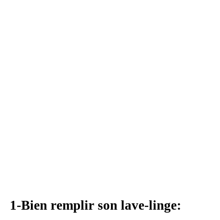
1-Bien remplir son lave-linge: