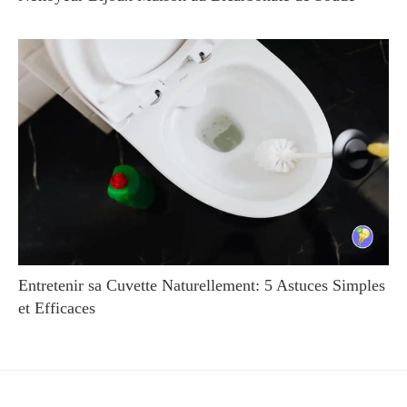
Entretenir sa Cuvette Naturellement: 5 Astuces Simples
et Efficaces