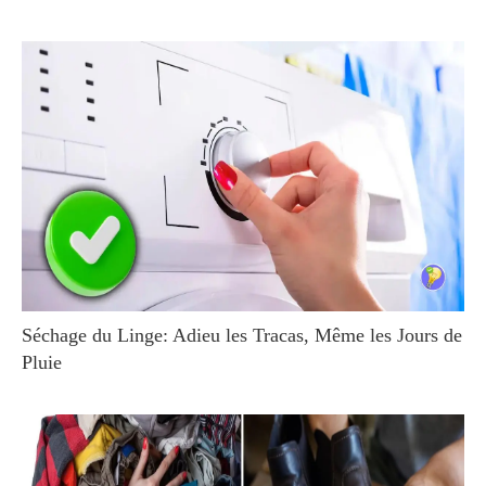
Séchage du Linge: Adieu les Tracas, Même les Jours de
Pluie