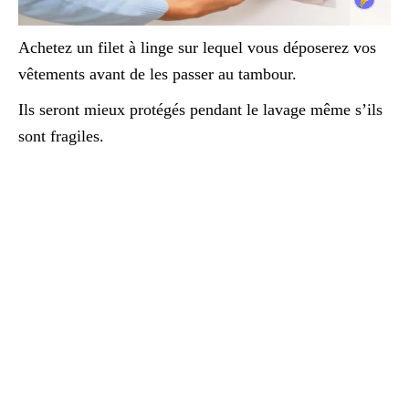
Achetez un filet à linge sur lequel vous déposerez vos
vêtements avant de les passer au tambour.
Ils seront mieux protégés pendant le lavage même s’ils
sont fragiles.