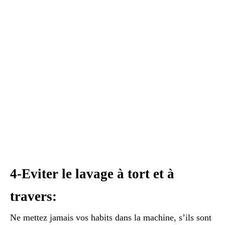
4-Eviter le lavage à tort et à
travers:
Ne mettez jamais vos habits dans la machine, s’ils sont