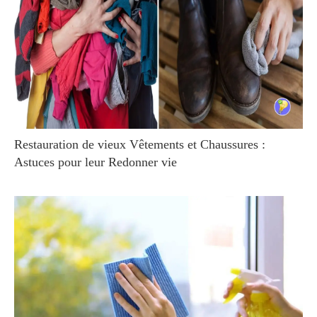
Restauration de vieux Vêtements et Chaussures :
Astuces pour leur Redonner vie