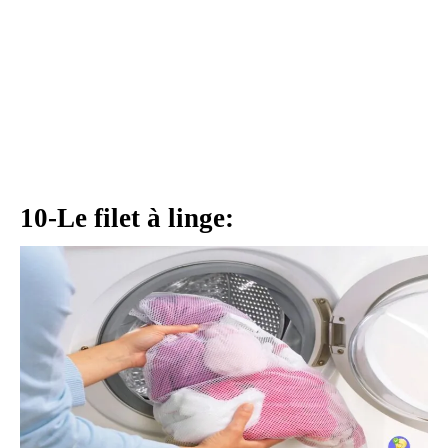
10-Le filet à linge: