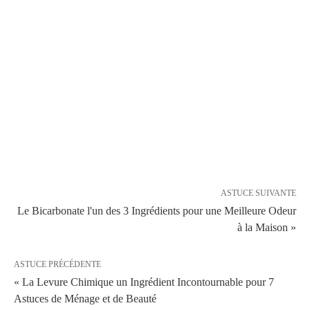
ASTUCE SUIVANTE
Le Bicarbonate l'un des 3 Ingrédients pour une Meilleure Odeur
à la Maison »
ASTUCE PRÉCÉDENTE
« La Levure Chimique un Ingrédient Incontournable pour 7
Astuces de Ménage et de Beauté