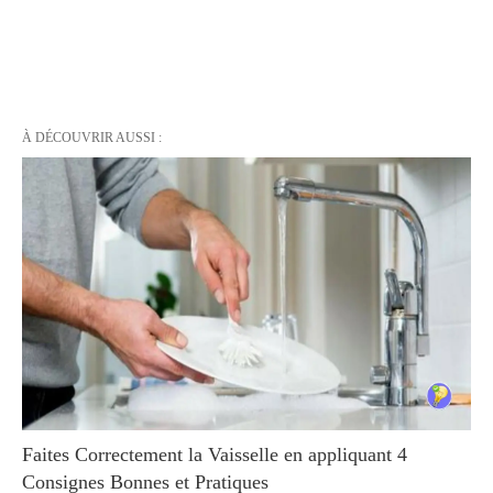
À DÉCOUVRIR AUSSI :
Faites Correctement la Vaisselle en appliquant 4
Consignes Bonnes et Pratiques