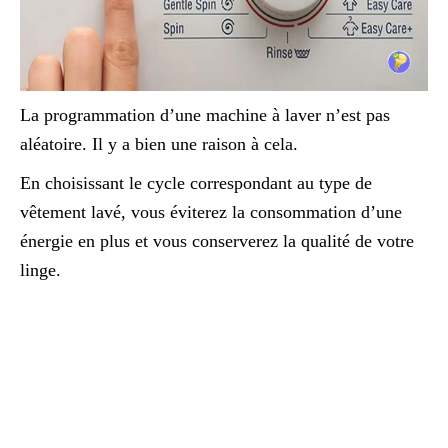
La programmation d’une machine à laver n’est pas
aléatoire. Il y a bien une raison à cela.
En choisissant le cycle correspondant au type de
vêtement lavé, vous éviterez la consommation d’une
énergie en plus et vous conserverez la qualité de votre
linge.