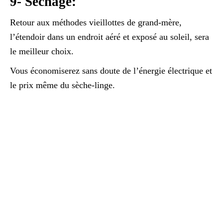
9- Séchage:
Retour aux méthodes vieillottes de grand-mère,
l’étendoir dans un endroit aéré et exposé au soleil, sera
le meilleur choix.
Vous économiserez sans doute de l’énergie électrique et
le prix même du sèche-linge.