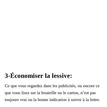
3-Économiser la lessive:
Ce que vous regardez dans les publicités, ou encore ce
que vous lisez sur la bouteille ou le carton, n’est pas
toujours vrai ou la bonne indication à suivre à la lettre.