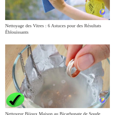
Nettoyage des Vitres : 6 Astuces pour des Résultats
Éblouissants
Nettoyeur Bijoux Maison au Bicarbonate de Soude