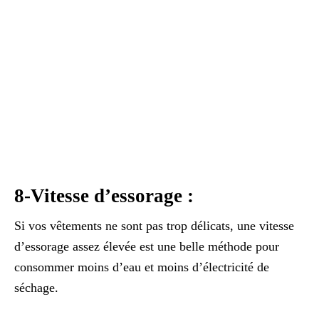
8-Vitesse d’essorage :
Si vos vêtements ne sont pas trop délicats, une vitesse
d’essorage assez élevée est une belle méthode pour
consommer moins d’eau et moins d’électricité de
séchage.