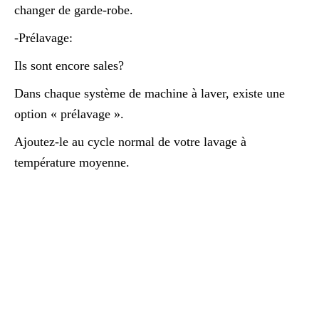
changer de garde-robe.
-Prélavage:
Ils sont encore sales?
Dans chaque système de machine à laver, existe une
option « prélavage ».
Ajoutez-le au cycle normal de votre lavage à
température moyenne.