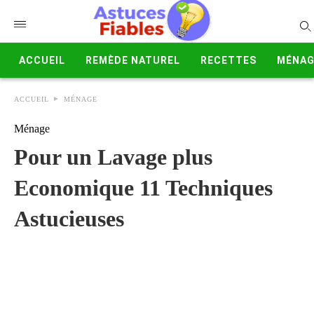
ACCUEIL
REMÈDE NATUREL
RECETTES
MÉNAG
ACCUEIL
MÉNAGE
Ménage
Pour un Lavage plus
Economique 11 Techniques
Astucieuses