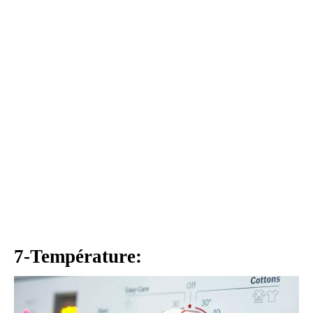
7-Température: