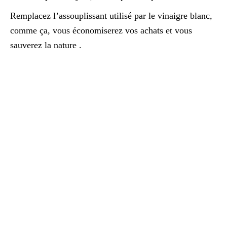
Remplacez l’assouplissant utilisé par le vinaigre blanc,
comme ça, vous économiserez vos achats et vous
sauverez la nature .