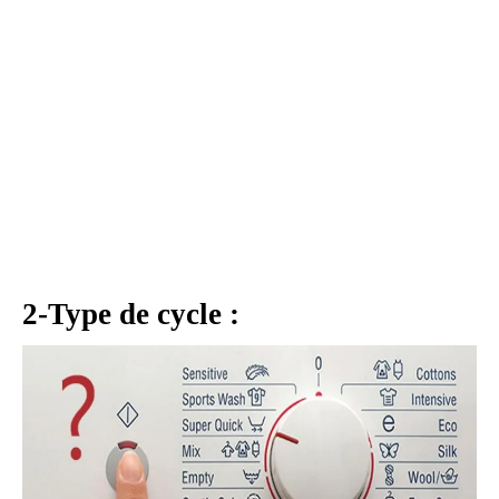
2-Type de cycle :