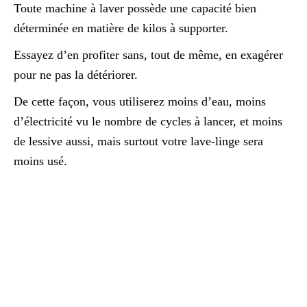
Toute machine à laver possède une capacité bien
déterminée en matière de kilos à supporter.
Essayez d’en profiter sans, tout de même, en exagérer
pour ne pas la détériorer.
De cette façon, vous utiliserez moins d’eau, moins
d’électricité vu le nombre de cycles à lancer, et moins
de lessive aussi, mais surtout votre lave-linge sera
moins usé.