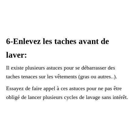
6-Enlevez les taches avant de
laver:
Il existe plusieurs astuces pour se débarrasser des
taches tenaces sur les vêtements (gras ou autres..).
Essayez de faire appel à ces astuces pour ne pas être
obligé de lancer plusieurs cycles de lavage sans intérêt.