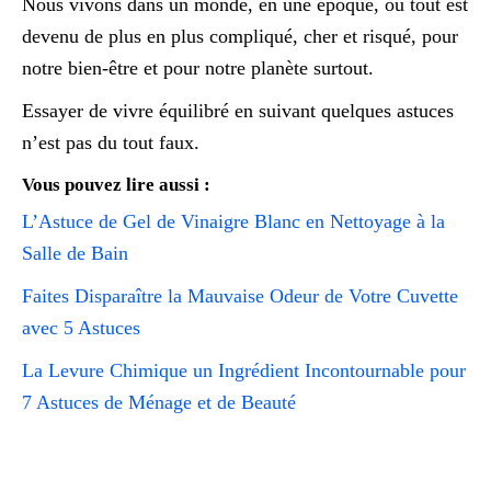
Nous vivons dans un monde, en une époque, où tout est
devenu de plus en plus compliqué, cher et risqué, pour
notre bien-être et pour notre planète surtout.
Essayer de vivre équilibré en suivant quelques astuces
n’est pas du tout faux.
Vous pouvez lire aussi :
L’Astuce de Gel de Vinaigre Blanc en Nettoyage à la
Salle de Bain
Faites Disparaître la Mauvaise Odeur de Votre Cuvette
avec 5 Astuces
La Levure Chimique un Ingrédient Incontournable pour
7 Astuces de Ménage et de Beauté