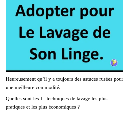
Heureusement qu’il y a toujours des astuces rusées pour
une meilleure commodité.
Quelles sont les 11 techniques de lavage les plus
pratiques et les plus économiques ?