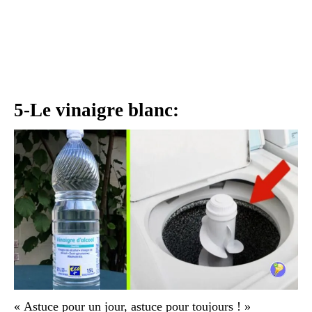
5-Le vinaigre blanc:
« Astuce pour un jour, astuce pour toujours ! »