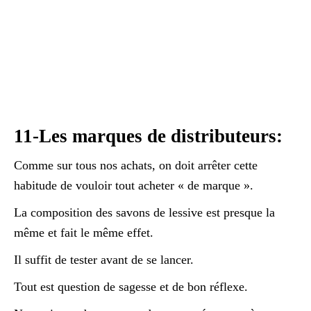
11-Les marques de distributeurs:
Comme sur tous nos achats, on doit arrêter cette
habitude de vouloir tout acheter « de marque ».
La composition des savons de lessive est presque la
même et fait le même effet.
Il suffit de tester avant de se lancer.
Tout est question de sagesse et de bon réflexe.