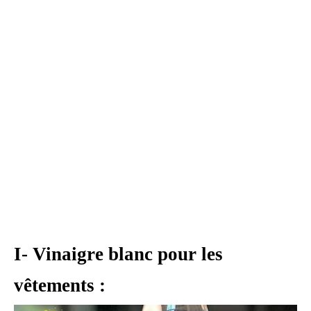
I- Vinaigre blanc pour les
vêtements :