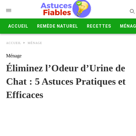
ACCUEIL
REMÈDE NATUREL
RECETTES
MÉNAG
ACCUEIL
MÉNAGE
Ménage
Éliminez l’Odeur d’Urine de
Chat : 5 Astuces Pratiques et
Efficaces