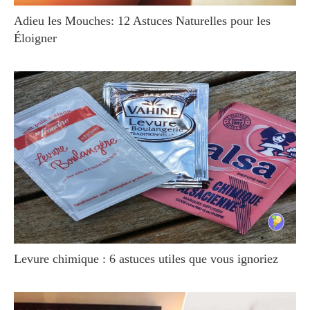
Adieu les Mouches: 12 Astuces Naturelles pour les
Éloigner
Levure chimique : 6 astuces utiles que vous ignoriez