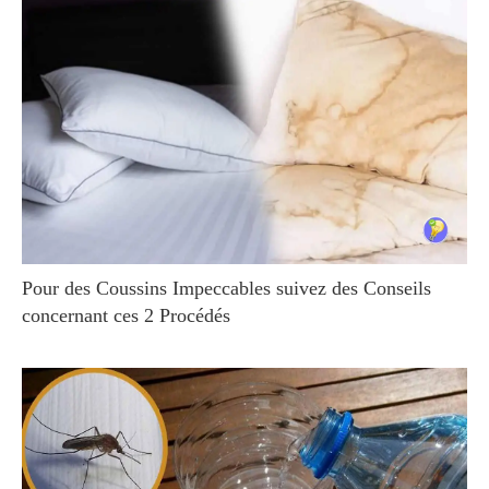
Pour des Coussins Impeccables suivez des Conseils
concernant ces 2 Procédés