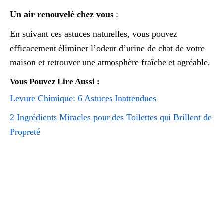
Un air renouvelé chez vous
:
En suivant ces astuces naturelles, vous pouvez
efficacement éliminer l’odeur d’urine de chat de votre
maison et retrouver une atmosphère fraîche et agréable.
Vous Pouvez Lire Aussi :
Levure Chimique: 6 Astuces Inattendues
2 Ingrédients Miracles pour des Toilettes qui Brillent de
Propreté