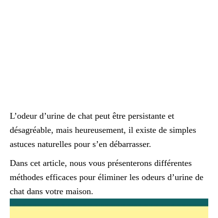
L’odeur d’urine de chat peut être persistante et
désagréable, mais heureusement, il existe de simples
astuces naturelles pour s’en débarrasser.
Dans cet article, nous vous présenterons différentes
méthodes efficaces pour éliminer les odeurs d’urine de
chat dans votre maison.