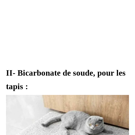
II- Bicarbonate de soude, pour les
tapis :