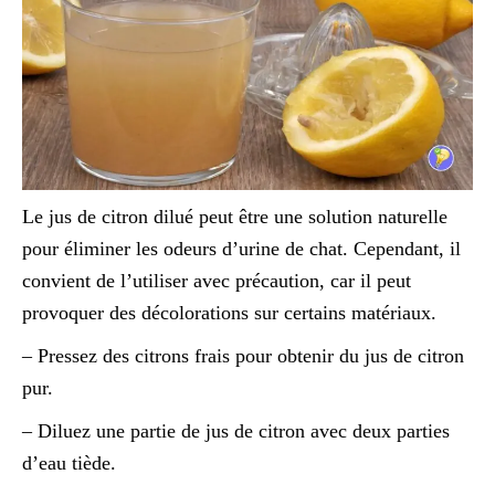
Le jus de citron dilué peut être une solution naturelle
pour éliminer les odeurs d’urine de chat. Cependant, il
convient de l’utiliser avec précaution, car il peut
provoquer des décolorations sur certains matériaux.
– Pressez des citrons frais pour obtenir du jus de citron
pur.
– Diluez une partie de jus de citron avec deux parties
d’eau tiède.