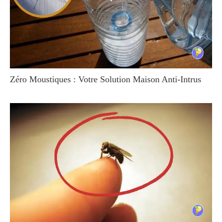
Zéro Moustiques : Votre Solution Maison Anti-Intrus