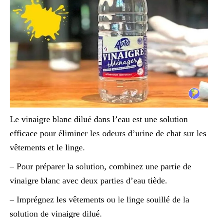
Le vinaigre blanc dilué dans l’eau est une solution
efficace pour éliminer les odeurs d’urine de chat sur les
vêtements et le linge.
– Pour préparer la solution, combinez une partie de
vinaigre blanc avec deux parties d’eau tiède.
– Imprégnez les vêtements ou le linge souillé de la
solution de vinaigre dilué.