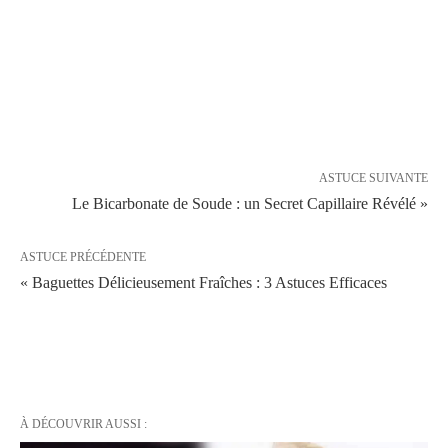
ASTUCE SUIVANTE
Le Bicarbonate de Soude : un Secret Capillaire Révélé »
ASTUCE PRÉCÉDENTE
« Baguettes Délicieusement Fraîches : 3 Astuces Efficaces
À DÉCOUVRIR AUSSI :