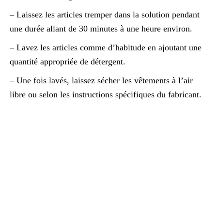
– Laissez les articles tremper dans la solution pendant
une durée allant de 30 minutes à une heure environ.
– Lavez les articles comme d’habitude en ajoutant une
quantité appropriée de détergent.
– Une fois lavés, laissez sécher les vêtements à l’air
libre ou selon les instructions spécifiques du fabricant.