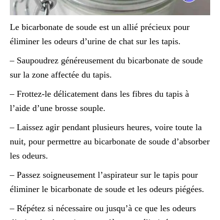
Le bicarbonate de soude est un allié précieux pour
éliminer les odeurs d’urine de chat sur les tapis.
– Saupoudrez généreusement du bicarbonate de soude
sur la zone affectée du tapis.
– Frottez-le délicatement dans les fibres du tapis à
l’aide d’une brosse souple.
– Laissez agir pendant plusieurs heures, voire toute la
nuit, pour permettre au bicarbonate de soude d’absorber
les odeurs.
– Passez soigneusement l’aspirateur sur le tapis pour
éliminer le bicarbonate de soude et les odeurs piégées.
– Répétez si nécessaire ou jusqu’à ce que les odeurs