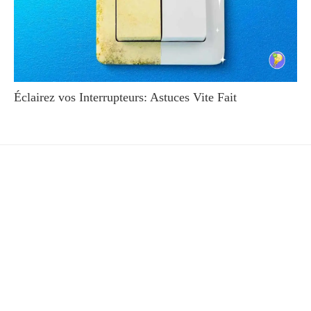
Éclairez vos Interrupteurs: Astuces Vite Fait