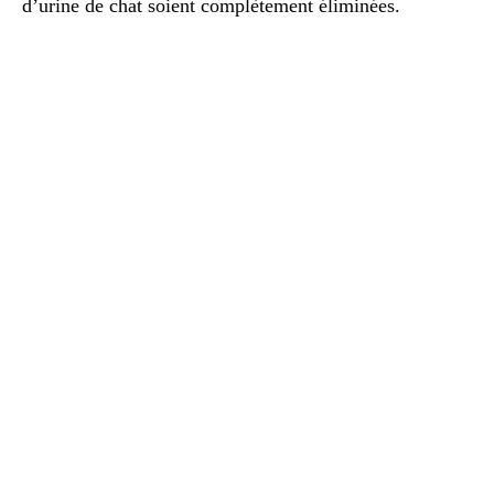
d’urine de chat soient complètement éliminées.