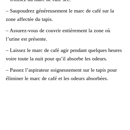
– Saupoudrez généreusement le marc de café sur la
zone affectée du tapis.
– Assurez-vous de couvrir entièrement la zone où
l’urine est présente.
– Laissez le marc de café agir pendant quelques heures
voire toute la nuit pour qu’il absorbe les odeurs.
– Passez l’aspirateur soigneusement sur le tapis pour
éliminer le marc de café et les odeurs absorbées.