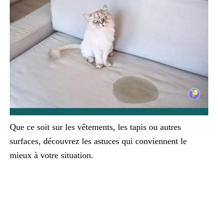
Que ce soit sur les vêtements, les tapis ou autres
surfaces, découvrez les astuces qui conviennent le
mieux à votre situation.