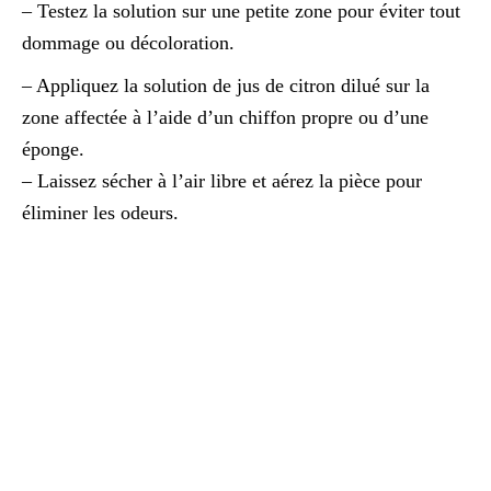
– Testez la solution sur une petite zone pour éviter tout
dommage ou décoloration.
– Appliquez la solution de jus de citron dilué sur la
zone affectée à l’aide d’un chiffon propre ou d’une
éponge.
– Laissez sécher à l’air libre et aérez la pièce pour
éliminer les odeurs.