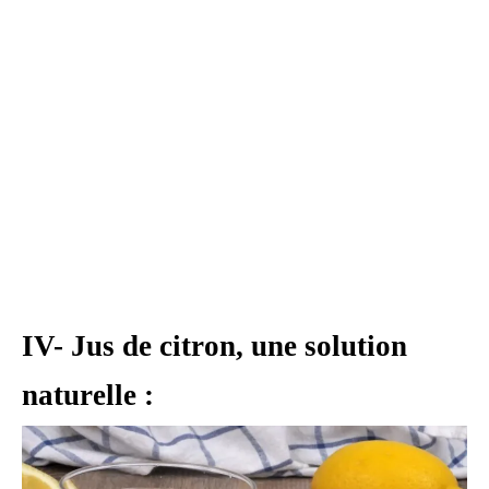
IV- Jus de citron, une solution
naturelle :