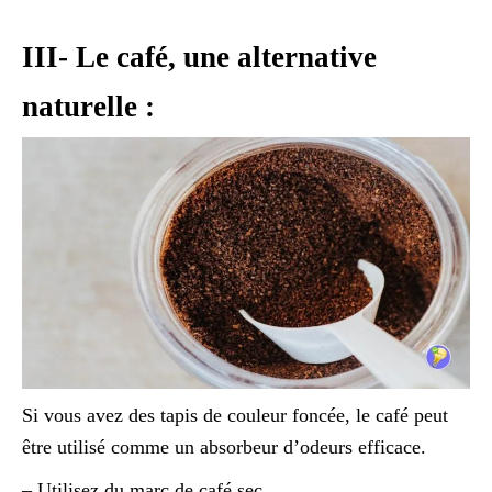
III- Le café, une alternative
naturelle :
Si vous avez des tapis de couleur foncée, le café peut
être utilisé comme un absorbeur d’odeurs efficace.
– Utilisez du marc de café sec.