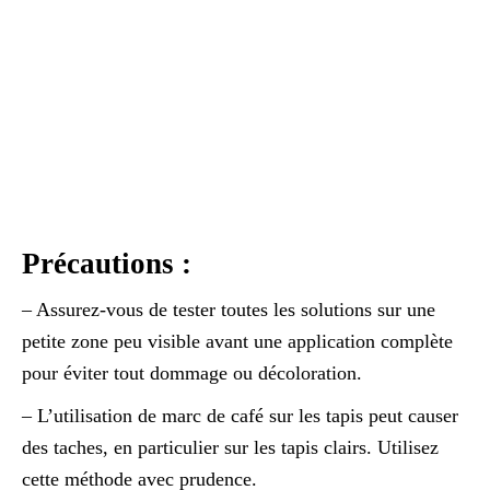
Précautions :
– Assurez-vous de tester toutes les solutions sur une
petite zone peu visible avant une application complète
pour éviter tout dommage ou décoloration.
– L’utilisation de marc de café sur les tapis peut causer
des taches, en particulier sur les tapis clairs. Utilisez
cette méthode avec prudence.