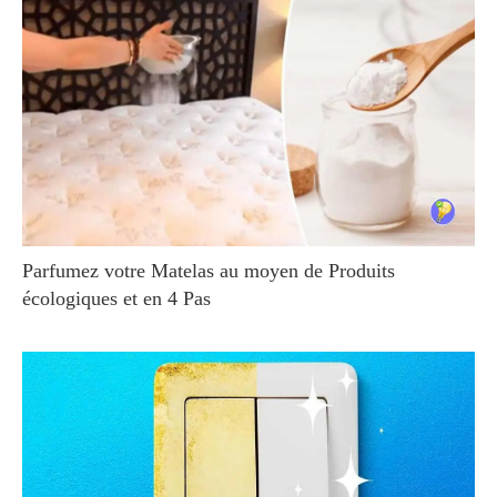
Parfumez votre Matelas au moyen de Produits
écologiques et en 4 Pas